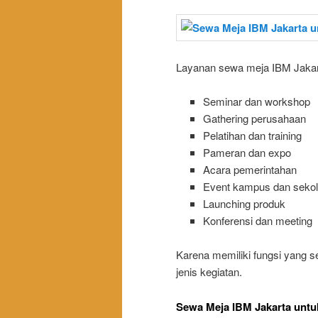
Layanan sewa meja IBM Jakart
Seminar dan workshop
Gathering perusahaan
Pelatihan dan training
Pameran dan expo
Acara pemerintahan
Event kampus dan seko
Launching produk
Konferensi dan meeting
Karena memiliki fungsi yang 
jenis kegiatan.
Sewa Meja IBM Jakarta untuk