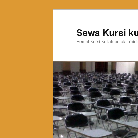
Sewa Kursi ku
Rental Kursi Kuliah untuk Trai