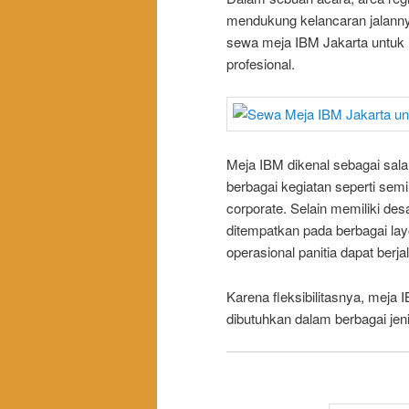
mendukung kelancaran jalanny
sewa meja IBM Jakarta untuk m
profesional.
Meja IBM dikenal sebagai sala
berbagai kegiatan seperti semi
corporate. Selain memiliki des
ditempatkan pada berbagai lay
operasional panitia dapat berjal
Karena fleksibilitasnya, meja
dibutuhkan dalam berbagai jeni