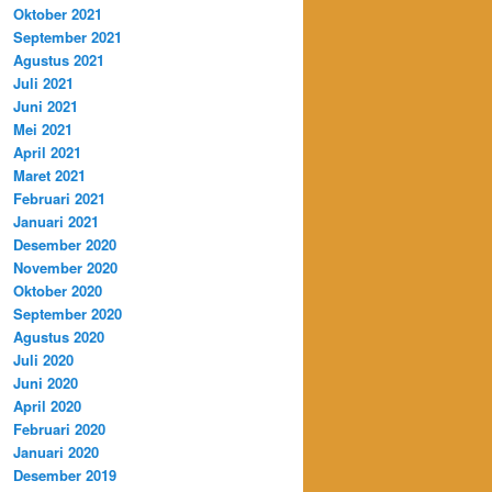
Oktober 2021
September 2021
Agustus 2021
Juli 2021
Juni 2021
Mei 2021
April 2021
Maret 2021
Februari 2021
Januari 2021
Desember 2020
November 2020
Oktober 2020
September 2020
Agustus 2020
Juli 2020
Juni 2020
April 2020
Februari 2020
Januari 2020
Desember 2019