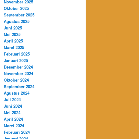
November 2025
Oktober 2025
September 2025
Agustus 2025
Juni 2025
Mei 2025
April 2025
Maret 2025
Februari 2025
Januari 2025
Desember 2024
November 2024
Oktober 2024
September 2024
Agustus 2024
Juli 2024
Juni 2024
Mei 2024
April 2024
Maret 2024
Februari 2024
Januari 2024