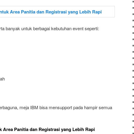
a banyak untuk berbagai kebutuhan event seperti:
lah
serbaguna, meja IBM bisa mensupport pada hampir semua
 Area Panitia dan Registrasi yang Lebih Rapi