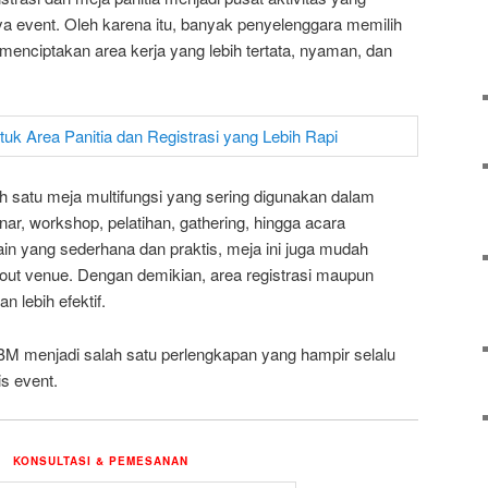
a event. Oleh karena itu, banyak penyelenggara memilih
enciptakan area kerja yang lebih tertata, nyaman, dan
h satu meja multifungsi yang sering digunakan dalam
nar, workshop, pelatihan, gathering, hingga acara
ain yang sederhana dan praktis, meja ini juga mudah
out venue. Dengan demikian, area registrasi maupun
an lebih efektif.
 IBM menjadi salah satu perlengkapan yang hampir selalu
s event.
KONSULTASI & PEMESANAN