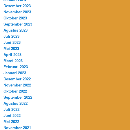
Desember 2023
November 2023
Oktober 2023
September 2023
Agustus 2023
Juli 2023
Juni 2023
Mei 2023
April 2023
Maret 2023
Februari 2023
Januari 2023
Desember 2022
November 2022
Oktober 2022
September 2022
Agustus 2022
Juli 2022
Juni 2022
Mei 2022
November 2021