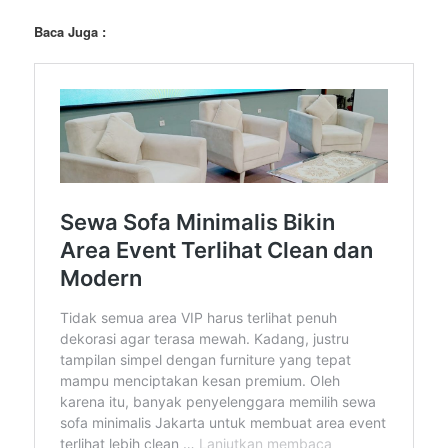
Baca Juga :