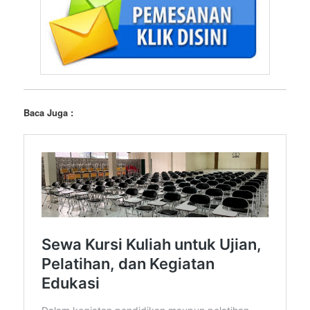
Baca Juga :