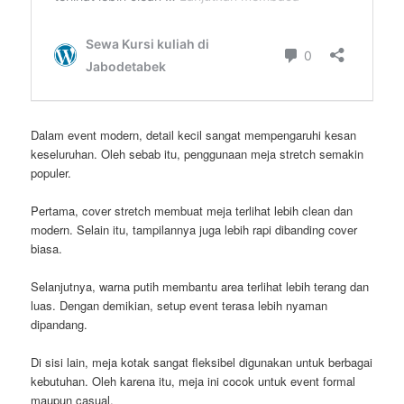
Dalam event modern, detail kecil sangat mempengaruhi kesan
keseluruhan. Oleh sebab itu, penggunaan meja stretch semakin
populer.
Pertama, cover stretch membuat meja terlihat lebih clean dan
modern. Selain itu, tampilannya juga lebih rapi dibanding cover
biasa.
Selanjutnya, warna putih membantu area terlihat lebih terang dan
luas. Dengan demikian, setup event terasa lebih nyaman
dipandang.
Di sisi lain, meja kotak sangat fleksibel digunakan untuk berbagai
kebutuhan. Oleh karena itu, meja ini cocok untuk event formal
maupun casual.