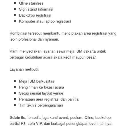
Qline stainless
Sign stand informasi
Backdrop registrasi
Komputer atau laptop registrasi
Kombinasi tersebut membantu menciptakan area registrasi yang
lebih profesional dan nyaman.
Kami menyediakan layanan sewa meja IBM Jakarta untuk
berbagai kebutuhan acara skala kecil maupun besar.
Layanan meliputi:
Meja IBM berkualitas
Pengiriman ke lokasi acara
Setup sesuai layout venue
Penataan area registrasi dan panitia
Tim teknis berpengalaman
Selain itu, tersedia juga kursi event, podium, Qline, backdrop,
partisi R8, sofa VIP, dan berbagai perlengkapan event lainnya.