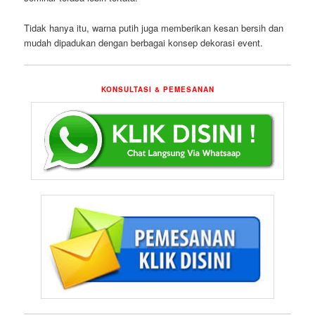
Tidak hanya itu, warna putih juga memberikan kesan bersih dan
mudah dipadukan dengan berbagai konsep dekorasi event.
KONSULTASI & PEMESANAN