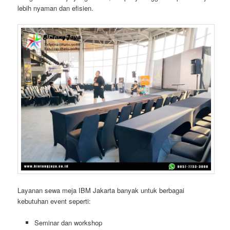
lebih nyaman dan efisien.
Layanan sewa meja IBM Jakarta banyak untuk berbagai
kebutuhan event seperti:
Seminar dan workshop