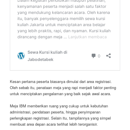
Kesan pertama peserta biasanya dimulai dari area registrasi.
Oleh sebab itu, penataan meja yang rapi menjadi faktor penting
untuk menciptakan pengalaman yang baik sejak awal acara.
Meja IBM memberikan ruang yang cukup untuk kebutuhan
administrasi, pendataan peserta, hingga penyimpanan
perlengkapan registrasi. Selain itu, tampilannya yang simpel
membuat area depan acara terlihat lebih terorganisir.