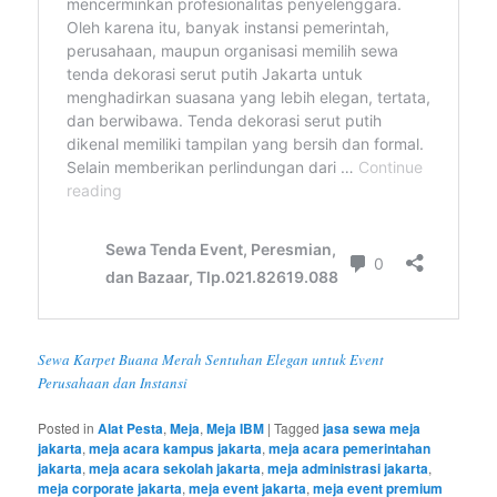
Sewa Karpet Buana Merah Sentuhan Elegan untuk Event
Perusahaan dan Instansi
Posted in
Alat Pesta
,
Meja
,
Meja IBM
|
Tagged
jasa sewa meja
jakarta
,
meja acara kampus jakarta
,
meja acara pemerintahan
jakarta
,
meja acara sekolah jakarta
,
meja administrasi jakarta
,
meja corporate jakarta
,
meja event jakarta
,
meja event premium