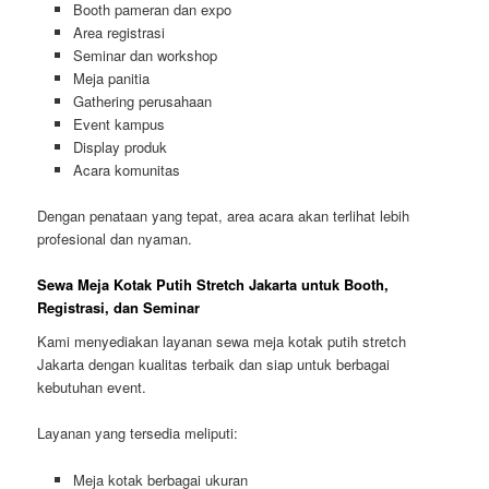
Booth pameran dan expo
Area registrasi
Seminar dan workshop
Meja panitia
Gathering perusahaan
Event kampus
Display produk
Acara komunitas
Dengan penataan yang tepat, area acara akan terlihat lebih
profesional dan nyaman.
Sewa Meja Kotak Putih Stretch Jakarta untuk Booth,
Registrasi, dan Seminar
Kami menyediakan layanan sewa meja kotak putih stretch
Jakarta dengan kualitas terbaik dan siap untuk berbagai
kebutuhan event.
Layanan yang tersedia meliputi:
Meja kotak berbagai ukuran