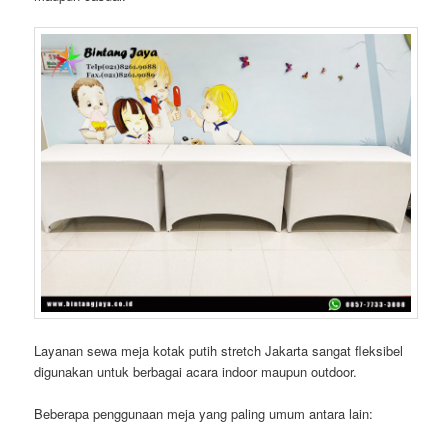
Layanan sewa meja kotak putih stretch Jakarta sangat fleksibel
digunakan untuk berbagai acara indoor maupun outdoor.
Beberapa penggunaan meja yang paling umum antara lain: