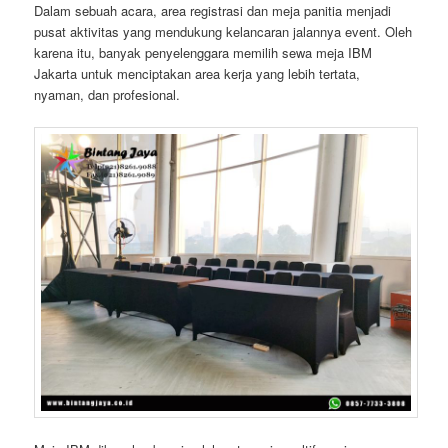
Dalam sebuah acara, area registrasi dan meja panitia menjadi
pusat aktivitas yang mendukung kelancaran jalannya event. Oleh
karena itu, banyak penyelenggara memilih sewa meja IBM
Jakarta untuk menciptakan area kerja yang lebih tertata,
nyaman, dan profesional.