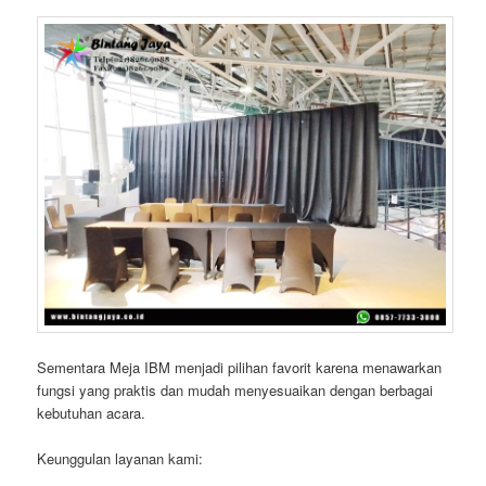
Sementara Meja IBM menjadi pilihan favorit karena menawarkan
fungsi yang praktis dan mudah menyesuaikan dengan berbagai
kebutuhan acara.
Keunggulan layanan kami: