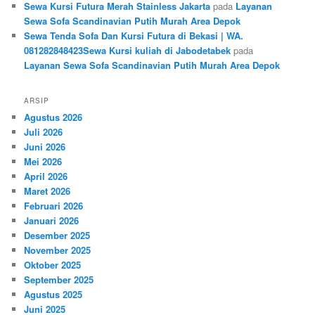
Sewa Kursi Futura Merah Stainless Jakarta
pada
Layanan
Sewa Sofa Scandinavian Putih Murah Area Depok
Sewa Tenda Sofa Dan Kursi Futura di Bekasi | WA.
081282848423Sewa Kursi kuliah di Jabodetabek
pada
Layanan Sewa Sofa Scandinavian Putih Murah Area Depok
ARSIP
Agustus 2026
Juli 2026
Juni 2026
Mei 2026
April 2026
Maret 2026
Februari 2026
Januari 2026
Desember 2025
November 2025
Oktober 2025
September 2025
Agustus 2025
Juni 2025