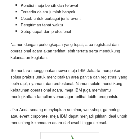
Kondisi meja bersih dan terawat
Tersedia dalam jumlah banyak
Cocok untuk berbagai jenis event
Pengiriman tepat waktu
Setup cepat dan profesional
Namun dengan perlengkapan yang tepat, area registrasi dan
operasional acara akan terlihat lebih tertata serta mendukung
kelancaran kegiatan.
Sementara menggunakan sewa meja IBM Jakarta merupakan
solusi praktis untuk menciptakan area panitia dan registrasi yang
lebih rapi, nyaman, dan profesional. Namun selain mendukung
kebutuhan operasional acara, meja IBM juga membantu
meningkatkan tampilan venue agar terlihat lebih terorganisir.
Jika Anda sedang menyiapkan seminar, workshop, gathering,
atau event corporate, meja IBM dapat menjadi pilihan ideal untuk
menunjang kelancaran acara dari awal hingga selesai.