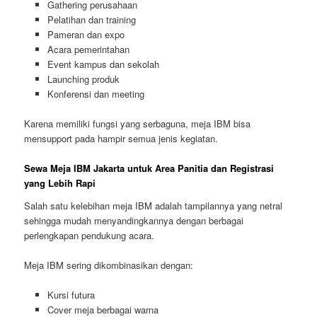
Gathering perusahaan
Pelatihan dan training
Pameran dan expo
Acara pemerintahan
Event kampus dan sekolah
Launching produk
Konferensi dan meeting
Karena memiliki fungsi yang serbaguna, meja IBM bisa
mensupport pada hampir semua jenis kegiatan.
Sewa Meja IBM Jakarta untuk Area Panitia dan Registrasi
yang Lebih Rapi
Salah satu kelebihan meja IBM adalah tampilannya yang netral
sehingga mudah menyandingkannya dengan berbagai
perlengkapan pendukung acara.
Meja IBM sering dikombinasikan dengan:
Kursi futura
Cover meja berbagai warna