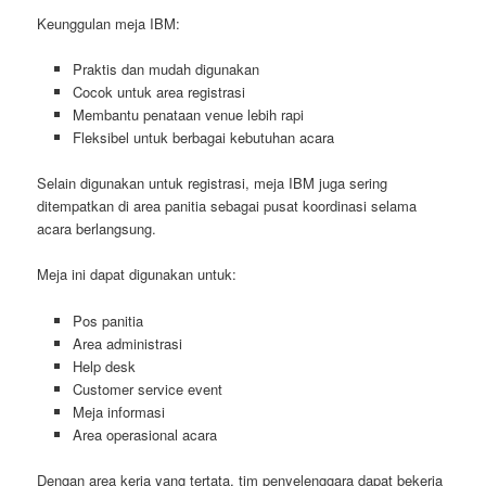
Keunggulan meja IBM:
Praktis dan mudah digunakan
Cocok untuk area registrasi
Membantu penataan venue lebih rapi
Fleksibel untuk berbagai kebutuhan acara
Selain digunakan untuk registrasi, meja IBM juga sering
ditempatkan di area panitia sebagai pusat koordinasi selama
acara berlangsung.
Meja ini dapat digunakan untuk:
Pos panitia
Area administrasi
Help desk
Customer service event
Meja informasi
Area operasional acara
Dengan area kerja yang tertata, tim penyelenggara dapat bekerja