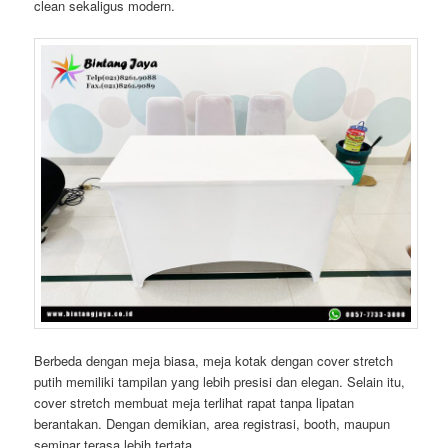
clean sekaligus modern.
Berbeda dengan meja biasa, meja kotak dengan cover stretch
putih memiliki tampilan yang lebih presisi dan elegan. Selain itu,
cover stretch membuat meja terlihat rapat tanpa lipatan
berantakan. Dengan demikian, area registrasi, booth, maupun
seminar terasa lebih tertata.