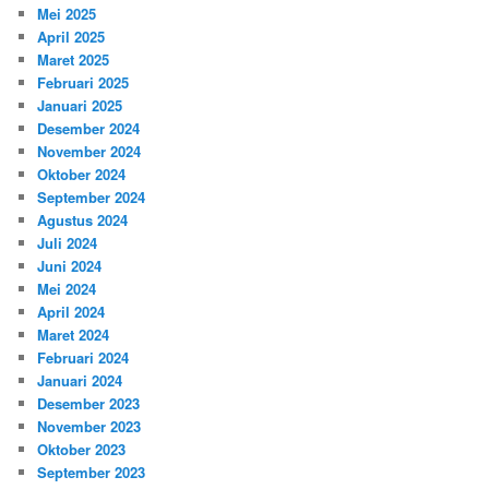
Mei 2025
April 2025
Maret 2025
Februari 2025
Januari 2025
Desember 2024
November 2024
Oktober 2024
September 2024
Agustus 2024
Juli 2024
Juni 2024
Mei 2024
April 2024
Maret 2024
Februari 2024
Januari 2024
Desember 2023
November 2023
Oktober 2023
September 2023