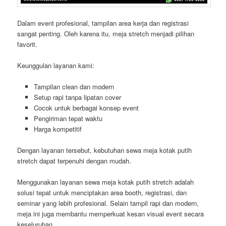
Dalam event profesional, tampilan area kerja dan registrasi
sangat penting. Oleh karena itu, meja stretch menjadi pilihan
favorit.
Keunggulan layanan kami:
Tampilan clean dan modern
Setup rapi tanpa lipatan cover
Cocok untuk berbagai konsep event
Pengiriman tepat waktu
Harga kompetitif
Dengan layanan tersebut, kebutuhan sewa meja kotak putih
stretch dapat terpenuhi dengan mudah.
Menggunakan layanan sewa meja kotak putih stretch adalah
solusi tepat untuk menciptakan area booth, registrasi, dan
seminar yang lebih profesional. Selain tampil rapi dan modern,
meja ini juga membantu memperkuat kesan visual event secara
keseluruhan.