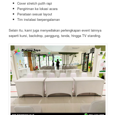
Cover stretch putih rapi
Pengiriman ke lokasi acara
Penataan sesuai layout
Tim instalasi berpengalaman
Selain itu, kami juga menyediakan perlengkapan event lainnya
seperti kursi, backdrop, panggung, tenda, hingga TV standing.