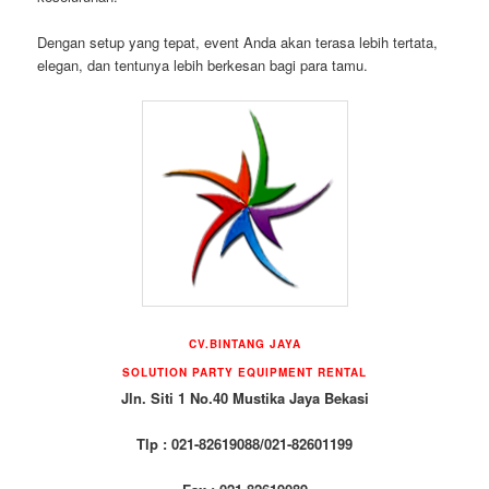
Dengan setup yang tepat, event Anda akan terasa lebih tertata,
elegan, dan tentunya lebih berkesan bagi para tamu.
CV.BINTANG JAYA
SOLUTION PARTY EQUIPMENT RENTAL
Jln. Siti 1 No.40 Mustika Jaya Bekasi
Tlp : 021-82619088/021-82601199