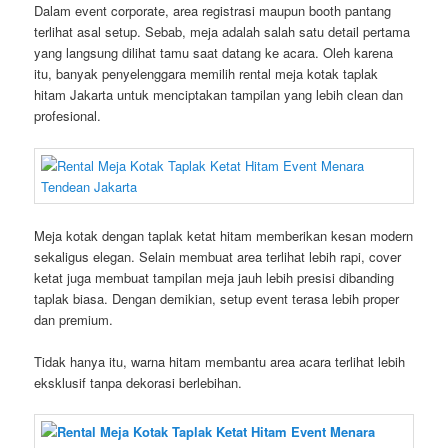
Dalam event corporate, area registrasi maupun booth pantang
terlihat asal setup. Sebab, meja adalah salah satu detail pertama
yang langsung dilihat tamu saat datang ke acara. Oleh karena
itu, banyak penyelenggara memilih rental meja kotak taplak
hitam Jakarta untuk menciptakan tampilan yang lebih clean dan
profesional.
Meja kotak dengan taplak ketat hitam memberikan kesan modern
sekaligus elegan. Selain membuat area terlihat lebih rapi, cover
ketat juga membuat tampilan meja jauh lebih presisi dibanding
taplak biasa. Dengan demikian, setup event terasa lebih proper
dan premium.
Tidak hanya itu, warna hitam membantu area acara terlihat lebih
eksklusif tanpa dekorasi berlebihan.