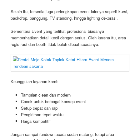
Selain itu, tersedia juga perlengkapan event lainnya seperti kursi,
backdrop, panggung, TV standing, hingga lighting dekorasi.
Sementara Event yang terlihat profesional biasanya
memperhatikan detail kecil dengan serius. Oleh karena itu, area
registrasi dan booth tidak boleh dibuat seadanya.
Keunggulan layanan kami:
Tampilan clean dan modern
Cocok untuk berbagai konsep event
Setup cepat dan rapi
Pengiriman tepat waktu
Harga kompetitif
Jangan sampai rundown acara sudah matang, tetapi area