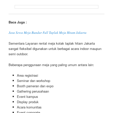
Baca Juga :
Jasa Sewa Meja Bundar Full Taplak Meja Hitam Jakarta
Sementara Layanan rental meja kotak taplak hitam Jakarta
sangat fleksibel digunakan untuk berbagai acara indoor maupun
semi outdoor.
Beberapa penggunaan meja yang paling umum antara lain:
Area registrasi
Seminar dan workshop
Booth pameran dan expo
Gathering perusahaan
Event kampus
Display produk
Acara komunitas
Event corporate