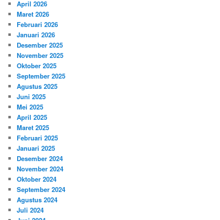
April 2026
Maret 2026
Februari 2026
Januari 2026
Desember 2025
November 2025
Oktober 2025
September 2025
Agustus 2025
Juni 2025
Mei 2025
April 2025
Maret 2025
Februari 2025
Januari 2025
Desember 2024
November 2024
Oktober 2024
September 2024
Agustus 2024
Juli 2024