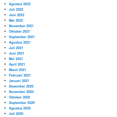
Agustus 2022
Juli 2022
Juni 2022
Mei 2022
November 2021
Oktober 2021
September 2021
Agustus 2021
Juli 2021
Juni 2021
Mei 2021
April 2021
Maret 2021
Februari 2021
Januari 2021
Desember 2020
November 2020
Oktober 2020
September 2020
Agustus 2020
Juli 2020