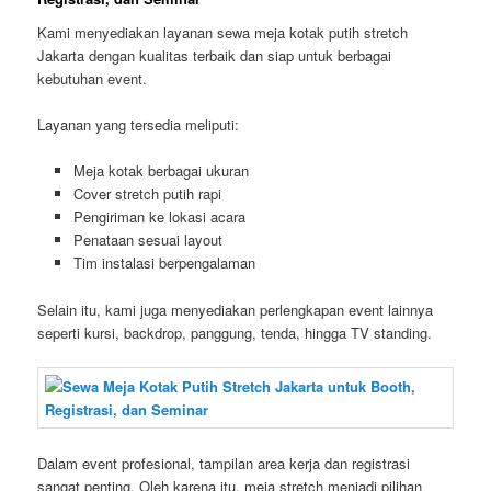
Kami menyediakan layanan sewa meja kotak putih stretch
Jakarta dengan kualitas terbaik dan siap untuk berbagai
kebutuhan event.
Layanan yang tersedia meliputi:
Meja kotak berbagai ukuran
Cover stretch putih rapi
Pengiriman ke lokasi acara
Penataan sesuai layout
Tim instalasi berpengalaman
Selain itu, kami juga menyediakan perlengkapan event lainnya
seperti kursi, backdrop, panggung, tenda, hingga TV standing.
Dalam event profesional, tampilan area kerja dan registrasi
sangat penting. Oleh karena itu, meja stretch menjadi pilihan