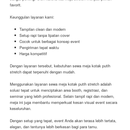
favorit.
Keunggulan layanan kami:
Tampilan clean dan modern
Setup rapi tanpa lipatan cover
Cocok untuk berbagai konsep event
Pengiriman tepat waktu
Harga kompetitif
Dengan layanan tersebut, kebutuhan sewa meja kotak putih
stretch dapat terpenuhi dengan mudah.
Menggunakan layanan sewa meja kotak putih stretch adalah
solusi tepat untuk menciptakan area booth, registrasi, dan
seminar yang lebih profesional. Selain tampil rapi dan modern,
meja ini juga membantu memperkuat kesan visual event secara
keseluruhan.
Dengan setup yang tepat, event Anda akan terasa lebih tertata,
elegan, dan tentunya lebih berkesan bagi para tamu.