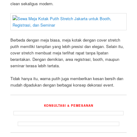
clean sekaligus modern.
Berbeda dengan meja biasa, meja kotak dengan cover stretch
putih memiliki tampilan yang lebih presisi dan elegan. Selain itu,
cover stretch membuat meja terlihat rapat tanpa lipatan
berantakan. Dengan demikian, area registrasi, booth, maupun
seminar terasa lebih tertata.
Tidak hanya itu, warna putih juga memberikan kesan bersih dan
mudah dipadukan dengan berbagai konsep dekorasi event.
KONSULTASI & PEMESANAN