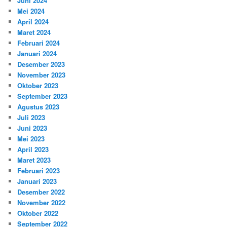
Juni 2024
Mei 2024
April 2024
Maret 2024
Februari 2024
Januari 2024
Desember 2023
November 2023
Oktober 2023
September 2023
Agustus 2023
Juli 2023
Juni 2023
Mei 2023
April 2023
Maret 2023
Februari 2023
Januari 2023
Desember 2022
November 2022
Oktober 2022
September 2022