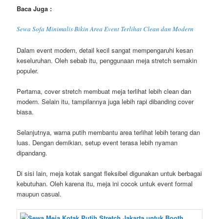
Baca Juga :
Sewa Sofa Minimalis Bikin Area Event Terlihat Clean dan Modern
Dalam event modern, detail kecil sangat mempengaruhi kesan
keseluruhan. Oleh sebab itu, penggunaan meja stretch semakin
populer.
Pertama, cover stretch membuat meja terlihat lebih clean dan
modern. Selain itu, tampilannya juga lebih rapi dibanding cover
biasa.
Selanjutnya, warna putih membantu area terlihat lebih terang dan
luas. Dengan demikian, setup event terasa lebih nyaman
dipandang.
Di sisi lain, meja kotak sangat fleksibel digunakan untuk berbagai
kebutuhan. Oleh karena itu, meja ini cocok untuk event formal
maupun casual.