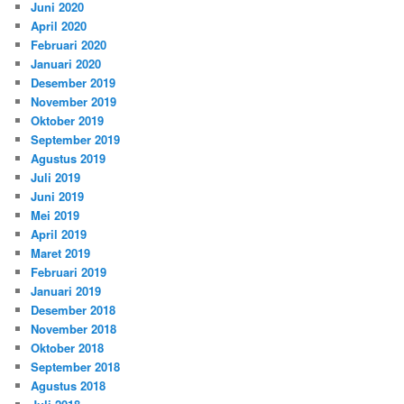
Juni 2020
April 2020
Februari 2020
Januari 2020
Desember 2019
November 2019
Oktober 2019
September 2019
Agustus 2019
Juli 2019
Juni 2019
Mei 2019
April 2019
Maret 2019
Februari 2019
Januari 2019
Desember 2018
November 2018
Oktober 2018
September 2018
Agustus 2018