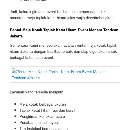
Jadi, kalau ingin area event terlihat lebih proper dan tidak
monoton, meja taplak ketat hitam jelas wajib dipertimbangkan.
Rental Meja Kotak Taplak Ketat Hitam Event Menara Tendean
Jakarta
Sementara Kami menyediakan layanan rental meja kotak taplak
hitam Jakarta dengan kualitas terbaik dan siap digunakan untuk
berbagai kebutuhan event.
Layanan yang tersedia meliputi:
Meja kotak berbagai ukuran
Taplak ketat hitam rapi dan bersih
Pengiriman ke lokasi acara
Penataan sesuai layout
Tim instalasi berpengalaman