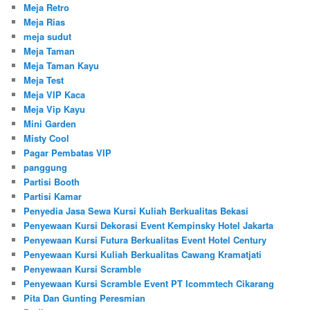
Meja Retro
Meja Rias
meja sudut
Meja Taman
Meja Taman Kayu
Meja Test
Meja VIP Kaca
Meja Vip Kayu
Mini Garden
Misty Cool
Pagar Pembatas VIP
panggung
Partisi Booth
Partisi Kamar
Penyedia Jasa Sewa Kursi Kuliah Berkualitas Bekasi
Penyewaan Kursi Dekorasi Event Kempinsky Hotel Jakarta
Penyewaan Kursi Futura Berkualitas Event Hotel Century
Penyewaan Kursi Kuliah Berkualitas Cawang Kramatjati
Penyewaan Kursi Scramble
Penyewaan Kursi Scramble Event PT Icommtech Cikarang
Pita Dan Gunting Peresmian