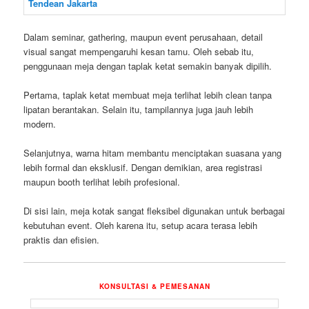
Dalam seminar, gathering, maupun event perusahaan, detail
visual sangat mempengaruhi kesan tamu. Oleh sebab itu,
penggunaan meja dengan taplak ketat semakin banyak dipilih.
Pertama, taplak ketat membuat meja terlihat lebih clean tanpa
lipatan berantakan. Selain itu, tampilannya juga jauh lebih
modern.
Selanjutnya, warna hitam membantu menciptakan suasana yang
lebih formal dan eksklusif. Dengan demikian, area registrasi
maupun booth terlihat lebih profesional.
Di sisi lain, meja kotak sangat fleksibel digunakan untuk berbagai
kebutuhan event. Oleh karena itu, setup acara terasa lebih
praktis dan efisien.
KONSULTASI & PEMESANAN