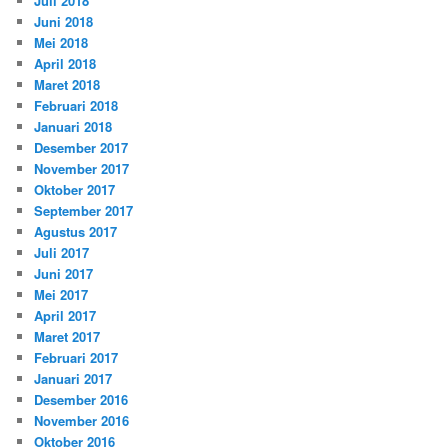
Juli 2018
Juni 2018
Mei 2018
April 2018
Maret 2018
Februari 2018
Januari 2018
Desember 2017
November 2017
Oktober 2017
September 2017
Agustus 2017
Juli 2017
Juni 2017
Mei 2017
April 2017
Maret 2017
Februari 2017
Januari 2017
Desember 2016
November 2016
Oktober 2016