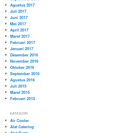
Agustus 2017
Juli 2017
Juni 2017
Mei 2017
April 2017
Maret 2017
Februari 2017
Januari 2017
Desember 2016
November 2016
Oktober 2016
September 2016
Agustus 2016
Juli 2015
Maret 2015
Februari 2015
KATEGORI
Air Cooler
Alat Catering
Alat Pesta