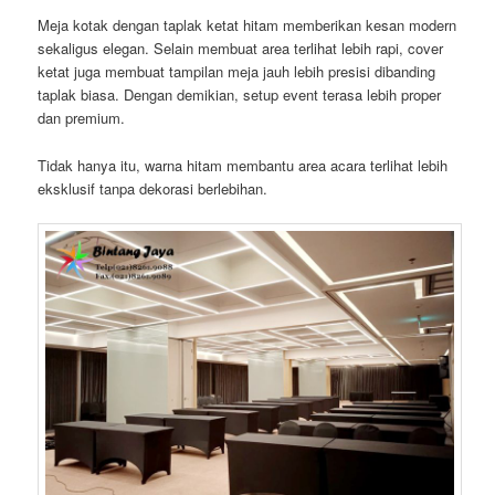
Meja kotak dengan taplak ketat hitam memberikan kesan modern
sekaligus elegan. Selain membuat area terlihat lebih rapi, cover
ketat juga membuat tampilan meja jauh lebih presisi dibanding
taplak biasa. Dengan demikian, setup event terasa lebih proper
dan premium.
Tidak hanya itu, warna hitam membantu area acara terlihat lebih
eksklusif tanpa dekorasi berlebihan.