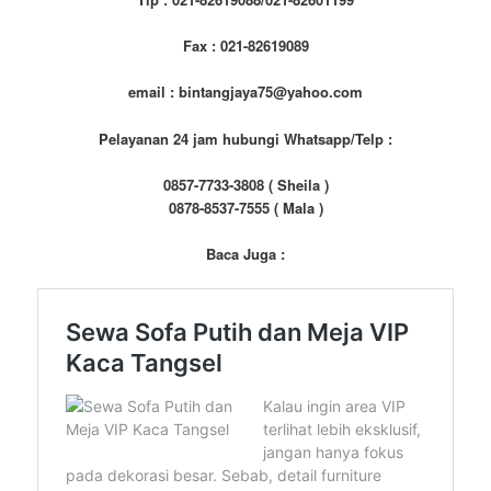
Fax : 021-82619089
email : bintangjaya75@yahoo.com
Pelayanan 24 jam hubungi Whatsapp/Telp :
0857-7733-3808 ( Sheila )
0878-8537-7555 ( Mala )
Baca Juga :