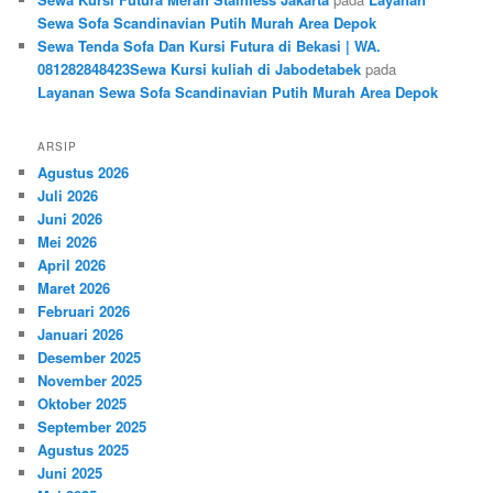
Sewa Sofa Scandinavian Putih Murah Area Depok
Sewa Tenda Sofa Dan Kursi Futura di Bekasi | WA.
081282848423Sewa Kursi kuliah di Jabodetabek
pada
Layanan Sewa Sofa Scandinavian Putih Murah Area Depok
ARSIP
Agustus 2026
Juli 2026
Juni 2026
Mei 2026
April 2026
Maret 2026
Februari 2026
Januari 2026
Desember 2025
November 2025
Oktober 2025
September 2025
Agustus 2025
Juni 2025