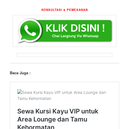
KONSULTASI & PEMESANAN
Baca Juga :