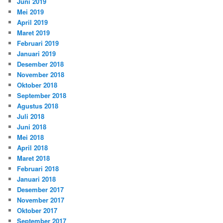
Juni 2019
Mei 2019
April 2019
Maret 2019
Februari 2019
Januari 2019
Desember 2018
November 2018
Oktober 2018
September 2018
Agustus 2018
Juli 2018
Juni 2018
Mei 2018
April 2018
Maret 2018
Februari 2018
Januari 2018
Desember 2017
November 2017
Oktober 2017
September 2017