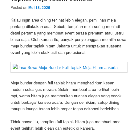
Posted on
Mei 18, 2026
Kalau ingin area dining terlihat lebih elegan, pemilihan meja
pantang dilakukan asal. Sebab, tampilan meja sering menjadi
detail pertama yang membuat event terasa premium atau justru
biasa saja. Oleh karena itu, banyak penyelenggara memilih sewa
meja bundar taplak hitam Jakarta untuk menciptakan suasana
event yang lebih eksklusif dan profesional.
Meja bundar dengan full taplak hitam menghadirkan kesan
modern sekaligus mewah. Selain membuat area terlihat lebih
rapi, warna hitam juga memberikan nuansa elegan yang cocok
untuk berbagai konsep acara. Dengan demikian, setup dining
maupun lounge terasa lebih proper tanpa dekorasi berlebihan.
Tidak hanya itu, tampilan full taplak hitam juga membuat area
event terlihat lebih clean dan estetik di kamera.