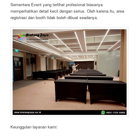
Sementara Event yang terlihat profesional biasanya
memperhatikan detail kecil dengan serius. Oleh karena itu, area
registrasi dan booth tidak boleh dibuat seadanya.
Keunggulan layanan kami: