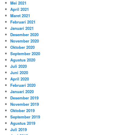
Mei 2021
April 2021
Maret 2021
Februari 2021
Januari 2021
Desember 2020
November 2020
Oktober 2020
September 2020
Agustus 2020
Juli 2020
Juni 2020
April 2020
Februari 2020
Januari 2020
Desember 2019
November 2019
Oktober 2019
September 2019
Agustus 2019
Juli 2019