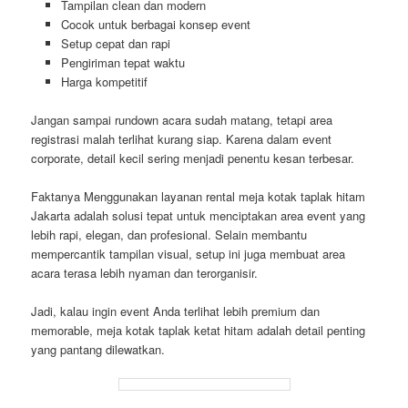
Tampilan clean dan modern
Cocok untuk berbagai konsep event
Setup cepat dan rapi
Pengiriman tepat waktu
Harga kompetitif
Jangan sampai rundown acara sudah matang, tetapi area
registrasi malah terlihat kurang siap. Karena dalam event
corporate, detail kecil sering menjadi penentu kesan terbesar.
Faktanya Menggunakan layanan rental meja kotak taplak hitam
Jakarta adalah solusi tepat untuk menciptakan area event yang
lebih rapi, elegan, dan profesional. Selain membantu
mempercantik tampilan visual, setup ini juga membuat area
acara terasa lebih nyaman dan terorganisir.
Jadi, kalau ingin event Anda terlihat lebih premium dan
memorable, meja kotak taplak ketat hitam adalah detail penting
yang pantang dilewatkan.