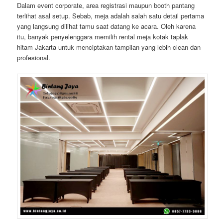
Dalam event corporate, area registrasi maupun booth pantang
terlihat asal setup. Sebab, meja adalah salah satu detail pertama
yang langsung dilihat tamu saat datang ke acara. Oleh karena
itu, banyak penyelenggara memilih rental meja kotak taplak
hitam Jakarta untuk menciptakan tampilan yang lebih clean dan
profesional.