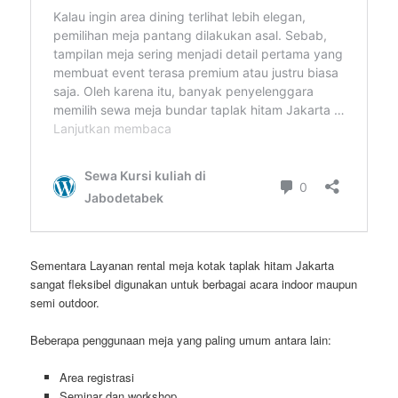
Sementara Layanan rental meja kotak taplak hitam Jakarta
sangat fleksibel digunakan untuk berbagai acara indoor maupun
semi outdoor.
Beberapa penggunaan meja yang paling umum antara lain:
Area registrasi
Seminar dan workshop