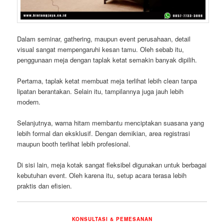
Dalam seminar, gathering, maupun event perusahaan, detail
visual sangat mempengaruhi kesan tamu. Oleh sebab itu,
penggunaan meja dengan taplak ketat semakin banyak dipilih.
Pertama, taplak ketat membuat meja terlihat lebih clean tanpa
lipatan berantakan. Selain itu, tampilannya juga jauh lebih
modern.
Selanjutnya, warna hitam membantu menciptakan suasana yang
lebih formal dan eksklusif. Dengan demikian, area registrasi
maupun booth terlihat lebih profesional.
Di sisi lain, meja kotak sangat fleksibel digunakan untuk berbagai
kebutuhan event. Oleh karena itu, setup acara terasa lebih
praktis dan efisien.
KONSULTASI & PEMESANAN