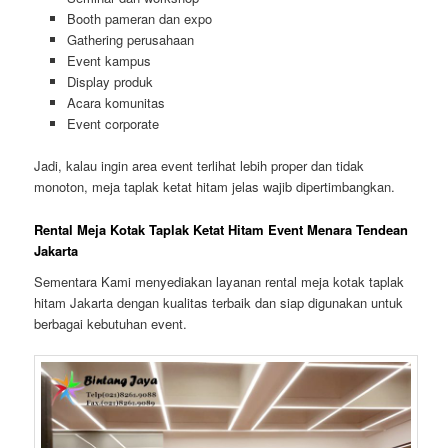
Booth pameran dan expo
Gathering perusahaan
Event kampus
Display produk
Acara komunitas
Event corporate
Jadi, kalau ingin area event terlihat lebih proper dan tidak
monoton, meja taplak ketat hitam jelas wajib dipertimbangkan.
Rental Meja Kotak Taplak Ketat Hitam Event Menara Tendean
Jakarta
Sementara Kami menyediakan layanan rental meja kotak taplak
hitam Jakarta dengan kualitas terbaik dan siap digunakan untuk
berbagai kebutuhan event.