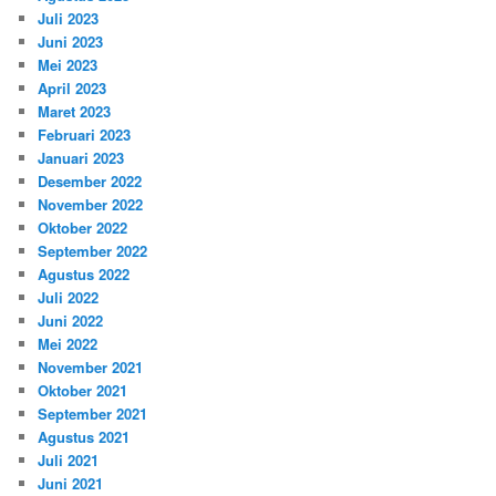
Juli 2023
Juni 2023
Mei 2023
April 2023
Maret 2023
Februari 2023
Januari 2023
Desember 2022
November 2022
Oktober 2022
September 2022
Agustus 2022
Juli 2022
Juni 2022
Mei 2022
November 2021
Oktober 2021
September 2021
Agustus 2021
Juli 2021
Juni 2021