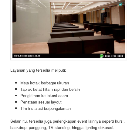
Layanan yang tersedia meliputi:
Meja kotak berbagai ukuran
Taplak ketat hitam rapi dan bersih
Pengiriman ke lokasi acara
Penataan sesuai layout
Tim instalasi berpengalaman
Selain itu, tersedia juga perlengkapan event lainnya seperti kursi,
backdrop, panggung, TV standing, hingga lighting dekorasi.