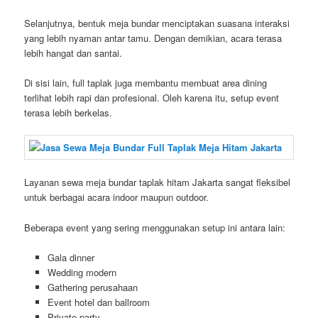
Selanjutnya, bentuk meja bundar menciptakan suasana interaksi
yang lebih nyaman antar tamu. Dengan demikian, acara terasa
lebih hangat dan santai.
Di sisi lain, full taplak juga membantu membuat area dining
terlihat lebih rapi dan profesional. Oleh karena itu, setup event
terasa lebih berkelas.
Layanan sewa meja bundar taplak hitam Jakarta sangat fleksibel
untuk berbagai acara indoor maupun outdoor.
Beberapa event yang sering menggunakan setup ini antara lain:
Gala dinner
Wedding modern
Gathering perusahaan
Event hotel dan ballroom
Private party