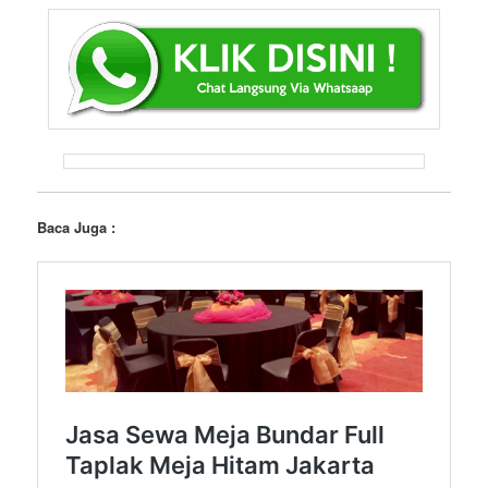
Baca Juga :