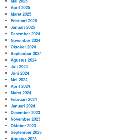
Mei 2025
April 2025
Maret 2025
Februari 2025
Januari 2025
Desember 2024
November 2024
Oktober 2024
September 2024
Agustus 2024
Juli 2024
Juni 2024
Mei 2024
April 2024
Maret 2024
Februari 2024
Januari 2024
Desember 2023
November 2023
Oktober 2023
September 2023
Agustus 2023