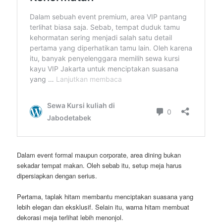
Dalam event formal maupun corporate, area dining bukan
sekadar tempat makan. Oleh sebab itu, setup meja harus
dipersiapkan dengan serius.
Pertama, taplak hitam membantu menciptakan suasana yang
lebih elegan dan eksklusif. Selain itu, warna hitam membuat
dekorasi meja terlihat lebih menonjol.