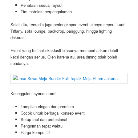
Penataan sesuai layout
Tim instalasi berpengalaman
Selain itu, tersedia juga perlengkapan event lainnya seperti kursi
Tiffany, sofa lounge, backdrop, panggung, hingga lighting
dekorasi.
Event yang terlihat eksklusif biasanya memperhatikan detail
kecil dengan serius. Oleh karena itu, area dining tidak boleh
seadanya.
Keunggulan layanan kami:
Tampilan elegan dan premium
Cocok untuk berbagai konsep event
Setup rapi dan profesional
Pengiriman tepat waktu
Harga kompetitif