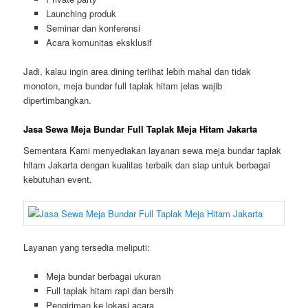
Launching produk
Seminar dan konferensi
Acara komunitas eksklusif
Jadi, kalau ingin area dining terlihat lebih mahal dan tidak
monoton, meja bundar full taplak hitam jelas wajib
dipertimbangkan.
Jasa Sewa Meja Bundar Full Taplak Meja Hitam Jakarta
Sementara Kami menyediakan layanan sewa meja bundar taplak
hitam Jakarta dengan kualitas terbaik dan siap untuk berbagai
kebutuhan event.
Layanan yang tersedia meliputi:
Meja bundar berbagai ukuran
Full taplak hitam rapi dan bersih
Pengiriman ke lokasi acara