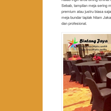
Sebab, tampilan meja sering m
premium atau justru biasa saj
meja bundar taplak hitam Jaka
dan profesional.