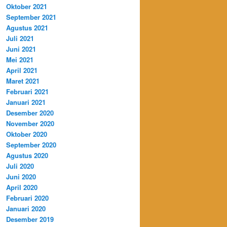
Oktober 2021
September 2021
Agustus 2021
Juli 2021
Juni 2021
Mei 2021
April 2021
Maret 2021
Februari 2021
Januari 2021
Desember 2020
November 2020
Oktober 2020
September 2020
Agustus 2020
Juli 2020
Juni 2020
April 2020
Februari 2020
Januari 2020
Desember 2019