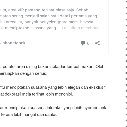
rporate, area dining bukan sekadar tempat makan. Oleh
ipersiapkan dengan serius.
tu menciptakan suasana yang lebih elegan dan eksklusif.
t dekorasi meja terlihat lebih menonjol.
ar menciptakan suasana interaksi yang lebih nyaman antar
terasa lebih hangat dan santai.