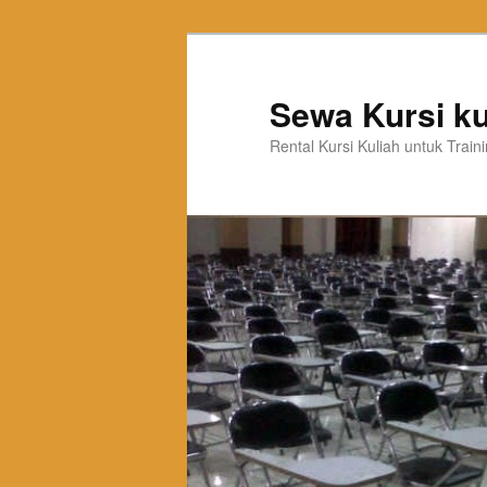
Sewa Kursi ku
Rental Kursi Kuliah untuk Trai