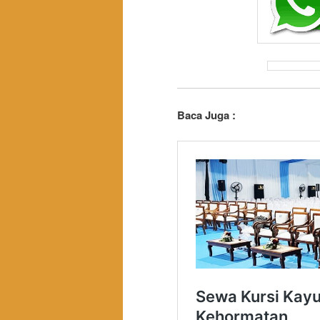
Baca Juga :