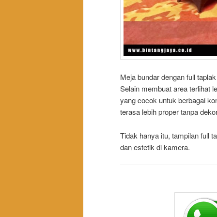
Meja bundar dengan full tapl
Selain membuat area terlihat 
yang cocok untuk berbagai ko
terasa lebih proper tanpa dekor
Tidak hanya itu, tampilan full 
dan estetik di kamera.