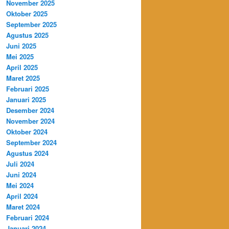
November 2025
Oktober 2025
September 2025
Agustus 2025
Juni 2025
Mei 2025
April 2025
Maret 2025
Februari 2025
Januari 2025
Desember 2024
November 2024
Oktober 2024
September 2024
Agustus 2024
Juli 2024
Juni 2024
Mei 2024
April 2024
Maret 2024
Februari 2024
Januari 2024