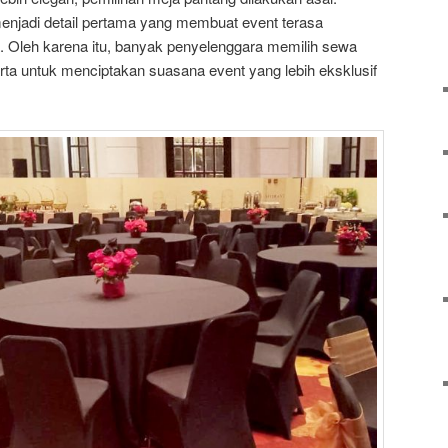
enjadi detail pertama yang membuat event terasa
a. Oleh karena itu, banyak penyelenggara memilih sewa
rta untuk menciptakan suasana event yang lebih eksklusif