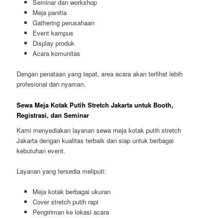
Seminar dan workshop
Meja panitia
Gathering perusahaan
Event kampus
Display produk
Acara komunitas
Dengan penataan yang tepat, area acara akan terlihat lebih
profesional dan nyaman.
Sewa Meja Kotak Putih Stretch Jakarta untuk Booth,
Registrasi, dan Seminar
Kami menyediakan layanan sewa meja kotak putih stretch
Jakarta dengan kualitas terbaik dan siap untuk berbagai
kebutuhan event.
Layanan yang tersedia meliputi:
Meja kotak berbagai ukuran
Cover stretch putih rapi
Pengiriman ke lokasi acara