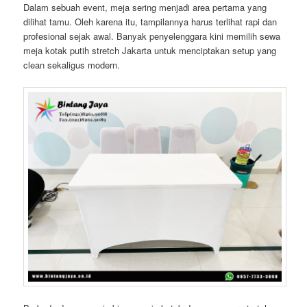
Dalam sebuah event, meja sering menjadi area pertama yang
dilihat tamu. Oleh karena itu, tampilannya harus terlihat rapi dan
profesional sejak awal. Banyak penyelenggara kini memilih sewa
meja kotak putih stretch Jakarta untuk menciptakan setup yang
clean sekaligus modern.