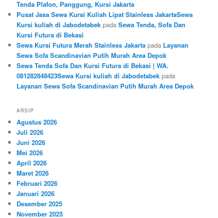
Tenda Plafon, Panggung, Kursi Jakarta
Pusat Jasa Sewa Kursi Kuliah Lipat Stainless JakartaSewa
Kursi kuliah di Jabodetabek
pada
Sewa Tenda, Sofa Dan
Kursi Futura di Bekasi
Sewa Kursi Futura Merah Stainless Jakarta
pada
Layanan
Sewa Sofa Scandinavian Putih Murah Area Depok
Sewa Tenda Sofa Dan Kursi Futura di Bekasi | WA.
081282848423Sewa Kursi kuliah di Jabodetabek
pada
Layanan Sewa Sofa Scandinavian Putih Murah Area Depok
ARSIP
Agustus 2026
Juli 2026
Juni 2026
Mei 2026
April 2026
Maret 2026
Februari 2026
Januari 2026
Desember 2025
November 2025