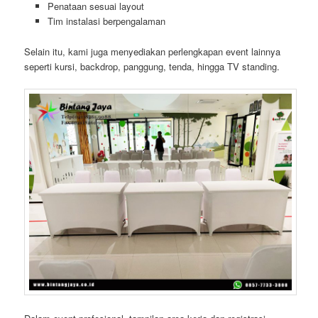
Penataan sesuai layout
Tim instalasi berpengalaman
Selain itu, kami juga menyediakan perlengkapan event lainnya
seperti kursi, backdrop, panggung, tenda, hingga TV standing.