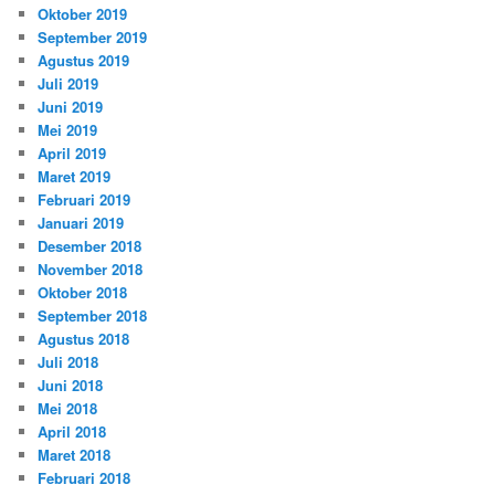
Oktober 2019
September 2019
Agustus 2019
Juli 2019
Juni 2019
Mei 2019
April 2019
Maret 2019
Februari 2019
Januari 2019
Desember 2018
November 2018
Oktober 2018
September 2018
Agustus 2018
Juli 2018
Juni 2018
Mei 2018
April 2018
Maret 2018
Februari 2018