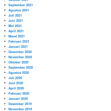
September 2021
Agustus 2021
Juli 2021
Juni 2021
Mei 2021
April 2021
Maret 2021
Februari 2021
Januari 2021
Desember 2020
November 2020
Oktober 2020
September 2020
Agustus 2020
Juli 2020
Juni 2020
April 2020
Februari 2020
Januari 2020
Desember 2019
November 2019