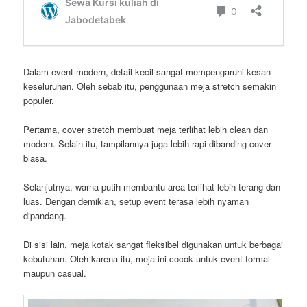
Dalam event modern, detail kecil sangat mempengaruhi kesan
keseluruhan. Oleh sebab itu, penggunaan meja stretch semakin
populer.
Pertama, cover stretch membuat meja terlihat lebih clean dan
modern. Selain itu, tampilannya juga lebih rapi dibanding cover
biasa.
Selanjutnya, warna putih membantu area terlihat lebih terang dan
luas. Dengan demikian, setup event terasa lebih nyaman
dipandang.
Di sisi lain, meja kotak sangat fleksibel digunakan untuk berbagai
kebutuhan. Oleh karena itu, meja ini cocok untuk event formal
maupun casual.