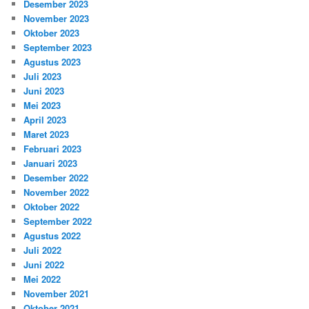
Desember 2023
November 2023
Oktober 2023
September 2023
Agustus 2023
Juli 2023
Juni 2023
Mei 2023
April 2023
Maret 2023
Februari 2023
Januari 2023
Desember 2022
November 2022
Oktober 2022
September 2022
Agustus 2022
Juli 2022
Juni 2022
Mei 2022
November 2021
Oktober 2021