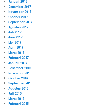
Januari 2018
Desember 2017
November 2017
Oktober 2017
September 2017
Agustus 2017
Juli 2017
Juni 2017
Mei 2017
April 2017
Maret 2017
Februari 2017
Januari 2017
Desember 2016
November 2016
Oktober 2016
September 2016
Agustus 2016
Juli 2015
Maret 2015
Februari 2015