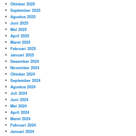
Oktober 2025
September 2025
Agustus 2025
Juni 2025
Mei 2025
April 2025
Maret 2025
Februari 2025
Januari 2025
Desember 2024
November 2024
Oktober 2024
September 2024
Agustus 2024
Juli 2024
Juni 2024
Mei 2024
April 2024
Maret 2024
Februari 2024
Januari 2024