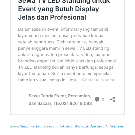
Sewa Standing Frame Foto untuk Area Welcome dan Spot Foto Event