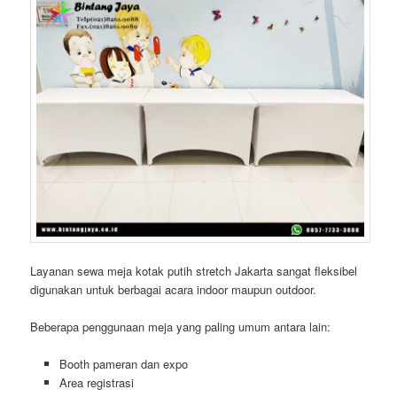
Layanan sewa meja kotak putih stretch Jakarta sangat fleksibel
digunakan untuk berbagai acara indoor maupun outdoor.
Beberapa penggunaan meja yang paling umum antara lain:
Booth pameran dan expo
Area registrasi