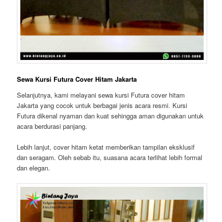
Sewa Kursi Futura Cover Hitam Jakarta
Selanjutnya, kami melayani sewa kursi Futura cover hitam
Jakarta yang cocok untuk berbagai jenis acara resmi. Kursi
Futura dikenal nyaman dan kuat sehingga aman digunakan untuk
acara berdurasi panjang.
Lebih lanjut, cover hitam ketat memberikan tampilan eksklusif
dan seragam. Oleh sebab itu, suasana acara terlihat lebih formal
dan elegan.