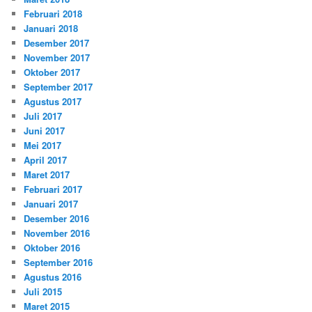
Februari 2018
Januari 2018
Desember 2017
November 2017
Oktober 2017
September 2017
Agustus 2017
Juli 2017
Juni 2017
Mei 2017
April 2017
Maret 2017
Februari 2017
Januari 2017
Desember 2016
November 2016
Oktober 2016
September 2016
Agustus 2016
Juli 2015
Maret 2015