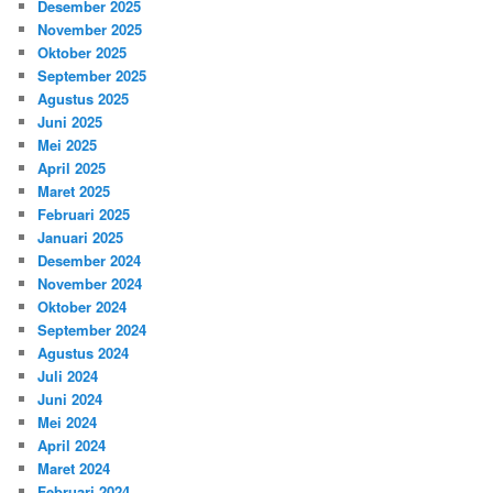
Desember 2025
November 2025
Oktober 2025
September 2025
Agustus 2025
Juni 2025
Mei 2025
April 2025
Maret 2025
Februari 2025
Januari 2025
Desember 2024
November 2024
Oktober 2024
September 2024
Agustus 2024
Juli 2024
Juni 2024
Mei 2024
April 2024
Maret 2024
Februari 2024