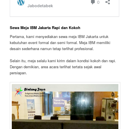
Sewa Meja IBM Jakarta Rapi dan Kokoh
Pertama, kami menyediakan sewa meja IBM Jakarta untuk
kebutuhan event formal dan semi formal. Meja IBM memiliki
desain sederhana namun tetap terlihat profesional.
Selain itu, meja selalu kami kirim dalam kondisi kokoh dan rapi.
Dengan demikian, area acara terlihat tertata sejak awal
persiapan.