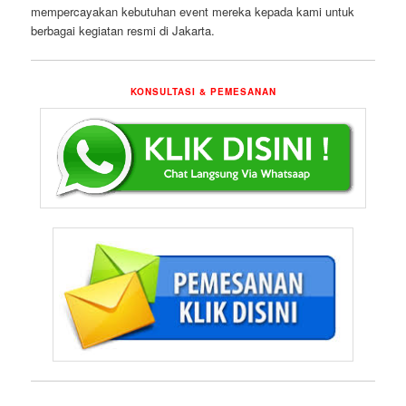
mempercayakan kebutuhan event mereka kepada kami untuk
berbagai kegiatan resmi di Jakarta.
KONSULTASI & PEMESANAN