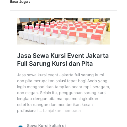
Baca Juga :