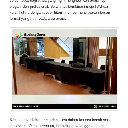
solusi tepat bagi Anda yang ingin menghadirkan acara rapi,
elegan, dan profesional. Selain itu, kombinasi meja IBM dan
kursi Futura dengan cover hitam mampu menciptakan kesan
formal yang kuat pada area acara.
Kami menyediakan meja dan kursi dalam kondisi bersih serta
siap pakai. Oleh karena itu, banyak penyelenggara acara