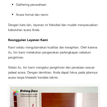
Gathering perusahaan
Acara formal dan resmi
Dengan kata lain, layanan ini fleksibel dan mudah menyesuaikan
kebutuhan acara Anda.
Keunggulan Layanan Kami
Kami selalu mengutamakan kualitas dan kerapihan. Oleh karena
itu, tim kami melakukan pengecekan perlengkapan sebelum
pengiriman.
Selain itu, tim kami mengatur pengiriman dan penataan sesuai
jadwal acara. Dengan demikian, Anda dapat fokus pada jalannya
acara tanpa khawatir kendala teknis.