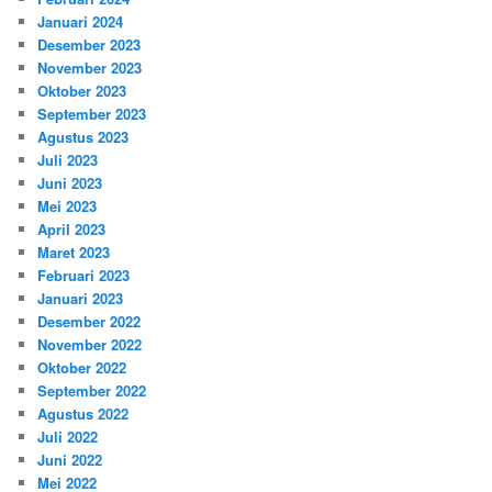
Januari 2024
Desember 2023
November 2023
Oktober 2023
September 2023
Agustus 2023
Juli 2023
Juni 2023
Mei 2023
April 2023
Maret 2023
Februari 2023
Januari 2023
Desember 2022
November 2022
Oktober 2022
September 2022
Agustus 2022
Juli 2022
Juni 2022
Mei 2022