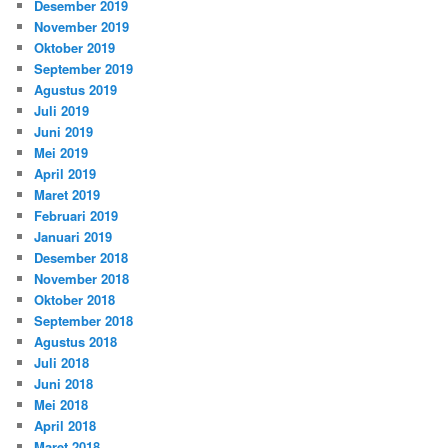
Desember 2019
November 2019
Oktober 2019
September 2019
Agustus 2019
Juli 2019
Juni 2019
Mei 2019
April 2019
Maret 2019
Februari 2019
Januari 2019
Desember 2018
November 2018
Oktober 2018
September 2018
Agustus 2018
Juli 2018
Juni 2018
Mei 2018
April 2018
Maret 2018