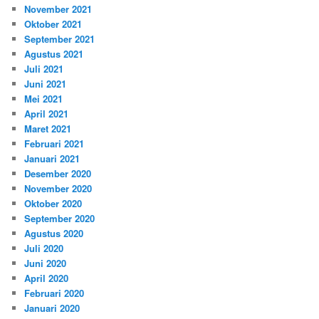
November 2021
Oktober 2021
September 2021
Agustus 2021
Juli 2021
Juni 2021
Mei 2021
April 2021
Maret 2021
Februari 2021
Januari 2021
Desember 2020
November 2020
Oktober 2020
September 2020
Agustus 2020
Juli 2020
Juni 2020
April 2020
Februari 2020
Januari 2020