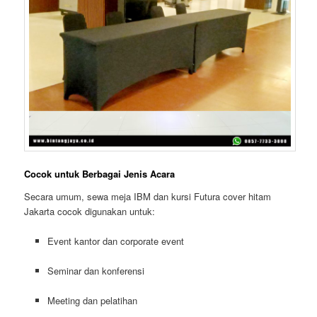
Cocok untuk Berbagai Jenis Acara
Secara umum, sewa meja IBM dan kursi Futura cover hitam
Jakarta cocok digunakan untuk:
Event kantor dan corporate event
Seminar dan konferensi
Meeting dan pelatihan