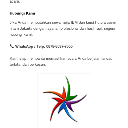
acara.
Hubungi Kami
Jika Anda membutuhkan sewa meja IBM dan kursi Futura cover
hitam Jakarta dengan layanan profesional dan hasil rapi, segera
hubungi kami.
WhatsApp / Telp: 0878-8537-7555
Kami siap membantu memastikan acara Anda berjalan lancar,
tertata, dan berkesan.