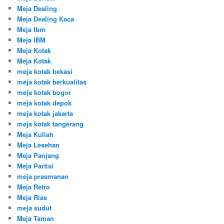
Meja Dealing
Meja Dealing Kaca
Meja Ibm
Meja IBM
Meja Kotak
Meja Kotak
meja kotak bekasi
meja kotak berkualitas
meja kotak bogor
meja kotak depok
meja kotak jakarta
meja kotak tangerang
Meja Kuliah
Meja Lesehan
Meja Panjang
Meja Partisi
meja prasmanan
Meja Retro
Meja Rias
meja sudut
Meja Taman