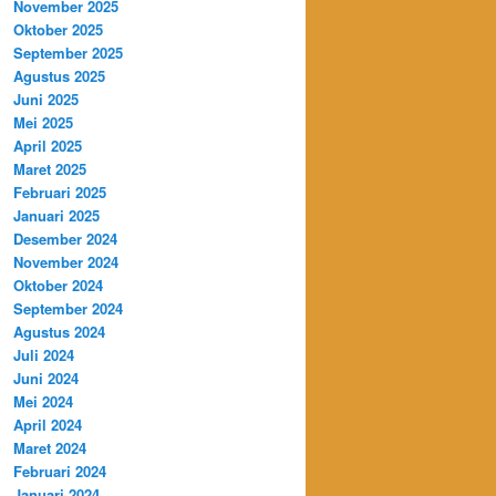
November 2025
Oktober 2025
September 2025
Agustus 2025
Juni 2025
Mei 2025
April 2025
Maret 2025
Februari 2025
Januari 2025
Desember 2024
November 2024
Oktober 2024
September 2024
Agustus 2024
Juli 2024
Juni 2024
Mei 2024
April 2024
Maret 2024
Februari 2024
Januari 2024