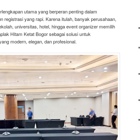
rlengkapan utama yang berperan penting dalam
 registrasi yang rapi. Karena itulah, banyak perusahaan,
olah, universitas, hotel, hingga event organizer memilih
ak Hitam Ketat Bogor sebagai solusi untuk
ang modern, elegan, dan profesional.