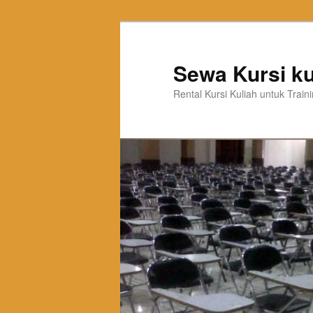
Sewa Kursi ku
Rental Kursi Kuliah untuk Trai