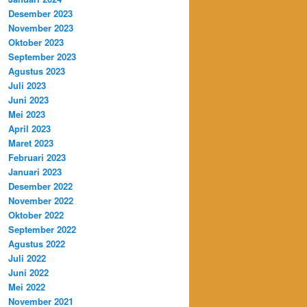
Desember 2023
November 2023
Oktober 2023
September 2023
Agustus 2023
Juli 2023
Juni 2023
Mei 2023
April 2023
Maret 2023
Februari 2023
Januari 2023
Desember 2022
November 2022
Oktober 2022
September 2022
Agustus 2022
Juli 2022
Juni 2022
Mei 2022
November 2021