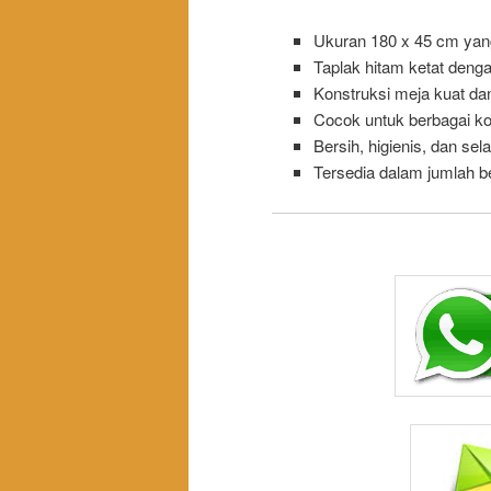
Ukuran 180 x 45 cm yang
Taplak hitam ketat deng
Konstruksi meja kuat dan
Cocok untuk berbagai ko
Bersih, higienis, dan sela
Tersedia dalam jumlah b