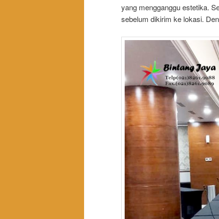
yang mengganggu estetika. Sela
sebelum dikirim ke lokasi. De