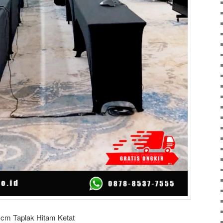
cm Taplak Hitam Ketat