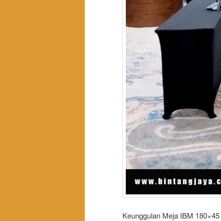
Keunggulan Meja IBM 180×45 