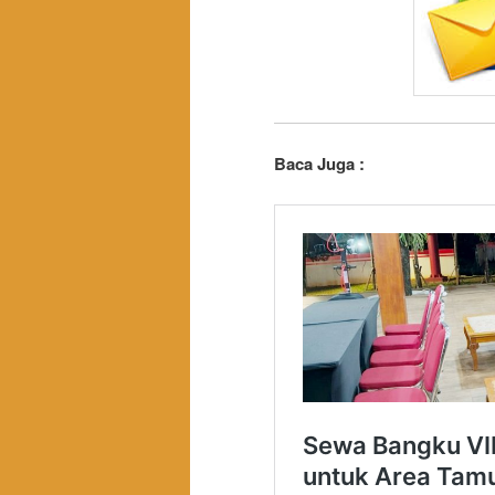
Baca Juga :