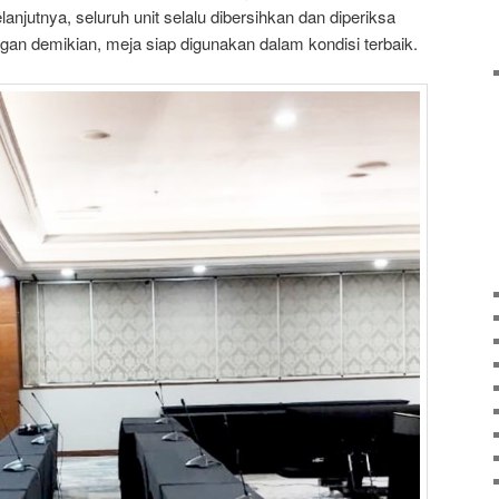
njutnya, seluruh unit selalu dibersihkan dan diperiksa
ngan demikian, meja siap digunakan dalam kondisi terbaik.