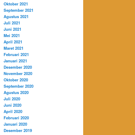
Oktober 2021
September 2021
Agustus 2021
Juli 2021
Juni 2021
Mei 2021
April 2021
Maret 2021
Februari 2021
Januari 2021
Desember 2020
November 2020
Oktober 2020
September 2020
Agustus 2020
Juli 2020
Juni 2020
April 2020
Februari 2020
Januari 2020
Desember 2019