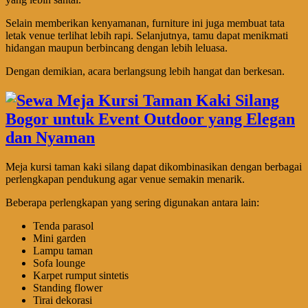
Selain memberikan kenyamanan, furniture ini juga membuat tata
letak venue terlihat lebih rapi. Selanjutnya, tamu dapat menikmati
hidangan maupun berbincang dengan lebih leluasa.
Dengan demikian, acara berlangsung lebih hangat dan berkesan.
Meja kursi taman kaki silang dapat dikombinasikan dengan berbagai
perlengkapan pendukung agar venue semakin menarik.
Beberapa perlengkapan yang sering digunakan antara lain:
Tenda parasol
Mini garden
Lampu taman
Sofa lounge
Karpet rumput sintetis
Standing flower
Tirai dekorasi