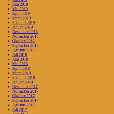
Juni 2019
Mei 2019
April 2019
Maret 2019
Februari 2019
Januari 2019
Desember 2018
November 2018
Oktober 2018
September 2018
Agustus 2018
Juli 2018
Juni 2018
Mei 2018
April 2018
Maret 2018
Februari 2018
Januari 2018
Desember 2017
November 2017
Oktober 2017
September 2017
Agustus 2017
Juli 2017