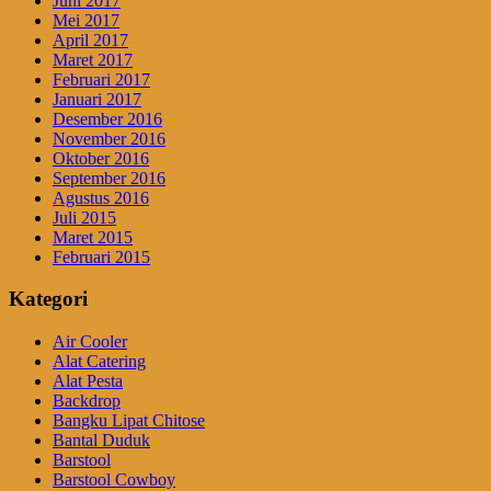
Juni 2017
Mei 2017
April 2017
Maret 2017
Februari 2017
Januari 2017
Desember 2016
November 2016
Oktober 2016
September 2016
Agustus 2016
Juli 2015
Maret 2015
Februari 2015
Kategori
Air Cooler
Alat Catering
Alat Pesta
Backdrop
Bangku Lipat Chitose
Bantal Duduk
Barstool
Barstool Cowboy