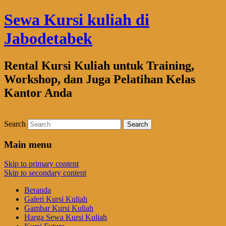
Sewa Kursi kuliah di
Jabodetabek
Rental Kursi Kuliah untuk Training,
Workshop, dan Juga Pelatihan Kelas
Kantor Anda
Search
Main menu
Skip to primary content
Skip to secondary content
Beranda
Galeri Kursi Kuliah
Gambar Kursi Kuliah
Harga Sewa Kursi Kuliah