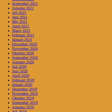
September 2021
Agustus 2021
Juli 2021
Juni 2021
Mei 2021
April 2021
Maret 2021
Februari 2021
Januari 2021
Desember 2020
November 2020
Oktober 2020
September 2020
Agustus 2020
Juli 2020
Juni 2020
April 2020
Februari 2020
Januari 2020
Desember 2019
November 2019
Oktober 2019
September 2019
Agustus 2019
Juli 2019