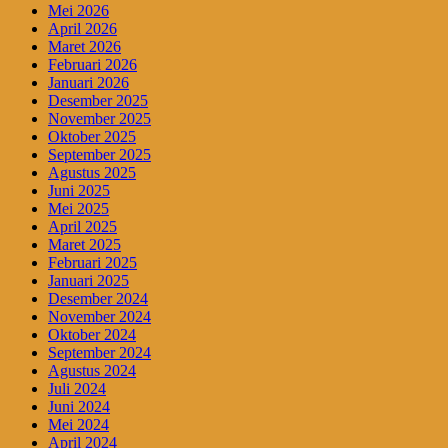
Mei 2026
April 2026
Maret 2026
Februari 2026
Januari 2026
Desember 2025
November 2025
Oktober 2025
September 2025
Agustus 2025
Juni 2025
Mei 2025
April 2025
Maret 2025
Februari 2025
Januari 2025
Desember 2024
November 2024
Oktober 2024
September 2024
Agustus 2024
Juli 2024
Juni 2024
Mei 2024
April 2024