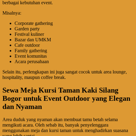
berbagai kebutuhan event.
Misalnya:
Corporate gathering
Garden party
Festival kuliner
Bazar dan UMKM
Cafe outdoor
Family gathering
Event komunitas
Acara perusahaan
Selain itu, perlengkapan ini juga sangat cocok untuk area lounge,
hospitality, maupun coffee break.
Sewa Meja Kursi Taman Kaki Silang
Bogor untuk Event Outdoor yang Elegan
dan Nyaman
Area duduk yang nyaman akan membuat tamu betah selama
mengikuti acara. Oleh sebab itu, banyak penyelenggara
menggunakan meja dan kursi taman untuk menghadirkan suasana
yang lebih santai.