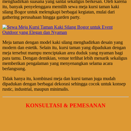
menghadirkan suasana yang santai sekaligus berkesan. Oleh karena
itu, banyak penyelenggara memilih sewa meja kursi taman kaki
silang Bogor untuk melengkapi berbagai kegiatan, mulai dari
gathering perusahaan hingga garden party.
Meja taman dengan model kaki silang menghadirkan desain yang
modern dan estetik. Selain itu, kursi taman yang dipadukan dengan
meja tersebut mampu menciptakan area duduk yang nyaman bagi
para tamu. Dengan demikian, venue terlihat lebih menarik sekaligus
memberikan pengalaman yang menyenangkan selama acara
berlangsung.
Tidak hanya itu, kombinasi meja dan kursi taman juga mudah
dipadukan dengan berbagai dekorasi sehingga cocok untuk konsep
rustic, industrial, maupun minimalis.
KONSULTASI & PEMESANAN