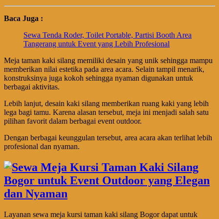
Baca Juga :
Sewa Tenda Roder, Toilet Portable, Partisi Booth Area
Tangerang untuk Event yang Lebih Profesional
Meja taman kaki silang memiliki desain yang unik sehingga mampu
memberikan nilai estetika pada area acara. Selain tampil menarik,
konstruksinya juga kokoh sehingga nyaman digunakan untuk
berbagai aktivitas.
Lebih lanjut, desain kaki silang memberikan ruang kaki yang lebih
lega bagi tamu. Karena alasan tersebut, meja ini menjadi salah satu
pilihan favorit dalam berbagai event outdoor.
Dengan berbagai keunggulan tersebut, area acara akan terlihat lebih
profesional dan nyaman.
Layanan sewa meja kursi taman kaki silang Bogor dapat untuk