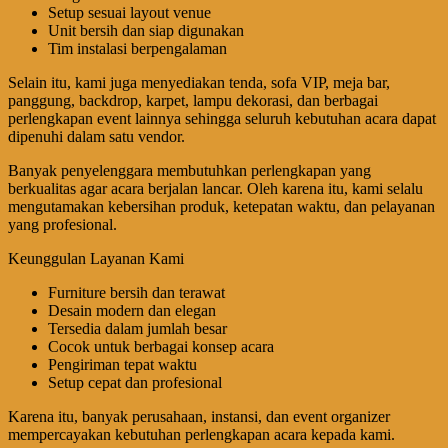
Setup sesuai layout venue
Unit bersih dan siap digunakan
Tim instalasi berpengalaman
Selain itu, kami juga menyediakan tenda, sofa VIP, meja bar,
panggung, backdrop, karpet, lampu dekorasi, dan berbagai
perlengkapan event lainnya sehingga seluruh kebutuhan acara dapat
dipenuhi dalam satu vendor.
Banyak penyelenggara membutuhkan perlengkapan yang
berkualitas agar acara berjalan lancar. Oleh karena itu, kami selalu
mengutamakan kebersihan produk, ketepatan waktu, dan pelayanan
yang profesional.
Keunggulan Layanan Kami
Furniture bersih dan terawat
Desain modern dan elegan
Tersedia dalam jumlah besar
Cocok untuk berbagai konsep acara
Pengiriman tepat waktu
Setup cepat dan profesional
Karena itu, banyak perusahaan, instansi, dan event organizer
mempercayakan kebutuhan perlengkapan acara kepada kami.