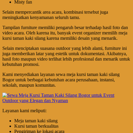
Misty fan
Selain mempercantik area acara, kombinasi tersebut juga
meningkatkan kenyamanan seluruh tamu.
Tampilan furniture memiliki pengaruh besar terhadap hasil foto dan
video acara. Oleh karena itu, banyak event organizer memilih meja
kursi taman kaki silang karena memiliki desain yang menarik.
Selain menciptakan suasana outdoor yang lebih alami, furniture ini
juga memberikan latar yang estetik untuk dokumentasi. Akibatnya,
hasil foto maupun video terlihat lebih profesional dan menarik untuk
kebutuhan promosi.
Kami menyediakan layanan sewa meja kursi taman kaki silang
Bogor untuk berbagai kebutuhan acara perusahaan, instansi,
sekolah, maupun komunitas.
Layanan kami meliputi:
Meja taman kaki silang
Kursi taman berkualitas
Pengiriman ke lokasi acara