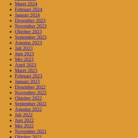
Maret 2024
Februari 2024
Januari 2024
Desember 2023
November 2023
Oktober 2023
September 2023
Agustus 2023
Juli 2023
Juni 2023
Mei 2023
April 2023
Maret 2023
Februari 2023
Januari 2023
Desember 2022
November 2022
Oktober 2022
September 2022
Agustus 2022
Juli 2022
Juni 2022
Mei 2022
November 2021
Oktober 2021