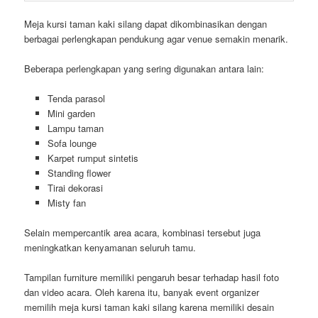
Meja kursi taman kaki silang dapat dikombinasikan dengan
berbagai perlengkapan pendukung agar venue semakin menarik.
Beberapa perlengkapan yang sering digunakan antara lain:
Tenda parasol
Mini garden
Lampu taman
Sofa lounge
Karpet rumput sintetis
Standing flower
Tirai dekorasi
Misty fan
Selain mempercantik area acara, kombinasi tersebut juga
meningkatkan kenyamanan seluruh tamu.
Tampilan furniture memiliki pengaruh besar terhadap hasil foto
dan video acara. Oleh karena itu, banyak event organizer
memilih meja kursi taman kaki silang karena memiliki desain