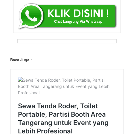
Baca Juga :