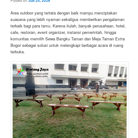
Posted on
Juli 25, 2026
Area outdoor yang tertata dengan baik mampu menciptakan
suasana yang lebih nyaman sekaligus memberikan pengalaman
terbaik bagi para tamu. Karena itulah, banyak perusahaan, hotel,
cafe, restoran, event organizer, instansi pemerintah, hingga
komunitas memilih Sewa Bangku Taman dan Meja Taman Extra
Bogor sebagai solusi untuk melengkapi berbagai acara di ruang
terbuka.