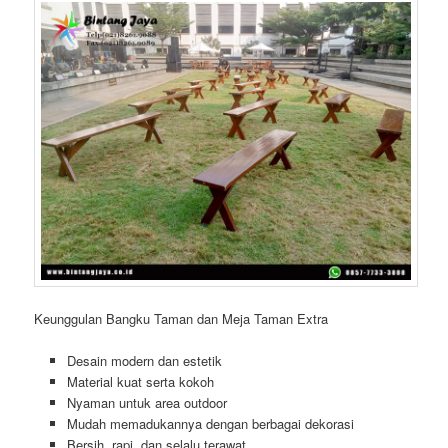
Keunggulan Bangku Taman dan Meja Taman Extra
Desain modern dan estetik
Material kuat serta kokoh
Nyaman untuk area outdoor
Mudah memadukannya dengan berbagai dekorasi
Bersih, rapi, dan selalu terawat