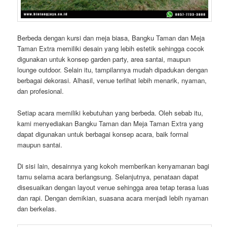
Berbeda dengan kursi dan meja biasa, Bangku Taman dan Meja
Taman Extra memiliki desain yang lebih estetik sehingga cocok
digunakan untuk konsep garden party, area santai, maupun
lounge outdoor. Selain itu, tampilannya mudah dipadukan dengan
berbagai dekorasi. Alhasil, venue terlihat lebih menarik, nyaman,
dan profesional.
Setiap acara memiliki kebutuhan yang berbeda. Oleh sebab itu,
kami menyediakan Bangku Taman dan Meja Taman Extra yang
dapat digunakan untuk berbagai konsep acara, baik formal
maupun santai.
Di sisi lain, desainnya yang kokoh memberikan kenyamanan bagi
tamu selama acara berlangsung. Selanjutnya, penataan dapat
disesuaikan dengan layout venue sehingga area tetap terasa luas
dan rapi. Dengan demikian, suasana acara menjadi lebih nyaman
dan berkelas.