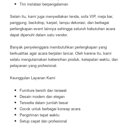
Tim instalasi berpengalaman
Selain itu, kami juga menyediakan tenda, sofa VIP, meja bar,
panggung, backdrop, karpet, lampu dekorasi, dan berbagai
perlengkapan event lainnya sehingga seluruh kebutuhan acara
dapat dipenuhi dalam satu vendor.
Banyak penyelenggara membutuhkan perlengkapan yang
berkualitas agar acara berjalan lancar. Oleh karena itu, kami
selalu mengutamakan kebersihan produk, ketepatan waktu, dan
pelayanan yang profesional.
Keunggulan Layanan Kami
Furniture bersih dan terawat
Desain modern dan elegan
Tersedia dalam jumlah besar
Cocok untuk berbagai konsep acara
Pengiriman tepat waktu
Setup cepat dan profesional