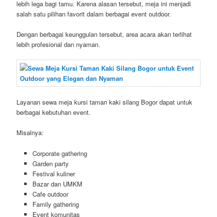
lebih lega bagi tamu. Karena alasan tersebut, meja ini menjadi
salah satu pilihan favorit dalam berbagai event outdoor.
Dengan berbagai keunggulan tersebut, area acara akan terlihat
lebih profesional dan nyaman.
Layanan sewa meja kursi taman kaki silang Bogor dapat untuk
berbagai kebutuhan event.
Misalnya:
Corporate gathering
Garden party
Festival kuliner
Bazar dan UMKM
Cafe outdoor
Family gathering
Event komunitas