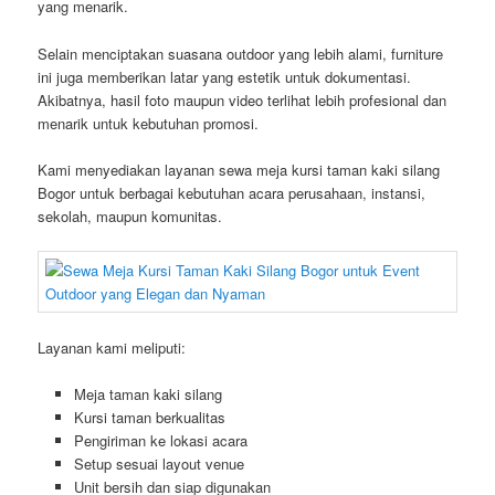
yang menarik.
Selain menciptakan suasana outdoor yang lebih alami, furniture
ini juga memberikan latar yang estetik untuk dokumentasi.
Akibatnya, hasil foto maupun video terlihat lebih profesional dan
menarik untuk kebutuhan promosi.
Kami menyediakan layanan sewa meja kursi taman kaki silang
Bogor untuk berbagai kebutuhan acara perusahaan, instansi,
sekolah, maupun komunitas.
Layanan kami meliputi:
Meja taman kaki silang
Kursi taman berkualitas
Pengiriman ke lokasi acara
Setup sesuai layout venue
Unit bersih dan siap digunakan