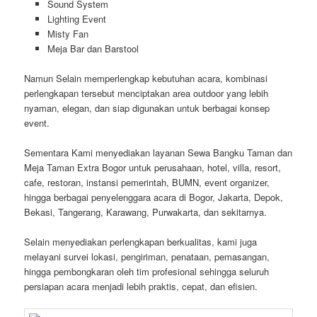
Sound System
Lighting Event
Misty Fan
Meja Bar dan Barstool
Namun Selain memperlengkap kebutuhan acara, kombinasi
perlengkapan tersebut menciptakan area outdoor yang lebih
nyaman, elegan, dan siap digunakan untuk berbagai konsep
event.
Sementara Kami menyediakan layanan Sewa Bangku Taman dan
Meja Taman Extra Bogor untuk perusahaan, hotel, villa, resort,
cafe, restoran, instansi pemerintah, BUMN, event organizer,
hingga berbagai penyelenggara acara di Bogor, Jakarta, Depok,
Bekasi, Tangerang, Karawang, Purwakarta, dan sekitarnya.
Selain menyediakan perlengkapan berkualitas, kami juga
melayani survei lokasi, pengiriman, penataan, pemasangan,
hingga pembongkaran oleh tim profesional sehingga seluruh
persiapan acara menjadi lebih praktis, cepat, dan efisien.