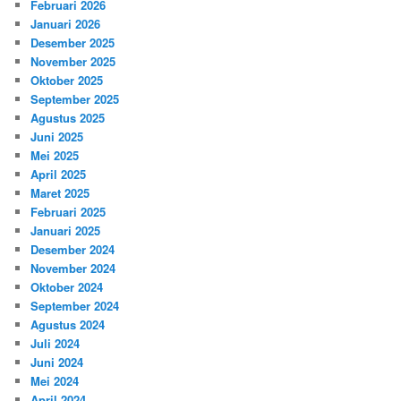
Februari 2026
Januari 2026
Desember 2025
November 2025
Oktober 2025
September 2025
Agustus 2025
Juni 2025
Mei 2025
April 2025
Maret 2025
Februari 2025
Januari 2025
Desember 2024
November 2024
Oktober 2024
September 2024
Agustus 2024
Juli 2024
Juni 2024
Mei 2024
April 2024