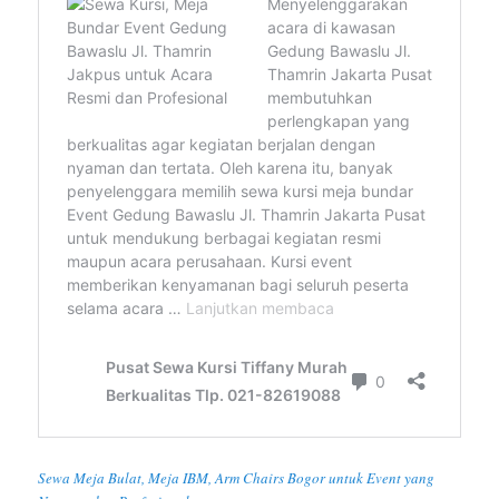
Sewa Meja Bulat, Meja IBM, Arm Chairs Bogor untuk Event yang