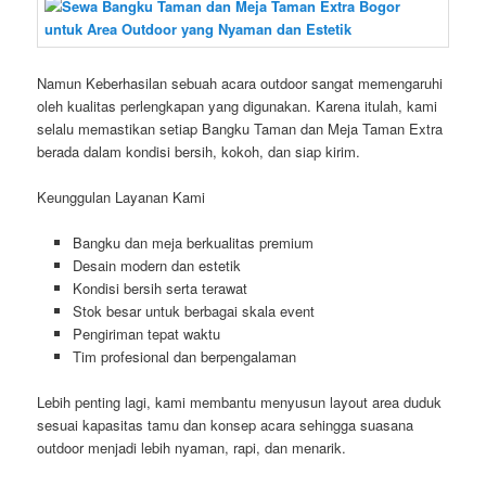
Namun Keberhasilan sebuah acara outdoor sangat memengaruhi
oleh kualitas perlengkapan yang digunakan. Karena itulah, kami
selalu memastikan setiap Bangku Taman dan Meja Taman Extra
berada dalam kondisi bersih, kokoh, dan siap kirim.
Keunggulan Layanan Kami
Bangku dan meja berkualitas premium
Desain modern dan estetik
Kondisi bersih serta terawat
Stok besar untuk berbagai skala event
Pengiriman tepat waktu
Tim profesional dan berpengalaman
Lebih penting lagi, kami membantu menyusun layout area duduk
sesuai kapasitas tamu dan konsep acara sehingga suasana
outdoor menjadi lebih nyaman, rapi, dan menarik.