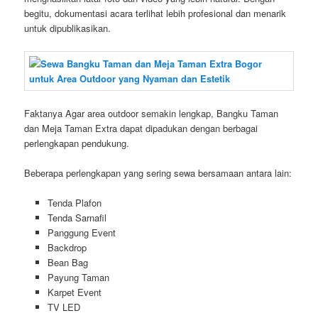
begitu, dokumentasi acara terlihat lebih profesional dan menarik
untuk dipublikasikan.
Faktanya Agar area outdoor semakin lengkap, Bangku Taman
dan Meja Taman Extra dapat dipadukan dengan berbagai
perlengkapan pendukung.
Beberapa perlengkapan yang sering sewa bersamaan antara lain:
Tenda Plafon
Tenda Sarnafil
Panggung Event
Backdrop
Bean Bag
Payung Taman
Karpet Event
TV LED