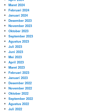
Maret 2024
Februari 2024
Januari 2024
Desember 2023
November 2023
Oktober 2023
September 2023
Agustus 2023
Juli 2023
Juni 2023
Mei 2023
April 2023
Maret 2023
Februari 2023
Januari 2023
Desember 2022
November 2022
Oktober 2022
September 2022
Agustus 2022
Juli 2022