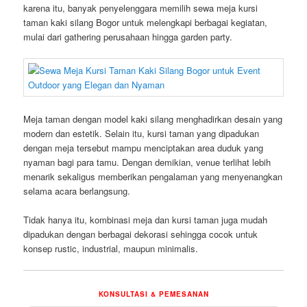
karena itu, banyak penyelenggara memilih sewa meja kursi
taman kaki silang Bogor untuk melengkapi berbagai kegiatan,
mulai dari gathering perusahaan hingga garden party.
Meja taman dengan model kaki silang menghadirkan desain yang
modern dan estetik. Selain itu, kursi taman yang dipadukan
dengan meja tersebut mampu menciptakan area duduk yang
nyaman bagi para tamu. Dengan demikian, venue terlihat lebih
menarik sekaligus memberikan pengalaman yang menyenangkan
selama acara berlangsung.
Tidak hanya itu, kombinasi meja dan kursi taman juga mudah
dipadukan dengan berbagai dekorasi sehingga cocok untuk
konsep rustic, industrial, maupun minimalis.
KONSULTASI & PEMESANAN