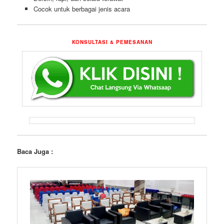
Cocok untuk berbagai jenis acara
KONSULTASI & PEMESANAN
Baca Juga :