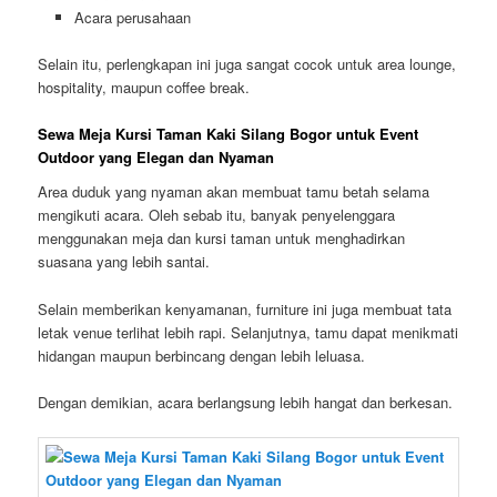
Acara perusahaan
Selain itu, perlengkapan ini juga sangat cocok untuk area lounge,
hospitality, maupun coffee break.
Sewa Meja Kursi Taman Kaki Silang Bogor untuk Event
Outdoor yang Elegan dan Nyaman
Area duduk yang nyaman akan membuat tamu betah selama
mengikuti acara. Oleh sebab itu, banyak penyelenggara
menggunakan meja dan kursi taman untuk menghadirkan
suasana yang lebih santai.
Selain memberikan kenyamanan, furniture ini juga membuat tata
letak venue terlihat lebih rapi. Selanjutnya, tamu dapat menikmati
hidangan maupun berbincang dengan lebih leluasa.
Dengan demikian, acara berlangsung lebih hangat dan berkesan.