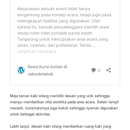
Meja taman kaki silang memiliki desain yang unik sehingga
mampu memberikan nilai estetika pada area acara. Selain tampil
menarik, konstruksinya juga kokoh sehingga nyaman digunakan
untuk berbagai aktivitas.
Lebih lanjut, desain kaki silang memberikan ruang kaki yang