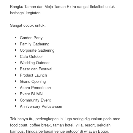
Bangku Taman dan Meja Taman Extra sangat fleksibel untuk
berbagai kegiatan.
Sangat cocok untuk:
Garden Party
Family Gathering
Corporate Gathering
Cafe Outdoor
Wedding Outdoor
Bazar dan Festival
Product Launch
Grand Opening
Acara Pemerintah
Event BUMN
Community Event
Anniversary Perusahaan
Tak hanya itu, perlengkapan ini juga sering digunakan pada area
food court, coffee break, taman hotel, villa, resort, sekolah,
kampus, hingga berbagai venue outdoor di wilayah Bogor.