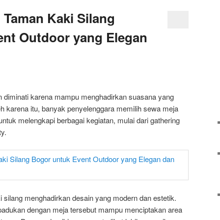
 Taman Kaki Silang
ent Outdoor yang Elegan
n diminati karena mampu menghadirkan suasana yang
eh karena itu, banyak penyelenggara memilih sewa meja
untuk melengkapi berbagai kegiatan, mulai dari gathering
y.
 silang menghadirkan desain yang modern dan estetik.
 dipadukan dengan meja tersebut mampu menciptakan area