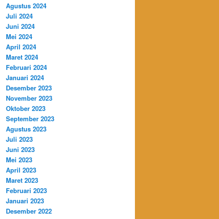
Agustus 2024
Juli 2024
Juni 2024
Mei 2024
April 2024
Maret 2024
Februari 2024
Januari 2024
Desember 2023
November 2023
Oktober 2023
September 2023
Agustus 2023
Juli 2023
Juni 2023
Mei 2023
April 2023
Maret 2023
Februari 2023
Januari 2023
Desember 2022