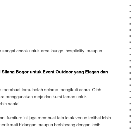
uga sangat cocok untuk area lounge, hospitality, maupun
 Silang Bogor untuk Event Outdoor yang Elegan dan
 membuat tamu betah selama mengikuti acara. Oleh
ara menggunakan meja dan kursi taman untuk
bih santai.
furniture ini juga membuat tata letak venue terlihat lebih
 menikmati hidangan maupun berbincang dengan lebih