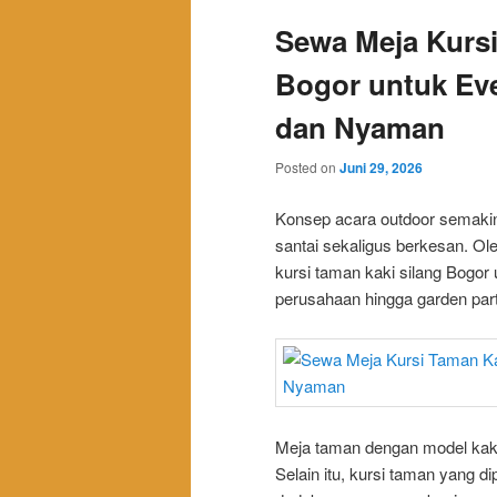
Sewa Meja Kursi
Bogor untuk Ev
dan Nyaman
Posted on
Juni 29, 2026
Konsep acara outdoor semaki
santai sekaligus berkesan. Ol
kursi taman kaki silang Bogor 
perusahaan hingga garden part
Meja taman dengan model kaki
Selain itu, kursi taman yang