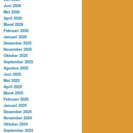
Juni 2026
Mei 2026
April 2026
Maret 2026
Februari 2026
Januari 2026
Desember 2025
November 2025
Oktober 2025
September 2025
Agustus 2025
Juni 2025
Mei 2025
April 2025
Maret 2025
Februari 2025
Januari 2025
Desember 2024
November 2024
Oktober 2024
September 2024