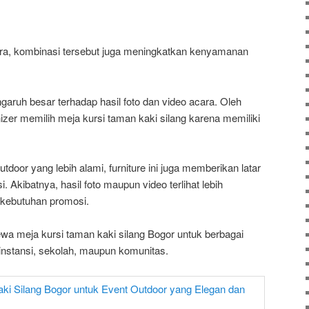
ra, kombinasi tersebut juga meningkatkan kenyamanan
ngaruh besar terhadap hasil foto dan video acara. Oleh
izer memilih meja kursi taman kaki silang karena memiliki
door yang lebih alami, furniture ini juga memberikan latar
. Akibatnya, hasil foto maupun video terlihat lebih
 kebutuhan promosi.
a meja kursi taman kaki silang Bogor untuk berbagai
instansi, sekolah, maupun komunitas.