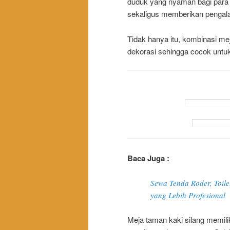
duduk yang nyaman bagi para t
sekaligus memberikan pengal
Tidak hanya itu, kombinasi m
dekorasi sehingga cocok untuk 
Baca Juga :
Sewa Tenda Roder, Toile
yang Lebih Profesional
Meja taman kaki silang memil