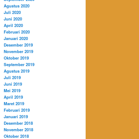
Agustus 2020
Juli 2020
Juni 2020
April 2020
Februari 2020
Januari 2020
Desember 2019
November 2019
Oktober 2019
September 2019
Agustus 2019
Juli 2019
Juni 2019
Mei 2019
April 2019
Maret 2019
Februari 2019
Januari 2019
Desember 2018
November 2018
Oktober 2018