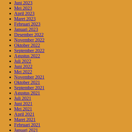
Juni 2023
Mei 2023
April 2023
Maret 2023
Februari 2023
Januari 2023
Desember 2022
November 2022
Oktober 2022
September 2022
Agustus 2022
Juli 2022
Juni 2022
Mei 2022
November 2021
Oktober 2021
September 2021
Agustus 2021
Juli 2021
Juni 2021
Mei 2021
April 2021
Maret 2021
Februari 2021
Januari 2021