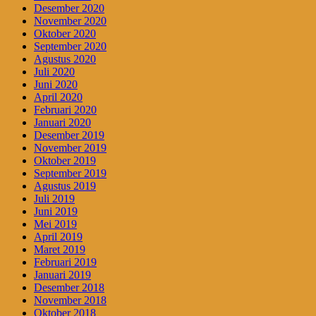
Desember 2020
November 2020
Oktober 2020
September 2020
Agustus 2020
Juli 2020
Juni 2020
April 2020
Februari 2020
Januari 2020
Desember 2019
November 2019
Oktober 2019
September 2019
Agustus 2019
Juli 2019
Juni 2019
Mei 2019
April 2019
Maret 2019
Februari 2019
Januari 2019
Desember 2018
November 2018
Oktober 2018