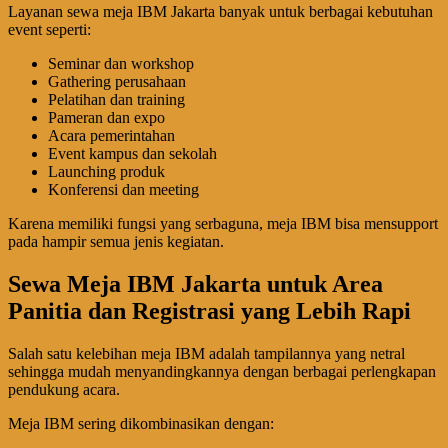
Layanan sewa meja IBM Jakarta banyak untuk berbagai kebutuhan
event seperti:
Seminar dan workshop
Gathering perusahaan
Pelatihan dan training
Pameran dan expo
Acara pemerintahan
Event kampus dan sekolah
Launching produk
Konferensi dan meeting
Karena memiliki fungsi yang serbaguna, meja IBM bisa mensupport
pada hampir semua jenis kegiatan.
Sewa Meja IBM Jakarta untuk Area
Panitia dan Registrasi yang Lebih Rapi
Salah satu kelebihan meja IBM adalah tampilannya yang netral
sehingga mudah menyandingkannya dengan berbagai perlengkapan
pendukung acara.
Meja IBM sering dikombinasikan dengan: