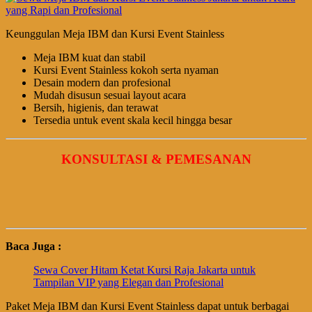
Keunggulan Meja IBM dan Kursi Event Stainless
Meja IBM kuat dan stabil
Kursi Event Stainless kokoh serta nyaman
Desain modern dan profesional
Mudah disusun sesuai layout acara
Bersih, higienis, dan terawat
Tersedia untuk event skala kecil hingga besar
KONSULTASI & PEMESANAN
Baca Juga :
Sewa Cover Hitam Ketat Kursi Raja Jakarta untuk
Tampilan VIP yang Elegan dan Profesional
Paket Meja IBM dan Kursi Event Stainless dapat untuk berbagai