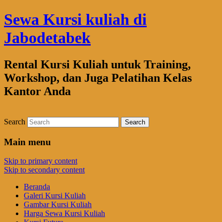
Sewa Kursi kuliah di
Jabodetabek
Rental Kursi Kuliah untuk Training,
Workshop, dan Juga Pelatihan Kelas
Kantor Anda
Search
Main menu
Skip to primary content
Skip to secondary content
Beranda
Galeri Kursi Kuliah
Gambar Kursi Kuliah
Harga Sewa Kursi Kuliah