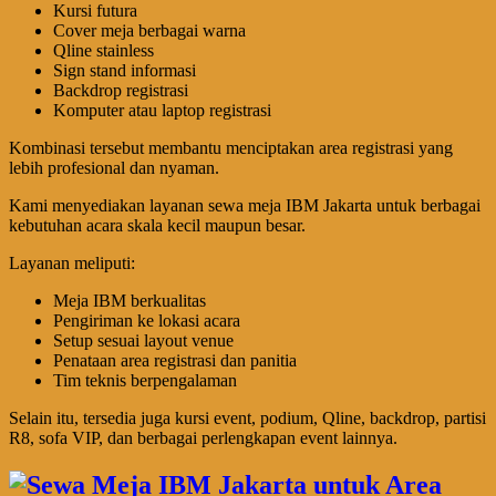
Kursi futura
Cover meja berbagai warna
Qline stainless
Sign stand informasi
Backdrop registrasi
Komputer atau laptop registrasi
Kombinasi tersebut membantu menciptakan area registrasi yang
lebih profesional dan nyaman.
Kami menyediakan layanan sewa meja IBM Jakarta untuk berbagai
kebutuhan acara skala kecil maupun besar.
Layanan meliputi:
Meja IBM berkualitas
Pengiriman ke lokasi acara
Setup sesuai layout venue
Penataan area registrasi dan panitia
Tim teknis berpengalaman
Selain itu, tersedia juga kursi event, podium, Qline, backdrop, partisi
R8, sofa VIP, dan berbagai perlengkapan event lainnya.