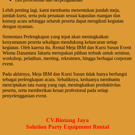
Lebih penting lagi, kami membantu menentukan jumlah meja,
jumlah kursi, serta pola penataan sesuai kapasitas ruangan dan
konsep acara sehingga seluruh peserta dapat mengikuti kegiatan
dengan nyaman.
Sementara Perlengkapan yang tepat akan meningkatkan
kenyamanan peserta sekaligus mendukung kelancaran setiap
kegiatan. Oleh karena itu, Rental Meja IBM dan Kursi Susun Event
Wisma Danantara Jakarta merupakan pilihan terbaik untuk seminar,
workshop, pelatihan, meeting, rekrutmen, hingga berbagai corporate
event.
Pada akhirnya, Meja IBM dan Kursi Susun tidak hanya berfungsi
sebagai perlengkapan acara. Sebaliknya, keduanya membantu
menciptakan tata ruang yang rapi, meningkatkan produktivitas
peserta, serta memberikan kesan profesional pada setiap
penyelenggaraan event.
CV.Bintang Jaya
Solution Party Equipment Rental