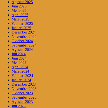
Agustus 2025
Juni 2025
Mei 2025
April 2025
Maret 2025
Februari 2025
Januari 2025
Desember 2024
November 2024
Oktober 2024
September 2024
Agustus 2024
Juli 2024
Juni 2024
Mei 2024
April 2024
Maret 2024
Februari 2024
Januari 2024
Desember 2023
November 2023
Oktober 2023
September 2023
Agustus 2023
Juli 2023