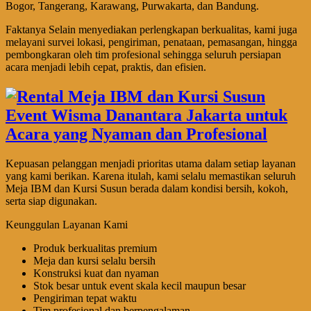
Bogor, Tangerang, Karawang, Purwakarta, dan Bandung.
Faktanya Selain menyediakan perlengkapan berkualitas, kami juga
melayani survei lokasi, pengiriman, penataan, pemasangan, hingga
pembongkaran oleh tim profesional sehingga seluruh persiapan
acara menjadi lebih cepat, praktis, dan efisien.
Kepuasan pelanggan menjadi prioritas utama dalam setiap layanan
yang kami berikan. Karena itulah, kami selalu memastikan seluruh
Meja IBM dan Kursi Susun berada dalam kondisi bersih, kokoh,
serta siap digunakan.
Keunggulan Layanan Kami
Produk berkualitas premium
Meja dan kursi selalu bersih
Konstruksi kuat dan nyaman
Stok besar untuk event skala kecil maupun besar
Pengiriman tepat waktu
Tim profesional dan berpengalaman