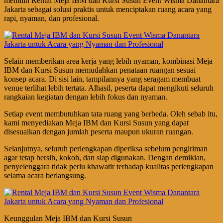
memilih Rental Meja IBM dan Kursi Susun Event Wisma Danantara
Jakarta sebagai solusi praktis untuk menciptakan ruang acara yang
rapi, nyaman, dan profesional.
Selain memberikan area kerja yang lebih nyaman, kombinasi Meja
IBM dan Kursi Susun memudahkan penataan ruangan sesuai
konsep acara. Di sisi lain, tampilannya yang seragam membuat
venue terlihat lebih tertata. Alhasil, peserta dapat mengikuti seluruh
rangkaian kegiatan dengan lebih fokus dan nyaman.
Setiap event membutuhkan tata ruang yang berbeda. Oleh sebab itu,
kami menyediakan Meja IBM dan Kursi Susun yang dapat
disesuaikan dengan jumlah peserta maupun ukuran ruangan.
Selanjutnya, seluruh perlengkapan diperiksa sebelum pengiriman
agar tetap bersih, kokoh, dan siap digunakan. Dengan demikian,
penyelenggara tidak perlu khawatir terhadap kualitas perlengkapan
selama acara berlangsung.
Keunggulan Meja IBM dan Kursi Susun