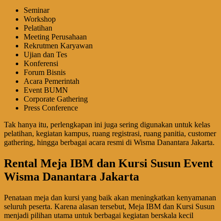
Seminar
Workshop
Pelatihan
Meeting Perusahaan
Rekrutmen Karyawan
Ujian dan Tes
Konferensi
Forum Bisnis
Acara Pemerintah
Event BUMN
Corporate Gathering
Press Conference
Tak hanya itu, perlengkapan ini juga sering digunakan untuk kelas
pelatihan, kegiatan kampus, ruang registrasi, ruang panitia, customer
gathering, hingga berbagai acara resmi di Wisma Danantara Jakarta.
Rental Meja IBM dan Kursi Susun Event
Wisma Danantara Jakarta
Penataan meja dan kursi yang baik akan meningkatkan kenyamanan
seluruh peserta. Karena alasan tersebut, Meja IBM dan Kursi Susun
menjadi pilihan utama untuk berbagai kegiatan berskala kecil