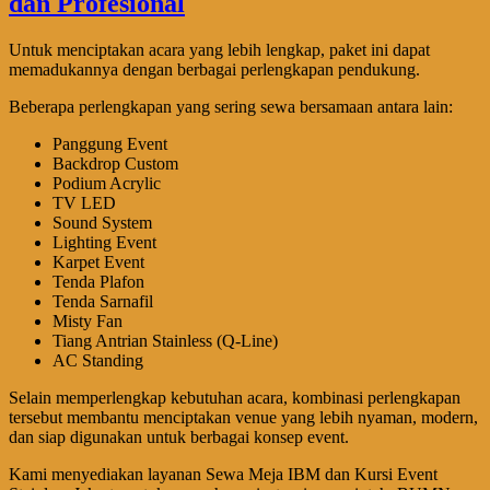
Untuk menciptakan acara yang lebih lengkap, paket ini dapat
memadukannya dengan berbagai perlengkapan pendukung.
Beberapa perlengkapan yang sering sewa bersamaan antara lain:
Panggung Event
Backdrop Custom
Podium Acrylic
TV LED
Sound System
Lighting Event
Karpet Event
Tenda Plafon
Tenda Sarnafil
Misty Fan
Tiang Antrian Stainless (Q-Line)
AC Standing
Selain memperlengkap kebutuhan acara, kombinasi perlengkapan
tersebut membantu menciptakan venue yang lebih nyaman, modern,
dan siap digunakan untuk berbagai konsep event.
Kami menyediakan layanan Sewa Meja IBM dan Kursi Event