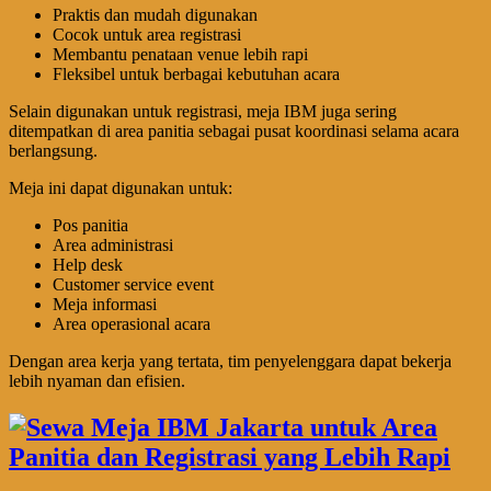
Praktis dan mudah digunakan
Cocok untuk area registrasi
Membantu penataan venue lebih rapi
Fleksibel untuk berbagai kebutuhan acara
Selain digunakan untuk registrasi, meja IBM juga sering
ditempatkan di area panitia sebagai pusat koordinasi selama acara
berlangsung.
Meja ini dapat digunakan untuk:
Pos panitia
Area administrasi
Help desk
Customer service event
Meja informasi
Area operasional acara
Dengan area kerja yang tertata, tim penyelenggara dapat bekerja
lebih nyaman dan efisien.