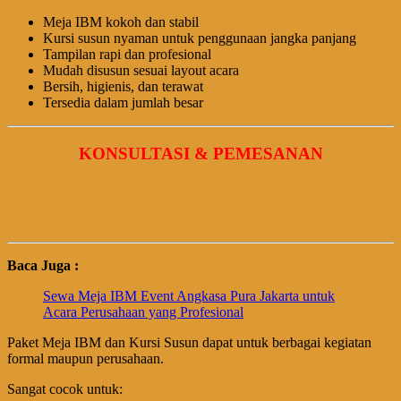
Meja IBM kokoh dan stabil
Kursi susun nyaman untuk penggunaan jangka panjang
Tampilan rapi dan profesional
Mudah disusun sesuai layout acara
Bersih, higienis, dan terawat
Tersedia dalam jumlah besar
KONSULTASI & PEMESANAN
Baca Juga :
Sewa Meja IBM Event Angkasa Pura Jakarta untuk
Acara Perusahaan yang Profesional
Paket Meja IBM dan Kursi Susun dapat untuk berbagai kegiatan
formal maupun perusahaan.
Sangat cocok untuk: