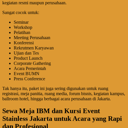
kegiatan resmi maupun perusahaan.
Sangat cocok untuk:
Seminar
Workshop
Pelatihan
Meeting Perusahaan
Konferensi
Rekrutmen Karyawan
Ujian dan Tes
Product Launch
Corporate Gathering
Acara Pemerintah
Event BUMN
Press Conference
Tak hanya itu, paket ini juga sering digunakan untuk ruang
registrasi, meja panitia, ruang media, forum bisnis, kegiatan kampus,
ballroom hotel, hingga berbagai acara perusahaan di Jakarta.
Sewa Meja IBM dan Kursi Event
Stainless Jakarta untuk Acara yang Rapi
dan Profesional