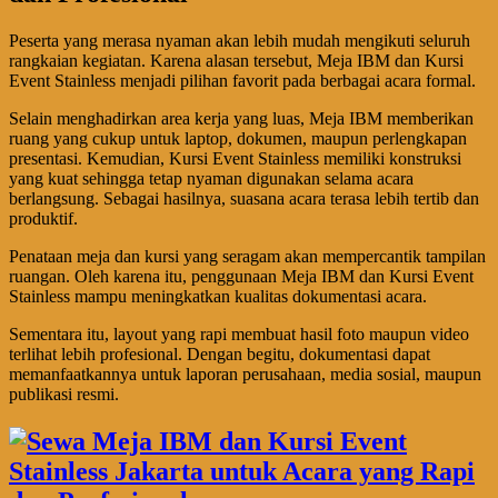
Peserta yang merasa nyaman akan lebih mudah mengikuti seluruh
rangkaian kegiatan. Karena alasan tersebut, Meja IBM dan Kursi
Event Stainless menjadi pilihan favorit pada berbagai acara formal.
Selain menghadirkan area kerja yang luas, Meja IBM memberikan
ruang yang cukup untuk laptop, dokumen, maupun perlengkapan
presentasi. Kemudian, Kursi Event Stainless memiliki konstruksi
yang kuat sehingga tetap nyaman digunakan selama acara
berlangsung. Sebagai hasilnya, suasana acara terasa lebih tertib dan
produktif.
Penataan meja dan kursi yang seragam akan mempercantik tampilan
ruangan. Oleh karena itu, penggunaan Meja IBM dan Kursi Event
Stainless mampu meningkatkan kualitas dokumentasi acara.
Sementara itu, layout yang rapi membuat hasil foto maupun video
terlihat lebih profesional. Dengan begitu, dokumentasi dapat
memanfaatkannya untuk laporan perusahaan, media sosial, maupun
publikasi resmi.