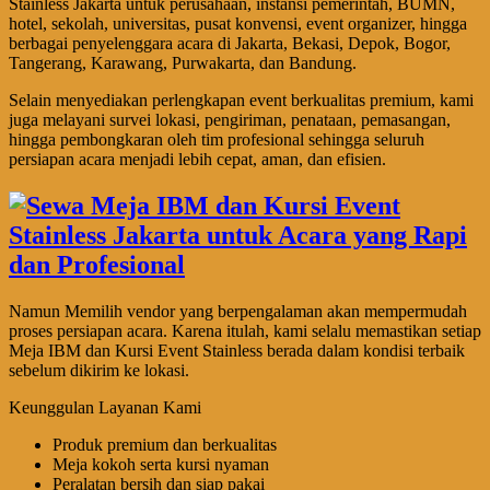
Stainless Jakarta untuk perusahaan, instansi pemerintah, BUMN,
hotel, sekolah, universitas, pusat konvensi, event organizer, hingga
berbagai penyelenggara acara di Jakarta, Bekasi, Depok, Bogor,
Tangerang, Karawang, Purwakarta, dan Bandung.
Selain menyediakan perlengkapan event berkualitas premium, kami
juga melayani survei lokasi, pengiriman, penataan, pemasangan,
hingga pembongkaran oleh tim profesional sehingga seluruh
persiapan acara menjadi lebih cepat, aman, dan efisien.
Namun Memilih vendor yang berpengalaman akan mempermudah
proses persiapan acara. Karena itulah, kami selalu memastikan setiap
Meja IBM dan Kursi Event Stainless berada dalam kondisi terbaik
sebelum dikirim ke lokasi.
Keunggulan Layanan Kami
Produk premium dan berkualitas
Meja kokoh serta kursi nyaman
Peralatan bersih dan siap pakai