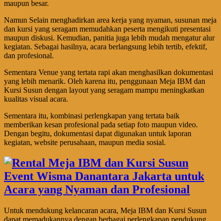
maupun besar.
Namun Selain menghadirkan area kerja yang nyaman, susunan meja
dan kursi yang seragam memudahkan peserta mengikuti presentasi
maupun diskusi. Kemudian, panitia juga lebih mudah mengatur alur
kegiatan. Sebagai hasilnya, acara berlangsung lebih tertib, efektif,
dan profesional.
Sementara Venue yang tertata rapi akan menghasilkan dokumentasi
yang lebih menarik. Oleh karena itu, penggunaan Meja IBM dan
Kursi Susun dengan layout yang seragam mampu meningkatkan
kualitas visual acara.
Sementara itu, kombinasi perlengkapan yang tertata baik
memberikan kesan profesional pada setiap foto maupun video.
Dengan begitu, dokumentasi dapat digunakan untuk laporan
kegiatan, website perusahaan, maupun media sosial.
Untuk mendukung kelancaran acara, Meja IBM dan Kursi Susun
dapat memadukannya dengan berbagai perlengkapan pendukung