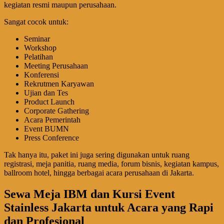
kegiatan resmi maupun perusahaan.
Sangat cocok untuk:
Seminar
Workshop
Pelatihan
Meeting Perusahaan
Konferensi
Rekrutmen Karyawan
Ujian dan Tes
Product Launch
Corporate Gathering
Acara Pemerintah
Event BUMN
Press Conference
Tak hanya itu, paket ini juga sering digunakan untuk ruang
registrasi, meja panitia, ruang media, forum bisnis, kegiatan kampus,
ballroom hotel, hingga berbagai acara perusahaan di Jakarta.
Sewa Meja IBM dan Kursi Event
Stainless Jakarta untuk Acara yang Rapi
dan Profesional