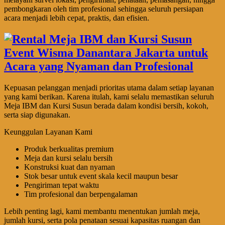
pembongkaran oleh tim profesional sehingga seluruh persiapan
acara menjadi lebih cepat, praktis, dan efisien.
Kepuasan pelanggan menjadi prioritas utama dalam setiap layanan
yang kami berikan. Karena itulah, kami selalu memastikan seluruh
Meja IBM dan Kursi Susun berada dalam kondisi bersih, kokoh,
serta siap digunakan.
Keunggulan Layanan Kami
Produk berkualitas premium
Meja dan kursi selalu bersih
Konstruksi kuat dan nyaman
Stok besar untuk event skala kecil maupun besar
Pengiriman tepat waktu
Tim profesional dan berpengalaman
Lebih penting lagi, kami membantu menentukan jumlah meja,
jumlah kursi, serta pola penataan sesuai kapasitas ruangan dan