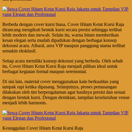
Berbeda dengan cover kursi biasa, Cover Hitam Ketat Kursi Raja
dirancang mengikuti bentuk kursi secara presisi sehingga terlihat
lebih modern dan mewah. Selain itu, warna hitam memberikan
kesan elegan serta mudah dipadukan dengan berbagai konsep
dekorasi acara. Alhasil, area VIP maupun panggung utama terlihat
semakin eksklusif.
Setiap acara memiliki konsep dekorasi yang berbeda. Oleh sebab
itu, Cover Hitam Ketat Kursi Raja menjadi pilihan ideal untuk
berbagai kegiatan formal maupun seremonial.
Di sisi lain, material cover menggunakan kain berkualitas yang
tampak rapi ketika dipasang. Selanjutnya, proses pemasangan
dilakukan oleh tim berpengalaman agar hasilnya presisi dan sesuai
dengan bentuk kursi. Dengan demikian, tampilan keseluruhan venue
menjadi lebih harmonis.
Keunggulan Cover Hitam Ketat Kursi Raja