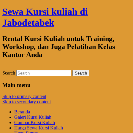
Sewa Kursi kuliah di
Jabodetabek
Rental Kursi Kuliah untuk Training,
Workshop, dan Juga Pelatihan Kelas
Kantor Anda
Search
Main menu
Skip to primary content
Skip to secondary content
Beranda
Galeri Kursi Kuliah
Gambar Kursi Kuliah
Harga Sewa Kursi Kuliah