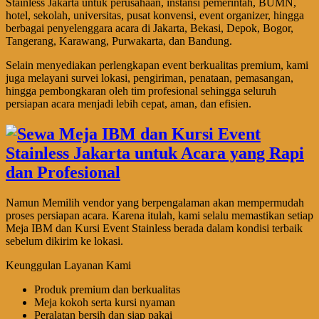
Stainless Jakarta untuk perusahaan, instansi pemerintah, BUMN,
hotel, sekolah, universitas, pusat konvensi, event organizer, hingga
berbagai penyelenggara acara di Jakarta, Bekasi, Depok, Bogor,
Tangerang, Karawang, Purwakarta, dan Bandung.
Selain menyediakan perlengkapan event berkualitas premium, kami
juga melayani survei lokasi, pengiriman, penataan, pemasangan,
hingga pembongkaran oleh tim profesional sehingga seluruh
persiapan acara menjadi lebih cepat, aman, dan efisien.
Namun Memilih vendor yang berpengalaman akan mempermudah
proses persiapan acara. Karena itulah, kami selalu memastikan setiap
Meja IBM dan Kursi Event Stainless berada dalam kondisi terbaik
sebelum dikirim ke lokasi.
Keunggulan Layanan Kami
Produk premium dan berkualitas
Meja kokoh serta kursi nyaman
Peralatan bersih dan siap pakai