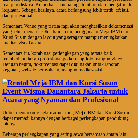
maupun diskusi. Kemudian, panitia juga lebih mudah mengatur alur
kegiatan. Sebagai hasilnya, acara berlangsung lebih tertib, efektif,
dan profesional.
Sementara Venue yang tertata rapi akan menghasilkan dokumentasi
yang lebih menarik. Oleh karena itu, penggunaan Meja IBM dan
Kursi Susun dengan layout yang seragam mampu meningkatkan
kualitas visual acara.
Sementara itu, kombinasi perlengkapan yang tertata baik
memberikan kesan profesional pada setiap foto maupun video.
Dengan begitu, dokumentasi dapat digunakan untuk laporan
kegiatan, website perusahaan, maupun media sosial.
Untuk mendukung kelancaran acara, Meja IBM dan Kursi Susun
dapat memadukannya dengan berbagai perlengkapan pendukung
lainnya.
Beberapa perlengkapan yang sering sewa bersamaan antara lain: