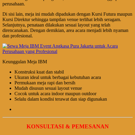
perusahaan.
Di sisi lain, meja ini mudah dipadukan dengan Kursi Futura maupun
Kursi Direktur sehingga tampilan venue terlihat lebih seragam.
Selanjutnya, penataan dilakukan sesuai layout yang telah
direncanakan. Dengan demikian, area acara menjadi lebih nyaman
dan profesional.
Keunggulan Meja IBM
Konstruksi kuat dan stabil
Ukuran ideal untuk berbagai kebutuhan acara
Permukaan meja rapi dan bersih
Mudah disusun sesuai layout venue
Cocok untuk acara indoor maupun outdoor
Selalu dalam kondisi terawat dan siap digunakan
KONSULTASI & PEMESANAN