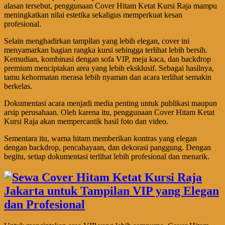
alasan tersebut, penggunaan Cover Hitam Ketat Kursi Raja mampu
meningkatkan nilai estetika sekaligus memperkuat kesan
profesional.
Selain menghadirkan tampilan yang lebih elegan, cover ini
menyamarkan bagian rangka kursi sehingga terlihat lebih bersih.
Kemudian, kombinasi dengan sofa VIP, meja kaca, dan backdrop
premium menciptakan area yang lebih eksklusif. Sebagai hasilnya,
tamu kehormatan merasa lebih nyaman dan acara terlihat semakin
berkelas.
Dokumentasi acara menjadi media penting untuk publikasi maupun
arsip perusahaan. Oleh karena itu, penggunaan Cover Hitam Ketat
Kursi Raja akan mempercantik hasil foto dan video.
Sementara itu, warna hitam memberikan kontras yang elegan
dengan backdrop, pencahayaan, dan dekorasi panggung. Dengan
begitu, setiap dokumentasi terlihat lebih profesional dan menarik.