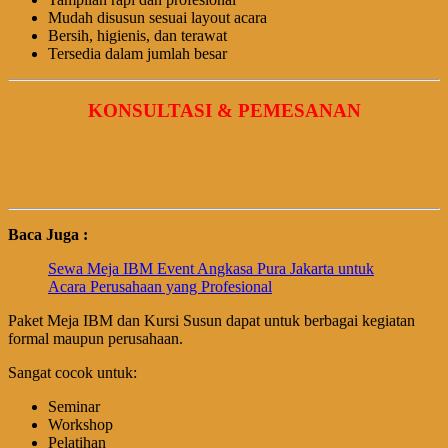
Mudah disusun sesuai layout acara
Bersih, higienis, dan terawat
Tersedia dalam jumlah besar
KONSULTASI & PEMESANAN
Baca Juga :
Sewa Meja IBM Event Angkasa Pura Jakarta untuk
Acara Perusahaan yang Profesional
Paket Meja IBM dan Kursi Susun dapat untuk berbagai kegiatan
formal maupun perusahaan.
Sangat cocok untuk:
Seminar
Workshop
Pelatihan