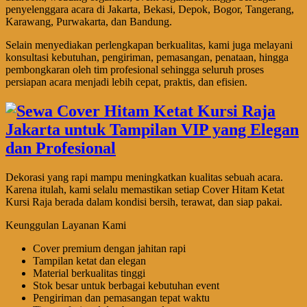
penyelenggara acara di Jakarta, Bekasi, Depok, Bogor, Tangerang,
Karawang, Purwakarta, dan Bandung.
Selain menyediakan perlengkapan berkualitas, kami juga melayani
konsultasi kebutuhan, pengiriman, pemasangan, penataan, hingga
pembongkaran oleh tim profesional sehingga seluruh proses
persiapan acara menjadi lebih cepat, praktis, dan efisien.
Dekorasi yang rapi mampu meningkatkan kualitas sebuah acara.
Karena itulah, kami selalu memastikan setiap Cover Hitam Ketat
Kursi Raja berada dalam kondisi bersih, terawat, dan siap pakai.
Keunggulan Layanan Kami
Cover premium dengan jahitan rapi
Tampilan ketat dan elegan
Material berkualitas tinggi
Stok besar untuk berbagai kebutuhan event
Pengiriman dan pemasangan tepat waktu