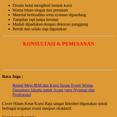
Desain ketat mengikuti bentuk kursi
Warna hitam elegan dan premium
Material berkualitas serta nyaman dipandang
Tampilan rapi tanpa kerutan
Mudah dipadukan dengan dekorasi panggung
Bersih dan selalu siap digunakan
KONSULTASI & PEMESANAN
Baca Juga :
Rental Meja IBM dan Kursi Susun Event Wisma
Danantara Jakarta untuk Acara yang Nyaman dan
Profesional
Cover Hitam Ketat Kursi Raja sangat fleksibel digunakan untuk
berbagai kegiatan resmi maupun eksklusif.