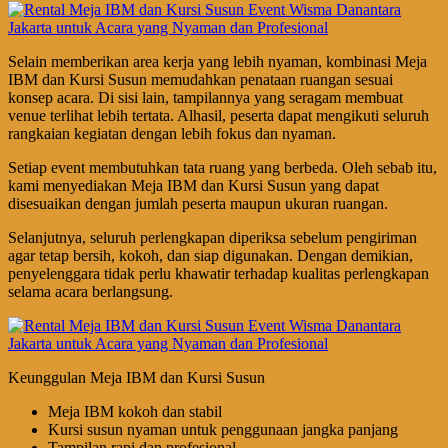
Selain memberikan area kerja yang lebih nyaman, kombinasi Meja
IBM dan Kursi Susun memudahkan penataan ruangan sesuai
konsep acara. Di sisi lain, tampilannya yang seragam membuat
venue terlihat lebih tertata. Alhasil, peserta dapat mengikuti seluruh
rangkaian kegiatan dengan lebih fokus dan nyaman.
Setiap event membutuhkan tata ruang yang berbeda. Oleh sebab itu,
kami menyediakan Meja IBM dan Kursi Susun yang dapat
disesuaikan dengan jumlah peserta maupun ukuran ruangan.
Selanjutnya, seluruh perlengkapan diperiksa sebelum pengiriman
agar tetap bersih, kokoh, dan siap digunakan. Dengan demikian,
penyelenggara tidak perlu khawatir terhadap kualitas perlengkapan
selama acara berlangsung.
Keunggulan Meja IBM dan Kursi Susun
Meja IBM kokoh dan stabil
Kursi susun nyaman untuk penggunaan jangka panjang
Tampilan rapi dan profesional