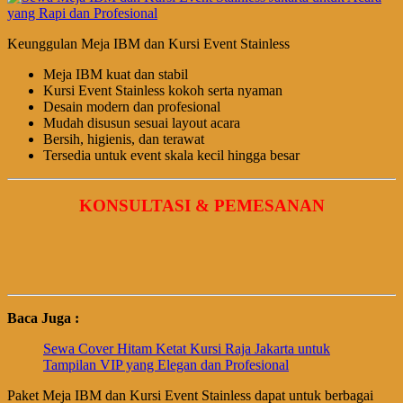
Keunggulan Meja IBM dan Kursi Event Stainless
Meja IBM kuat dan stabil
Kursi Event Stainless kokoh serta nyaman
Desain modern dan profesional
Mudah disusun sesuai layout acara
Bersih, higienis, dan terawat
Tersedia untuk event skala kecil hingga besar
KONSULTASI & PEMESANAN
Baca Juga :
Sewa Cover Hitam Ketat Kursi Raja Jakarta untuk
Tampilan VIP yang Elegan dan Profesional
Paket Meja IBM dan Kursi Event Stainless dapat untuk berbagai