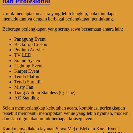
Untuk menciptakan acara yang lebih lengkap, paket ini dapat
memadukannya dengan berbagai perlengkapan pendukung.
Beberapa perlengkapan yang sering sewa bersamaan antara lain:
Panggung Event
Backdrop Custom
Podium Acrylic
TV LED
Sound System
Lighting Event
Karpet Event
Tenda Plafon
Tenda Sarnafil
Misty Fan
Tiang Antrian Stainless (Q-Line)
AC Standing
Selain memperlengkap kebutuhan acara, kombinasi perlengkapan
tersebut membantu menciptakan venue yang lebih nyaman, modern,
dan siap digunakan untuk berbagai konsep event.
Kami menyediakan layanan Sewa Meja IBM dan Kursi Event