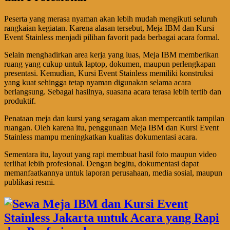
Peserta yang merasa nyaman akan lebih mudah mengikuti seluruh
rangkaian kegiatan. Karena alasan tersebut, Meja IBM dan Kursi
Event Stainless menjadi pilihan favorit pada berbagai acara formal.
Selain menghadirkan area kerja yang luas, Meja IBM memberikan
ruang yang cukup untuk laptop, dokumen, maupun perlengkapan
presentasi. Kemudian, Kursi Event Stainless memiliki konstruksi
yang kuat sehingga tetap nyaman digunakan selama acara
berlangsung. Sebagai hasilnya, suasana acara terasa lebih tertib dan
produktif.
Penataan meja dan kursi yang seragam akan mempercantik tampilan
ruangan. Oleh karena itu, penggunaan Meja IBM dan Kursi Event
Stainless mampu meningkatkan kualitas dokumentasi acara.
Sementara itu, layout yang rapi membuat hasil foto maupun video
terlihat lebih profesional. Dengan begitu, dokumentasi dapat
memanfaatkannya untuk laporan perusahaan, media sosial, maupun
publikasi resmi.