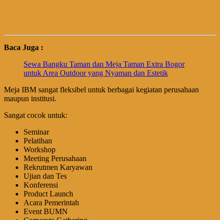
Baca Juga :
Sewa Bangku Taman dan Meja Taman Extra Bogor
untuk Area Outdoor yang Nyaman dan Estetik
Meja IBM sangat fleksibel untuk berbagai kegiatan perusahaan
maupun institusi.
Sangat cocok untuk:
Seminar
Pelatihan
Workshop
Meeting Perusahaan
Rekrutmen Karyawan
Ujian dan Tes
Konferensi
Product Launch
Acara Pemerintah
Event BUMN