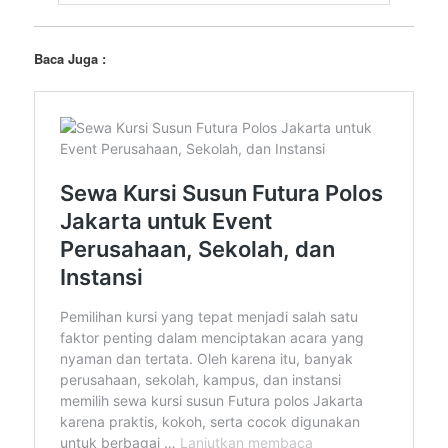
Baca Juga :