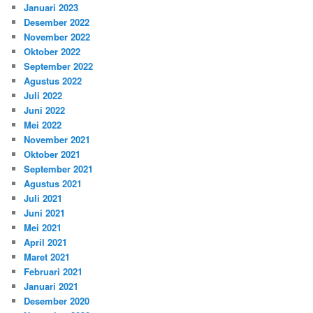
Januari 2023
Desember 2022
November 2022
Oktober 2022
September 2022
Agustus 2022
Juli 2022
Juni 2022
Mei 2022
November 2021
Oktober 2021
September 2021
Agustus 2021
Juli 2021
Juni 2021
Mei 2021
April 2021
Maret 2021
Februari 2021
Januari 2021
Desember 2020