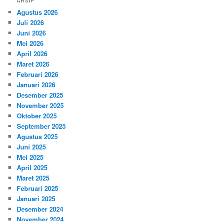
ARSIP
Agustus 2026
Juli 2026
Juni 2026
Mei 2026
April 2026
Maret 2026
Februari 2026
Januari 2026
Desember 2025
November 2025
Oktober 2025
September 2025
Agustus 2025
Juni 2025
Mei 2025
April 2025
Maret 2025
Februari 2025
Januari 2025
Desember 2024
November 2024