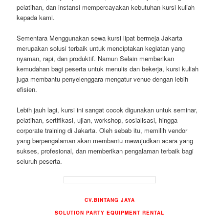
pelatihan, dan instansi mempercayakan kebutuhan kursi kuliah
kepada kami.
Sementara Menggunakan sewa kursi lipat bermeja Jakarta
merupakan solusi terbaik untuk menciptakan kegiatan yang
nyaman, rapi, dan produktif. Namun Selain memberikan
kemudahan bagi peserta untuk menulis dan bekerja, kursi kuliah
juga membantu penyelenggara mengatur venue dengan lebih
efisien.
Lebih jauh lagi, kursi ini sangat cocok digunakan untuk seminar,
pelatihan, sertifikasi, ujian, workshop, sosialisasi, hingga
corporate training di Jakarta. Oleh sebab itu, memilih vendor
yang berpengalaman akan membantu mewujudkan acara yang
sukses, profesional, dan memberikan pengalaman terbaik bagi
seluruh peserta.
CV.BINTANG JAYA
SOLUTION PARTY EQUIPMENT RENTAL