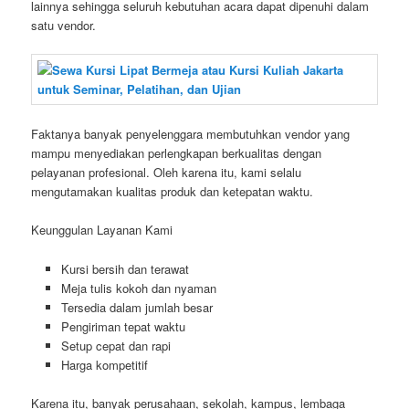
lainnya sehingga seluruh kebutuhan acara dapat dipenuhi dalam
satu vendor.
Faktanya banyak penyelenggara membutuhkan vendor yang
mampu menyediakan perlengkapan berkualitas dengan
pelayanan profesional. Oleh karena itu, kami selalu
mengutamakan kualitas produk dan ketepatan waktu.
Keunggulan Layanan Kami
Kursi bersih dan terawat
Meja tulis kokoh dan nyaman
Tersedia dalam jumlah besar
Pengiriman tepat waktu
Setup cepat dan rapi
Harga kompetitif
Karena itu, banyak perusahaan, sekolah, kampus, lembaga