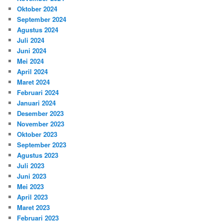
Oktober 2024
September 2024
Agustus 2024
Juli 2024
Juni 2024
Mei 2024
April 2024
Maret 2024
Februari 2024
Januari 2024
Desember 2023
November 2023
Oktober 2023
September 2023
Agustus 2023
Juli 2023
Juni 2023
Mei 2023
April 2023
Maret 2023
Februari 2023