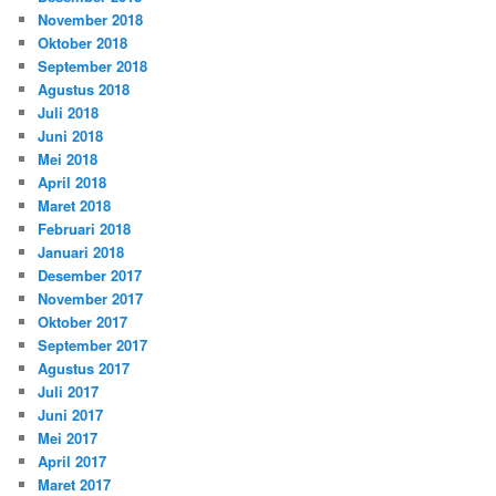
November 2018
Oktober 2018
September 2018
Agustus 2018
Juli 2018
Juni 2018
Mei 2018
April 2018
Maret 2018
Februari 2018
Januari 2018
Desember 2017
November 2017
Oktober 2017
September 2017
Agustus 2017
Juli 2017
Juni 2017
Mei 2017
April 2017
Maret 2017