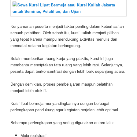
Kenyamanan peserta menjadi faktor penting dalam keberhasilan
sebuah pelatihan. Oleh sebab itu, kursi kuliah menjadi pilihan
yang tepat karena mampu mendukung aktivitas menulis dan
mencatat selama kegiatan berlangsung.
Selain memberikan ruang kerja yang praktis, kursi ini juga
membantu menciptakan tata ruang yang lebih rapi. Selanjutnya,
peserta dapat berkonsentrasi dengan lebih baik sepanjang acara.
Dengan demikian, proses pembelajaran maupun pelatihan
menjadi lebih efektif.
Kursi lipat bermeja menyandingkannya dengan berbagai
perlengkapan pendukung agar kegiatan berjalan lebih optimal.
Beberapa perlengkapan yang sering digunakan antara lain:
Meja registrasi