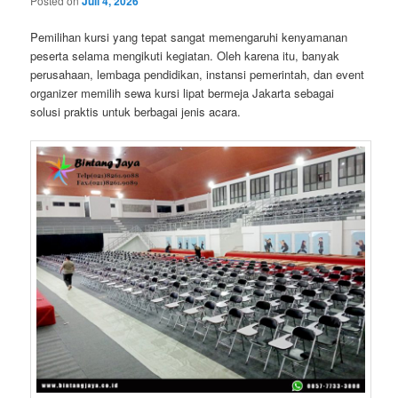
Posted on
Juli 4, 2026
Pemilihan kursi yang tepat sangat memengaruhi kenyamanan
peserta selama mengikuti kegiatan. Oleh karena itu, banyak
perusahaan, lembaga pendidikan, instansi pemerintah, dan event
organizer memilih sewa kursi lipat bermeja Jakarta sebagai
solusi praktis untuk berbagai jenis acara.