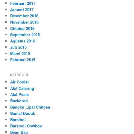
Februari 2017
Januari 2017
Desember 2016
November 2016
Oktober 2016
September 2016
Agustus 2016
Juli 2015
Maret 2015
Februari 2015
KATEGORI
Air Cooler
Alat Catering
Alat Pesta
Backdrop
Bangku Lipat Chitose
Bantal Duduk
Barstool
Barstool Cowboy
Bean Bag