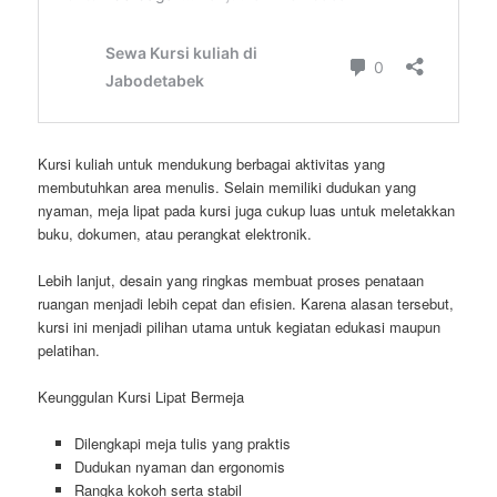
Kursi kuliah untuk mendukung berbagai aktivitas yang
membutuhkan area menulis. Selain memiliki dudukan yang
nyaman, meja lipat pada kursi juga cukup luas untuk meletakkan
buku, dokumen, atau perangkat elektronik.
Lebih lanjut, desain yang ringkas membuat proses penataan
ruangan menjadi lebih cepat dan efisien. Karena alasan tersebut,
kursi ini menjadi pilihan utama untuk kegiatan edukasi maupun
pelatihan.
Keunggulan Kursi Lipat Bermeja
Dilengkapi meja tulis yang praktis
Dudukan nyaman dan ergonomis
Rangka kokoh serta stabil