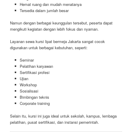
Hemat ruang dan mudah menatanya
Tersedia dalam jumlah besar
Namun dengan berbagai keunggulan tersebut, peserta dapat
mengikuti kegiatan dengan lebih fokus dan nyaman.
Layanan sewa kursi lipat bermeja Jakarta sangat cocok
digunakan untuk berbagai kebutuhan, seperti:
Seminar
Pelatihan karyawan
Sertifikasi profesi
Ujian
Workshop
Sosialisasi
Bimbingan teknis
Corporate training
Selain itu, kursi ini juga ideal untuk sekolah, kampus, lembaga
pelatihan, pusat sertifikasi, dan instansi pemerintah.