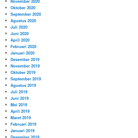
November 2020
Oktober 2020
September 2020
Agustus 2020
Juli 2020
Juni 2020
April 2020
Februari 2020
Januari 2020
Desember 2019
November 2019
Oktober 2019
September 2019
Agustus 2019
Juli 2019
Juni 2019
Mei 2019
April 2019
Maret 2019
Februari 2019
Januari 2019
Desember 2018