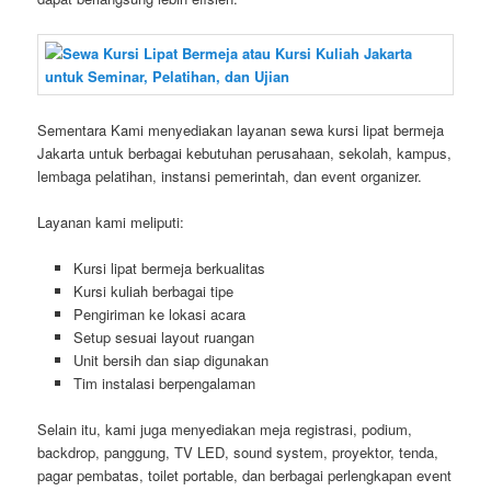
Sementara Kami menyediakan layanan sewa kursi lipat bermeja
Jakarta untuk berbagai kebutuhan perusahaan, sekolah, kampus,
lembaga pelatihan, instansi pemerintah, dan event organizer.
Layanan kami meliputi:
Kursi lipat bermeja berkualitas
Kursi kuliah berbagai tipe
Pengiriman ke lokasi acara
Setup sesuai layout ruangan
Unit bersih dan siap digunakan
Tim instalasi berpengalaman
Selain itu, kami juga menyediakan meja registrasi, podium,
backdrop, panggung, TV LED, sound system, proyektor, tenda,
pagar pembatas, toilet portable, dan berbagai perlengkapan event