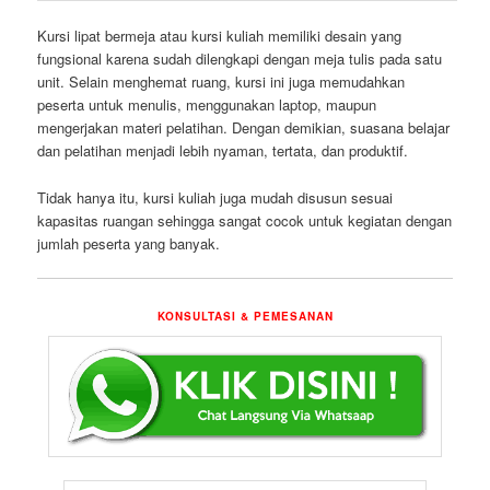
Kursi lipat bermeja atau kursi kuliah memiliki desain yang
fungsional karena sudah dilengkapi dengan meja tulis pada satu
unit. Selain menghemat ruang, kursi ini juga memudahkan
peserta untuk menulis, menggunakan laptop, maupun
mengerjakan materi pelatihan. Dengan demikian, suasana belajar
dan pelatihan menjadi lebih nyaman, tertata, dan produktif.
Tidak hanya itu, kursi kuliah juga mudah disusun sesuai
kapasitas ruangan sehingga sangat cocok untuk kegiatan dengan
jumlah peserta yang banyak.
KONSULTASI & PEMESANAN