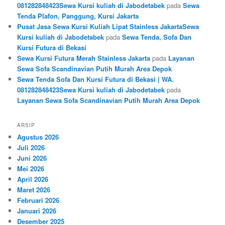
081282848423Sewa Kursi kuliah di Jabodetabek
pada
Sewa
Tenda Plafon, Panggung, Kursi Jakarta
Pusat Jasa Sewa Kursi Kuliah Lipat Stainless JakartaSewa
Kursi kuliah di Jabodetabek
pada
Sewa Tenda, Sofa Dan
Kursi Futura di Bekasi
Sewa Kursi Futura Merah Stainless Jakarta
pada
Layanan
Sewa Sofa Scandinavian Putih Murah Area Depok
Sewa Tenda Sofa Dan Kursi Futura di Bekasi | WA.
081282848423Sewa Kursi kuliah di Jabodetabek
pada
Layanan Sewa Sofa Scandinavian Putih Murah Area Depok
ARSIP
Agustus 2026
Juli 2026
Juni 2026
Mei 2026
April 2026
Maret 2026
Februari 2026
Januari 2026
Desember 2025