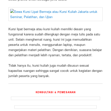
Kursi lipat bermeja atau kursi kuliah memiliki desain yang
fungsional karena sudah dilengkapi dengan meja tulis pada satu
unit. Selain menghemat ruang, kursi ini juga memudahkan
peserta untuk menulis, menggunakan laptop, maupun
mengerjakan materi pelatihan. Dengan demikian, suasana belajar
dan pelatihan menjadi lebih nyaman, tertata, dan produktif.
Tidak hanya itu, kursi kuliah juga mudah disusun sesuai
kapasitas ruangan sehingga sangat cocok untuk kegiatan dengan
jumlah peserta yang banyak.
KONSULTASI & PEMESANAN