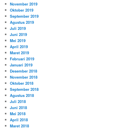
November 2019
Oktober 2019
September 2019
Agustus 2019
Juli 2019
Juni 2019
Mei 2019
April 2019
Maret 2019
Februari 2019
Januari 2019
Desember 2018
November 2018
Oktober 2018
September 2018
Agustus 2018
Juli 2018
Juni 2018
Mei 2018
April 2018
Maret 2018