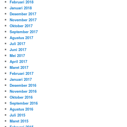
Februari 2018
Januari 2018
Desember 2017
November 2017
Oktober 2017
September 2017
Agustus 2017
Juli 2017
Juni 2017
Mei 2017
April 2017
Maret 2017
Februari 2017
Januari 2017
Desember 2016
November 2016
Oktober 2016
September 2016
Agustus 2016
Juli 2015
Maret 2015
Februari 2015