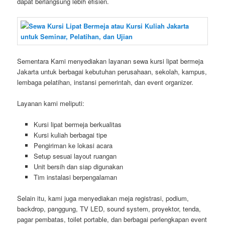
dapat berlangsung lebih efisien.
Sementara Kami menyediakan layanan sewa kursi lipat bermeja
Jakarta untuk berbagai kebutuhan perusahaan, sekolah, kampus,
lembaga pelatihan, instansi pemerintah, dan event organizer.
Layanan kami meliputi:
Kursi lipat bermeja berkualitas
Kursi kuliah berbagai tipe
Pengiriman ke lokasi acara
Setup sesuai layout ruangan
Unit bersih dan siap digunakan
Tim instalasi berpengalaman
Selain itu, kami juga menyediakan meja registrasi, podium,
backdrop, panggung, TV LED, sound system, proyektor, tenda,
pagar pembatas, toilet portable, dan berbagai perlengkapan event