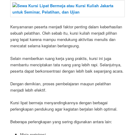
Kenyamanan peserta menjadi faktor penting dalam keberhasilan
sebuah pelatihan. Oleh sebab itu, kursi kuliah menjadi pilihan
yang tepat karena mampu mendukung aktivitas menulis dan
mencatat selama kegiatan berlangsung.
Selain memberikan ruang kerja yang praktis, kursi ini juga
membantu menciptakan tata ruang yang lebih rapi. Selanjutnya,
peserta dapat berkonsentrasi dengan lebih baik sepanjang acara.
Dengan demikian, proses pembelajaran maupun pelatihan
menjadi lebih efektif.
Kursi lipat bermeja menyandingkannya dengan berbagai
perlengkapan pendukung agar kegiatan berjalan lebih optimal.
Beberapa perlengkapan yang sering digunakan antara lain:
Meja registrasi