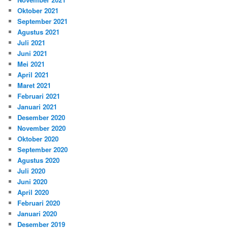
Oktober 2021
September 2021
Agustus 2021
Juli 2021
Juni 2021
Mei 2021
April 2021
Maret 2021
Februari 2021
Januari 2021
Desember 2020
November 2020
Oktober 2020
September 2020
Agustus 2020
Juli 2020
Juni 2020
April 2020
Februari 2020
Januari 2020
Desember 2019