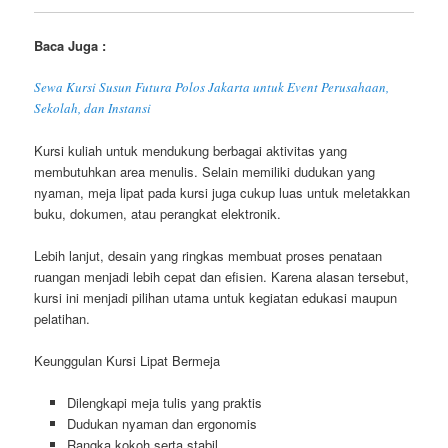
Baca Juga :
Sewa Kursi Susun Futura Polos Jakarta untuk Event Perusahaan,
Sekolah, dan Instansi
Kursi kuliah untuk mendukung berbagai aktivitas yang
membutuhkan area menulis. Selain memiliki dudukan yang
nyaman, meja lipat pada kursi juga cukup luas untuk meletakkan
buku, dokumen, atau perangkat elektronik.
Lebih lanjut, desain yang ringkas membuat proses penataan
ruangan menjadi lebih cepat dan efisien. Karena alasan tersebut,
kursi ini menjadi pilihan utama untuk kegiatan edukasi maupun
pelatihan.
Keunggulan Kursi Lipat Bermeja
Dilengkapi meja tulis yang praktis
Dudukan nyaman dan ergonomis
Rangka kokoh serta stabil