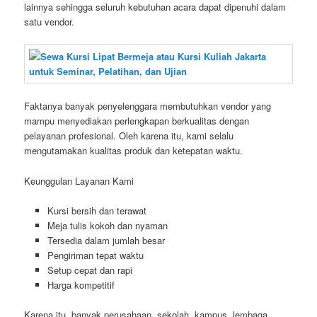
lainnya sehingga seluruh kebutuhan acara dapat dipenuhi dalam
satu vendor.
Faktanya banyak penyelenggara membutuhkan vendor yang
mampu menyediakan perlengkapan berkualitas dengan
pelayanan profesional. Oleh karena itu, kami selalu
mengutamakan kualitas produk dan ketepatan waktu.
Keunggulan Layanan Kami
Kursi bersih dan terawat
Meja tulis kokoh dan nyaman
Tersedia dalam jumlah besar
Pengiriman tepat waktu
Setup cepat dan rapi
Harga kompetitif
Karena itu, banyak perusahaan, sekolah, kampus, lembaga