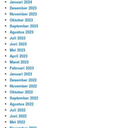
Januari 2024
Desember 2023
November 2023
Oktober 2023
September 2023
Agustus 2023
Juli 2023
Juni 2023
Mei 2023
April 2023
Maret 2023
Februari 2023
Januari 2023
Desember 2022
November 2022
Oktober 2022
September 2022
Agustus 2022
Juli 2022
Juni 2022
Mei 2022
November 2021