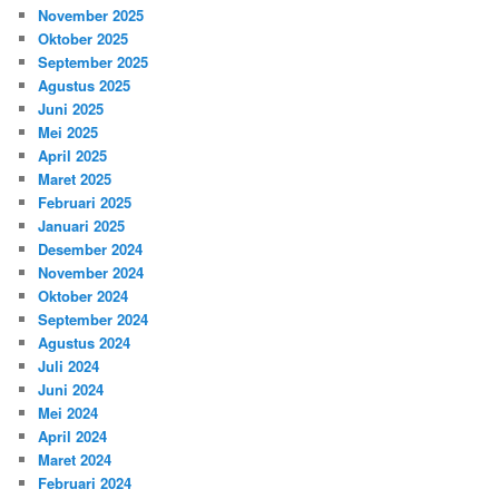
November 2025
Oktober 2025
September 2025
Agustus 2025
Juni 2025
Mei 2025
April 2025
Maret 2025
Februari 2025
Januari 2025
Desember 2024
November 2024
Oktober 2024
September 2024
Agustus 2024
Juli 2024
Juni 2024
Mei 2024
April 2024
Maret 2024
Februari 2024