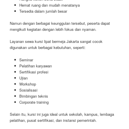
Hemat ruang dan mudah menatanya
Tersedia dalam jumlah besar
Namun dengan berbagai keunggulan tersebut, peserta dapat
mengikuti kegiatan dengan lebih fokus dan nyaman.
Layanan sewa kursi lipat bermeja Jakarta sangat cocok
digunakan untuk berbagai kebutuhan, seperti:
Seminar
Pelatihan karyawan
Sertifikasi profesi
Ujian
Workshop
Sosialisasi
Bimbingan teknis
Corporate training
Selain itu, kursi ini juga ideal untuk sekolah, kampus, lembaga
pelatihan, pusat sertifikasi, dan instansi pemerintah.