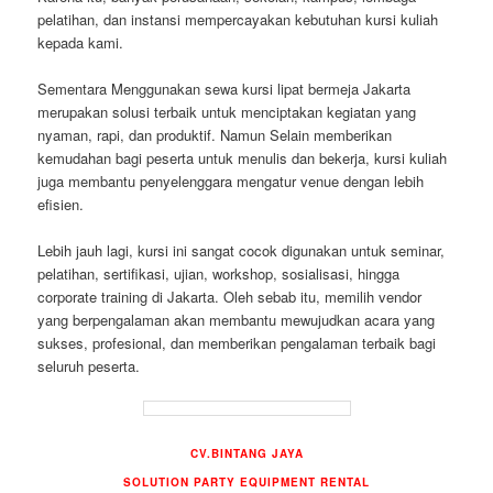
pelatihan, dan instansi mempercayakan kebutuhan kursi kuliah
kepada kami.
Sementara Menggunakan sewa kursi lipat bermeja Jakarta
merupakan solusi terbaik untuk menciptakan kegiatan yang
nyaman, rapi, dan produktif. Namun Selain memberikan
kemudahan bagi peserta untuk menulis dan bekerja, kursi kuliah
juga membantu penyelenggara mengatur venue dengan lebih
efisien.
Lebih jauh lagi, kursi ini sangat cocok digunakan untuk seminar,
pelatihan, sertifikasi, ujian, workshop, sosialisasi, hingga
corporate training di Jakarta. Oleh sebab itu, memilih vendor
yang berpengalaman akan membantu mewujudkan acara yang
sukses, profesional, dan memberikan pengalaman terbaik bagi
seluruh peserta.
CV.BINTANG JAYA
SOLUTION PARTY EQUIPMENT RENTAL