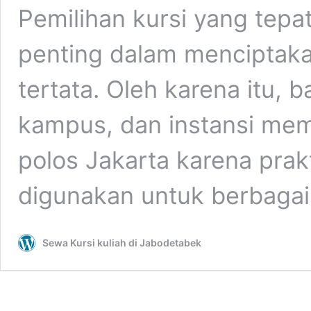
Pemilihan kursi yang tepat
penting dalam menciptak
tertata. Oleh karena itu, 
kampus, dan instansi memi
polos Jakarta karena prak
digunakan untuk berbaga
Sewa Kursi kuliah di Jabodetabek