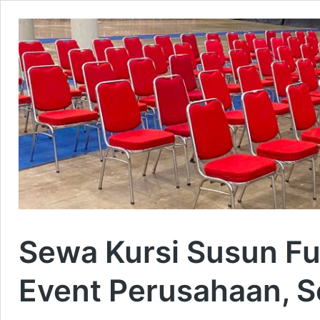
Sewa Kursi Susun Fu
Event Perusahaan, Se