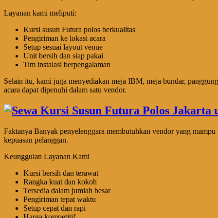
Layanan kami meliputi:
Kursi susun Futura polos berkualitas
Pengiriman ke lokasi acara
Setup sesuai layout venue
Unit bersih dan siap pakai
Tim instalasi berpengalaman
Selain itu, kami juga menyediakan meja IBM, meja bundar, panggung, 
acara dapat dipenuhi dalam satu vendor.
Faktanya Banyak penyelenggara membutuhkan vendor yang mampu meny
kepuasan pelanggan.
Keunggulan Layanan Kami
Kursi bersih dan terawat
Rangka kuat dan kokoh
Tersedia dalam jumlah besar
Pengiriman tepat waktu
Setup cepat dan rapi
Harga kompetitif