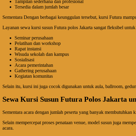
Tampilan sederhana dan profesional
Tersedia dalam jumlah besar
Sementara Dengan berbagai keunggulan tersebut, kursi Futura mampu
Layanan sewa kursi susun Futura polos Jakarta sangat fleksibel untuk 
Seminar perusahaan
Pelatihan dan workshop
Rapat instansi
Wisuda sekolah dan kampus
Sosialisasi
Acara pemerintahan
Gathering perusahaan
Kegiatan komunitas
Selain itu, kursi ini juga cocok digunakan untuk aula, ballroom, ge
Sewa Kursi Susun Futura Polos Jakarta un
Sementara acara dengan jumlah peserta yang banyak membutuhkan kurs
Selain mempercepat proses penataan venue, model susun juga mempe
acara.