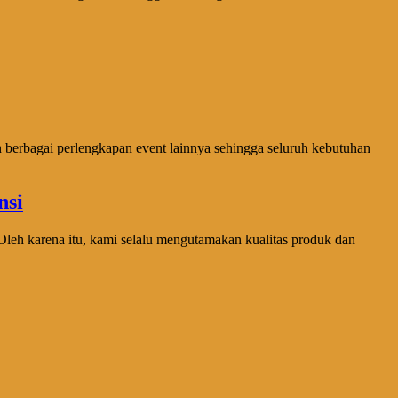
n berbagai perlengkapan event lainnya sehingga seluruh kebutuhan
eh karena itu, kami selalu mengutamakan kualitas produk dan