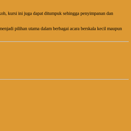
oh, kursi ini juga dapat ditumpuk sehingga penyimpanan dan
menjadi pilihan utama dalam berbagai acara berskala kecil maupun