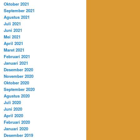
Oktober 2021
September 2021
Agustus 2021
Juli 2021
Juni 2021
Mei 2021
April 2021
Maret 2021
Februari 2021
Januari 2021
Desember 2020
November 2020
Oktober 2020
September 2020
Agustus 2020
Juli 2020
Juni 2020
April 2020
Februari 2020
Januari 2020
Desember 2019