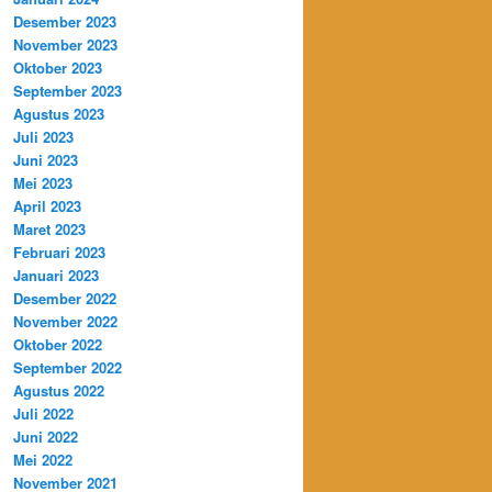
Desember 2023
November 2023
Oktober 2023
September 2023
Agustus 2023
Juli 2023
Juni 2023
Mei 2023
April 2023
Maret 2023
Februari 2023
Januari 2023
Desember 2022
November 2022
Oktober 2022
September 2022
Agustus 2022
Juli 2022
Juni 2022
Mei 2022
November 2021