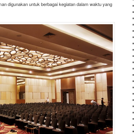
aman digunakan untuk berbagai kegiatan dalam waktu yang