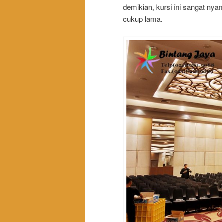
demikian, kursi ini sangat ny
cukup lama.