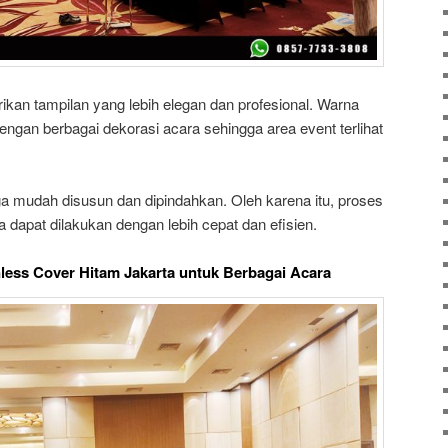
ikan tampilan yang lebih elegan dan profesional. Warna
ngan berbagai dekorasi acara sehingga area event terlihat
uga mudah disusun dan dipindahkan. Oleh karena itu, proses
 dapat dilakukan dengan lebih cepat dan efisien.
less Cover Hitam Jakarta untuk Berbagai Acara