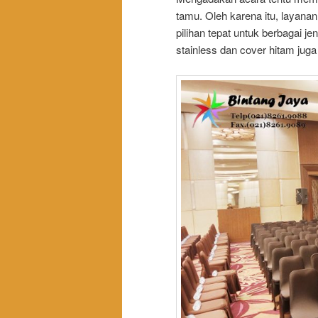
tamu. Oleh karena itu, layanan
pilihan tepat untuk berbagai je
stainless dan cover hitam jug