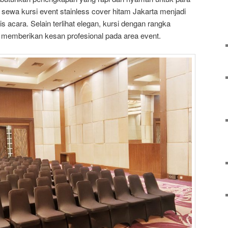
 sewa kursi event stainless cover hitam Jakarta menjadi
nis acara. Selain terlihat elegan, kursi dengan rangka
a memberikan kesan profesional pada area event.