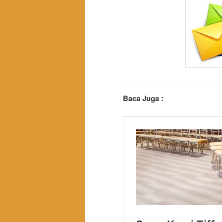
Baca Juga :