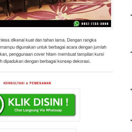
tainless dikenal kuat dan tahan lama. Dengan rangka
ni mampu digunakan untuk berbagai acara dengan jumlah
kan, penggunaan cover hitam membuat tampilan kursi
ah dipadukan dengan berbagai konsep dekorasi.
KONSULTASI & PEMESANAN