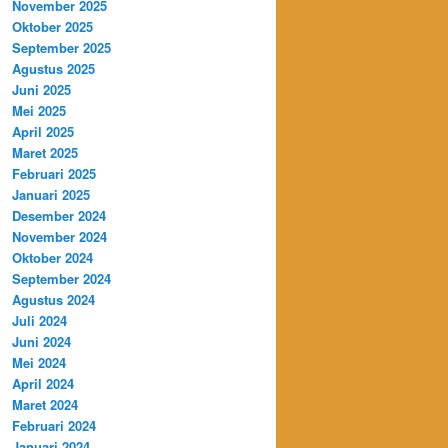
November 2025
Oktober 2025
September 2025
Agustus 2025
Juni 2025
Mei 2025
April 2025
Maret 2025
Februari 2025
Januari 2025
Desember 2024
November 2024
Oktober 2024
September 2024
Agustus 2024
Juli 2024
Juni 2024
Mei 2024
April 2024
Maret 2024
Februari 2024
Januari 2024