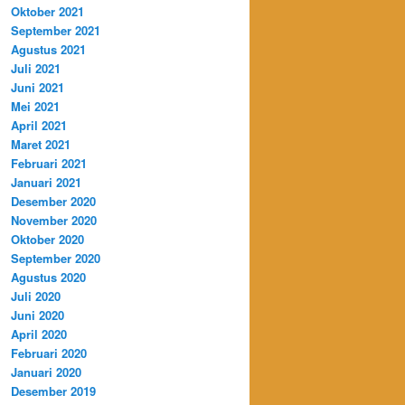
Oktober 2021
September 2021
Agustus 2021
Juli 2021
Juni 2021
Mei 2021
April 2021
Maret 2021
Februari 2021
Januari 2021
Desember 2020
November 2020
Oktober 2020
September 2020
Agustus 2020
Juli 2020
Juni 2020
April 2020
Februari 2020
Januari 2020
Desember 2019