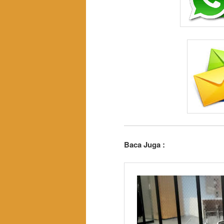
Baca Juga :