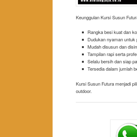
Keunggulan Kursi Susun Futur
Rangka besi kuat dan k
Dudukan nyaman untuk 
Mudah disusun dan disi
Tampilan rapi serta profe
Selalu bersih dan siap pa
Tersedia dalam jumlah b
Kursi Susun Futura menjadi pil
outdoor.