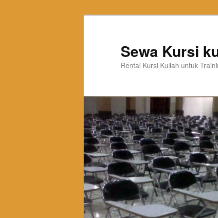
Sewa Kursi ku
Rental Kursi Kuliah untuk Trai