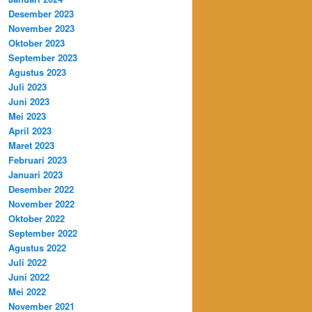
Desember 2023
November 2023
Oktober 2023
September 2023
Agustus 2023
Juli 2023
Juni 2023
Mei 2023
April 2023
Maret 2023
Februari 2023
Januari 2023
Desember 2022
November 2022
Oktober 2022
September 2022
Agustus 2022
Juli 2022
Juni 2022
Mei 2022
November 2021