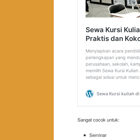
Sangat cocok untuk:
Seminar