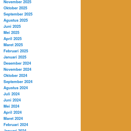
November 2025
Oktober 2025
September 2025
Agustus 2025
Juni 2025
Mei 2025
April 2025
Maret 2025
Februari 2025
Januari 2025
Desember 2024
November 2024
Oktober 2024
September 2024
Agustus 2024
Juli 2024
Juni 2024
Mei 2024
April 2024
Maret 2024
Februari 2024
Januari 2024