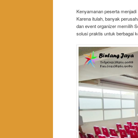
Kenyamanan peserta menjadi s
Karena itulah, banyak perusah
dan event organizer memilih S
solusi praktis untuk berbagai 