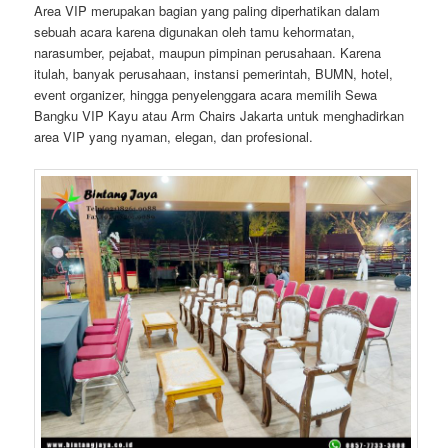
Area VIP merupakan bagian yang paling diperhatikan dalam
sebuah acara karena digunakan oleh tamu kehormatan,
narasumber, pejabat, maupun pimpinan perusahaan. Karena
itulah, banyak perusahaan, instansi pemerintah, BUMN, hotel,
event organizer, hingga penyelenggara acara memilih Sewa
Bangku VIP Kayu atau Arm Chairs Jakarta untuk menghadirkan
area VIP yang nyaman, elegan, dan profesional.