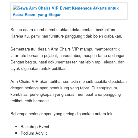
Setiap acara resmi membutuhkan dokumentasi berkualitas.
Karena itu, pemilihan furniture panggung tidak boleh diabaikan.
Sementara itu, desain Arm Chairs VIP mampu mempercantik
latar foto bersama pejabat, narasumber, maupun tamu undangan.
Dengan begitu, hasil dokumentasi terlihat lebih rapi, elegan, dan
layak digunakan untuk publikasi.
Arm Chairs VIP akan terlihat semakin menarik apabila dipadukan
dengan perlengkapan pendukung yang tepat. Di samping itu,
kombinasi perlengkapan yang serasi membuat area panggung
terlihat lebih harmonis.
Beberapa perlengkapan yang sering digunakan antara lain:
Backdrop Event
Podium Acrylic