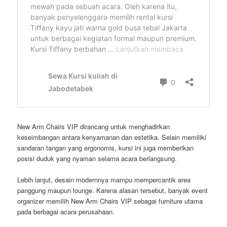
New Arm Chairs VIP dirancang untuk menghadirkan
keseimbangan antara kenyamanan dan estetika. Selain memiliki
sandaran tangan yang ergonomis, kursi ini juga memberikan
posisi duduk yang nyaman selama acara berlangsung.
Lebih lanjut, desain modernnya mampu mempercantik area
panggung maupun lounge. Karena alasan tersebut, banyak event
organizer memilih New Arm Chairs VIP sebagai furniture utama
pada berbagai acara perusahaan.