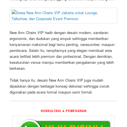
New Arm Chairs VIP hadir dengan desain modern, sandaran
ergonomis, dan dudukan yang empuk sehingga memberikan
kenyamanan maksimal bagi tamu penting, narasumber, maupun
pembicara. Selain itu, tampilannya yang elegan membuat area
acara terlihat lebih premium dan profesional. Dengan demikian,
keseluruhan venue mampu memberikan pengalaman yang lebih
berkesan.
Tidak hanya itu, desain New Arm Chairs VIP juga mudah
dipadukan dengan berbagai konsep dekorasi sehingga cocok
digunakan pada acara formal maupun semi formal.
KONSULTASI & PEMESANAN