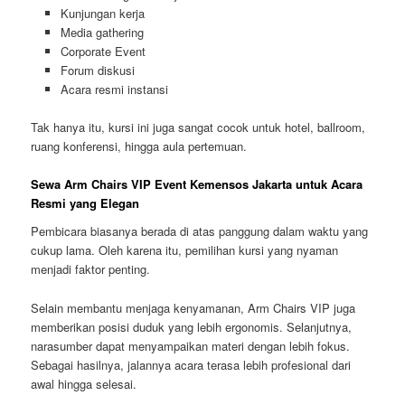
Kunjungan kerja
Media gathering
Corporate Event
Forum diskusi
Acara resmi instansi
Tak hanya itu, kursi ini juga sangat cocok untuk hotel, ballroom,
ruang konferensi, hingga aula pertemuan.
Sewa Arm Chairs VIP Event Kemensos Jakarta untuk Acara
Resmi yang Elegan
Pembicara biasanya berada di atas panggung dalam waktu yang
cukup lama. Oleh karena itu, pemilihan kursi yang nyaman
menjadi faktor penting.
Selain membantu menjaga kenyamanan, Arm Chairs VIP juga
memberikan posisi duduk yang lebih ergonomis. Selanjutnya,
narasumber dapat menyampaikan materi dengan lebih fokus.
Sebagai hasilnya, jalannya acara terasa lebih profesional dari
awal hingga selesai.