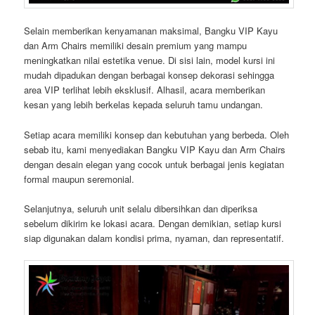
Selain memberikan kenyamanan maksimal, Bangku VIP Kayu
dan Arm Chairs memiliki desain premium yang mampu
meningkatkan nilai estetika venue. Di sisi lain, model kursi ini
mudah dipadukan dengan berbagai konsep dekorasi sehingga
area VIP terlihat lebih eksklusif. Alhasil, acara memberikan
kesan yang lebih berkelas kepada seluruh tamu undangan.
Setiap acara memiliki konsep dan kebutuhan yang berbeda. Oleh
sebab itu, kami menyediakan Bangku VIP Kayu dan Arm Chairs
dengan desain elegan yang cocok untuk berbagai jenis kegiatan
formal maupun seremonial.
Selanjutnya, seluruh unit selalu dibersihkan dan diperiksa
sebelum dikirim ke lokasi acara. Dengan demikian, setiap kursi
siap digunakan dalam kondisi prima, nyaman, dan representatif.