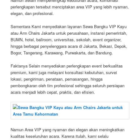
Namun Selain memperlengkap kebutuhan acara, kombinasi
perlengkapan tersebut menciptakan area VIP yang lebih nyaman,
elegan, dan profesional.
Sementara Kami menyediakan layanan Sewa Bangku VIP Kayu
atau Arm Chairs Jakarta untuk perusahaan, instansi pemerintah,
BUMN, hotel, ballroom, universitas, sekolah, event organizer,
hingga berbagai penyelenggara acara di Jakarta, Bekasi, Depok,
Bogor, Tangerang, Karawang, Purwakarta, dan Bandung.
Faktanya Selain menyediakan perlengkapan event berkualitas
premium, kami juga melayani konsultasi kebutuhan, survei
lokasi, pengiriman, penataan, pemasangan, hingga
pembongkaran oleh tim profesional sehingga seluruh persiapan
acara menjadi lebih cepat, praktis, dan efisien.
Namun Area VIP yang nyaman dan elegan akan meningkatkan
kualitas keseluruhan acara. Karena itulah, kami selalu