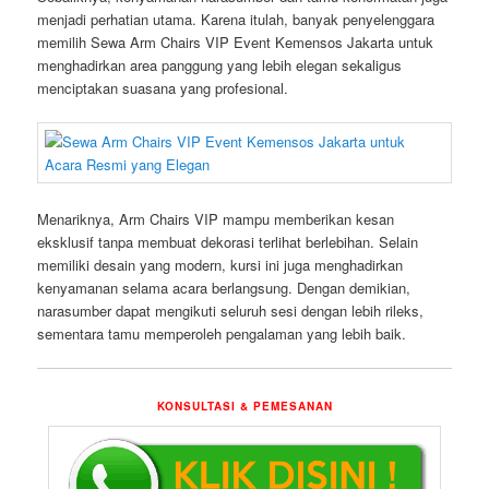
menjadi perhatian utama. Karena itulah, banyak penyelenggara
memilih Sewa Arm Chairs VIP Event Kemensos Jakarta untuk
menghadirkan area panggung yang lebih elegan sekaligus
menciptakan suasana yang profesional.
Menariknya, Arm Chairs VIP mampu memberikan kesan
eksklusif tanpa membuat dekorasi terlihat berlebihan. Selain
memiliki desain yang modern, kursi ini juga menghadirkan
kenyamanan selama acara berlangsung. Dengan demikian,
narasumber dapat mengikuti seluruh sesi dengan lebih rileks,
sementara tamu memperoleh pengalaman yang lebih baik.
KONSULTASI & PEMESANAN