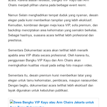
Chairs menjadi pilihan utama pada berbagai event resmi.
Namun Selain menghadirkan tempat duduk yang nyaman, desain
elegan pada kursi memberikan tampilan yang lebih eksklusif.
Kemudian, kombinasi dengan meja kaca VIP, sofa premium, dan
backdrop menciptakan area kehormatan yang semakin berkelas.
Sebagai hasilnya, suasana acara terlihat lebih profesional dan
prestisius.
Sementara Dokumentasi acara akan terlihat lebih menarik
apabila area VIP ditata secara profesional. Oleh karena itu,
penggunaan Bangku VIP Kayu dan Arm Chairs akan
meningkatkan kualitas visual pada setiap foto maupun video.
Sementara itu, desain premium kursi memberikan latar yang
elegan untuk tamu kehormatan, pembicara, maupun narasumber.
Dengan begitu, dokumentasi acara terlihat lebih eksklusif dan
layak digunakan untuk kebutuhan publikasi.