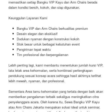
memastikan setiap Bangku VIP Kayu dan Arm Chairs berada
dalam kondisi bersih, kokoh, dan siap digunakan.
Keunggulan Layanan Kami
Bangku VIP dan Arm Chairs berkualitas premium
Desain elegan dan eksklusif
Dudukan nyaman dengan konstruksi kokoh
Stok besar untuk berbagai kebutuhan event
Pengiriman tepat waktu
Tim profesional dan berpengalaman
Lebih penting lagi, kami membantu menentukan jumlah kursi VIP,
tata letak area kehormatan, serta kombinasi perlengkapan
pendukung sesuai konsep acara sehingga hasil akhirnya terlihat
lebih mewah, nyaman, dan profesional.
Sementara Area tamu kehormatan yang tertata dengan baik akan
memberikan pengalaman terbaik sekaligus meningkatkan citra
penyelenggara acara. Oleh karena itu, Sewa Bangku VIP Kayu
atau Arm Chairs Jakarta merupakan solusi ideal untuk seminar,