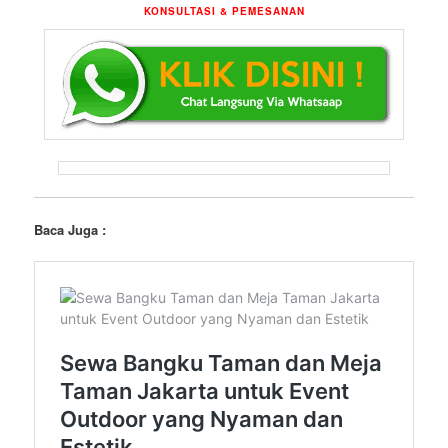
KONSULTASI & PEMESANAN
Baca Juga :