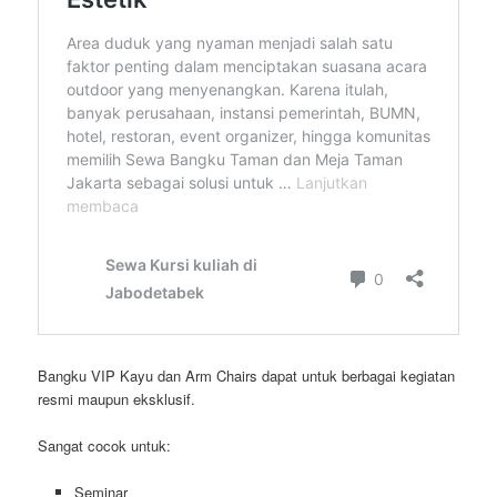
Bangku VIP Kayu dan Arm Chairs dapat untuk berbagai kegiatan
resmi maupun eksklusif.
Sangat cocok untuk:
Seminar