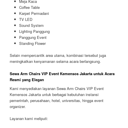
Meja Kaca
Coffee Table
Karpet Permadani
TV LED
Sound System
Lighting Panggung
Panggung Event
Standing Flower
Selain mempercantik area utama, kombinasi tersebut juga
meningkatkan kenyamanan selama acara berlangsung.
Sewa Arm Chairs VIP Event Kemensos Jakarta untuk Acara
Resmi yang Elegan
Kami menyediakan layanan Sewa Arm Chairs VIP Event
Kemensos Jakarta untuk berbagai kebutuhan instansi
pemerintah, perusahaan, hotel, universitas, hingga event
organizer.
Layanan kami meliputi: