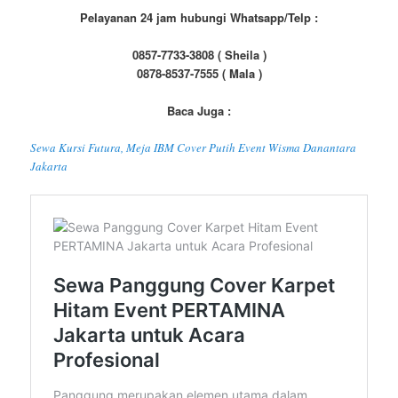
Pelayanan 24 jam hubungi Whatsapp/Telp :
0857-7733-3808 ( Sheila )
0878-8537-7555 ( Mala )
Baca Juga :
Sewa Kursi Futura, Meja IBM Cover Putih Event Wisma Danantara
Jakarta