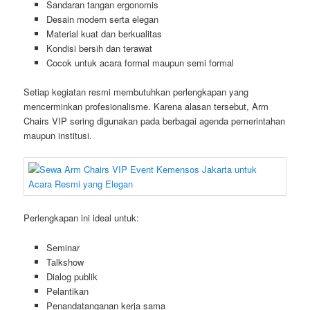
Sandaran tangan ergonomis
Desain modern serta elegan
Material kuat dan berkualitas
Kondisi bersih dan terawat
Cocok untuk acara formal maupun semi formal
Setiap kegiatan resmi membutuhkan perlengkapan yang
mencerminkan profesionalisme. Karena alasan tersebut, Arm
Chairs VIP sering digunakan pada berbagai agenda pemerintahan
maupun institusi.
Perlengkapan ini ideal untuk:
Seminar
Talkshow
Dialog publik
Pelantikan
Penandatanganan kerja sama