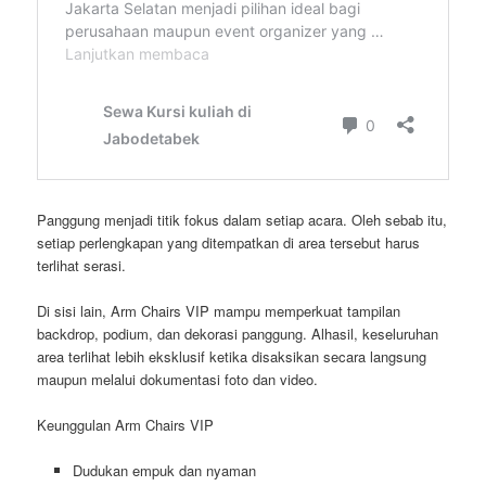
Panggung menjadi titik fokus dalam setiap acara. Oleh sebab itu,
setiap perlengkapan yang ditempatkan di area tersebut harus
terlihat serasi.
Di sisi lain, Arm Chairs VIP mampu memperkuat tampilan
backdrop, podium, dan dekorasi panggung. Alhasil, keseluruhan
area terlihat lebih eksklusif ketika disaksikan secara langsung
maupun melalui dokumentasi foto dan video.
Keunggulan Arm Chairs VIP
Dudukan empuk dan nyaman