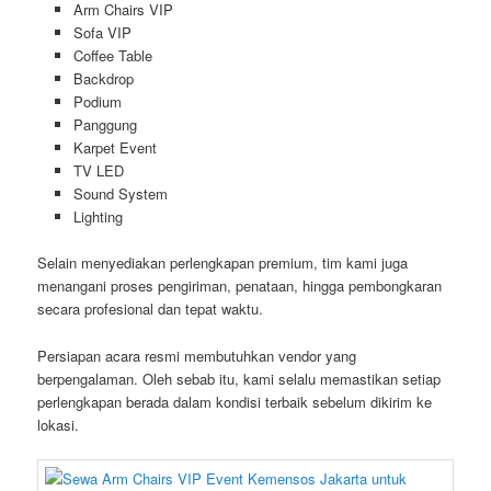
Arm Chairs VIP
Sofa VIP
Coffee Table
Backdrop
Podium
Panggung
Karpet Event
TV LED
Sound System
Lighting
Selain menyediakan perlengkapan premium, tim kami juga
menangani proses pengiriman, penataan, hingga pembongkaran
secara profesional dan tepat waktu.
Persiapan acara resmi membutuhkan vendor yang
berpengalaman. Oleh sebab itu, kami selalu memastikan setiap
perlengkapan berada dalam kondisi terbaik sebelum dikirim ke
lokasi.