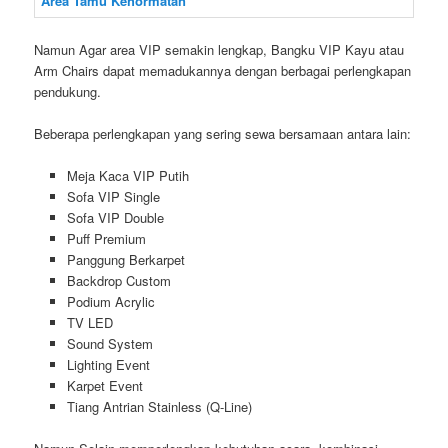
Namun Agar area VIP semakin lengkap, Bangku VIP Kayu atau
Arm Chairs dapat memadukannya dengan berbagai perlengkapan
pendukung.
Beberapa perlengkapan yang sering sewa bersamaan antara lain:
Meja Kaca VIP Putih
Sofa VIP Single
Sofa VIP Double
Puff Premium
Panggung Berkarpet
Backdrop Custom
Podium Acrylic
TV LED
Sound System
Lighting Event
Karpet Event
Tiang Antrian Stainless (Q-Line)