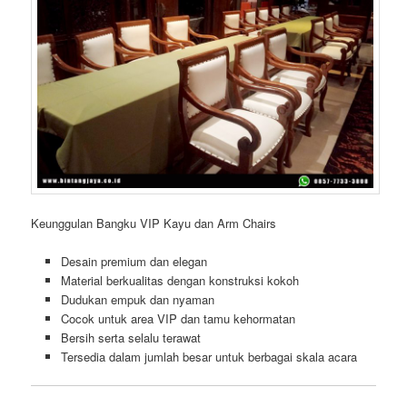
Keunggulan Bangku VIP Kayu dan Arm Chairs
Desain premium dan elegan
Material berkualitas dengan konstruksi kokoh
Dudukan empuk dan nyaman
Cocok untuk area VIP dan tamu kehormatan
Bersih serta selalu terawat
Tersedia dalam jumlah besar untuk berbagai skala acara