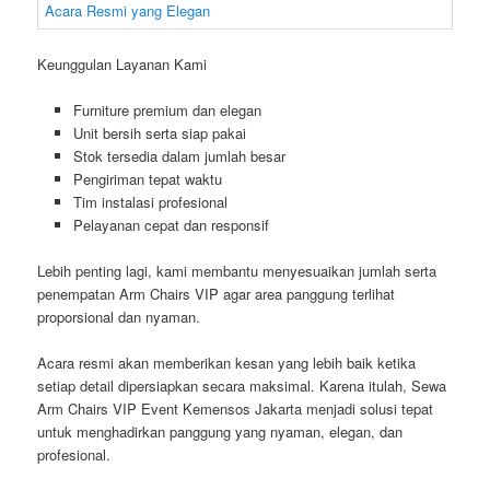
Keunggulan Layanan Kami
Furniture premium dan elegan
Unit bersih serta siap pakai
Stok tersedia dalam jumlah besar
Pengiriman tepat waktu
Tim instalasi profesional
Pelayanan cepat dan responsif
Lebih penting lagi, kami membantu menyesuaikan jumlah serta
penempatan Arm Chairs VIP agar area panggung terlihat
proporsional dan nyaman.
Acara resmi akan memberikan kesan yang lebih baik ketika
setiap detail dipersiapkan secara maksimal. Karena itulah, Sewa
Arm Chairs VIP Event Kemensos Jakarta menjadi solusi tepat
untuk menghadirkan panggung yang nyaman, elegan, dan
profesional.