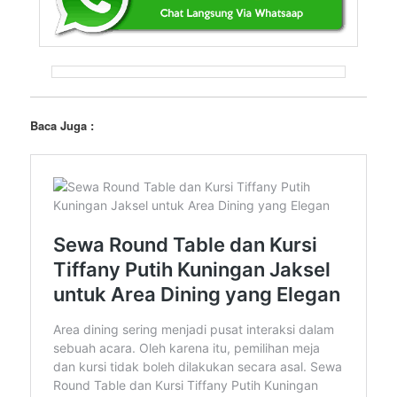
Baca Juga :