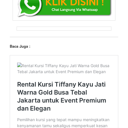
Baca Juga :