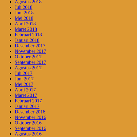
Agustus 2018
Juli 2018
Juni 2018
Mei 2018
April 2018
Maret 2018
Februari 2018
Januari 2018
Desember 2017
November 2017
Oktober 2017
September 2017
Agustus 2017
Juli 2017
Juni 2017
Mei 2017
April 2017
Maret 2017
Februari 2017
Januari 2017
Desember 2016
November 2016
Oktober 2016
September 2016
Agustus 2016