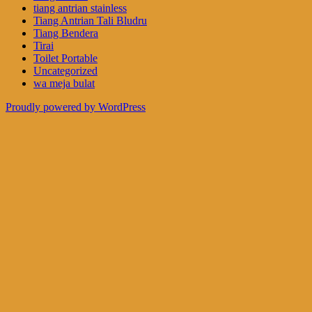
tiang antrian stainless
Tiang Antrian Tali Bludru
Tiang Bendera
Tirai
Toilet Portable
Uncategorized
wa meja bulat
Proudly powered by WordPress