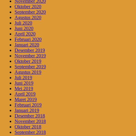
November 2020
Oktober 2020
September 2020
Agustus 2020
Juli 2020
Juni 2020
April 2020
Februari 2020
Januari 2020
Desember 2019
November 2019
Oktober 2019
September 2019
Agustus 2019
Juli 2019
Juni 2019
Mei 2019
April 2019
Maret 2019
Februari 2019
Januari 2019
Desember 2018
November 2018
Oktober 2018
September 2018