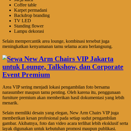
Coffee table
Karpet permadani
Backdrop branding
TV LED
Standing flower
Lampu dekorasi
Selain mempercantik area lounge, kombinasi tersebut juga
meningkatkan kenyamanan tamu selama acara berlangsung.
Area VIP sering menjadi lokasi pengambilan foto bersama
narasumber maupun tamu penting. Oleh karena itu, penggunaan
furniture premium akan memberikan hasil dokumentasi yang lebih
menarik.
Selain memiliki desain yang elegan, New Arm Chairs VIP juga
memberikan kesan profesional pada setiap sudut pengambilan
gambar. Akibatnya, foto dan video acara terlihat lebih eksklusif serta
layak digunakan untuk kebutuhan promosi maupun publikasi.