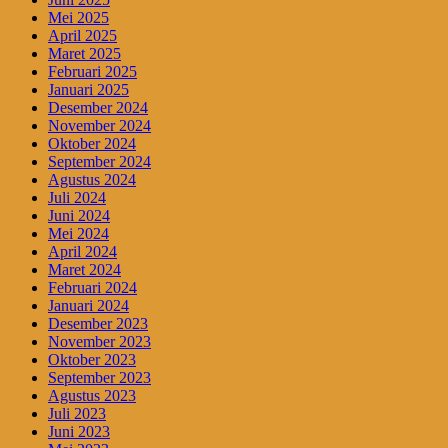
Mei 2025
April 2025
Maret 2025
Februari 2025
Januari 2025
Desember 2024
November 2024
Oktober 2024
September 2024
Agustus 2024
Juli 2024
Juni 2024
Mei 2024
April 2024
Maret 2024
Februari 2024
Januari 2024
Desember 2023
November 2023
Oktober 2023
September 2023
Agustus 2023
Juli 2023
Juni 2023