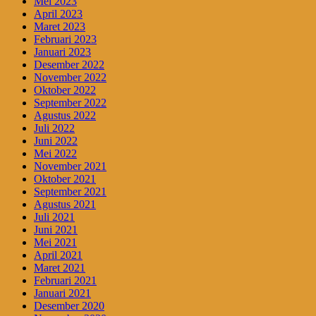
Mei 2023
April 2023
Maret 2023
Februari 2023
Januari 2023
Desember 2022
November 2022
Oktober 2022
September 2022
Agustus 2022
Juli 2022
Juni 2022
Mei 2022
November 2021
Oktober 2021
September 2021
Agustus 2021
Juli 2021
Juni 2021
Mei 2021
April 2021
Maret 2021
Februari 2021
Januari 2021
Desember 2020