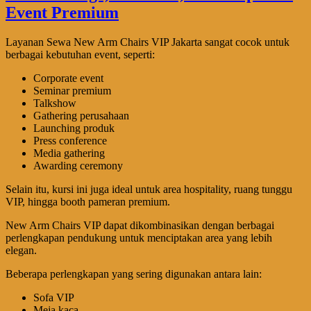
Layanan Sewa New Arm Chairs VIP Jakarta sangat cocok untuk
berbagai kebutuhan event, seperti:
Corporate event
Seminar premium
Talkshow
Gathering perusahaan
Launching produk
Press conference
Media gathering
Awarding ceremony
Selain itu, kursi ini juga ideal untuk area hospitality, ruang tunggu
VIP, hingga booth pameran premium.
New Arm Chairs VIP dapat dikombinasikan dengan berbagai
perlengkapan pendukung untuk menciptakan area yang lebih
elegan.
Beberapa perlengkapan yang sering digunakan antara lain:
Sofa VIP
Meja kaca