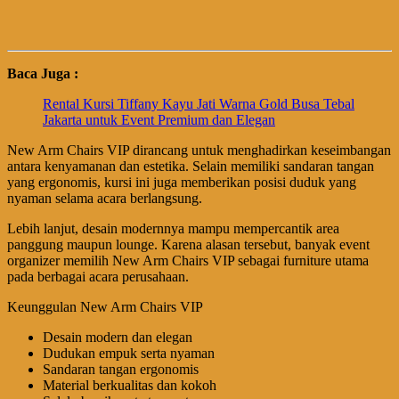
Baca Juga :
Rental Kursi Tiffany Kayu Jati Warna Gold Busa Tebal
Jakarta untuk Event Premium dan Elegan
New Arm Chairs VIP dirancang untuk menghadirkan keseimbangan
antara kenyamanan dan estetika. Selain memiliki sandaran tangan
yang ergonomis, kursi ini juga memberikan posisi duduk yang
nyaman selama acara berlangsung.
Lebih lanjut, desain modernnya mampu mempercantik area
panggung maupun lounge. Karena alasan tersebut, banyak event
organizer memilih New Arm Chairs VIP sebagai furniture utama
pada berbagai acara perusahaan.
Keunggulan New Arm Chairs VIP
Desain modern dan elegan
Dudukan empuk serta nyaman
Sandaran tangan ergonomis
Material berkualitas dan kokoh