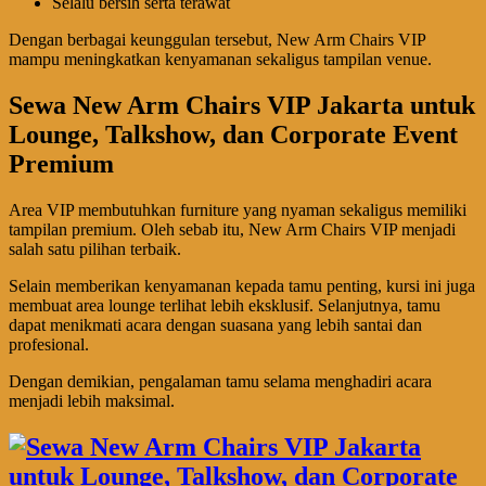
Selalu bersih serta terawat
Dengan berbagai keunggulan tersebut, New Arm Chairs VIP
mampu meningkatkan kenyamanan sekaligus tampilan venue.
Sewa New Arm Chairs VIP Jakarta untuk
Lounge, Talkshow, dan Corporate Event
Premium
Area VIP membutuhkan furniture yang nyaman sekaligus memiliki
tampilan premium. Oleh sebab itu, New Arm Chairs VIP menjadi
salah satu pilihan terbaik.
Selain memberikan kenyamanan kepada tamu penting, kursi ini juga
membuat area lounge terlihat lebih eksklusif. Selanjutnya, tamu
dapat menikmati acara dengan suasana yang lebih santai dan
profesional.
Dengan demikian, pengalaman tamu selama menghadiri acara
menjadi lebih maksimal.