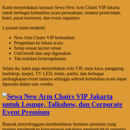
Kami menyediakan layanan Sewa New Arm Chairs VIP Jakarta
untuk berbagai kebutuhan acara perusahaan, instansi pemerintah,
hotel, pusat konvensi, dan event organizer.
Layanan kami meliputi:
New Arm Chairs VIP berkualitas
Pengiriman ke lokasi acara
Setup sesuai layout venue
Unit bersih dan siap digunakan
Tim instalasi berpengalaman
Selain itu, kami juga menyediakan sofa VIP, meja kaca, panggung,
backdrop, karpet, TV LED, tenda, partisi, dan berbagai
perlengkapan event lainnya sehingga seluruh kebutuhan acara dapat
dipenuhi dalam satu vendor.
Banyak penyelenggara membutuhkan furniture premium yang
mampu memberikan kenyamanan sekaligus meningkatkan tampilan