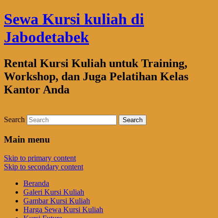
Sewa Kursi kuliah di
Jabodetabek
Rental Kursi Kuliah untuk Training,
Workshop, dan Juga Pelatihan Kelas
Kantor Anda
Search
Main menu
Skip to primary content
Skip to secondary content
Beranda
Galeri Kursi Kuliah
Gambar Kursi Kuliah
Harga Sewa Kursi Kuliah