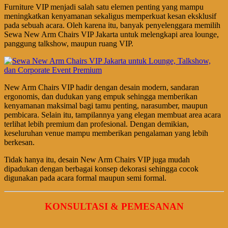
Furniture VIP menjadi salah satu elemen penting yang mampu
meningkatkan kenyamanan sekaligus memperkuat kesan eksklusif
pada sebuah acara. Oleh karena itu, banyak penyelenggara memilih
Sewa New Arm Chairs VIP Jakarta untuk melengkapi area lounge,
panggung talkshow, maupun ruang VIP.
New Arm Chairs VIP hadir dengan desain modern, sandaran
ergonomis, dan dudukan yang empuk sehingga memberikan
kenyamanan maksimal bagi tamu penting, narasumber, maupun
pembicara. Selain itu, tampilannya yang elegan membuat area acara
terlihat lebih premium dan profesional. Dengan demikian,
keseluruhan venue mampu memberikan pengalaman yang lebih
berkesan.
Tidak hanya itu, desain New Arm Chairs VIP juga mudah
dipadukan dengan berbagai konsep dekorasi sehingga cocok
digunakan pada acara formal maupun semi formal.
KONSULTASI & PEMESANAN