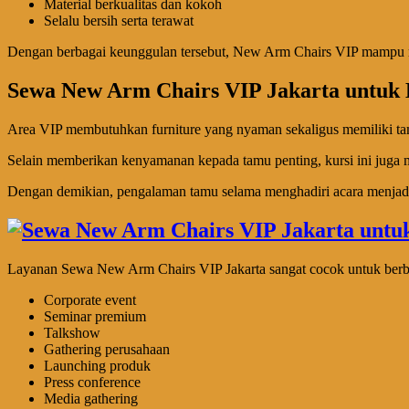
Material berkualitas dan kokoh
Selalu bersih serta terawat
Dengan berbagai keunggulan tersebut, New Arm Chairs VIP mampu 
Sewa New Arm Chairs VIP Jakarta untuk 
Area VIP membutuhkan furniture yang nyaman sekaligus memiliki tam
Selain memberikan kenyamanan kepada tamu penting, kursi ini juga me
Dengan demikian, pengalaman tamu selama menghadiri acara menjadi
Layanan Sewa New Arm Chairs VIP Jakarta sangat cocok untuk berbag
Corporate event
Seminar premium
Talkshow
Gathering perusahaan
Launching produk
Press conference
Media gathering