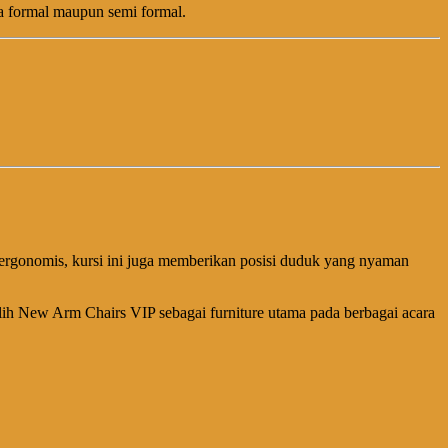
a formal maupun semi formal.
ergonomis, kursi ini juga memberikan posisi duduk yang nyaman
ih New Arm Chairs VIP sebagai furniture utama pada berbagai acara