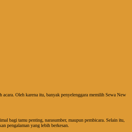
h acara. Oleh karena itu, banyak penyelenggara memilih Sewa New
l bagi tamu penting, narasumber, maupun pembicara. Selain itu,
kan pengalaman yang lebih berkesan.