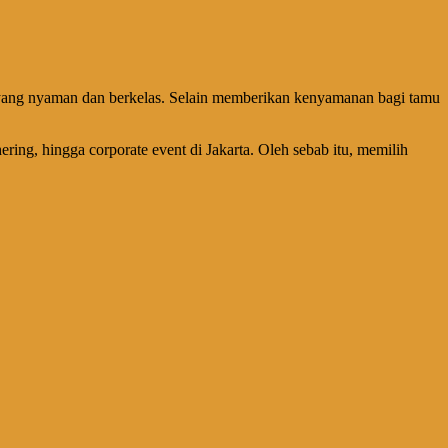
ang nyaman dan berkelas. Selain memberikan kenyamanan bagi tamu
ing, hingga corporate event di Jakarta. Oleh sebab itu, memilih