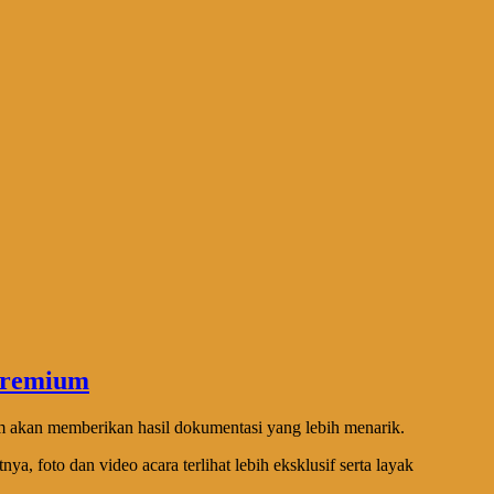
m akan memberikan hasil dokumentasi yang lebih menarik.
 foto dan video acara terlihat lebih eksklusif serta layak