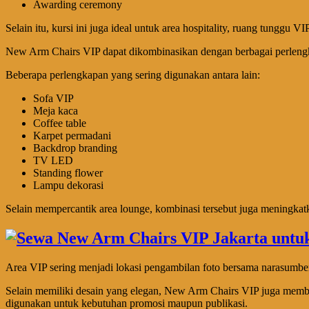
Awarding ceremony
Selain itu, kursi ini juga ideal untuk area hospitality, ruang tunggu
New Arm Chairs VIP dapat dikombinasikan dengan berbagai perlengk
Beberapa perlengkapan yang sering digunakan antara lain:
Sofa VIP
Meja kaca
Coffee table
Karpet permadani
Backdrop branding
TV LED
Standing flower
Lampu dekorasi
Selain mempercantik area lounge, kombinasi tersebut juga meningka
Area VIP sering menjadi lokasi pengambilan foto bersama narasumbe
Selain memiliki desain yang elegan, New Arm Chairs VIP juga memberi
digunakan untuk kebutuhan promosi maupun publikasi.