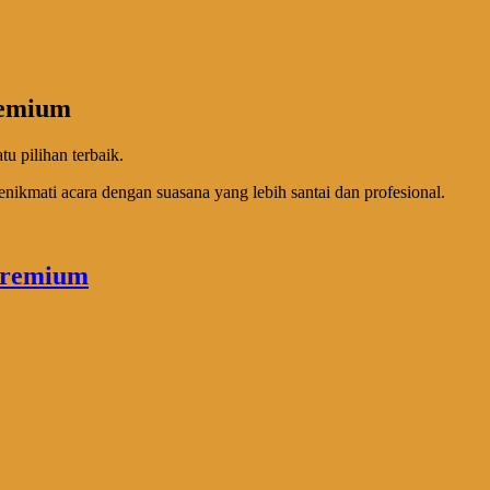
remium
 pilihan terbaik.
nikmati acara dengan suasana yang lebih santai dan profesional.