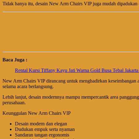
Tidak hanya itu, desain New Arm Chairs VIP juga mudah dipadukan 
Baca Juga :
Rental Kursi Tiffany Kayu Jati Warna Gold Busa Tebal Jakart
New Arm Chairs VIP dirancang untuk menghadirkan keseimbangan ant
selama acara berlangsung.
Lebih lanjut, desain modernnya mampu mempercantik area panggung m
perusahaan.
Keunggulan New Arm Chairs VIP
Desain modern dan elegan
Dudukan empuk serta nyaman
Sandaran tangan ergonomis