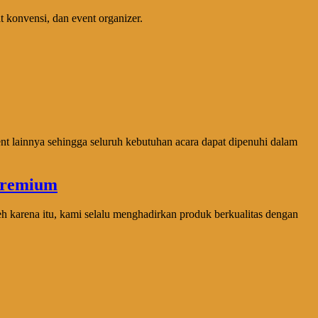
 konvensi, dan event organizer.
ent lainnya sehingga seluruh kebutuhan acara dapat dipenuhi dalam
karena itu, kami selalu menghadirkan produk berkualitas dengan