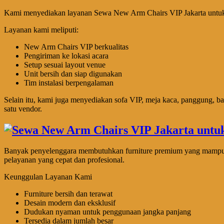
Kami menyediakan layanan Sewa New Arm Chairs VIP Jakarta untuk ber
Layanan kami meliputi:
New Arm Chairs VIP berkualitas
Pengiriman ke lokasi acara
Setup sesuai layout venue
Unit bersih dan siap digunakan
Tim instalasi berpengalaman
Selain itu, kami juga menyediakan sofa VIP, meja kaca, panggung, ba
satu vendor.
Banyak penyelenggara membutuhkan furniture premium yang mampu m
pelayanan yang cepat dan profesional.
Keunggulan Layanan Kami
Furniture bersih dan terawat
Desain modern dan eksklusif
Dudukan nyaman untuk penggunaan jangka panjang
Tersedia dalam jumlah besar