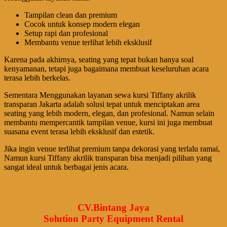
Tampilan clean dan premium
Cocok untuk konsep modern elegan
Setup rapi dan profesional
Membantu venue terlihat lebih eksklusif
Karena pada akhirnya, seating yang tepat bukan hanya soal
kenyamanan, tetapi juga bagaimana membuat keseluruhan acara
terasa lebih berkelas.
Sementara Menggunakan layanan sewa kursi Tiffany akrilik
transparan Jakarta adalah solusi tepat untuk menciptakan area
seating yang lebih modern, elegan, dan profesional. Namun selain
membantu mempercantik tampilan venue, kursi ini juga membuat
suasana event terasa lebih eksklusif dan estetik.
Jika ingin venue terlihat premium tanpa dekorasi yang terlalu ramai,
Namun kursi Tiffany akrilik transparan bisa menjadi pilihan yang
sangat ideal untuk berbagai jenis acara.
CV.Bintang Jaya
Solution Party Equipment Rental