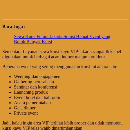
Baca Juga :
Sewa Kursi Futura Jakarta Solusi Hemat Event yang
Butuh Banyak Kursi
Sementara Layanan sewa kursi kayu VIP Jakarta sangat fleksibel
digunakan untuk berbagai acara indoor maupun outdoor.
Beberapa event yang sering menggunakan kursi ini antara lain:
Wedding dan engagement
Gathering perusahaan
Seminar dan konferensi
Launching produk
Event hotel dan ballroom
Acara pemerintahan
Gala dinner
Private event
Jadi, kalau ingin area VIP terlihat lebih proper dan tidak monoton,
kursi kayu VIP jelas wajib dipertimbangkan.