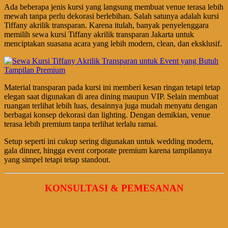
Ada beberapa jenis kursi yang langsung membuat venue terasa lebih
mewah tanpa perlu dekorasi berlebihan. Salah satunya adalah kursi
Tiffany akrilik transparan. Karena itulah, banyak penyelenggara
memilih sewa kursi Tiffany akrilik transparan Jakarta untuk
menciptakan suasana acara yang lebih modern, clean, dan eksklusif.
Material transparan pada kursi ini memberi kesan ringan tetapi tetap
elegan saat digunakan di area dining maupun VIP. Selain membuat
ruangan terlihat lebih luas, desainnya juga mudah menyatu dengan
berbagai konsep dekorasi dan lighting. Dengan demikian, venue
terasa lebih premium tanpa terlihat terlalu ramai.
Setup seperti ini cukup sering digunakan untuk wedding modern,
gala dinner, hingga event corporate premium karena tampilannya
yang simpel tetapi tetap standout.
KONSULTASI & PEMESANAN