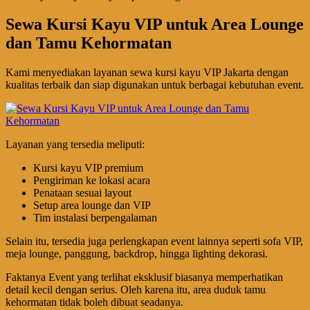
Sewa Kursi Kayu VIP untuk Area Lounge
dan Tamu Kehormatan
Kami menyediakan layanan sewa kursi kayu VIP Jakarta dengan
kualitas terbaik dan siap digunakan untuk berbagai kebutuhan event.
Layanan yang tersedia meliputi:
Kursi kayu VIP premium
Pengiriman ke lokasi acara
Penataan sesuai layout
Setup area lounge dan VIP
Tim instalasi berpengalaman
Selain itu, tersedia juga perlengkapan event lainnya seperti sofa VIP,
meja lounge, panggung, backdrop, hingga lighting dekorasi.
Faktanya Event yang terlihat eksklusif biasanya memperhatikan
detail kecil dengan serius. Oleh karena itu, area duduk tamu
kehormatan tidak boleh dibuat seadanya.