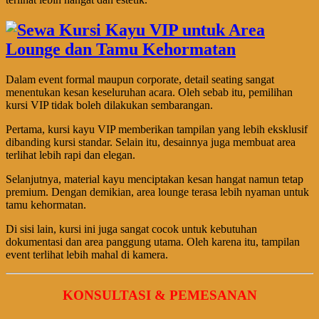
Dalam event formal maupun corporate, detail seating sangat
menentukan kesan keseluruhan acara. Oleh sebab itu, pemilihan
kursi VIP tidak boleh dilakukan sembarangan.
Pertama, kursi kayu VIP memberikan tampilan yang lebih eksklusif
dibanding kursi standar. Selain itu, desainnya juga membuat area
terlihat lebih rapi dan elegan.
Selanjutnya, material kayu menciptakan kesan hangat namun tetap
premium. Dengan demikian, area lounge terasa lebih nyaman untuk
tamu kehormatan.
Di sisi lain, kursi ini juga sangat cocok untuk kebutuhan
dokumentasi dan area panggung utama. Oleh karena itu, tampilan
event terlihat lebih mahal di kamera.
KONSULTASI & PEMESANAN