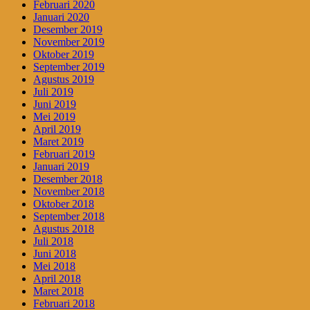
Februari 2020
Januari 2020
Desember 2019
November 2019
Oktober 2019
September 2019
Agustus 2019
Juli 2019
Juni 2019
Mei 2019
April 2019
Maret 2019
Februari 2019
Januari 2019
Desember 2018
November 2018
Oktober 2018
September 2018
Agustus 2018
Juli 2018
Juni 2018
Mei 2018
April 2018
Maret 2018
Februari 2018