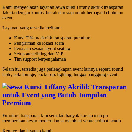
Kami menyediakan layanan sewa kursi Tiffany akrilik transparan
Jakarta dengan kondisi bersih dan siap untuk berbagai kebutuhan
event.
Layanan yang tersedia meliputi:
Kursi Tiffany akrilik transparan premium
Pengiriman ke lokasi acara
Penataan sesuai layout seating
Setup area dining dan VIP
Tim support berpengalaman
Selain itu, tersedia juga perlengkapan event lainnya seperti round
table, sofa lounge, backdrop, lighting, hingga panggung event.
Furniture transparan kini semakin banyak karena mampu
memberikan kesan modern tanpa membuat venue terlihat penuh.
Keunggulan layanan kami: