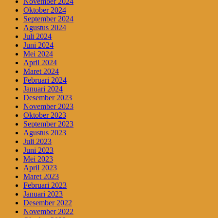
November 2024
Oktober 2024
September 2024
Agustus 2024
Juli 2024
Juni 2024
Mei 2024
April 2024
Maret 2024
Februari 2024
Januari 2024
Desember 2023
November 2023
Oktober 2023
September 2023
Agustus 2023
Juli 2023
Juni 2023
Mei 2023
April 2023
Maret 2023
Februari 2023
Januari 2023
Desember 2022
November 2022