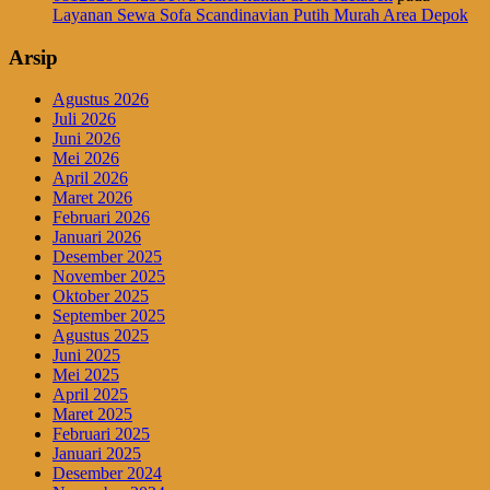
Layanan Sewa Sofa Scandinavian Putih Murah Area Depok
Arsip
Agustus 2026
Juli 2026
Juni 2026
Mei 2026
April 2026
Maret 2026
Februari 2026
Januari 2026
Desember 2025
November 2025
Oktober 2025
September 2025
Agustus 2025
Juni 2025
Mei 2025
April 2025
Maret 2025
Februari 2025
Januari 2025
Desember 2024