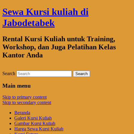
Sewa Kursi kuliah di
Jabodetabek
Rental Kursi Kuliah untuk Training,
Workshop, dan Juga Pelatihan Kelas
Kantor Anda
Search
Main menu
Skip to primary content
Skip to secondary content
Beranda
Galeri Kursi Kuliah
Gambar Kursi Kuliah
Harga Sewa Kursi Kuliah