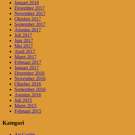
Januari 2018
Desember 2017
November 2017
Oktober 2017
September 2017
Agustus 2017
Juli 2017
Juni 2017
Mei 2017
April 2017
Maret 2017
Februari 2017
Januari 2017
Desember 2016
November 2016
Oktober 2016
September 2016
Agustus 2016
Juli 2015
Maret 2015
Februari 2015
Kategori
Air Cooler