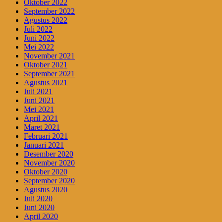
Oktober 2022
September 2022
Agustus 2022
Juli 2022
Juni 2022
Mei 2022
November 2021
Oktober 2021
September 2021
Agustus 2021
Juli 2021
Juni 2021
Mei 2021
April 2021
Maret 2021
Februari 2021
Januari 2021
Desember 2020
November 2020
Oktober 2020
September 2020
Agustus 2020
Juli 2020
Juni 2020
April 2020