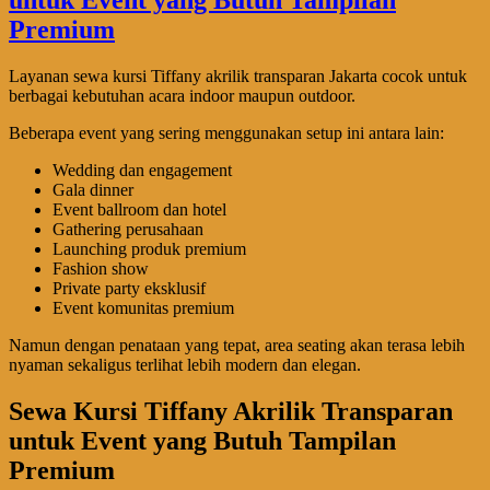
Layanan sewa kursi Tiffany akrilik transparan Jakarta cocok untuk
berbagai kebutuhan acara indoor maupun outdoor.
Beberapa event yang sering menggunakan setup ini antara lain:
Wedding dan engagement
Gala dinner
Event ballroom dan hotel
Gathering perusahaan
Launching produk premium
Fashion show
Private party eksklusif
Event komunitas premium
Namun dengan penataan yang tepat, area seating akan terasa lebih
nyaman sekaligus terlihat lebih modern dan elegan.
Sewa Kursi Tiffany Akrilik Transparan
untuk Event yang Butuh Tampilan
Premium