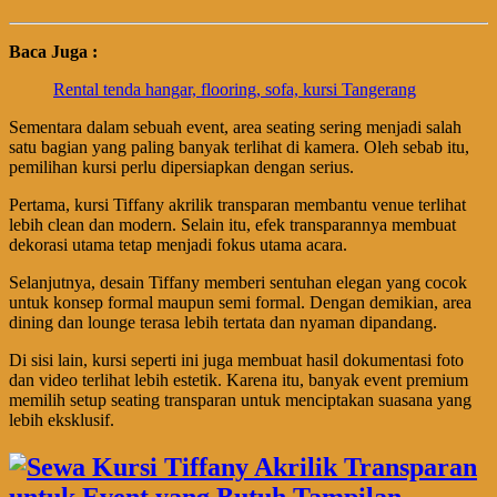
Baca Juga :
Rental tenda hangar, flooring, sofa, kursi Tangerang
Sementara dalam sebuah event, area seating sering menjadi salah
satu bagian yang paling banyak terlihat di kamera. Oleh sebab itu,
pemilihan kursi perlu dipersiapkan dengan serius.
Pertama, kursi Tiffany akrilik transparan membantu venue terlihat
lebih clean dan modern. Selain itu, efek transparannya membuat
dekorasi utama tetap menjadi fokus utama acara.
Selanjutnya, desain Tiffany memberi sentuhan elegan yang cocok
untuk konsep formal maupun semi formal. Dengan demikian, area
dining dan lounge terasa lebih tertata dan nyaman dipandang.
Di sisi lain, kursi seperti ini juga membuat hasil dokumentasi foto
dan video terlihat lebih estetik. Karena itu, banyak event premium
memilih setup seating transparan untuk menciptakan suasana yang
lebih eksklusif.