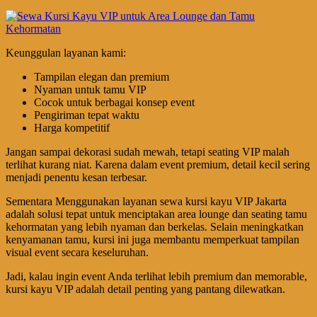
Keunggulan layanan kami:
Tampilan elegan dan premium
Nyaman untuk tamu VIP
Cocok untuk berbagai konsep event
Pengiriman tepat waktu
Harga kompetitif
Jangan sampai dekorasi sudah mewah, tetapi seating VIP malah
terlihat kurang niat. Karena dalam event premium, detail kecil sering
menjadi penentu kesan terbesar.
Sementara Menggunakan layanan sewa kursi kayu VIP Jakarta
adalah solusi tepat untuk menciptakan area lounge dan seating tamu
kehormatan yang lebih nyaman dan berkelas. Selain meningkatkan
kenyamanan tamu, kursi ini juga membantu memperkuat tampilan
visual event secara keseluruhan.
Jadi, kalau ingin event Anda terlihat lebih premium dan memorable,
kursi kayu VIP adalah detail penting yang pantang dilewatkan.