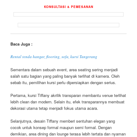
KONSULTASI & PEMESANAN
Baca Juga :
Rental tenda hangar, flooring, sofa, kursi Tangerang
Sementara dalam sebuah event, area seating sering menjadi
salah satu bagian yang paling banyak terlihat di kamera. Oleh
sebab itu, pemilihan kursi perlu dipersiapkan dengan serius.
Pertama, kursi Tiffany akrilik transparan membantu venue terlihat
lebih clean dan modern. Selain itu, efek transparannya membuat
dekorasi utama tetap menjadi fokus utama acara.
Selanjutnya, desain Tiffany memberi sentuhan elegan yang
cocok untuk konsep formal maupun semi formal. Dengan
demikian, area dining dan lounge terasa lebih tertata dan nyaman