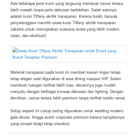
Ada beberapa jenis kursi yang langsung membuat venue terasa
lebih mewah tanpa perlu dekorasi berlebihan. Salah satunya
adalah kursi Tiffany akrilik transparan. Karena itulah, banyak
penyelenggara memilih sewa kursi Tiffany akrilik transparan
Jakarta untuk menciptakan suasana acara yang lebih modern,
clean, dan eksklusif.
Material transparan pada kursi ini memberi kesan ringan tetapi
tetap elegan saat digunakan di area dining maupun VIP. Selain
membuat ruangan terlihat lebih luas, desainnya juga mudah
menyatu dengan berbagai konsep dekorasi dan lighting. Dengan
demikian, venue terasa lebih premium tanpa terlihat terlalu ramai.
Setup seperti ini cukup sering digunakan untuk wedding modern,
gala dinner, hingga event corporate premium karena tampilannya
yang simpel tetapi tetap standout.