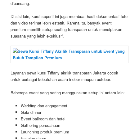
dipandang.
Di sisi lain, kursi seperti ini juga membuat hasil dokumentasi foto
dan video terlihat lebih estetik. Karena itu, banyak event
premium memilih setup seating transparan untuk menciptakan
suasana yang lebih eksklusif.
Layanan sewa kursi Tiffany akrilik transparan Jakarta cocok
untuk berbagai kebutuhan acara indoor maupun outdoor.
Beberapa event yang sering menggunakan setup ini antara lain:
Wedding dan engagement
Gala dinner
Event ballroom dan hotel
Gathering perusahaan
Launching produk premium
Fashion show