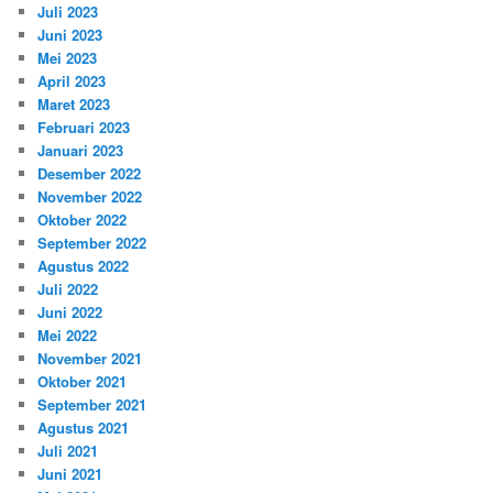
Juli 2023
Juni 2023
Mei 2023
April 2023
Maret 2023
Februari 2023
Januari 2023
Desember 2022
November 2022
Oktober 2022
September 2022
Agustus 2022
Juli 2022
Juni 2022
Mei 2022
November 2021
Oktober 2021
September 2021
Agustus 2021
Juli 2021
Juni 2021