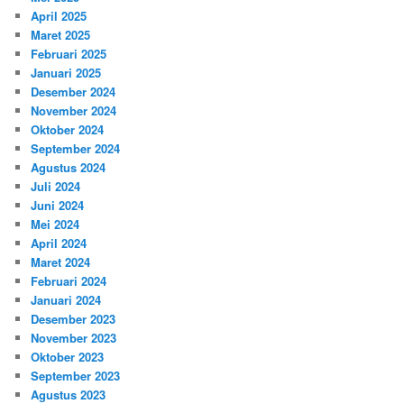
April 2025
Maret 2025
Februari 2025
Januari 2025
Desember 2024
November 2024
Oktober 2024
September 2024
Agustus 2024
Juli 2024
Juni 2024
Mei 2024
April 2024
Maret 2024
Februari 2024
Januari 2024
Desember 2023
November 2023
Oktober 2023
September 2023
Agustus 2023