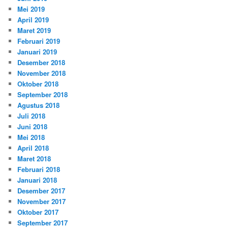
Mei 2019
April 2019
Maret 2019
Februari 2019
Januari 2019
Desember 2018
November 2018
Oktober 2018
September 2018
Agustus 2018
Juli 2018
Juni 2018
Mei 2018
April 2018
Maret 2018
Februari 2018
Januari 2018
Desember 2017
November 2017
Oktober 2017
September 2017