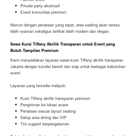
Private party eksklusif
Event komunitas premium
Namun dengan penataan yang tepat, area seating akan terasa
lebih nyaman sekaligus terlihat lebih modern dan elegan.
Sewa Kursi Tiffany Akrilik Transparan untuk Event yang
Butuh Tampilan Premium
Kami menyediakan layanan sewa kursi Tiffany akrilik transparan
Jakarta dengan kondisi bersih dan siap untuk berbagai kebutuhan
event.
Layanan yang tersedia meliputi:
Kursi Tiffany akrilik transparan premium
Pengiriman ke lokasi acara
Penataan sesuai layout seating
Setup area dining dan VIP
Tim support berpengalaman