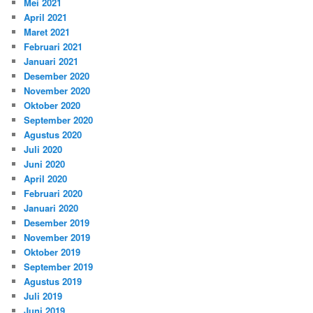
Mei 2021
April 2021
Maret 2021
Februari 2021
Januari 2021
Desember 2020
November 2020
Oktober 2020
September 2020
Agustus 2020
Juli 2020
Juni 2020
April 2020
Februari 2020
Januari 2020
Desember 2019
November 2019
Oktober 2019
September 2019
Agustus 2019
Juli 2019
Juni 2019