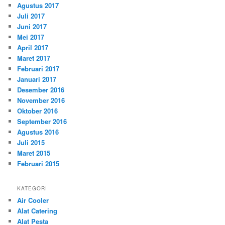
Agustus 2017
Juli 2017
Juni 2017
Mei 2017
April 2017
Maret 2017
Februari 2017
Januari 2017
Desember 2016
November 2016
Oktober 2016
September 2016
Agustus 2016
Juli 2015
Maret 2015
Februari 2015
KATEGORI
Air Cooler
Alat Catering
Alat Pesta