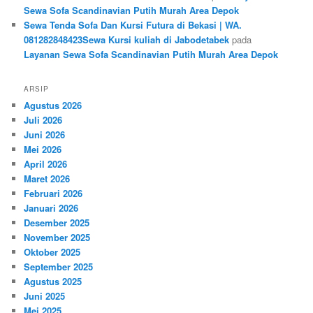
Sewa Sofa Scandinavian Putih Murah Area Depok
Sewa Tenda Sofa Dan Kursi Futura di Bekasi | WA.
081282848423Sewa Kursi kuliah di Jabodetabek
pada
Layanan Sewa Sofa Scandinavian Putih Murah Area Depok
ARSIP
Agustus 2026
Juli 2026
Juni 2026
Mei 2026
April 2026
Maret 2026
Februari 2026
Januari 2026
Desember 2025
November 2025
Oktober 2025
September 2025
Agustus 2025
Juni 2025
Mei 2025