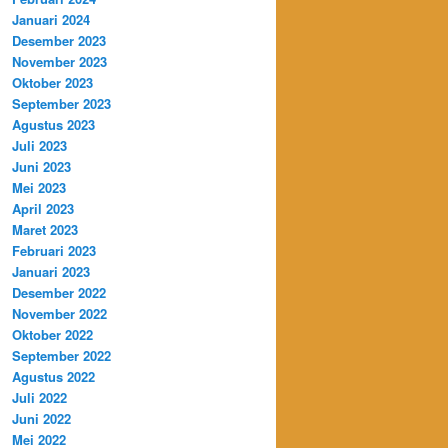
Januari 2024
Desember 2023
November 2023
Oktober 2023
September 2023
Agustus 2023
Juli 2023
Juni 2023
Mei 2023
April 2023
Maret 2023
Februari 2023
Januari 2023
Desember 2022
November 2022
Oktober 2022
September 2022
Agustus 2022
Juli 2022
Juni 2022
Mei 2022