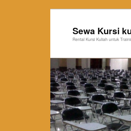
Sewa Kursi ku
Rental Kursi Kuliah untuk Trai