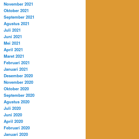
November 2021
Oktober 2021
September 2021
Agustus 2021
Juli 2021
Juni 2021
Mei 2021
April 2021
Maret 2021
Februari 2021
Januari 2021
Desember 2020
November 2020
Oktober 2020
September 2020
Agustus 2020
Juli 2020
Juni 2020
April 2020
Februari 2020
Januari 2020