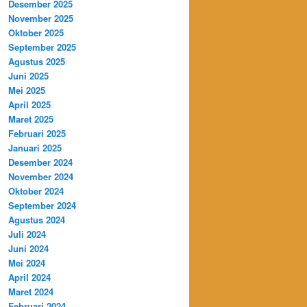
Desember 2025
November 2025
Oktober 2025
September 2025
Agustus 2025
Juni 2025
Mei 2025
April 2025
Maret 2025
Februari 2025
Januari 2025
Desember 2024
November 2024
Oktober 2024
September 2024
Agustus 2024
Juli 2024
Juni 2024
Mei 2024
April 2024
Maret 2024
Februari 2024