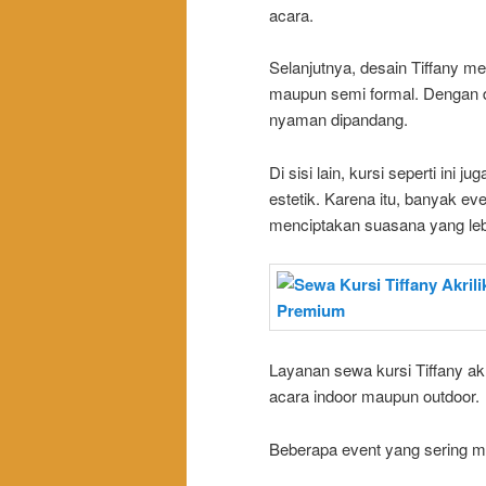
acara.
Selanjutnya, desain Tiffany m
maupun semi formal. Dengan de
nyaman dipandang.
Di sisi lain, kursi seperti ini 
estetik. Karena itu, banyak e
menciptakan suasana yang lebi
Layanan sewa kursi Tiffany ak
acara indoor maupun outdoor.
Beberapa event yang sering me