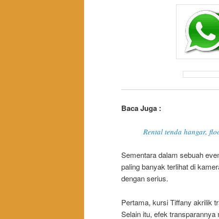
Baca Juga :
Rental tenda hangar, flo
Sementara dalam sebuah event,
paling banyak terlihat di kamer
dengan serius.
Pertama, kursi Tiffany akrilik
Selain itu, efek transparanny