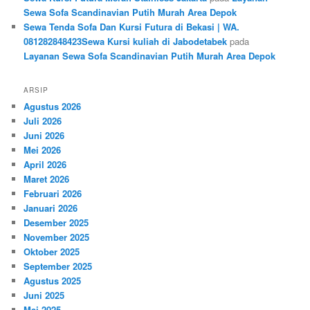
Sewa Sofa Scandinavian Putih Murah Area Depok
Sewa Tenda Sofa Dan Kursi Futura di Bekasi | WA.
081282848423Sewa Kursi kuliah di Jabodetabek
pada
Layanan Sewa Sofa Scandinavian Putih Murah Area Depok
ARSIP
Agustus 2026
Juli 2026
Juni 2026
Mei 2026
April 2026
Maret 2026
Februari 2026
Januari 2026
Desember 2025
November 2025
Oktober 2025
September 2025
Agustus 2025
Juni 2025
Mei 2025