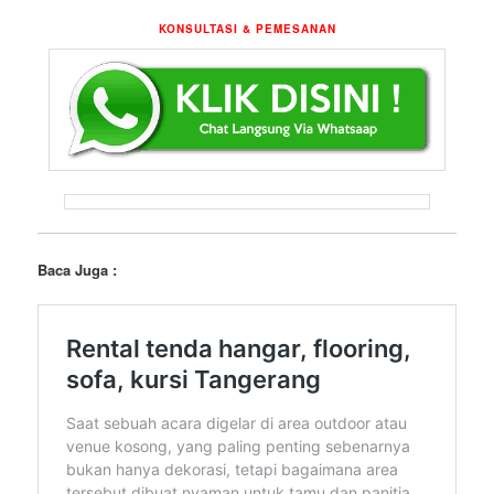
KONSULTASI & PEMESANAN
Baca Juga :