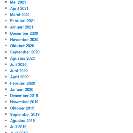
Mei 2021
April 2021
Maret 2021
Februari 2021
Januari 2021
Desember 2020
November 2020
Oktober 2020
September 2020
Agustus 2020
Juli 2020
Juni 2020
April 2020
Februari 2020
Januari 2020
Desember 2019
November 2019
Oktober 2019
September 2019
Agustus 2019
Juli 2019
Juni 2019