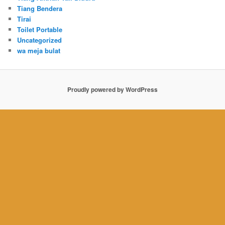
Tiang Bendera
Tirai
Toilet Portable
Uncategorized
wa meja bulat
Proudly powered by WordPress