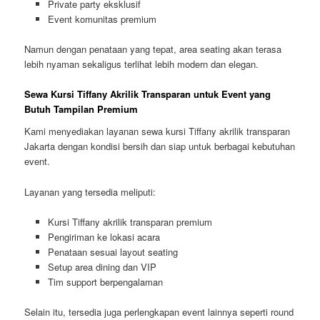
Private party eksklusif
Event komunitas premium
Namun dengan penataan yang tepat, area seating akan terasa
lebih nyaman sekaligus terlihat lebih modern dan elegan.
Sewa Kursi Tiffany Akrilik Transparan untuk Event yang
Butuh Tampilan Premium
Kami menyediakan layanan sewa kursi Tiffany akrilik transparan
Jakarta dengan kondisi bersih dan siap untuk berbagai kebutuhan
event.
Layanan yang tersedia meliputi:
Kursi Tiffany akrilik transparan premium
Pengiriman ke lokasi acara
Penataan sesuai layout seating
Setup area dining dan VIP
Tim support berpengalaman
Selain itu, tersedia juga perlengkapan event lainnya seperti round