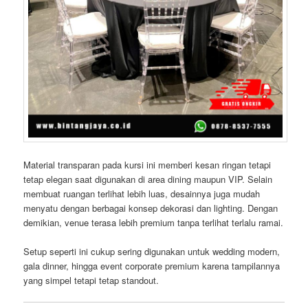
Material transparan pada kursi ini memberi kesan ringan tetapi
tetap elegan saat digunakan di area dining maupun VIP. Selain
membuat ruangan terlihat lebih luas, desainnya juga mudah
menyatu dengan berbagai konsep dekorasi dan lighting. Dengan
demikian, venue terasa lebih premium tanpa terlihat terlalu ramai.
Setup seperti ini cukup sering digunakan untuk wedding modern,
gala dinner, hingga event corporate premium karena tampilannya
yang simpel tetapi tetap standout.