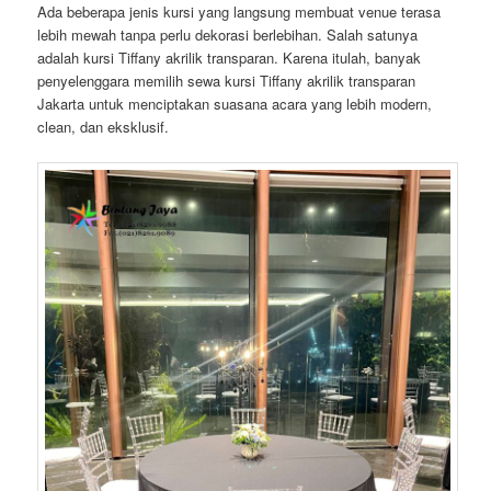
Ada beberapa jenis kursi yang langsung membuat venue terasa
lebih mewah tanpa perlu dekorasi berlebihan. Salah satunya
adalah kursi Tiffany akrilik transparan. Karena itulah, banyak
penyelenggara memilih sewa kursi Tiffany akrilik transparan
Jakarta untuk menciptakan suasana acara yang lebih modern,
clean, dan eksklusif.