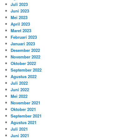
Juli 2023
Juni 2023
Mei 2023
April 2023
Maret 2023
Februari 2023
Januari 2023
Desember 2022
November 2022
Oktober 2022
September 2022
Agustus 2022
Juli 2022
Juni 2022
Mei 2022
November 2021
Oktober 2021
September 2021
Agustus 2021
Juli 2021
Juni 2021