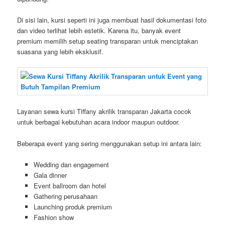
Di sisi lain, kursi seperti ini juga membuat hasil dokumentasi foto
dan video terlihat lebih estetik. Karena itu, banyak event
premium memilih setup seating transparan untuk menciptakan
suasana yang lebih eksklusif.
Layanan sewa kursi Tiffany akrilik transparan Jakarta cocok
untuk berbagai kebutuhan acara indoor maupun outdoor.
Beberapa event yang sering menggunakan setup ini antara lain:
Wedding dan engagement
Gala dinner
Event ballroom dan hotel
Gathering perusahaan
Launching produk premium
Fashion show