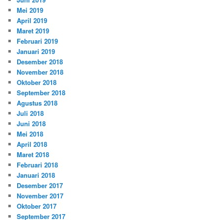
Mei 2019
April 2019
Maret 2019
Februari 2019
Januari 2019
Desember 2018
November 2018
Oktober 2018
September 2018
Agustus 2018
Juli 2018
Juni 2018
Mei 2018
April 2018
Maret 2018
Februari 2018
Januari 2018
Desember 2017
November 2017
Oktober 2017
September 2017