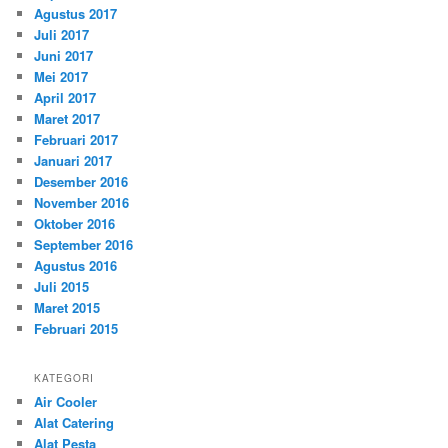
Agustus 2017
Juli 2017
Juni 2017
Mei 2017
April 2017
Maret 2017
Februari 2017
Januari 2017
Desember 2016
November 2016
Oktober 2016
September 2016
Agustus 2016
Juli 2015
Maret 2015
Februari 2015
KATEGORI
Air Cooler
Alat Catering
Alat Pesta