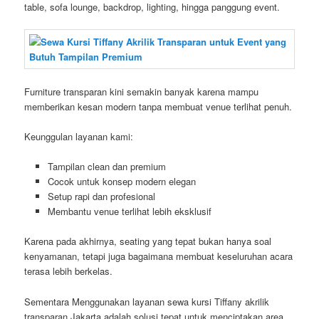
table, sofa lounge, backdrop, lighting, hingga panggung event.
Furniture transparan kini semakin banyak karena mampu
memberikan kesan modern tanpa membuat venue terlihat penuh.
Keunggulan layanan kami:
Tampilan clean dan premium
Cocok untuk konsep modern elegan
Setup rapi dan profesional
Membantu venue terlihat lebih eksklusif
Karena pada akhirnya, seating yang tepat bukan hanya soal
kenyamanan, tetapi juga bagaimana membuat keseluruhan acara
terasa lebih berkelas.
Sementara Menggunakan layanan sewa kursi Tiffany akrilik
transparan Jakarta adalah solusi tepat untuk menciptakan area