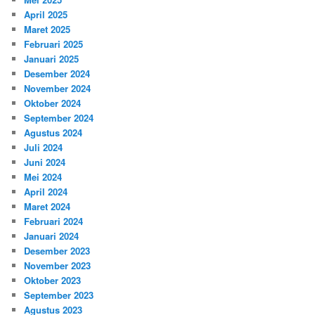
April 2025
Maret 2025
Februari 2025
Januari 2025
Desember 2024
November 2024
Oktober 2024
September 2024
Agustus 2024
Juli 2024
Juni 2024
Mei 2024
April 2024
Maret 2024
Februari 2024
Januari 2024
Desember 2023
November 2023
Oktober 2023
September 2023
Agustus 2023