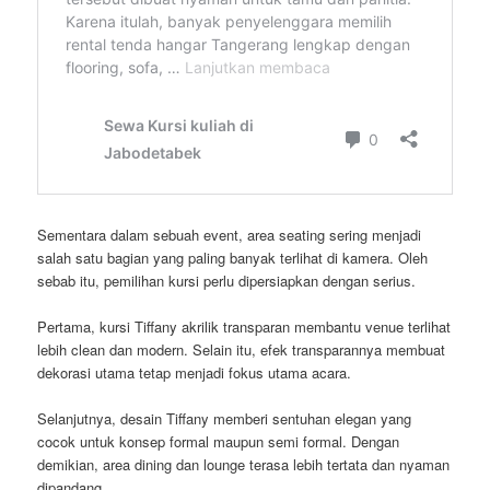
Sementara dalam sebuah event, area seating sering menjadi
salah satu bagian yang paling banyak terlihat di kamera. Oleh
sebab itu, pemilihan kursi perlu dipersiapkan dengan serius.
Pertama, kursi Tiffany akrilik transparan membantu venue terlihat
lebih clean dan modern. Selain itu, efek transparannya membuat
dekorasi utama tetap menjadi fokus utama acara.
Selanjutnya, desain Tiffany memberi sentuhan elegan yang
cocok untuk konsep formal maupun semi formal. Dengan
demikian, area dining dan lounge terasa lebih tertata dan nyaman
dipandang.