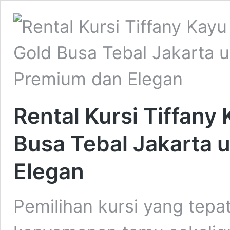
Rental Kursi Tiffany
Busa Tebal Jakarta 
Elegan
Pemilihan kursi yang te