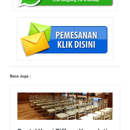
Baca Juga :