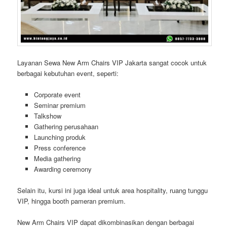
Layanan Sewa New Arm Chairs VIP Jakarta sangat cocok untuk
berbagai kebutuhan event, seperti:
Corporate event
Seminar premium
Talkshow
Gathering perusahaan
Launching produk
Press conference
Media gathering
Awarding ceremony
Selain itu, kursi ini juga ideal untuk area hospitality, ruang tunggu
VIP, hingga booth pameran premium.
New Arm Chairs VIP dapat dikombinasikan dengan berbagai