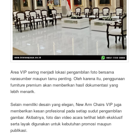
Area VIP sering menjadi lokasi pengambilan foto bersama
narasumber maupun tamu penting. Oleh karena itu, penggunaan
furniture premium akan memberikan hasil dokumentasi yang
lebih menarik.
Selain memiliki desain yang elegan, New Arm Chairs VIP juga
memberikan kesan profesional pada setiap sudut pengambilan
gambar. Akibatnya, foto dan video acara terlihat lebih eksklusif
serta layak digunakan untuk kebutuhan promosi maupun
publikasi.