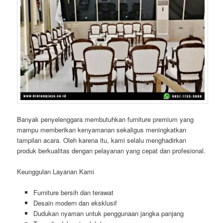
Banyak penyelenggara membutuhkan furniture premium yang
mampu memberikan kenyamanan sekaligus meningkatkan
tampilan acara. Oleh karena itu, kami selalu menghadirkan
produk berkualitas dengan pelayanan yang cepat dan profesional.
Keunggulan Layanan Kami
Furniture bersih dan terawat
Desain modern dan eksklusif
Dudukan nyaman untuk penggunaan jangka panjang