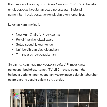
Kami menyediakan layanan Sewa New Arm Chairs VIP Jakarta
untuk berbagai kebutuhan acara perusahaan, instansi
pemerintah, hotel, pusat konvensi, dan event organizer.
Layanan kami meliputi:
New Arm Chairs VIP berkualitas
Pengiriman ke lokasi acara
Setup sesuai layout venue
Unit bersih dan siap digunakan
Tim instalasi berpengalaman
Selain itu, kami juga menyediakan sofa VIP, meja kaca,
panggung, backdrop, karpet, TV LED, tenda, partisi, dan
berbagai perlengkapan event lainnya sehingga seluruh kebutuhan
acara dapat dipenuhi dalam satu vendor.