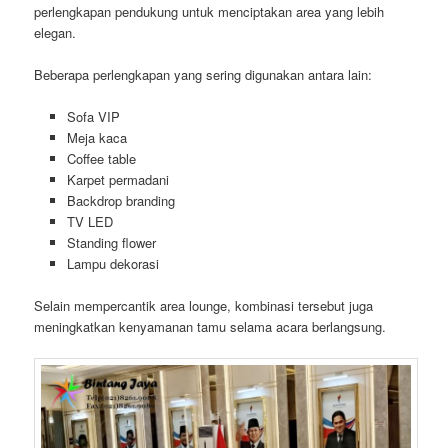
perlengkapan pendukung untuk menciptakan area yang lebih
elegan.
Beberapa perlengkapan yang sering digunakan antara lain:
Sofa VIP
Meja kaca
Coffee table
Karpet permadani
Backdrop branding
TV LED
Standing flower
Lampu dekorasi
Selain mempercantik area lounge, kombinasi tersebut juga
meningkatkan kenyamanan tamu selama acara berlangsung.