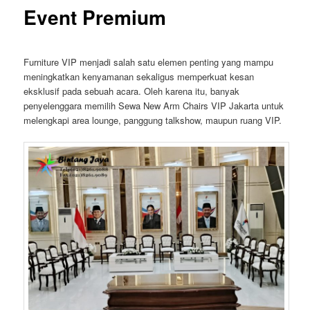
Event Premium
Furniture VIP menjadi salah satu elemen penting yang mampu
meningkatkan kenyamanan sekaligus memperkuat kesan
eksklusif pada sebuah acara. Oleh karena itu, banyak
penyelenggara memilih Sewa New Arm Chairs VIP Jakarta untuk
melengkapi area lounge, panggung talkshow, maupun ruang VIP.