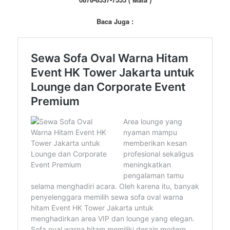
Baca Juga :