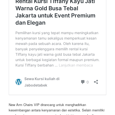
New Arm Chairs VIP dirancang untuk menghadirkan
keseimbangan antara kenyamanan dan estetika. Selain memiliki