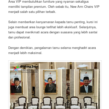
Area VIP membutuhkan furniture yang nyaman sekaligus
memiliki tampilan premium. Oleh sebab itu, New Arm Chairs VIP
menjadi salah satu pilihan terbaik.
Selain memberikan kenyamanan kepada tamu penting, kursi ini
juga membuat area lounge terlihat lebih eksklusif. Selanjutnya,
tamu dapat menikmati acara dengan suasana yang lebih santai
dan profesional.
Dengan demikian, pengalaman tamu selama menghadiri acara
menjadi lebih maksimal.