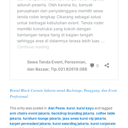
Rental Black Curtain Jakarta untuk Backstage, Panggung, dan Event
Profesional
This entry was posted in
Alat Pesta
,
kursi
,
kursi kayu
and tagged
arm chairs event jakarta
,
backdrop branding jakarta
,
coffee table
jakarta
,
furniture lounge jakarta
,
jasa sewa kursi vip jakarta
,
karpet permadani jakarta
,
kursi awarding jakarta
,
kursi corporate