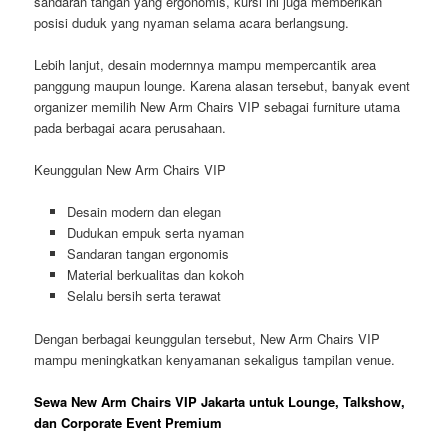
sandaran tangan yang ergonomis, kursi ini juga memberikan
posisi duduk yang nyaman selama acara berlangsung.
Lebih lanjut, desain modernnya mampu mempercantik area
panggung maupun lounge. Karena alasan tersebut, banyak event
organizer memilih New Arm Chairs VIP sebagai furniture utama
pada berbagai acara perusahaan.
Keunggulan New Arm Chairs VIP
Desain modern dan elegan
Dudukan empuk serta nyaman
Sandaran tangan ergonomis
Material berkualitas dan kokoh
Selalu bersih serta terawat
Dengan berbagai keunggulan tersebut, New Arm Chairs VIP
mampu meningkatkan kenyamanan sekaligus tampilan venue.
Sewa New Arm Chairs VIP Jakarta untuk Lounge, Talkshow,
dan Corporate Event Premium