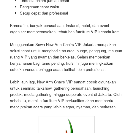
Tersedia dalam jumlah besar
Pengiriman tepat waktu
Setup cepat dan profesional
Karena itu, banyak perusahaan, instansi, hotel, dan event
organizer mempercayakan kebutuhan furniture VIP kepada kami.
Menggunakan Sewa New Arm Chairs VIP Jakarta merupakan
solusi tepat untuk menghadirkan area lounge, panggung, maupun
ruang VIP yang nyaman dan berkelas. Selain memberikan
kenyamanan bagi tamu penting, kursi ini juga meningkatkan
estetika venue sehingga acara terlihat lebih profesional.
Lebih jauh lagi, New Arm Chairs VIP sangat cocok digunakan
untuk seminar, talkshow, gathering perusahaan, launching
produk, media gathering, hingga corporate event di Jakarta. Oleh
sebab itu, memilih furniture VIP berkualitas akan membantu
menciptakan acara yang lebih elegan, nyaman, dan berkesan.