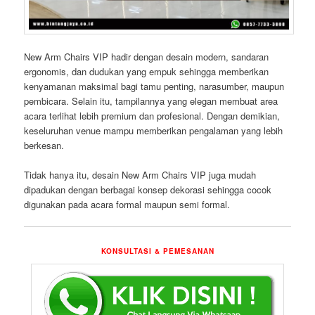
New Arm Chairs VIP hadir dengan desain modern, sandaran
ergonomis, dan dudukan yang empuk sehingga memberikan
kenyamanan maksimal bagi tamu penting, narasumber, maupun
pembicara. Selain itu, tampilannya yang elegan membuat area
acara terlihat lebih premium dan profesional. Dengan demikian,
keseluruhan venue mampu memberikan pengalaman yang lebih
berkesan.
Tidak hanya itu, desain New Arm Chairs VIP juga mudah
dipadukan dengan berbagai konsep dekorasi sehingga cocok
digunakan pada acara formal maupun semi formal.
KONSULTASI & PEMESANAN