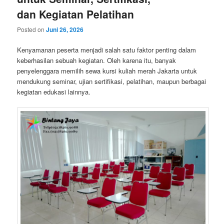
dan Kegiatan Pelatihan
Posted on
Juni 26, 2026
Kenyamanan peserta menjadi salah satu faktor penting dalam
keberhasilan sebuah kegiatan. Oleh karena itu, banyak
penyelenggara memilih sewa kursi kuliah merah Jakarta untuk
mendukung seminar, ujian sertifikasi, pelatihan, maupun berbagai
kegiatan edukasi lainnya.