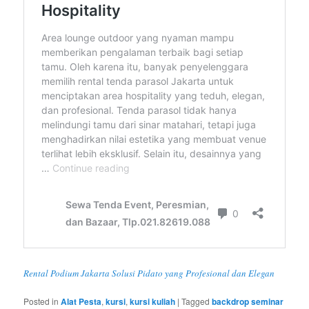
Rental Podium Jakarta Solusi Pidato yang Profesional dan Elegan
Posted in
Alat Pesta
,
kursi
,
kursi kuliah
|
Tagged
backdrop seminar