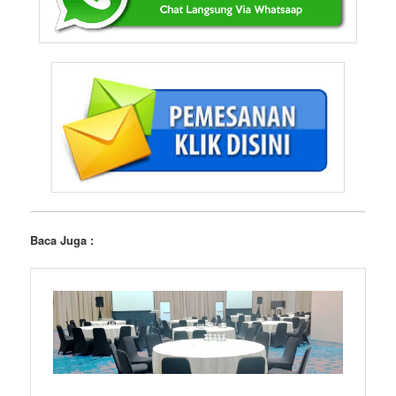
Baca Juga :