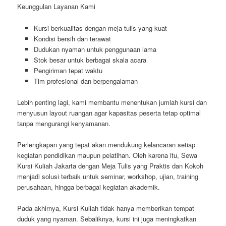
Keunggulan Layanan Kami
Kursi berkualitas dengan meja tulis yang kuat
Kondisi bersih dan terawat
Dudukan nyaman untuk penggunaan lama
Stok besar untuk berbagai skala acara
Pengiriman tepat waktu
Tim profesional dan berpengalaman
Lebih penting lagi, kami membantu menentukan jumlah kursi dan
menyusun layout ruangan agar kapasitas peserta tetap optimal
tanpa mengurangi kenyamanan.
Perlengkapan yang tepat akan mendukung kelancaran setiap
kegiatan pendidikan maupun pelatihan. Oleh karena itu, Sewa
Kursi Kuliah Jakarta dengan Meja Tulis yang Praktis dan Kokoh
menjadi solusi terbaik untuk seminar, workshop, ujian, training
perusahaan, hingga berbagai kegiatan akademik.
Pada akhirnya, Kursi Kuliah tidak hanya memberikan tempat
duduk yang nyaman. Sebaliknya, kursi ini juga meningkatkan