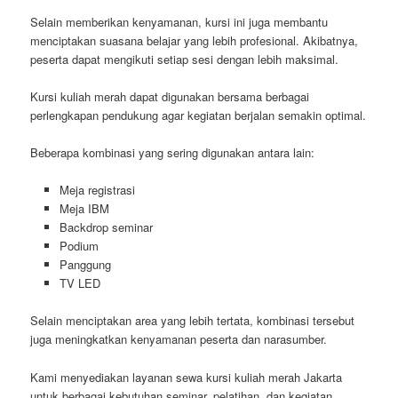
Selain memberikan kenyamanan, kursi ini juga membantu
menciptakan suasana belajar yang lebih profesional. Akibatnya,
peserta dapat mengikuti setiap sesi dengan lebih maksimal.
Kursi kuliah merah dapat digunakan bersama berbagai
perlengkapan pendukung agar kegiatan berjalan semakin optimal.
Beberapa kombinasi yang sering digunakan antara lain:
Meja registrasi
Meja IBM
Backdrop seminar
Podium
Panggung
TV LED
Selain menciptakan area yang lebih tertata, kombinasi tersebut
juga meningkatkan kenyamanan peserta dan narasumber.
Kami menyediakan layanan sewa kursi kuliah merah Jakarta
untuk berbagai kebutuhan seminar, pelatihan, dan kegiatan