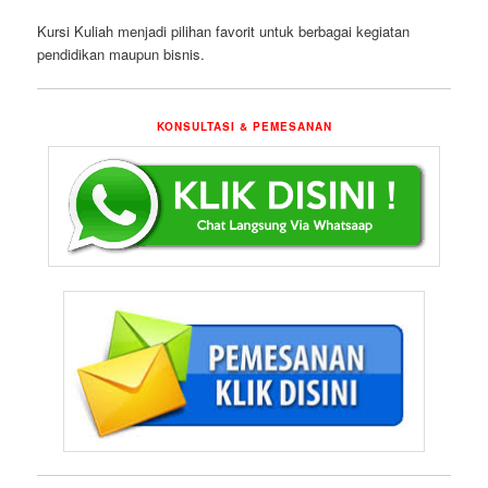
Kursi Kuliah menjadi pilihan favorit untuk berbagai kegiatan
pendidikan maupun bisnis.
KONSULTASI & PEMESANAN