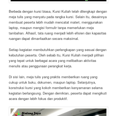
Berbeda dengan kursi biasa, Kursi Kuliah telah dilengkapi dengan
meja tulis yang menyatu pada rangka kursi. Selain itu, desainnya
membuat peserta lebih mudah mencatat materi, menggunakan
laptop, maupun mengisi formulir tanpa memerlukan meja
tambahan. Alhasil, tata ruang menjadi lebih efisien dan kapasitas
ruangan dapat dimanfaatkan secara maksimal.
Setiap kegiatan membutuhkan perlengkapan yang sesuai dengan
kebutuhan peserta. Oleh sebab itu, Kursi Kuliah menjadi pilihan
yang tepat untuk berbagai acara yang melibatkan aktivitas
menulis atau penggunaan perangkat kerja.
Di sisi lain, meja tulis yang praktis memberikan ruang yang
cukup untuk buku, dokumen, maupun laptop. Selanjutnya,
konstruksi kursi yang kokoh memberikan kenyamanan selama
kegiatan berlangsung. Dengan demikian, peserta dapat mengikuti
acara dengan lebih fokus dan produktif.