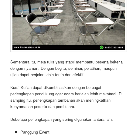
Sementara itu, meja tulis yang stabil membantu peserta bekerja
dengan nyaman. Dengan begitu, seminar, pelatihan, maupun
ujian dapat berjalan lebih tertib dan efektif.
Kursi Kuliah dapat dikombinasikan dengan berbagai
perlengkapan pendukung agar acara berjalan lebih maksimal. Di
samping itu, perlengkapan tambahan akan meningkatkan
kenyamanan peserta dan pembicara.
Beberapa perlengkapan yang sering digunakan antara lain:
Panggung Event