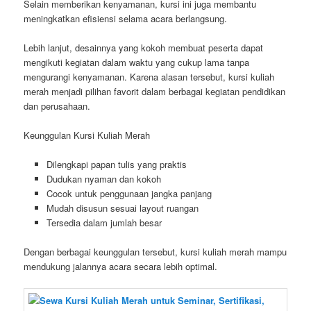
Selain memberikan kenyamanan, kursi ini juga membantu
meningkatkan efisiensi selama acara berlangsung.
Lebih lanjut, desainnya yang kokoh membuat peserta dapat
mengikuti kegiatan dalam waktu yang cukup lama tanpa
mengurangi kenyamanan. Karena alasan tersebut, kursi kuliah
merah menjadi pilihan favorit dalam berbagai kegiatan pendidikan
dan perusahaan.
Keunggulan Kursi Kuliah Merah
Dilengkapi papan tulis yang praktis
Dudukan nyaman dan kokoh
Cocok untuk penggunaan jangka panjang
Mudah disusun sesuai layout ruangan
Tersedia dalam jumlah besar
Dengan berbagai keunggulan tersebut, kursi kuliah merah mampu
mendukung jalannya acara secara lebih optimal.