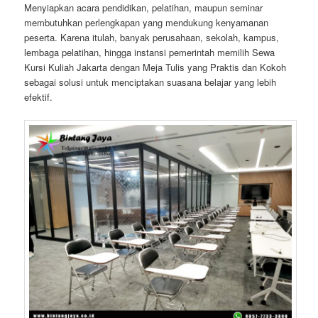
Menyiapkan acara pendidikan, pelatihan, maupun seminar
membutuhkan perlengkapan yang mendukung kenyamanan
peserta. Karena itulah, banyak perusahaan, sekolah, kampus,
lembaga pelatihan, hingga instansi pemerintah memilih Sewa
Kursi Kuliah Jakarta dengan Meja Tulis yang Praktis dan Kokoh
sebagai solusi untuk menciptakan suasana belajar yang lebih
efektif.