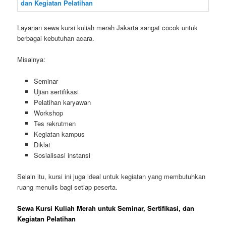
Layanan sewa kursi kuliah merah Jakarta sangat cocok untuk
berbagai kebutuhan acara.
Misalnya:
Seminar
Ujian sertifikasi
Pelatihan karyawan
Workshop
Tes rekrutmen
Kegiatan kampus
Diklat
Sosialisasi instansi
Selain itu, kursi ini juga ideal untuk kegiatan yang membutuhkan
ruang menulis bagi setiap peserta.
Sewa Kursi Kuliah Merah untuk Seminar, Sertifikasi, dan
Kegiatan Pelatihan