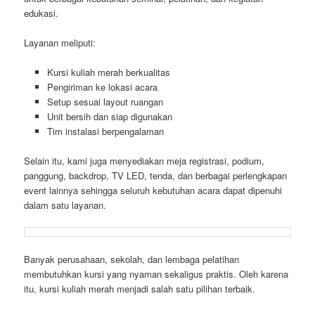
edukasi.
Layanan meliputi:
Kursi kuliah merah berkualitas
Pengiriman ke lokasi acara
Setup sesuai layout ruangan
Unit bersih dan siap digunakan
Tim instalasi berpengalaman
Selain itu, kami juga menyediakan meja registrasi, podium,
panggung, backdrop, TV LED, tenda, dan berbagai perlengkapan
event lainnya sehingga seluruh kebutuhan acara dapat dipenuhi
dalam satu layanan.
Banyak perusahaan, sekolah, dan lembaga pelatihan
membutuhkan kursi yang nyaman sekaligus praktis. Oleh karena
itu, kursi kuliah merah menjadi salah satu pilihan terbaik.