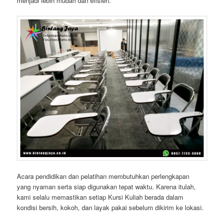
menjadi lebih mudah dan efisien.
Acara pendidikan dan pelatihan membutuhkan perlengkapan
yang nyaman serta siap digunakan tepat waktu. Karena itulah,
kami selalu memastikan setiap Kursi Kuliah berada dalam
kondisi bersih, kokoh, dan layak pakai sebelum dikirim ke lokasi.