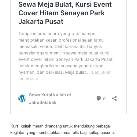
Kursi kuliah merah dirancang untuk mendukung berbagai
kegiatan yang membutuhkan area tulis bagi setiap peserta.