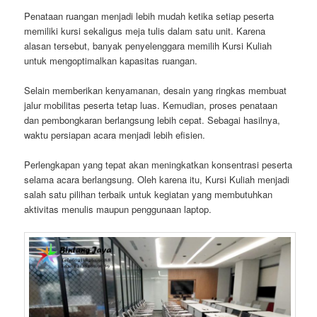
Penataan ruangan menjadi lebih mudah ketika setiap peserta
memiliki kursi sekaligus meja tulis dalam satu unit. Karena
alasan tersebut, banyak penyelenggara memilih Kursi Kuliah
untuk mengoptimalkan kapasitas ruangan.
Selain memberikan kenyamanan, desain yang ringkas membuat
jalur mobilitas peserta tetap luas. Kemudian, proses penataan
dan pembongkaran berlangsung lebih cepat. Sebagai hasilnya,
waktu persiapan acara menjadi lebih efisien.
Perlengkapan yang tepat akan meningkatkan konsentrasi peserta
selama acara berlangsung. Oleh karena itu, Kursi Kuliah menjadi
salah satu pilihan terbaik untuk kegiatan yang membutuhkan
aktivitas menulis maupun penggunaan laptop.