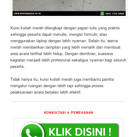
Kursi kuliah merah dilengkapi dengan papan tulis yang praktis
sehingga peserta dapat menulis, mengisi formulir, atau
menggunakan laptop dengan lebih nyaman. Selain itu, warna
merah memberikan tampilan yang lebih menarik dan membuat
area acara terlihat lebih hidup. Dengan demikian, suasana
kegiatan menjadi lebih profesional sekaligus nyaman bagi seluruh
peserta.
Tidak hanya itu, kursi kuliah merah juga membantu panitia
mengatur ruangan dengan lebih rapi sehingga proses
pelaksanaan acara berjalan lebih efektif.
KONSULTASI & PEMESANAN