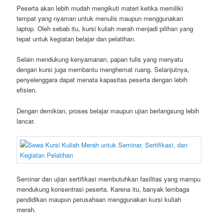
Peserta akan lebih mudah mengikuti materi ketika memiliki
tempat yang nyaman untuk menulis maupun menggunakan
laptop. Oleh sebab itu, kursi kuliah merah menjadi pilihan yang
tepat untuk kegiatan belajar dan pelatihan.
Selain mendukung kenyamanan, papan tulis yang menyatu
dengan kursi juga membantu menghemat ruang. Selanjutnya,
penyelenggara dapat menata kapasitas peserta dengan lebih
efisien.
Dengan demikian, proses belajar maupun ujian berlangsung lebih
lancar.
Seminar dan ujian sertifikasi membutuhkan fasilitas yang mampu
mendukung konsentrasi peserta. Karena itu, banyak lembaga
pendidikan maupun perusahaan menggunakan kursi kuliah
merah.