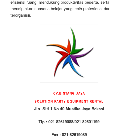
efisiensi ruang, mendukung produktivitas peserta, serta
menciptakan suasana belajar yang lebih profesional dan
terorganisir.
CV.BINTANG JAYA
SOLUTION PARTY EQUIPMENT RENTAL
Jln. Siti 1 No.40 Mustika Jaya Bekasi
Tlp : 021-82619088/021-82601199
Fax : 021-82619089