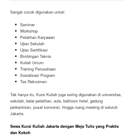
Sangat cocok digunakan untuk:
Seminar
Workshop
Pelatihan Karyawan
Ujian Sekolah
Ujian Sertifikasi
Bimbingan Teknis
Kuliah Umum
Training Perusahaan
Sosialisasi Program
Tes Rekrutmen
Tak hanya itu, Kursi Kuliah juga sering digunakan di universitas,
sekolah, balai pelatihan, aula, ballroom hotel, gedung
perkantoran, pusat konvensi, hingga ruang meeting di seluruh
Jakarta.
Sewa Kursi Kuliah Jakarta dengan Meja Tulis yang Praktis
dan Kokoh