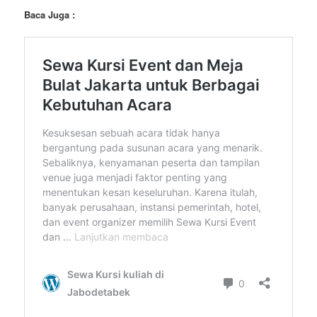
Baca Juga :