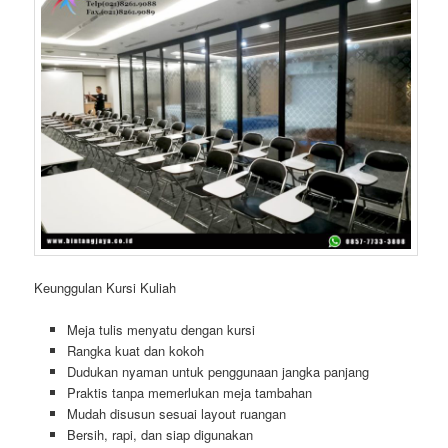
Keunggulan Kursi Kuliah
Meja tulis menyatu dengan kursi
Rangka kuat dan kokoh
Dudukan nyaman untuk penggunaan jangka panjang
Praktis tanpa memerlukan meja tambahan
Mudah disusun sesuai layout ruangan
Bersih, rapi, dan siap digunakan