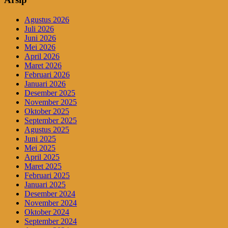
Agustus 2026
Juli 2026
Juni 2026
Mei 2026
April 2026
Maret 2026
Februari 2026
Januari 2026
Desember 2025
November 2025
Oktober 2025
September 2025
Agustus 2025
Juni 2025
Mei 2025
April 2025
Maret 2025
Februari 2025
Januari 2025
Desember 2024
November 2024
Oktober 2024
September 2024