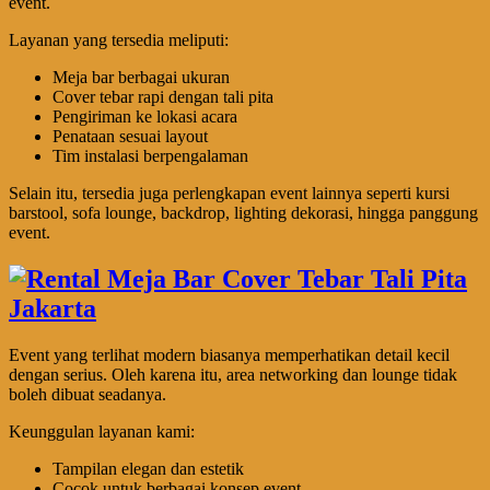
event.
Layanan yang tersedia meliputi:
Meja bar berbagai ukuran
Cover tebar rapi dengan tali pita
Pengiriman ke lokasi acara
Penataan sesuai layout
Tim instalasi berpengalaman
Selain itu, tersedia juga perlengkapan event lainnya seperti kursi
barstool, sofa lounge, backdrop, lighting dekorasi, hingga panggung
event.
Event yang terlihat modern biasanya memperhatikan detail kecil
dengan serius. Oleh karena itu, area networking dan lounge tidak
boleh dibuat seadanya.
Keunggulan layanan kami:
Tampilan elegan dan estetik
Cocok untuk berbagai konsep event