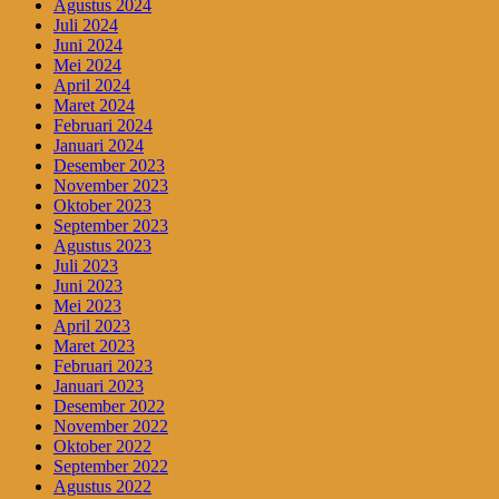
Agustus 2024
Juli 2024
Juni 2024
Mei 2024
April 2024
Maret 2024
Februari 2024
Januari 2024
Desember 2023
November 2023
Oktober 2023
September 2023
Agustus 2023
Juli 2023
Juni 2023
Mei 2023
April 2023
Maret 2023
Februari 2023
Januari 2023
Desember 2022
November 2022
Oktober 2022
September 2022
Agustus 2022