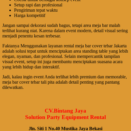
Setup rapi dan profesional
Pengiriman tepat waktu
Harga kompetitif
Jangan sampai dekorasi sudah bagus, tetapi area meja bar malah
terlihat kurang niat. Karena dalam event modern, detail visual sering
menjadi penentu kesan terbesar.
Faktanya Menggunakan layanan rental meja bar cover tebar Jakarta
adalah solusi tepat untuk menciptakan area standing table yang lebih
elegan, nyaman, dan profesional. Selain mempercantik tampilan
visual event, setup ini juga membantu menciptakan suasana acara
yang lebih hidup dan interaktif.
Jadi, kalau ingin event Anda terlihat lebih premium dan memorable,
meja bar cover tebar tali pita adalah detail penting yang pantang
dilewatkan.
CV.Bintang Jaya
Solution Party Equipment Rental
Jln. Siti 1 No.40 Mustika Jaya Bekasi