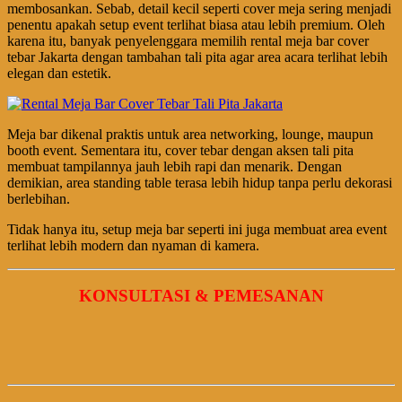
membosankan. Sebab, detail kecil seperti cover meja sering menjadi
penentu apakah setup event terlihat biasa atau lebih premium. Oleh
karena itu, banyak penyelenggara memilih rental meja bar cover
tebar Jakarta dengan tambahan tali pita agar area acara terlihat lebih
elegan dan estetik.
Meja bar dikenal praktis untuk area networking, lounge, maupun
booth event. Sementara itu, cover tebar dengan aksen tali pita
membuat tampilannya jauh lebih rapi dan menarik. Dengan
demikian, area standing table terasa lebih hidup tanpa perlu dekorasi
berlebihan.
Tidak hanya itu, setup meja bar seperti ini juga membuat area event
terlihat lebih modern dan nyaman di kamera.
KONSULTASI & PEMESANAN