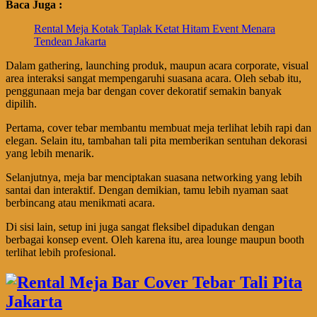
Baca Juga :
Rental Meja Kotak Taplak Ketat Hitam Event Menara
Tendean Jakarta
Dalam gathering, launching produk, maupun acara corporate, visual
area interaksi sangat mempengaruhi suasana acara. Oleh sebab itu,
penggunaan meja bar dengan cover dekoratif semakin banyak
dipilih.
Pertama, cover tebar membantu membuat meja terlihat lebih rapi dan
elegan. Selain itu, tambahan tali pita memberikan sentuhan dekorasi
yang lebih menarik.
Selanjutnya, meja bar menciptakan suasana networking yang lebih
santai dan interaktif. Dengan demikian, tamu lebih nyaman saat
berbincang atau menikmati acara.
Di sisi lain, setup ini juga sangat fleksibel dipadukan dengan
berbagai konsep event. Oleh karena itu, area lounge maupun booth
terlihat lebih profesional.