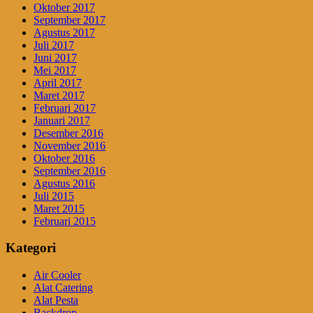
Oktober 2017
September 2017
Agustus 2017
Juli 2017
Juni 2017
Mei 2017
April 2017
Maret 2017
Februari 2017
Januari 2017
Desember 2016
November 2016
Oktober 2016
September 2016
Agustus 2016
Juli 2015
Maret 2015
Februari 2015
Kategori
Air Cooler
Alat Catering
Alat Pesta
Backdrop