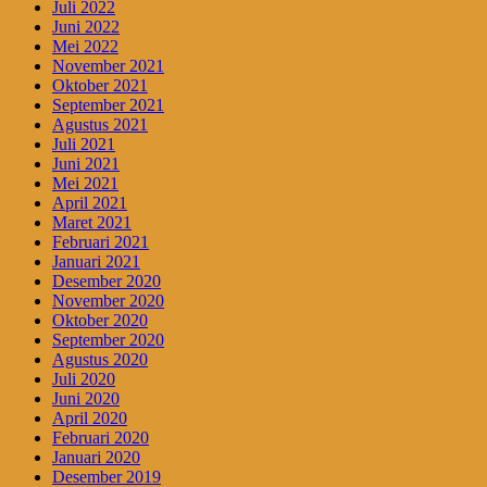
Juli 2022
Juni 2022
Mei 2022
November 2021
Oktober 2021
September 2021
Agustus 2021
Juli 2021
Juni 2021
Mei 2021
April 2021
Maret 2021
Februari 2021
Januari 2021
Desember 2020
November 2020
Oktober 2020
September 2020
Agustus 2020
Juli 2020
Juni 2020
April 2020
Februari 2020
Januari 2020
Desember 2019