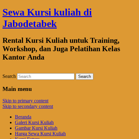
Sewa Kursi kuliah di
Jabodetabek
Rental Kursi Kuliah untuk Training,
Workshop, dan Juga Pelatihan Kelas
Kantor Anda
Search
Main menu
Skip to primary content
Skip to secondary content
Beranda
Galeri Kursi Kuliah
Gambar Kursi Kuliah
Harga Sewa Kursi Kuliah