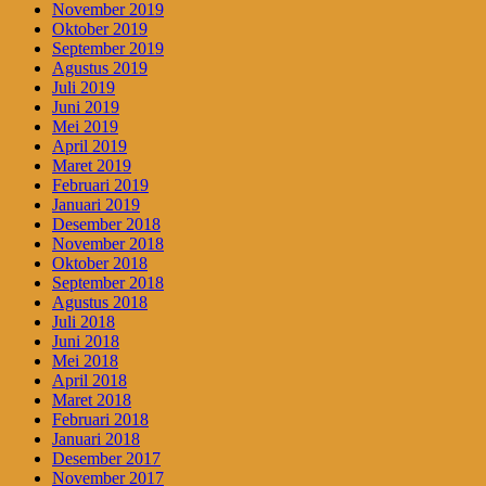
November 2019
Oktober 2019
September 2019
Agustus 2019
Juli 2019
Juni 2019
Mei 2019
April 2019
Maret 2019
Februari 2019
Januari 2019
Desember 2018
November 2018
Oktober 2018
September 2018
Agustus 2018
Juli 2018
Juni 2018
Mei 2018
April 2018
Maret 2018
Februari 2018
Januari 2018
Desember 2017
November 2017