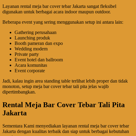
Layanan rental meja bar cover tebar Jakarta sangat fleksibel
digunakan untuk berbagai acara indoor maupun outdoor.
Beberapa event yang sering menggunakan setup ini antara lain:
Gathering perusahaan
Launching produk
Booth pameran dan expo
Wedding modern
Private party
Event hotel dan ballroom
Acara komunitas
Event corporate
Jadi, kalau ingin area standing table terlihat lebih proper dan tidak
monoton, setup meja bar cover tebar tali pita jelas wajib
dipertimbangkan.
Rental Meja Bar Cover Tebar Tali Pita
Jakarta
Sementara Kami menyediakan layanan rental meja bar cover tebar
Jakarta dengan kualitas terbaik dan siap untuk berbagai kebutuhan