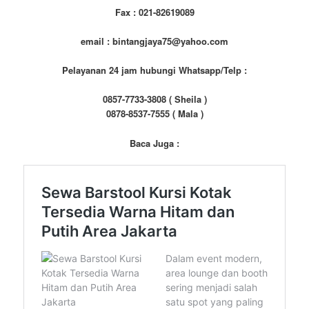
Fax : 021-82619089
email : bintangjaya75@yahoo.com
Pelayanan 24 jam hubungi Whatsapp/Telp :
0857-7733-3808 ( Sheila )
0878-8537-7555 ( Mala )
Baca Juga :