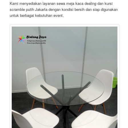
Kami menyediakan layanan sewa meja kaca dealing dan kursi
scramble putih Jakarta dengan kondisi bersih dan siap digunakan
untuk berbagai kebutuhan event.