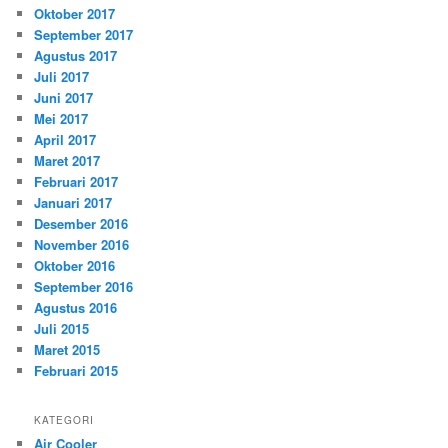
Oktober 2017
September 2017
Agustus 2017
Juli 2017
Juni 2017
Mei 2017
April 2017
Maret 2017
Februari 2017
Januari 2017
Desember 2016
November 2016
Oktober 2016
September 2016
Agustus 2016
Juli 2015
Maret 2015
Februari 2015
KATEGORI
Air Cooler