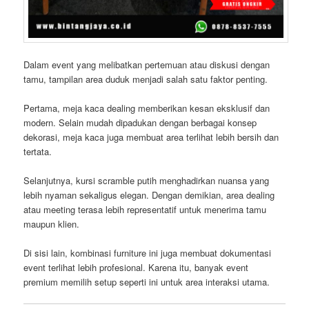
Dalam event yang melibatkan pertemuan atau diskusi dengan
tamu, tampilan area duduk menjadi salah satu faktor penting.
Pertama, meja kaca dealing memberikan kesan eksklusif dan
modern. Selain mudah dipadukan dengan berbagai konsep
dekorasi, meja kaca juga membuat area terlihat lebih bersih dan
tertata.
Selanjutnya, kursi scramble putih menghadirkan nuansa yang
lebih nyaman sekaligus elegan. Dengan demikian, area dealing
atau meeting terasa lebih representatif untuk menerima tamu
maupun klien.
Di sisi lain, kombinasi furniture ini juga membuat dokumentasi
event terlihat lebih profesional. Karena itu, banyak event
premium memilih setup seperti ini untuk area interaksi utama.