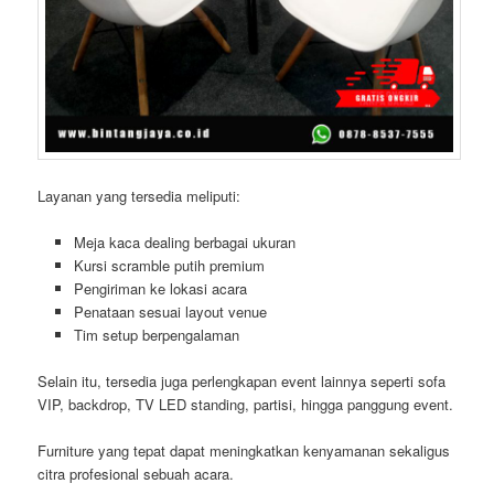
Layanan yang tersedia meliputi:
Meja kaca dealing berbagai ukuran
Kursi scramble putih premium
Pengiriman ke lokasi acara
Penataan sesuai layout venue
Tim setup berpengalaman
Selain itu, tersedia juga perlengkapan event lainnya seperti sofa
VIP, backdrop, TV LED standing, partisi, hingga panggung event.
Furniture yang tepat dapat meningkatkan kenyamanan sekaligus
citra profesional sebuah acara.