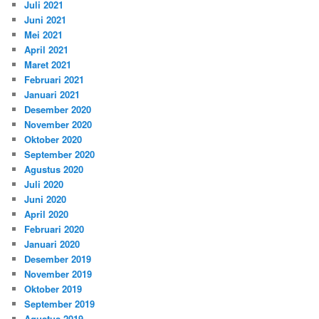
Juli 2021
Juni 2021
Mei 2021
April 2021
Maret 2021
Februari 2021
Januari 2021
Desember 2020
November 2020
Oktober 2020
September 2020
Agustus 2020
Juli 2020
Juni 2020
April 2020
Februari 2020
Januari 2020
Desember 2019
November 2019
Oktober 2019
September 2019
Agustus 2019