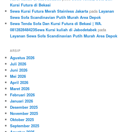
Kursi Futura di Bekasi
Sewa Kursi Futura Merah Stainless Jakarta
pada
Layanan
Sewa Sofa Scandinavian Putih Murah Area Depok
Sewa Tenda Sofa Dan Kursi Futura di Bekasi | WA.
081282848423Sewa Kursi kuliah di Jabodetabek
pada
Layanan Sewa Sofa Scandinavian Putih Murah Area Depok
ARSIP
Agustus 2026
Juli 2026
Juni 2026
Mei 2026
April 2026
Maret 2026
Februari 2026
Januari 2026
Desember 2025
November 2025
Oktober 2025
September 2025
Agustus 2025