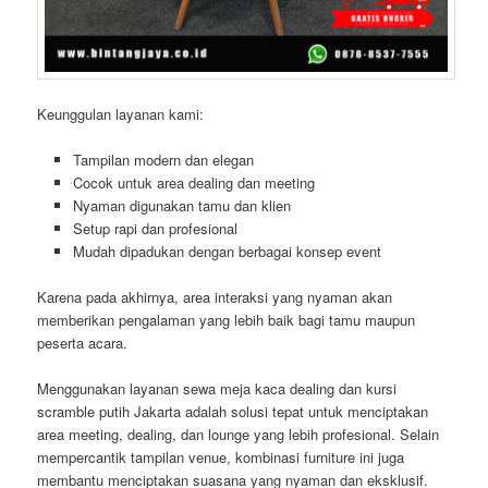
Keunggulan layanan kami:
Tampilan modern dan elegan
Cocok untuk area dealing dan meeting
Nyaman digunakan tamu dan klien
Setup rapi dan profesional
Mudah dipadukan dengan berbagai konsep event
Karena pada akhirnya, area interaksi yang nyaman akan
memberikan pengalaman yang lebih baik bagi tamu maupun
peserta acara.
Menggunakan layanan sewa meja kaca dealing dan kursi
scramble putih Jakarta adalah solusi tepat untuk menciptakan
area meeting, dealing, dan lounge yang lebih profesional. Selain
mempercantik tampilan venue, kombinasi furniture ini juga
membantu menciptakan suasana yang nyaman dan eksklusif.