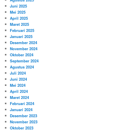
Juni 2025
Mei 2025
April 2025
Maret 2025
Februari 2025
Januari 2025
Desember 2024
November 2024
Oktober 2024
September 2024
Agustus 2024
Juli 2024
Juni 2024
Mei 2024
April 2024
Maret 2024
Februari 2024
Januari 2024
Desember 2023
November 2023
Oktober 2023