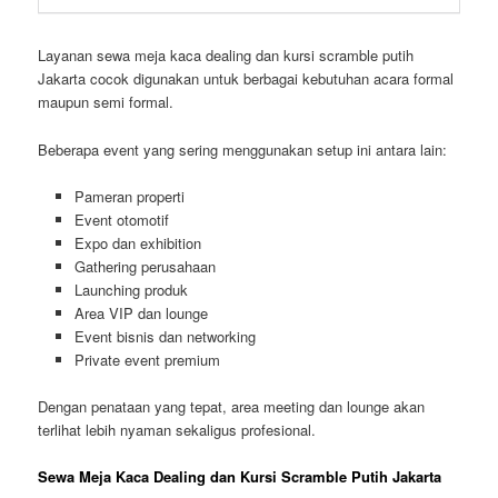
Layanan sewa meja kaca dealing dan kursi scramble putih
Jakarta cocok digunakan untuk berbagai kebutuhan acara formal
maupun semi formal.
Beberapa event yang sering menggunakan setup ini antara lain:
Pameran properti
Event otomotif
Expo dan exhibition
Gathering perusahaan
Launching produk
Area VIP dan lounge
Event bisnis dan networking
Private event premium
Dengan penataan yang tepat, area meeting dan lounge akan
terlihat lebih nyaman sekaligus profesional.
Sewa Meja Kaca Dealing dan Kursi Scramble Putih Jakarta