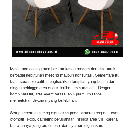
Meja kaca dealing memberikan kesan modern dan rapi untuk
berbagai kebutuhan meeting maupun konsultasi. Sementara itu,
kursi scramble putih menghadirkan tampilan yang bersih dan
elegan sehingga area duduk terlihat lebih menarik. Dengan
kombinasi ini, area event terasa lebih premium tanpa
memerlukan dekorasi yang berlebihan.
Setup seperti ini sering digunakan pada pameran properti, event
otomotif, expo, gathering perusahaan, hingga area VIP karena
tampilannya yang profesional dan nyaman digunakan.