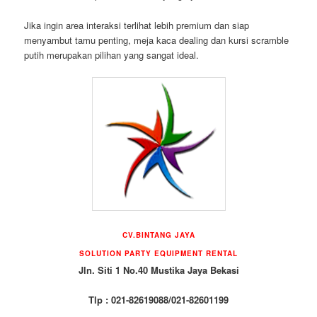
Jika ingin area interaksi terlihat lebih premium dan siap
menyambut tamu penting, meja kaca dealing dan kursi scramble
putih merupakan pilihan yang sangat ideal.
CV.BINTANG JAYA
SOLUTION PARTY EQUIPMENT RENTAL
Jln. Siti 1 No.40 Mustika Jaya Bekasi
Tlp : 021-82619088/021-82601199