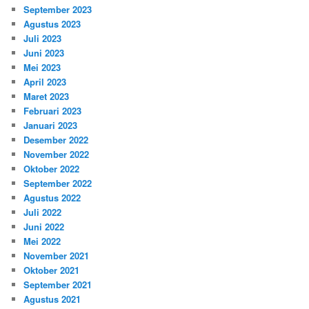
September 2023
Agustus 2023
Juli 2023
Juni 2023
Mei 2023
April 2023
Maret 2023
Februari 2023
Januari 2023
Desember 2022
November 2022
Oktober 2022
September 2022
Agustus 2022
Juli 2022
Juni 2022
Mei 2022
November 2021
Oktober 2021
September 2021
Agustus 2021