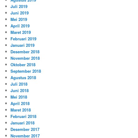
Juli 2019
Juni 2019
Mei 2019
April 2019
Maret 2019
Februari 2019
Januari 2019
Desember 2018
November 2018
Oktober 2018
September 2018
Agustus 2018
Juli 2018
Juni 2018
Mei 2018
April 2018
Maret 2018
Februari 2018
Januari 2018
Desember 2017
November 2017