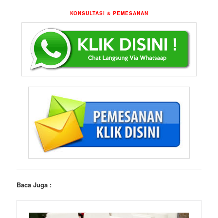
KONSULTASI & PEMESANAN
Baca Juga :