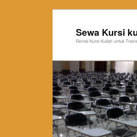
Sewa Kursi ku
Rental Kursi Kuliah untuk Trai