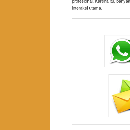
profesional. Karena itu, banya
interaksi utama.