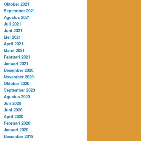
Oktober 2021
September 2021
Agustus 2021
Juli 2021
Juni 2021
Mei 2021
April 2021
Maret 2021
Februari 2021
Januari 2021
Desember 2020
November 2020
Oktober 2020
September 2020
Agustus 2020
Juli 2020
Juni 2020
April 2020
Februari 2020
Januari 2020
Desember 2019