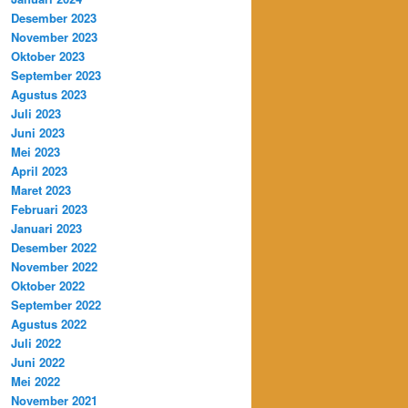
Desember 2023
November 2023
Oktober 2023
September 2023
Agustus 2023
Juli 2023
Juni 2023
Mei 2023
April 2023
Maret 2023
Februari 2023
Januari 2023
Desember 2022
November 2022
Oktober 2022
September 2022
Agustus 2022
Juli 2022
Juni 2022
Mei 2022
November 2021