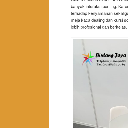
banyak interaksi penting. Kare
terhadap kenyamanan sekalig
meja kaca dealing dan kursi 
lebih profesional dan berkelas.