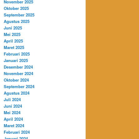
November 2025
Oktober 2025
September 2025
Agustus 2025
Juni 2025
Mei 2025
April 2025
Maret 2025
Februari 2025
Januari 2025
Desember 2024
November 2024
Oktober 2024
September 2024
Agustus 2024
Juli 2024
Juni 2024
Mei 2024
April 2024
Maret 2024
Februari 2024
Januari 2024