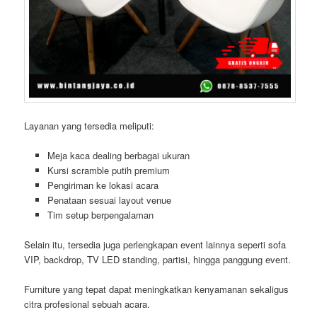
Layanan yang tersedia meliputi:
Meja kaca dealing berbagai ukuran
Kursi scramble putih premium
Pengiriman ke lokasi acara
Penataan sesuai layout venue
Tim setup berpengalaman
Selain itu, tersedia juga perlengkapan event lainnya seperti sofa
VIP, backdrop, TV LED standing, partisi, hingga panggung event.
Furniture yang tepat dapat meningkatkan kenyamanan sekaligus
citra profesional sebuah acara.