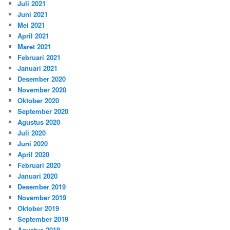
Juli 2021
Juni 2021
Mei 2021
April 2021
Maret 2021
Februari 2021
Januari 2021
Desember 2020
November 2020
Oktober 2020
September 2020
Agustus 2020
Juli 2020
Juni 2020
April 2020
Februari 2020
Januari 2020
Desember 2019
November 2019
Oktober 2019
September 2019
Agustus 2019