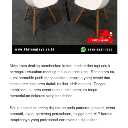
Meja kaca dealing memberikan kesan modern dan rapi untuk
berbagai kebutuhan meeting maupun konsultasi. Sementara itu,
kursi scramble putih menghadirkan tampilan yang bersih dan
elegan sehingga area duduk terlihat lebih menarik. Dengan
kombinasi ini, area event terasa lebih premium tanpa
memerlukan dekorasi yang berlebihan.
Setup seperti ini sering digunakan pada pameran properti, event
otomotif, expo, gathering perusahaan, hingga area VIP karena
tampilannya yang profesional dan nyaman digunakan.