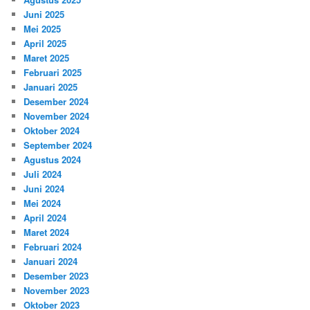
Juni 2025
Mei 2025
April 2025
Maret 2025
Februari 2025
Januari 2025
Desember 2024
November 2024
Oktober 2024
September 2024
Agustus 2024
Juli 2024
Juni 2024
Mei 2024
April 2024
Maret 2024
Februari 2024
Januari 2024
Desember 2023
November 2023
Oktober 2023