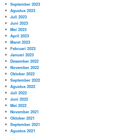
September 2023
Agustus 2023
Juli 2023
Juni 2023
Mei 2023
April 2023
Maret 2023
Februari 2023
Januari 2023
Desember 2022
November 2022
Oktober 2022
September 2022
Agustus 2022
Juli 2022
Juni 2022
Mei 2022
November 2021
Oktober 2021
September 2021
Agustus 2021