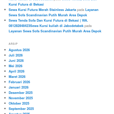
Kursi Futura di Bekasi
Sewa Kursi Futura Merah Stainless Jakarta
pada
Layanan
Sewa Sofa Scandinavian Putih Murah Area Depok
Sewa Tenda Sofa Dan Kursi Futura di Bekasi | WA.
081282848423Sewa Kursi kuliah di Jabodetabek
pada
Layanan Sewa Sofa Scandinavian Putih Murah Area Depok
ARSIP
Agustus 2026
Juli 2026
Juni 2026
Mei 2026
April 2026
Maret 2026
Februari 2026
Januari 2026
Desember 2025
November 2025
Oktober 2025
September 2025
Agustus 2025