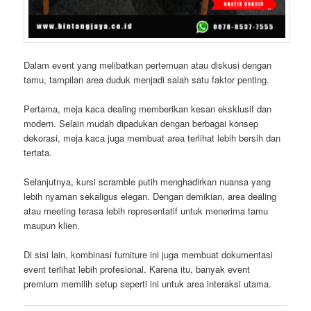
Dalam event yang melibatkan pertemuan atau diskusi dengan
tamu, tampilan area duduk menjadi salah satu faktor penting.
Pertama, meja kaca dealing memberikan kesan eksklusif dan
modern. Selain mudah dipadukan dengan berbagai konsep
dekorasi, meja kaca juga membuat area terlihat lebih bersih dan
tertata.
Selanjutnya, kursi scramble putih menghadirkan nuansa yang
lebih nyaman sekaligus elegan. Dengan demikian, area dealing
atau meeting terasa lebih representatif untuk menerima tamu
maupun klien.
Di sisi lain, kombinasi furniture ini juga membuat dokumentasi
event terlihat lebih profesional. Karena itu, banyak event
premium memilih setup seperti ini untuk area interaksi utama.