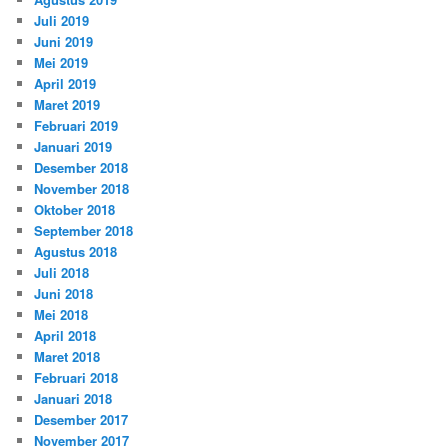
Juli 2019
Juni 2019
Mei 2019
April 2019
Maret 2019
Februari 2019
Januari 2019
Desember 2018
November 2018
Oktober 2018
September 2018
Agustus 2018
Juli 2018
Juni 2018
Mei 2018
April 2018
Maret 2018
Februari 2018
Januari 2018
Desember 2017
November 2017