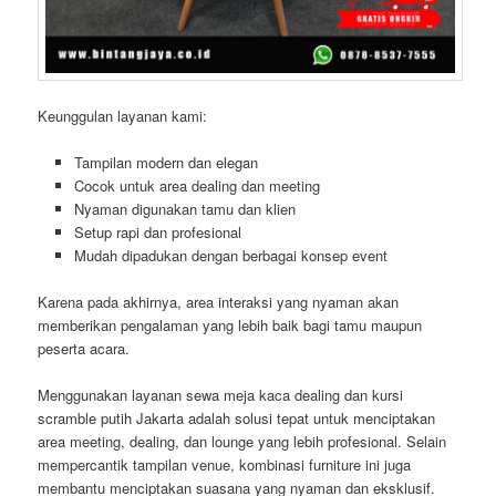
Keunggulan layanan kami:
Tampilan modern dan elegan
Cocok untuk area dealing dan meeting
Nyaman digunakan tamu dan klien
Setup rapi dan profesional
Mudah dipadukan dengan berbagai konsep event
Karena pada akhirnya, area interaksi yang nyaman akan
memberikan pengalaman yang lebih baik bagi tamu maupun
peserta acara.
Menggunakan layanan sewa meja kaca dealing dan kursi
scramble putih Jakarta adalah solusi tepat untuk menciptakan
area meeting, dealing, dan lounge yang lebih profesional. Selain
mempercantik tampilan venue, kombinasi furniture ini juga
membantu menciptakan suasana yang nyaman dan eksklusif.