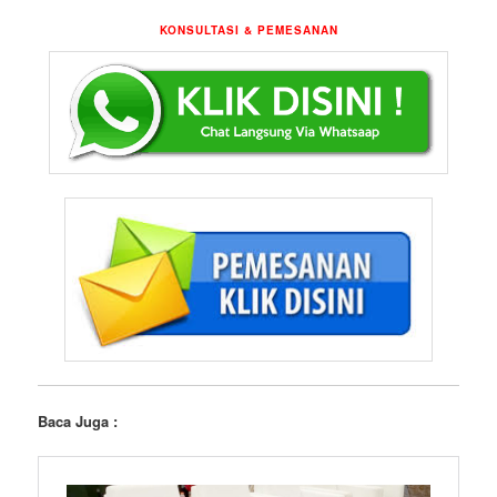
KONSULTASI & PEMESANAN
Baca Juga :