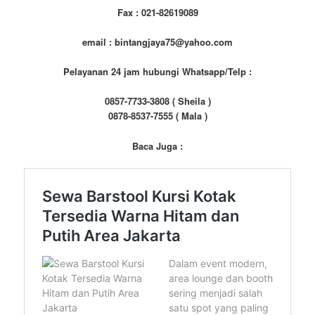
Fax : 021-82619089
email : bintangjaya75@yahoo.com
Pelayanan 24 jam hubungi Whatsapp/Telp :
0857-7733-3808 ( Sheila )
0878-8537-7555 ( Mala )
Baca Juga :