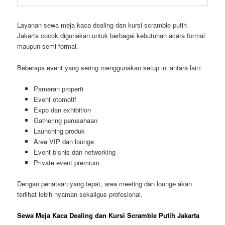
Layanan sewa meja kaca dealing dan kursi scramble putih
Jakarta cocok digunakan untuk berbagai kebutuhan acara formal
maupun semi formal.
Beberapa event yang sering menggunakan setup ini antara lain:
Pameran properti
Event otomotif
Expo dan exhibition
Gathering perusahaan
Launching produk
Area VIP dan lounge
Event bisnis dan networking
Private event premium
Dengan penataan yang tepat, area meeting dan lounge akan
terlihat lebih nyaman sekaligus profesional.
Sewa Meja Kaca Dealing dan Kursi Scramble Putih Jakarta