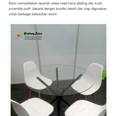
Kami menyediakan layanan sewa meja kaca dealing dan kursi
scramble putih Jakarta dengan kondisi bersih dan siap digunakan
untuk berbagai kebutuhan event.