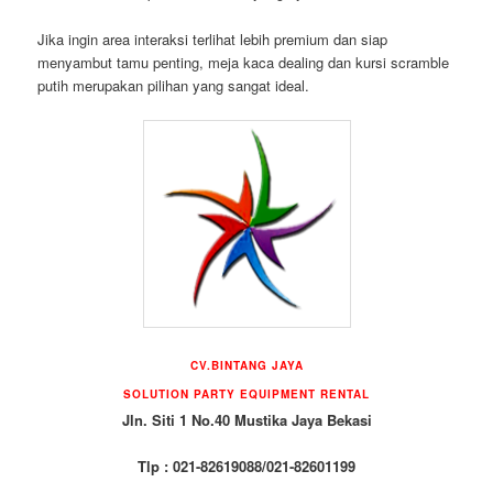
Jika ingin area interaksi terlihat lebih premium dan siap
menyambut tamu penting, meja kaca dealing dan kursi scramble
putih merupakan pilihan yang sangat ideal.
CV.BINTANG JAYA
SOLUTION PARTY EQUIPMENT RENTAL
Jln. Siti 1 No.40 Mustika Jaya Bekasi
Tlp : 021-82619088/021-82601199