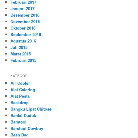
Februari 2017
Januari 2017
Desember 2016
November 2016
Oktober 2016
September 2016
Agustus 2016
Juli 2015
Maret 2015
Februari 2015
KATEGORI
Air Cooler
Alat Catering
Alat Pesta
Backdrop
Bangku Lipat Chitose
Bantal Duduk
Barstool
Barstool Cowboy
Bean Bag