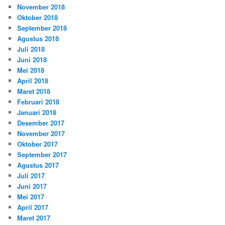
November 2018
Oktober 2018
September 2018
Agustus 2018
Juli 2018
Juni 2018
Mei 2018
April 2018
Maret 2018
Februari 2018
Januari 2018
Desember 2017
November 2017
Oktober 2017
September 2017
Agustus 2017
Juli 2017
Juni 2017
Mei 2017
April 2017
Maret 2017