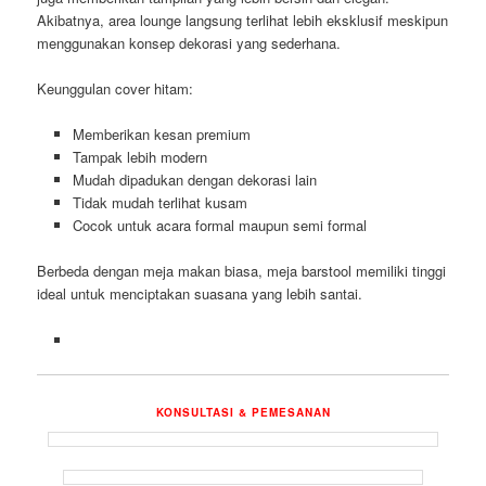
Akibatnya, area lounge langsung terlihat lebih eksklusif meskipun
menggunakan konsep dekorasi yang sederhana.
Keunggulan cover hitam:
Memberikan kesan premium
Tampak lebih modern
Mudah dipadukan dengan dekorasi lain
Tidak mudah terlihat kusam
Cocok untuk acara formal maupun semi formal
Berbeda dengan meja makan biasa, meja barstool memiliki tinggi
ideal untuk menciptakan suasana yang lebih santai.
KONSULTASI & PEMESANAN