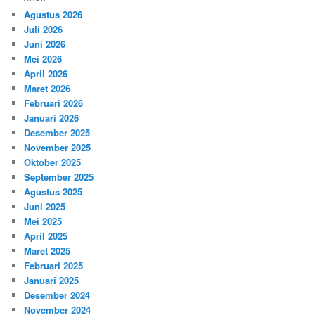
Agustus 2026
Juli 2026
Juni 2026
Mei 2026
April 2026
Maret 2026
Februari 2026
Januari 2026
Desember 2025
November 2025
Oktober 2025
September 2025
Agustus 2025
Juni 2025
Mei 2025
April 2025
Maret 2025
Februari 2025
Januari 2025
Desember 2024
November 2024