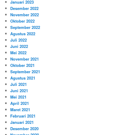
Januari 2023
Desember 2022
November 2022
Oktober 2022
September 2022
Agustus 2022
Juli 2022
Juni 2022
Mei 2022
November 2021
Oktober 2021
September 2021
Agustus 2021
Juli 2021
Juni 2021
Mei 2021
April 2021
Maret 2021
Februari 2021
Januari 2021
Desember 2020
November 2020