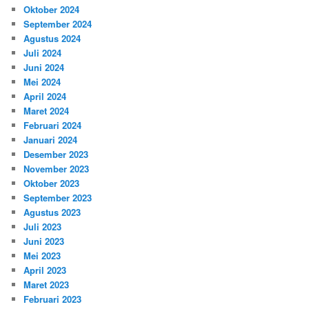
Oktober 2024
September 2024
Agustus 2024
Juli 2024
Juni 2024
Mei 2024
April 2024
Maret 2024
Februari 2024
Januari 2024
Desember 2023
November 2023
Oktober 2023
September 2023
Agustus 2023
Juli 2023
Juni 2023
Mei 2023
April 2023
Maret 2023
Februari 2023