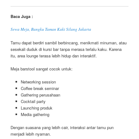
Baca Juga :
Sewa Meja, Bangku Taman Kaki Silang Jakarta
Tamu dapat berdiri sambil berbincang, menikmati minuman, atau
sesekali duduk di kursi bar tanpa merasa terlalu kaku. Karena
itu, area lounge terasa lebih hidup dan interaktif.
Meja barstool sangat cocok untuk:
Networking session
Coffee break seminar
Gathering perusahaan
Cocktail party
Launching produk
Media gathering
Dengan suasana yang lebih cair, interaksi antar tamu pun
menjadi lebih nyaman.