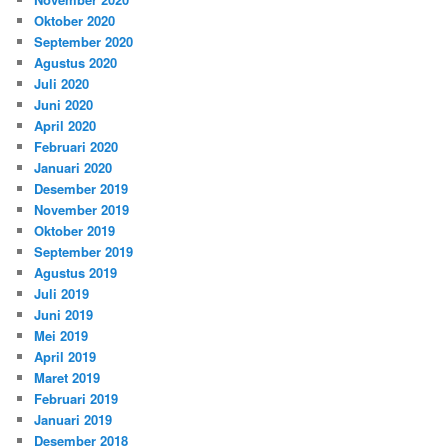
Oktober 2020
September 2020
Agustus 2020
Juli 2020
Juni 2020
April 2020
Februari 2020
Januari 2020
Desember 2019
November 2019
Oktober 2019
September 2019
Agustus 2019
Juli 2019
Juni 2019
Mei 2019
April 2019
Maret 2019
Februari 2019
Januari 2019
Desember 2018