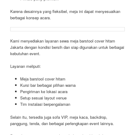
Karena desainnya yang fleksibel, meja ini dapat menyesuaikan
berbagai konsep acara.
Kami menyediakan layanan sewa meja barstool cover hitam
Jakarta dengan kondisi bersih dan siap digunakan untuk berbagai
kebutuhan event.
Layanan meliputi:
Meja barstool cover hitam
Kursi bar berbagai pilihan warna
Pengiriman ke lokasi acara
Setup sesuai layout venue
Tim instalasi berpengalaman
Selain itu, tersedia juga sofa VIP, meja kaca, backdrop,
panggung, tenda, dan berbagai perlengkapan event lainnya.