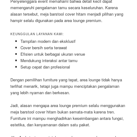
Penyelenggara event memahami bahwa detail kecil dapat
memengaruhi pengalaman tamu secara keseluruhan. Karena
alasan tersebut, meja barstool cover hitam menjadi pilihan yang
hampir selalu digunakan pada area lounge premium.
KEUNGGULAN LAYANAN KAMI:
Tampilan modern dan eksklusif
Cover bersih serta terawat
Efisien untuk berbagai ukuran venue
Mendukung interaksi antar tamu
Setup cepat dan profesional
Dengan pemilihan furniture yang tepat, area lounge tidak hanya
terlihat menarik, tetapi juga mampu menciptakan pengalaman
yang lebih nyaman dan berkesan.
Jadi, alasan mengapa area lounge premium selalu menggunakan
meja barstool cover hitam bukan semata-mata karena tren.
Furniture ini mampu menghadirkan keseimbangan antara fungsi,
estetika, dan kenyamanan dalam satu paket.