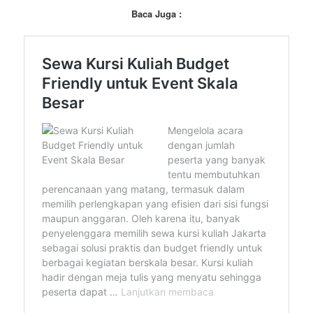
Baca Juga :