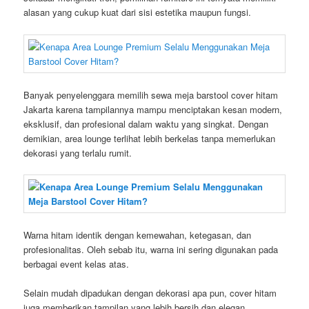
alasan yang cukup kuat dari sisi estetika maupun fungsi.
Banyak penyelenggara memilih sewa meja barstool cover hitam
Jakarta karena tampilannya mampu menciptakan kesan modern,
eksklusif, dan profesional dalam waktu yang singkat. Dengan
demikian, area lounge terlihat lebih berkelas tanpa memerlukan
dekorasi yang terlalu rumit.
Warna hitam identik dengan kemewahan, ketegasan, dan
profesionalitas. Oleh sebab itu, warna ini sering digunakan pada
berbagai event kelas atas.
Selain mudah dipadukan dengan dekorasi apa pun, cover hitam
juga memberikan tampilan yang lebih bersih dan elegan.