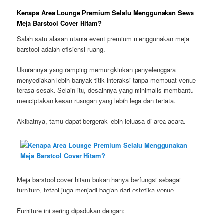
Kenapa Area Lounge Premium Selalu Menggunakan Sewa
Meja Barstool Cover Hitam?
Salah satu alasan utama event premium menggunakan meja
barstool adalah efisiensi ruang.
Ukurannya yang ramping memungkinkan penyelenggara
menyediakan lebih banyak titik interaksi tanpa membuat venue
terasa sesak. Selain itu, desainnya yang minimalis membantu
menciptakan kesan ruangan yang lebih lega dan tertata.
Akibatnya, tamu dapat bergerak lebih leluasa di area acara.
Meja barstool cover hitam bukan hanya berfungsi sebagai
furniture, tetapi juga menjadi bagian dari estetika venue.
Furniture ini sering dipadukan dengan: