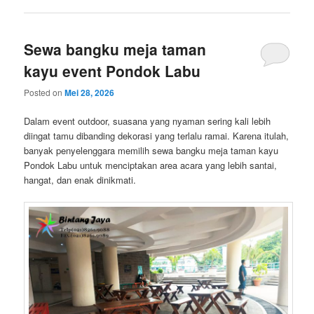
Sewa bangku meja taman
kayu event Pondok Labu
Posted on
Mei 28, 2026
Dalam event outdoor, suasana yang nyaman sering kali lebih
diingat tamu dibanding dekorasi yang terlalu ramai. Karena itulah,
banyak penyelenggara memilih sewa bangku meja taman kayu
Pondok Labu untuk menciptakan area acara yang lebih santai,
hangat, dan enak dinikmati.