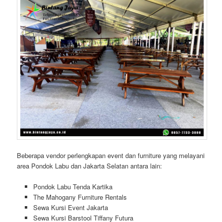
Beberapa vendor perlengkapan event dan furniture yang melayani
area Pondok Labu dan Jakarta Selatan antara lain:
Pondok Labu Tenda Kartika
The Mahogany Furniture Rentals
Sewa Kursi Event Jakarta
Sewa Kursi Barstool Tiffany Futura