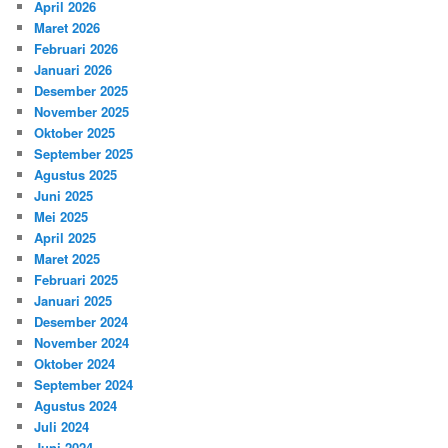
April 2026
Maret 2026
Februari 2026
Januari 2026
Desember 2025
November 2025
Oktober 2025
September 2025
Agustus 2025
Juni 2025
Mei 2025
April 2025
Maret 2025
Februari 2025
Januari 2025
Desember 2024
November 2024
Oktober 2024
September 2024
Agustus 2024
Juli 2024
Juni 2024