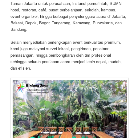
Taman Jakarta untuk perusahaan, instansi pemerintah, BUMN,
hotel, restoran, café, pusat perbelanjaan, sekolah, kampus,
event organizer, hingga berbagai penyelenggara acara di Jakarta,
Bekasi, Depok, Bogor, Tangerang, Karawang, Purwakarta, dan
Bandung.
Selain menyediakan perlengkapan event berkualitas premium,
kami juga melayani survei lokasi, pengiriman, penataan,
pemasangan, hingga pembongkaran oleh tim profesional
sehingga seluruh persiapan acara menjadi lebih cepat, mudah,
dan efisien.