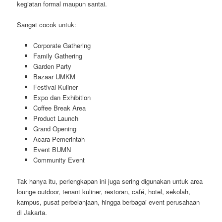
kegiatan formal maupun santai.
Sangat cocok untuk:
Corporate Gathering
Family Gathering
Garden Party
Bazaar UMKM
Festival Kuliner
Expo dan Exhibition
Coffee Break Area
Product Launch
Grand Opening
Acara Pemerintah
Event BUMN
Community Event
Tak hanya itu, perlengkapan ini juga sering digunakan untuk area
lounge outdoor, tenant kuliner, restoran, café, hotel, sekolah,
kampus, pusat perbelanjaan, hingga berbagai event perusahaan
di Jakarta.