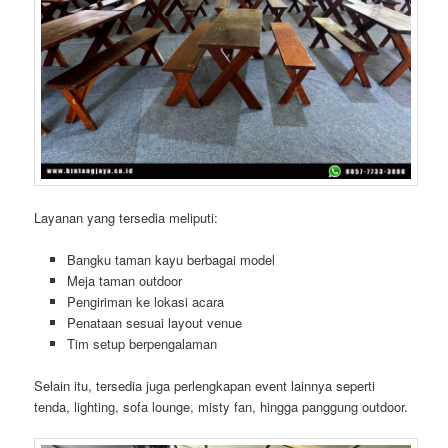
Layanan yang tersedia meliputi:
Bangku taman kayu berbagai model
Meja taman outdoor
Pengiriman ke lokasi acara
Penataan sesuai layout venue
Tim setup berpengalaman
Selain itu, tersedia juga perlengkapan event lainnya seperti
tenda, lighting, sofa lounge, misty fan, hingga panggung outdoor.