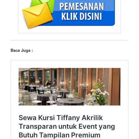
Baca Juga :