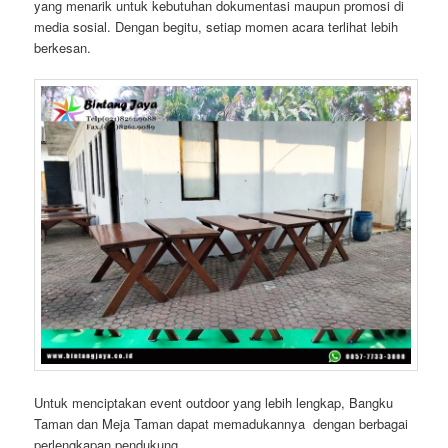
yang menarik untuk kebutuhan dokumentasi maupun promosi di
media sosial. Dengan begitu, setiap momen acara terlihat lebih
berkesan.
Untuk menciptakan event outdoor yang lebih lengkap, Bangku
Taman dan Meja Taman dapat memadukannya dengan berbagai
perlengkapan pendukung.