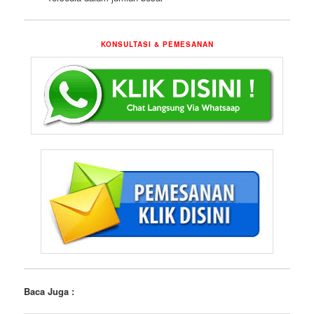
KONSULTASI & PEMESANAN
Baca Juga :