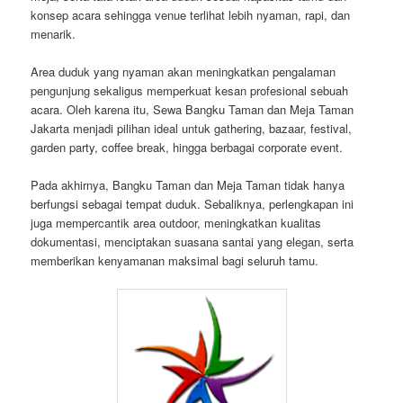
konsep acara sehingga venue terlihat lebih nyaman, rapi, dan
menarik.
Area duduk yang nyaman akan meningkatkan pengalaman
pengunjung sekaligus memperkuat kesan profesional sebuah
acara. Oleh karena itu, Sewa Bangku Taman dan Meja Taman
Jakarta menjadi pilihan ideal untuk gathering, bazaar, festival,
garden party, coffee break, hingga berbagai corporate event.
Pada akhirnya, Bangku Taman dan Meja Taman tidak hanya
berfungsi sebagai tempat duduk. Sebaliknya, perlengkapan ini
juga mempercantik area outdoor, meningkatkan kualitas
dokumentasi, menciptakan suasana santai yang elegan, serta
memberikan kenyamanan maksimal bagi seluruh tamu.