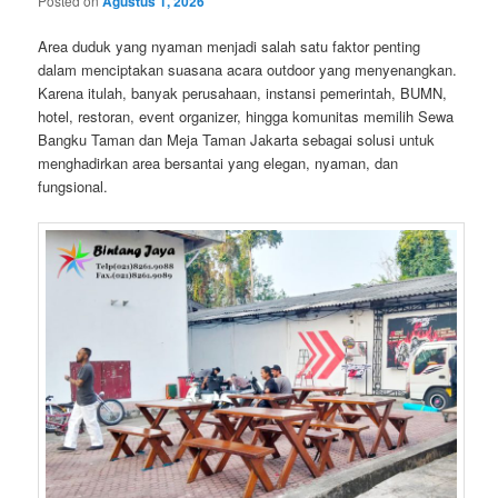
Posted on
Agustus 1, 2026
Area duduk yang nyaman menjadi salah satu faktor penting
dalam menciptakan suasana acara outdoor yang menyenangkan.
Karena itulah, banyak perusahaan, instansi pemerintah, BUMN,
hotel, restoran, event organizer, hingga komunitas memilih Sewa
Bangku Taman dan Meja Taman Jakarta sebagai solusi untuk
menghadirkan area bersantai yang elegan, nyaman, dan
fungsional.