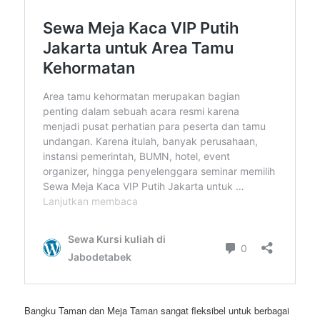
Bangku Taman dan Meja Taman sangat fleksibel untuk berbagai