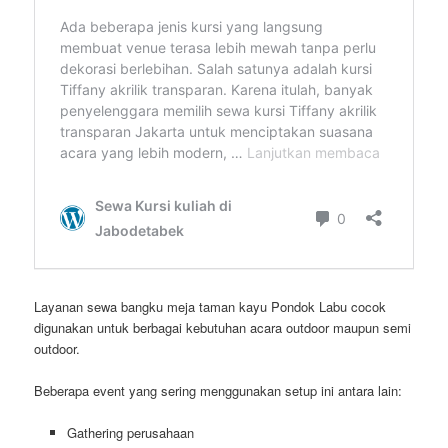
Layanan sewa bangku meja taman kayu Pondok Labu cocok
digunakan untuk berbagai kebutuhan acara outdoor maupun semi
outdoor.
Beberapa event yang sering menggunakan setup ini antara lain:
Gathering perusahaan