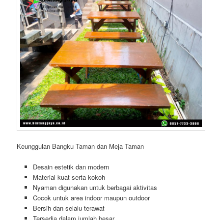
Keunggulan Bangku Taman dan Meja Taman
Desain estetik dan modern
Material kuat serta kokoh
Nyaman digunakan untuk berbagai aktivitas
Cocok untuk area indoor maupun outdoor
Bersih dan selalu terawat
Tersedia dalam jumlah besar