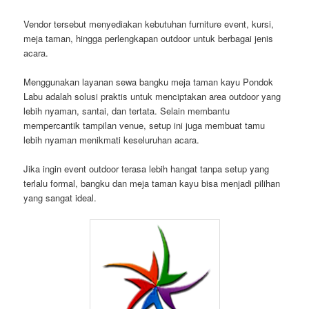
Vendor tersebut menyediakan kebutuhan furniture event, kursi,
meja taman, hingga perlengkapan outdoor untuk berbagai jenis
acara.
Menggunakan layanan sewa bangku meja taman kayu Pondok
Labu adalah solusi praktis untuk menciptakan area outdoor yang
lebih nyaman, santai, dan tertata. Selain membantu
mempercantik tampilan venue, setup ini juga membuat tamu
lebih nyaman menikmati keseluruhan acara.
Jika ingin event outdoor terasa lebih hangat tanpa setup yang
terlalu formal, bangku dan meja taman kayu bisa menjadi pilihan
yang sangat ideal.