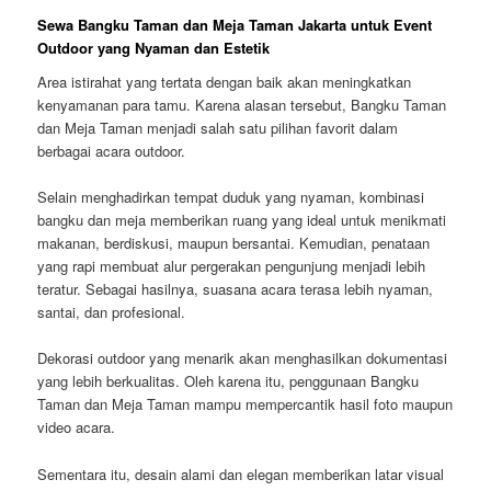
Sewa Bangku Taman dan Meja Taman Jakarta untuk Event
Outdoor yang Nyaman dan Estetik
Area istirahat yang tertata dengan baik akan meningkatkan
kenyamanan para tamu. Karena alasan tersebut, Bangku Taman
dan Meja Taman menjadi salah satu pilihan favorit dalam
berbagai acara outdoor.
Selain menghadirkan tempat duduk yang nyaman, kombinasi
bangku dan meja memberikan ruang yang ideal untuk menikmati
makanan, berdiskusi, maupun bersantai. Kemudian, penataan
yang rapi membuat alur pergerakan pengunjung menjadi lebih
teratur. Sebagai hasilnya, suasana acara terasa lebih nyaman,
santai, dan profesional.
Dekorasi outdoor yang menarik akan menghasilkan dokumentasi
yang lebih berkualitas. Oleh karena itu, penggunaan Bangku
Taman dan Meja Taman mampu mempercantik hasil foto maupun
video acara.
Sementara itu, desain alami dan elegan memberikan latar visual