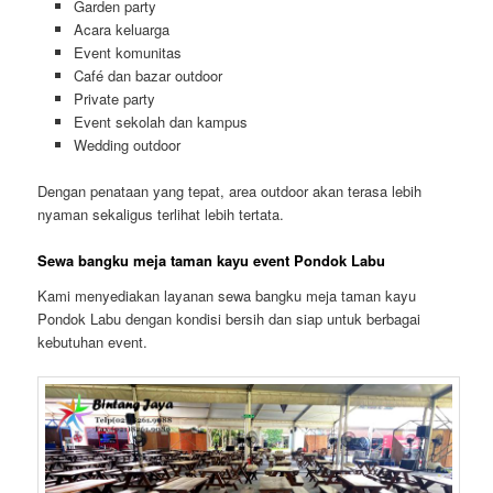
Garden party
Acara keluarga
Event komunitas
Café dan bazar outdoor
Private party
Event sekolah dan kampus
Wedding outdoor
Dengan penataan yang tepat, area outdoor akan terasa lebih
nyaman sekaligus terlihat lebih tertata.
Sewa bangku meja taman kayu event Pondok Labu
Kami menyediakan layanan sewa bangku meja taman kayu
Pondok Labu dengan kondisi bersih dan siap untuk berbagai
kebutuhan event.