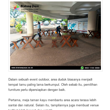
Dalam sebuah event outdoor, area duduk biasanya menjadi
tempat tamu paling lama berkumpul. Oleh sebab itu, pemilihan
furniture perlu dipersiapkan dengan baik.
Pertama, meja taman kayu membantu area acara terasa lebih
santai dan natural. Selain itu, tampilannya juga membuat venue