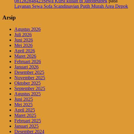
081282848423Sewa Kursi kuliah di Jabodetabek
pada
Layanan Sewa Sofa Scandinavian Putih Murah Area Depok
Arsip
Agustus 2026
Juli 2026
Juni 2026
Mei 2026
April 2026
Maret 2026
Februari 2026
Januari 2026
Desember 2025
November 2025
Oktober 2025
September 2025
Agustus 2025
Juni 2025
Mei 2025
April 2025
Maret 2025
Februari 2025
Januari 2025
Desember 2024