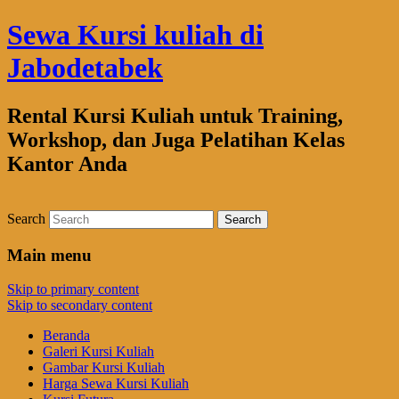
Sewa Kursi kuliah di
Jabodetabek
Rental Kursi Kuliah untuk Training,
Workshop, dan Juga Pelatihan Kelas
Kantor Anda
Search
Main menu
Skip to primary content
Skip to secondary content
Beranda
Galeri Kursi Kuliah
Gambar Kursi Kuliah
Harga Sewa Kursi Kuliah