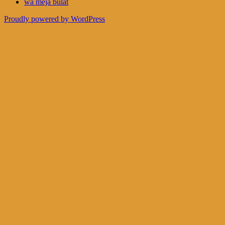
wa meja bulat
Proudly powered by WordPress