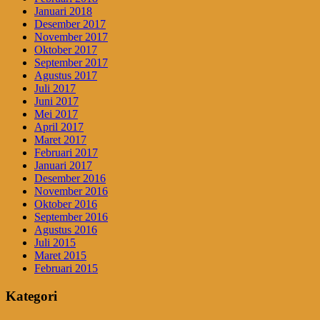
Januari 2018
Desember 2017
November 2017
Oktober 2017
September 2017
Agustus 2017
Juli 2017
Juni 2017
Mei 2017
April 2017
Maret 2017
Februari 2017
Januari 2017
Desember 2016
November 2016
Oktober 2016
September 2016
Agustus 2016
Juli 2015
Maret 2015
Februari 2015
Kategori