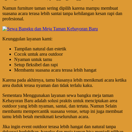
Namun furniture taman sering dipilih karena mampu membuat
suasana acara terasa lebih santai tanpa kehilangan kesan rapi dan
profesional.
Keunggulan layanan kami:
Tampilan natural dan estetik
Cocok untuk area outdoor
Nyaman untuk tamu
Setup fleksibel dan rapi
Membantu suasana acara terasa lebih hangat
Karena pada akhirnya, tamu biasanya lebih menikmati acara ketika
area duduk terasa nyaman dan tidak terlalu kaku.
Sementara Menggunakan layanan sewa bangku meja taman
Kebayoran Baru adalah solusi praktis untuk menciptakan area
outdoor yang lebih nyaman, santai, dan tertata. Namun Selain
membantu mempercantik suasana venue, setup ini juga membuat
tamu lebih betah menikmati keseluruhan acara.
Jika ingin event outdoor terasa lebih hangat dan natural tanpa
dekorasi berlebihan, bangku dan meja taman bisa menjadi pilihan