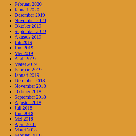
Februari 2020
Januari 2020
Desember 2019
November 2019
Oktober 2019
September 2019
Agustus 2019
Juli 2019
Juni 2019
Mei 2019
April 2019
Maret 2019
Februari 2019
Januari 2019
Desember 2018
November 2018
Oktober 2018
September 2018
Agustus 2018
Juli 2018
Juni 2018
Mei 2018
April 2018
Maret 2018
Februari 2018