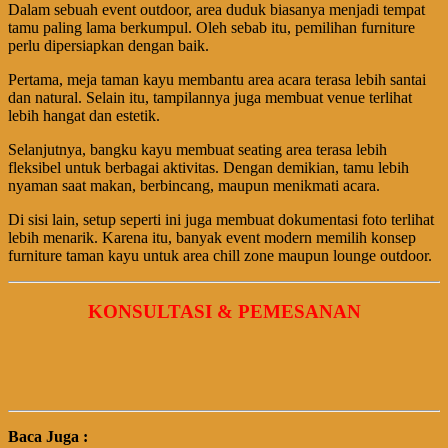
Dalam sebuah event outdoor, area duduk biasanya menjadi tempat
tamu paling lama berkumpul. Oleh sebab itu, pemilihan furniture
perlu dipersiapkan dengan baik.
Pertama, meja taman kayu membantu area acara terasa lebih santai
dan natural. Selain itu, tampilannya juga membuat venue terlihat
lebih hangat dan estetik.
Selanjutnya, bangku kayu membuat seating area terasa lebih
fleksibel untuk berbagai aktivitas. Dengan demikian, tamu lebih
nyaman saat makan, berbincang, maupun menikmati acara.
Di sisi lain, setup seperti ini juga membuat dokumentasi foto terlihat
lebih menarik. Karena itu, banyak event modern memilih konsep
furniture taman kayu untuk area chill zone maupun lounge outdoor.
KONSULTASI & PEMESANAN
Baca Juga :