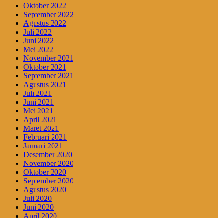
Oktober 2022
September 2022
Agustus 2022
Juli 2022
Juni 2022
Mei 2022
November 2021
Oktober 2021
September 2021
Agustus 2021
Juli 2021
Juni 2021
Mei 2021
April 2021
Maret 2021
Februari 2021
Januari 2021
Desember 2020
November 2020
Oktober 2020
September 2020
Agustus 2020
Juli 2020
Juni 2020
April 2020