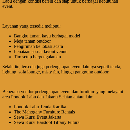
Labu dengan kondisi bersih dan siap untuk berbagai kebutuhan
event.
Layanan yang tersedia meliputi:
Bangku taman kayu berbagai model
Meja taman outdoor
Pengiriman ke lokasi acara
Penataan sesuai layout venue
Tim setup berpengalaman
Selain itu, tersedia juga perlengkapan event lainnya seperti tenda,
lighting, sofa lounge, misty fan, hingga panggung outdoor.
Beberapa vendor perlengkapan event dan furniture yang melayani
area Pondok Labu dan Jakarta Selatan antara lain:
Pondok Labu Tenda Kartika
The Mahogany Furniture Rentals
Sewa Kursi Event Jakarta
Sewa Kursi Barstool Tiffany Futura