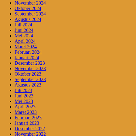
November 2024
Oktober 2024
September 2024
Agustus 2024
Juli 2024
Juni 2024
Mei 2024
April 2024
Maret 2024
Februari 2024
Januari 2024
Desember 2023
November 2023
Oktober 2023
September 2023
Agustus 2023
Juli 2023
Juni 2023
Mei 2023
April 2023
Maret 2023
Februari 2023
Januari 2023
Desember 2022
November 2022