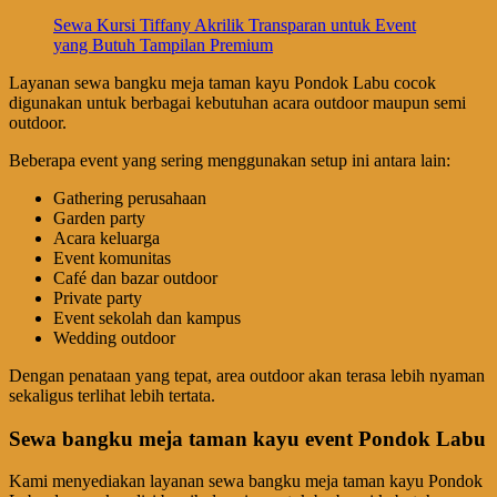
Sewa Kursi Tiffany Akrilik Transparan untuk Event
yang Butuh Tampilan Premium
Layanan sewa bangku meja taman kayu Pondok Labu cocok
digunakan untuk berbagai kebutuhan acara outdoor maupun semi
outdoor.
Beberapa event yang sering menggunakan setup ini antara lain:
Gathering perusahaan
Garden party
Acara keluarga
Event komunitas
Café dan bazar outdoor
Private party
Event sekolah dan kampus
Wedding outdoor
Dengan penataan yang tepat, area outdoor akan terasa lebih nyaman
sekaligus terlihat lebih tertata.
Sewa bangku meja taman kayu event Pondok Labu
Kami menyediakan layanan sewa bangku meja taman kayu Pondok