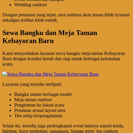
Wedding outdoor
Dengan penataan yang tepat, area outdoor akan terasa lebih nyaman
sekaligus terlihat lebih estetik.
Sewa Bangku dan Meja Taman
Kebayoran Baru
Kami menyediakan layanan sewa bangku meja taman Kebayoran
Baru dengan kondisi bersih dan siap untuk berbagai kebutuhan
acara.
Layanan yang tersedia meliputi:
Bangku taman berbagai model
Meja taman outdoor
Pengiriman ke lokasi acara
Penataan sesuai layout area
Tim setup berpengalaman
Selain itu, tersedia juga perlengkapan event lainnya seperti tenda,
lighting, kursi tambahan, panggung, hingga misty fan outdoor.