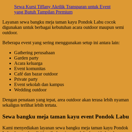
Sewa Kursi Tiffany Akrilik Transparan untuk Event
yang Butuh Tampilan Premium
Layanan sewa bangku meja taman kayu Pondok Labu cocok
digunakan untuk berbagai kebutuhan acara outdoor maupun semi
outdoor.
Beberapa event yang sering menggunakan setup ini antara lain:
Gathering perusahaan
Garden party
Acara keluarga
Event komunitas
Café dan bazar outdoor
Private party
Event sekolah dan kampus
Wedding outdoor
Dengan penataan yang tepat, area outdoor akan terasa lebih nyaman
sekaligus terlihat lebih tertata.
Sewa bangku meja taman kayu event Pondok Labu
Kami menyediakan layanan sewa bangku meja taman kayu Pondok