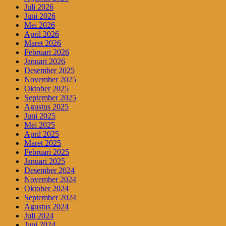
Juli 2026
Juni 2026
Mei 2026
April 2026
Maret 2026
Februari 2026
Januari 2026
Desember 2025
November 2025
Oktober 2025
September 2025
Agustus 2025
Juni 2025
Mei 2025
April 2025
Maret 2025
Februari 2025
Januari 2025
Desember 2024
November 2024
Oktober 2024
September 2024
Agustus 2024
Juli 2024
Juni 2024