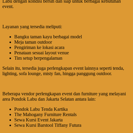
Labu dengan kondisi bersih dan siap untuk berbagai kebutuhan
event.
Layanan yang tersedia meliputi:
Bangku taman kayu berbagai model
Meja taman outdoor
Pengiriman ke lokasi acara
Penataan sesuai layout venue
Tim setup berpengalaman
Selain itu, tersedia juga perlengkapan event lainnya seperti tenda,
lighting, sofa lounge, misty fan, hingga panggung outdoor.
Beberapa vendor perlengkapan event dan furniture yang melayani
area Pondok Labu dan Jakarta Selatan antara lain:
Pondok Labu Tenda Kartika
The Mahogany Furniture Rentals
Sewa Kursi Event Jakarta
Sewa Kursi Barstool Tiffany Futura