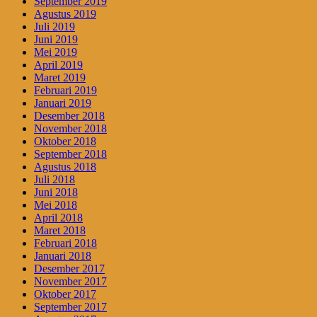
September 2019
Agustus 2019
Juli 2019
Juni 2019
Mei 2019
April 2019
Maret 2019
Februari 2019
Januari 2019
Desember 2018
November 2018
Oktober 2018
September 2018
Agustus 2018
Juli 2018
Juni 2018
Mei 2018
April 2018
Maret 2018
Februari 2018
Januari 2018
Desember 2017
November 2017
Oktober 2017
September 2017