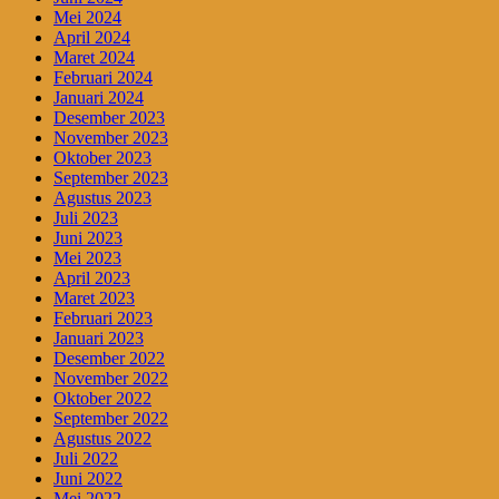
Mei 2024
April 2024
Maret 2024
Februari 2024
Januari 2024
Desember 2023
November 2023
Oktober 2023
September 2023
Agustus 2023
Juli 2023
Juni 2023
Mei 2023
April 2023
Maret 2023
Februari 2023
Januari 2023
Desember 2022
November 2022
Oktober 2022
September 2022
Agustus 2022
Juli 2022
Juni 2022
Mei 2022