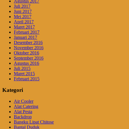
Agustus 2017
Juli 2017
Juni 2017
Mei 2017
April 2017
Maret 2017
Februari 2017
Januari 2017
Desember 2016
November 2016
Oktober 2016
September 2016
Agustus 2016
Juli 2015
Maret 2015
Februari 2015
Kategori
Air Cooler
Alat Catering
Alat Pesta
Backdrop
Bangku Lipat Chitose
Bantal Duduk