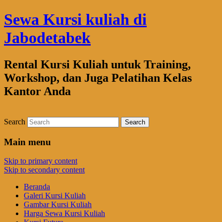
Sewa Kursi kuliah di
Jabodetabek
Rental Kursi Kuliah untuk Training,
Workshop, dan Juga Pelatihan Kelas
Kantor Anda
Search
Main menu
Skip to primary content
Skip to secondary content
Beranda
Galeri Kursi Kuliah
Gambar Kursi Kuliah
Harga Sewa Kursi Kuliah