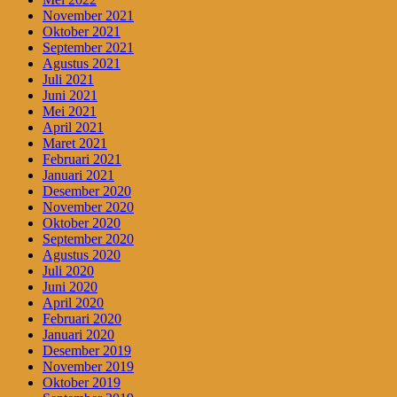
November 2021
Oktober 2021
September 2021
Agustus 2021
Juli 2021
Juni 2021
Mei 2021
April 2021
Maret 2021
Februari 2021
Januari 2021
Desember 2020
November 2020
Oktober 2020
September 2020
Agustus 2020
Juli 2020
Juni 2020
April 2020
Februari 2020
Januari 2020
Desember 2019
November 2019
Oktober 2019