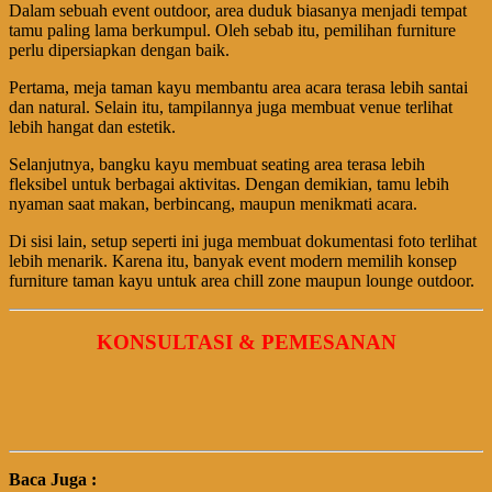
Dalam sebuah event outdoor, area duduk biasanya menjadi tempat
tamu paling lama berkumpul. Oleh sebab itu, pemilihan furniture
perlu dipersiapkan dengan baik.
Pertama, meja taman kayu membantu area acara terasa lebih santai
dan natural. Selain itu, tampilannya juga membuat venue terlihat
lebih hangat dan estetik.
Selanjutnya, bangku kayu membuat seating area terasa lebih
fleksibel untuk berbagai aktivitas. Dengan demikian, tamu lebih
nyaman saat makan, berbincang, maupun menikmati acara.
Di sisi lain, setup seperti ini juga membuat dokumentasi foto terlihat
lebih menarik. Karena itu, banyak event modern memilih konsep
furniture taman kayu untuk area chill zone maupun lounge outdoor.
KONSULTASI & PEMESANAN
Baca Juga :