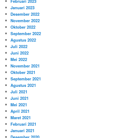
Februari 2023
Januari 2023
Desember 2022
November 2022
Oktober 2022
September 2022
Agustus 2022
Juli 2022
Juni 2022
Mei 2022
November 2021
Oktober 2021
September 2021
Agustus 2021
Juli 2021
Juni 2021
Mei 2021
April 2021
Maret 2021
Februari 2021
Januari 2021
Desember 2020