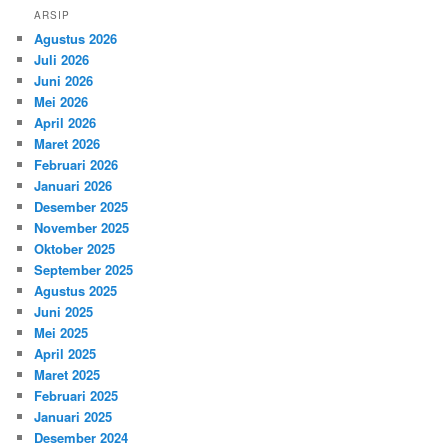
ARSIP
Agustus 2026
Juli 2026
Juni 2026
Mei 2026
April 2026
Maret 2026
Februari 2026
Januari 2026
Desember 2025
November 2025
Oktober 2025
September 2025
Agustus 2025
Juni 2025
Mei 2025
April 2025
Maret 2025
Februari 2025
Januari 2025
Desember 2024