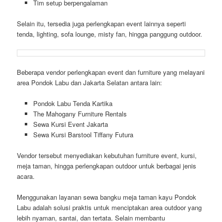
Tim setup berpengalaman
Selain itu, tersedia juga perlengkapan event lainnya seperti
tenda, lighting, sofa lounge, misty fan, hingga panggung outdoor.
Beberapa vendor perlengkapan event dan furniture yang melayani
area Pondok Labu dan Jakarta Selatan antara lain:
Pondok Labu Tenda Kartika
The Mahogany Furniture Rentals
Sewa Kursi Event Jakarta
Sewa Kursi Barstool Tiffany Futura
Vendor tersebut menyediakan kebutuhan furniture event, kursi,
meja taman, hingga perlengkapan outdoor untuk berbagai jenis
acara.
Menggunakan layanan sewa bangku meja taman kayu Pondok
Labu adalah solusi praktis untuk menciptakan area outdoor yang
lebih nyaman, santai, dan tertata. Selain membantu