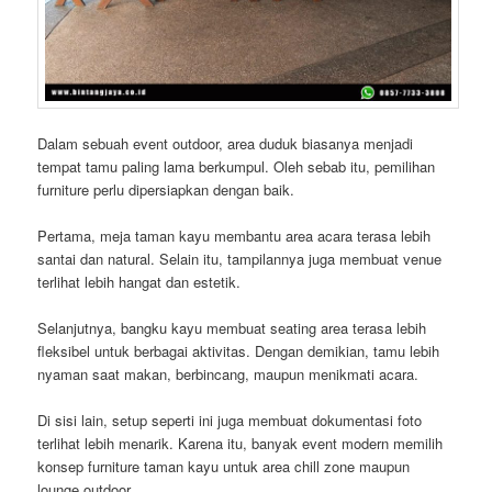
Dalam sebuah event outdoor, area duduk biasanya menjadi
tempat tamu paling lama berkumpul. Oleh sebab itu, pemilihan
furniture perlu dipersiapkan dengan baik.
Pertama, meja taman kayu membantu area acara terasa lebih
santai dan natural. Selain itu, tampilannya juga membuat venue
terlihat lebih hangat dan estetik.
Selanjutnya, bangku kayu membuat seating area terasa lebih
fleksibel untuk berbagai aktivitas. Dengan demikian, tamu lebih
nyaman saat makan, berbincang, maupun menikmati acara.
Di sisi lain, setup seperti ini juga membuat dokumentasi foto
terlihat lebih menarik. Karena itu, banyak event modern memilih
konsep furniture taman kayu untuk area chill zone maupun
lounge outdoor.