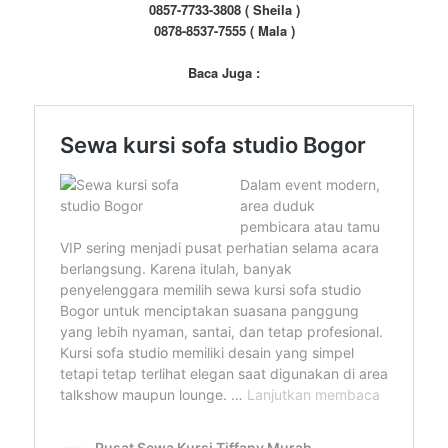
0857-7733-3808 ( Sheila )
0878-8537-7555 ( Mala )
Baca Juga :