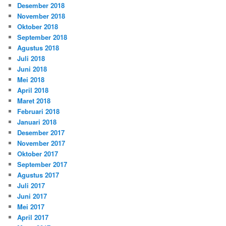
Desember 2018
November 2018
Oktober 2018
September 2018
Agustus 2018
Juli 2018
Juni 2018
Mei 2018
April 2018
Maret 2018
Februari 2018
Januari 2018
Desember 2017
November 2017
Oktober 2017
September 2017
Agustus 2017
Juli 2017
Juni 2017
Mei 2017
April 2017