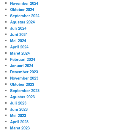
November 2024
Oktober 2024
September 2024
Agustus 2024
Juli 2024
Juni 2024
Mei 2024
April 2024
Maret 2024
Februari 2024
Januari 2024
Desember 2023
November 2023
Oktober 2023
September 2023
Agustus 2023
Juli 2023
Juni 2023
Mei 2023
April 2023
Maret 2023