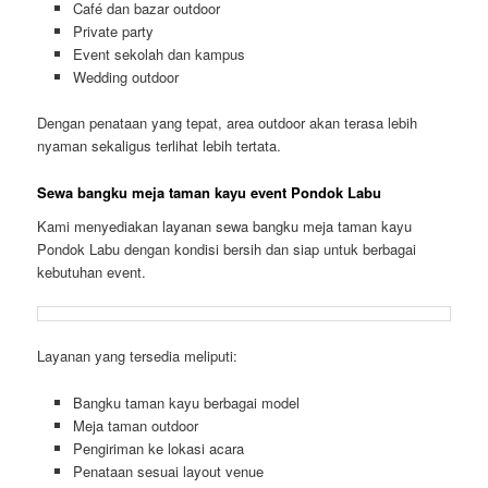
Café dan bazar outdoor
Private party
Event sekolah dan kampus
Wedding outdoor
Dengan penataan yang tepat, area outdoor akan terasa lebih
nyaman sekaligus terlihat lebih tertata.
Sewa bangku meja taman kayu event Pondok Labu
Kami menyediakan layanan sewa bangku meja taman kayu
Pondok Labu dengan kondisi bersih dan siap untuk berbagai
kebutuhan event.
Layanan yang tersedia meliputi:
Bangku taman kayu berbagai model
Meja taman outdoor
Pengiriman ke lokasi acara
Penataan sesuai layout venue