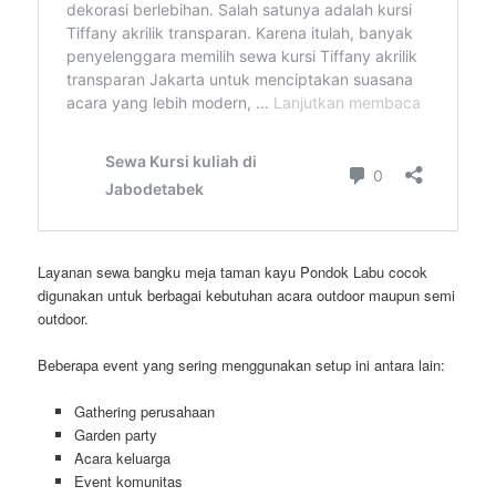
Layanan sewa bangku meja taman kayu Pondok Labu cocok
digunakan untuk berbagai kebutuhan acara outdoor maupun semi
outdoor.
Beberapa event yang sering menggunakan setup ini antara lain:
Gathering perusahaan
Garden party
Acara keluarga
Event komunitas