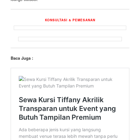
KONSULTASI & PEMESANAN
Baca Juga :