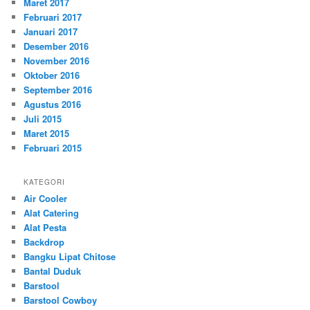
Maret 2017
Februari 2017
Januari 2017
Desember 2016
November 2016
Oktober 2016
September 2016
Agustus 2016
Juli 2015
Maret 2015
Februari 2015
KATEGORI
Air Cooler
Alat Catering
Alat Pesta
Backdrop
Bangku Lipat Chitose
Bantal Duduk
Barstool
Barstool Cowboy