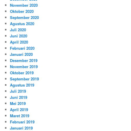
November 2020
Oktober 2020
September 2020
Agustus 2020
Juli 2020
Juni 2020
April 2020
Februari 2020
Januari 2020
Desember 2019
November 2019
Oktober 2019
September 2019
Agustus 2019
Juli 2019
Juni 2019
Mei 2019
April 2019
Maret 2019
Februari 2019
Januari 2019