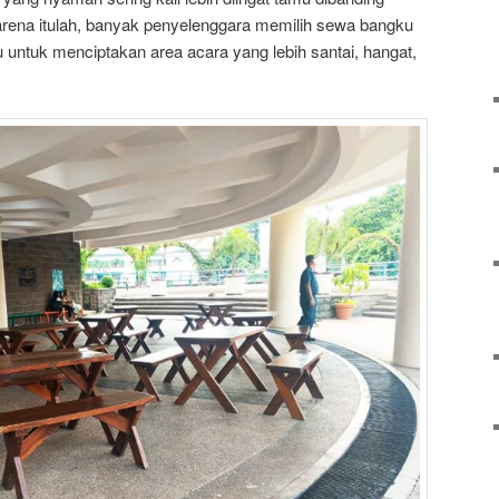
Karena itulah, banyak penyelenggara memilih sewa bangku
untuk menciptakan area acara yang lebih santai, hangat,