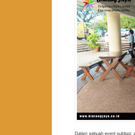
Dalam sebuah event outdoor, 