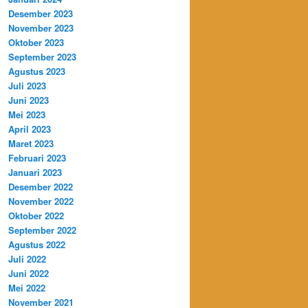
Desember 2023
November 2023
Oktober 2023
September 2023
Agustus 2023
Juli 2023
Juni 2023
Mei 2023
April 2023
Maret 2023
Februari 2023
Januari 2023
Desember 2022
November 2022
Oktober 2022
September 2022
Agustus 2022
Juli 2022
Juni 2022
Mei 2022
November 2021