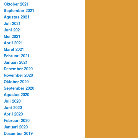
Oktober 2021
September 2021
Agustus 2021
Juli 2021
Juni 2021
Mei 2021
April 2021
Maret 2021
Februari 2021
Januari 2021
Desember 2020
November 2020
Oktober 2020
September 2020
Agustus 2020
Juli 2020
Juni 2020
April 2020
Februari 2020
Januari 2020
Desember 2019