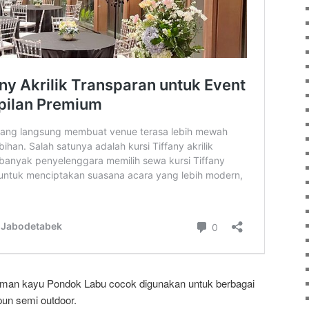
man kayu Pondok Labu cocok digunakan untuk berbagai
un semi outdoor.