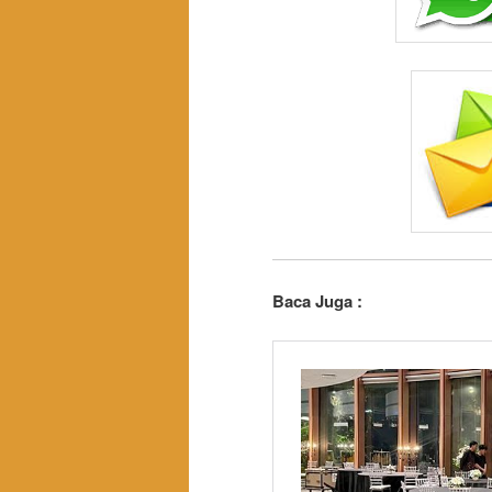
Baca Juga :