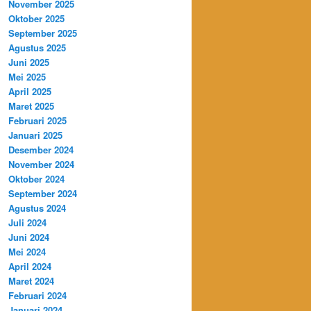
November 2025
Oktober 2025
September 2025
Agustus 2025
Juni 2025
Mei 2025
April 2025
Maret 2025
Februari 2025
Januari 2025
Desember 2024
November 2024
Oktober 2024
September 2024
Agustus 2024
Juli 2024
Juni 2024
Mei 2024
April 2024
Maret 2024
Februari 2024
Januari 2024