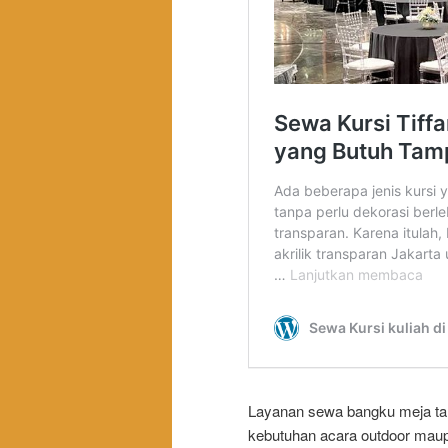
Layanan sewa bangku meja ta
kebutuhan acara outdoor maup