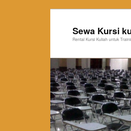
Sewa Kursi ku
Rental Kursi Kuliah untuk Trai