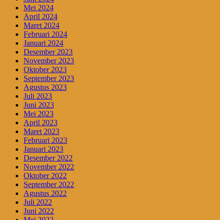
Mei 2024
April 2024
Maret 2024
Februari 2024
Januari 2024
Desember 2023
November 2023
Oktober 2023
September 2023
Agustus 2023
Juli 2023
Juni 2023
Mei 2023
April 2023
Maret 2023
Februari 2023
Januari 2023
Desember 2022
November 2022
Oktober 2022
September 2022
Agustus 2022
Juli 2022
Juni 2022
Mei 2022