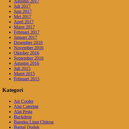
Agustus 2017
Juli 2017
Juni 2017
Mei 2017
April 2017
Maret 2017
Februari 2017
Januari 2017
Desember 2016
November 2016
Oktober 2016
September 2016
Agustus 2016
Juli 2015
Maret 2015
Februari 2015
Kategori
Air Cooler
Alat Catering
Alat Pesta
Backdrop
Bangku Lipat Chitose
Bantal Duduk