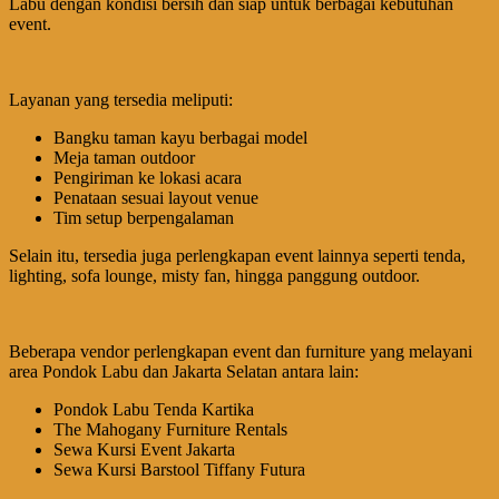
Labu dengan kondisi bersih dan siap untuk berbagai kebutuhan
event.
Layanan yang tersedia meliputi:
Bangku taman kayu berbagai model
Meja taman outdoor
Pengiriman ke lokasi acara
Penataan sesuai layout venue
Tim setup berpengalaman
Selain itu, tersedia juga perlengkapan event lainnya seperti tenda,
lighting, sofa lounge, misty fan, hingga panggung outdoor.
Beberapa vendor perlengkapan event dan furniture yang melayani
area Pondok Labu dan Jakarta Selatan antara lain:
Pondok Labu Tenda Kartika
The Mahogany Furniture Rentals
Sewa Kursi Event Jakarta
Sewa Kursi Barstool Tiffany Futura