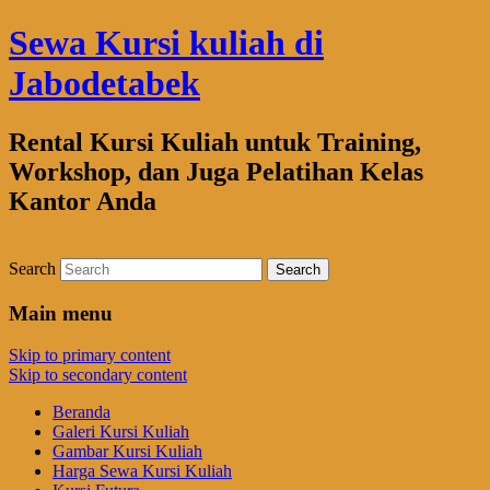
Sewa Kursi kuliah di
Jabodetabek
Rental Kursi Kuliah untuk Training,
Workshop, dan Juga Pelatihan Kelas
Kantor Anda
Search
Main menu
Skip to primary content
Skip to secondary content
Beranda
Galeri Kursi Kuliah
Gambar Kursi Kuliah
Harga Sewa Kursi Kuliah