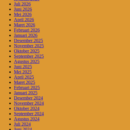
Juli 2026
Juni 2026
Mei 2026
April 2026
Maret 2026
Februari 2026
Januari 2026
Desember 2025
November 2025
Oktober 2025
September 2025
Agustus 2025
Juni 2025
Mei 2025
April 2025
Maret 2025
Februari 2025
Januari 2025
Desember 2024
November 2024
Oktober 2024
September 2024
Agustus 2024
Juli 2024
Juni 2024