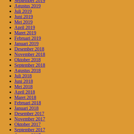
September 2019
Agustus 2019
Juli 2019
Juni 2019
Mei 2019
April 2019
Maret 2019
Februari 2019
Januari 2019
Desember 2018
November 2018
Oktober 2018
September 2018
Agustus 2018
Juli 2018
Juni 2018
Mei 2018
April 2018
Maret 2018
Februari 2018
Januari 2018
Desember 2017
November 2017
Oktober 2017
September 2017