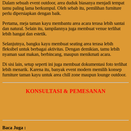
Dalam sebuah event outdoor, area duduk biasanya menjadi tempat
tamu paling lama berkumpul. Oleh sebab itu, pemilihan furniture
perlu dipersiapkan dengan baik.
Pertama, meja taman kayu membantu area acara terasa lebih santai
dan natural. Selain itu, tampilannya juga membuat venue terlihat
lebih hangat dan estetik.
Selanjutnya, bangku kayu membuat seating area terasa lebih
fleksibel untuk berbagai aktivitas. Dengan demikian, tamu lebih
nyaman saat makan, berbincang, maupun menikmati acara.
Di sisi lain, setup seperti ini juga membuat dokumentasi foto terlihat
lebih menarik. Karena itu, banyak event modern memilih konsep
furniture taman kayu untuk area chill zone maupun lounge outdoor.
KONSULTASI & PEMESANAN
Baca Juga :