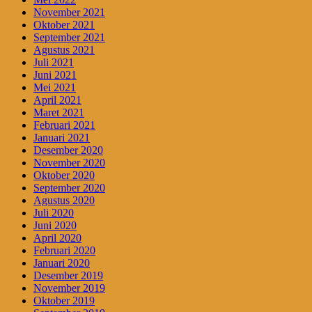
November 2021
Oktober 2021
September 2021
Agustus 2021
Juli 2021
Juni 2021
Mei 2021
April 2021
Maret 2021
Februari 2021
Januari 2021
Desember 2020
November 2020
Oktober 2020
September 2020
Agustus 2020
Juli 2020
Juni 2020
April 2020
Februari 2020
Januari 2020
Desember 2019
November 2019
Oktober 2019