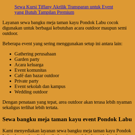
Sewa Kursi Tiffany Akrilik Transparan untuk Event
yang Butuh Tampilan Premium
Layanan sewa bangku meja taman kayu Pondok Labu cocok
digunakan untuk berbagai kebutuhan acara outdoor maupun semi
outdoor.
Beberapa event yang sering menggunakan setup ini antara lain:
Gathering perusahaan
Garden party
Acara keluarga
Event komunitas
Café dan bazar outdoor
Private party
Event sekolah dan kampus
Wedding outdoor
Dengan penataan yang tepat, area outdoor akan terasa lebih nyaman
sekaligus terlihat lebih tertata.
Sewa bangku meja taman kayu event Pondok Labu
Kami menyediakan layanan sewa bangku meja taman kayu Pondok