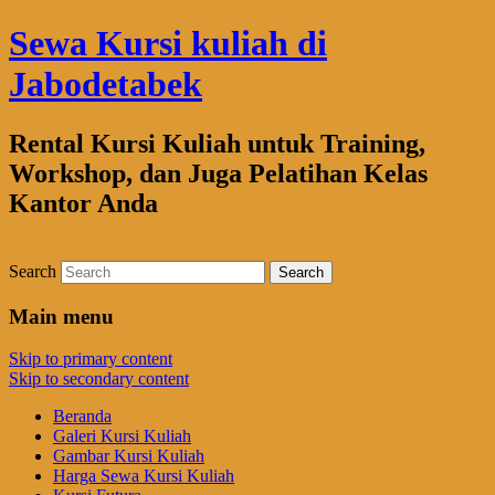
Sewa Kursi kuliah di
Jabodetabek
Rental Kursi Kuliah untuk Training,
Workshop, dan Juga Pelatihan Kelas
Kantor Anda
Search
Main menu
Skip to primary content
Skip to secondary content
Beranda
Galeri Kursi Kuliah
Gambar Kursi Kuliah
Harga Sewa Kursi Kuliah