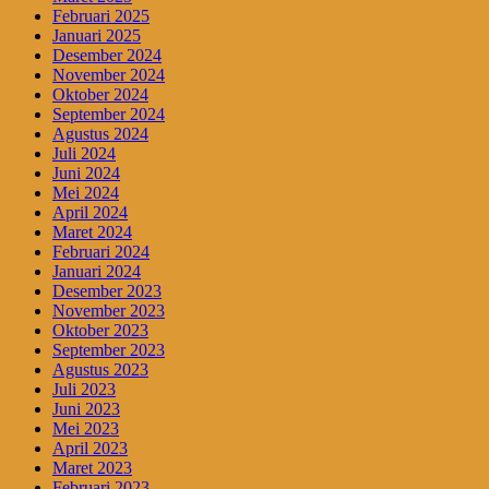
Februari 2025
Januari 2025
Desember 2024
November 2024
Oktober 2024
September 2024
Agustus 2024
Juli 2024
Juni 2024
Mei 2024
April 2024
Maret 2024
Februari 2024
Januari 2024
Desember 2023
November 2023
Oktober 2023
September 2023
Agustus 2023
Juli 2023
Juni 2023
Mei 2023
April 2023
Maret 2023
Februari 2023