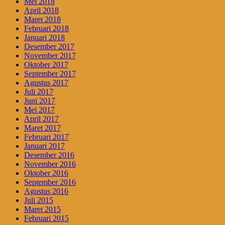
Mei 2018
April 2018
Maret 2018
Februari 2018
Januari 2018
Desember 2017
November 2017
Oktober 2017
September 2017
Agustus 2017
Juli 2017
Juni 2017
Mei 2017
April 2017
Maret 2017
Februari 2017
Januari 2017
Desember 2016
November 2016
Oktober 2016
September 2016
Agustus 2016
Juli 2015
Maret 2015
Februari 2015