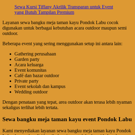
Sewa Kursi Tiffany Akrilik Transparan untuk Event
yang Butuh Tampilan Premium
Layanan sewa bangku meja taman kayu Pondok Labu cocok
digunakan untuk berbagai kebutuhan acara outdoor maupun semi
outdoor.
Beberapa event yang sering menggunakan setup ini antara lain:
Gathering perusahaan
Garden party
Acara keluarga
Event komunitas
Café dan bazar outdoor
Private party
Event sekolah dan kampus
Wedding outdoor
Dengan penataan yang tepat, area outdoor akan terasa lebih nyaman
sekaligus terlihat lebih tertata.
Sewa bangku meja taman kayu event Pondok Labu
Kami menyediakan layanan sewa bangku meja taman kayu Pondok