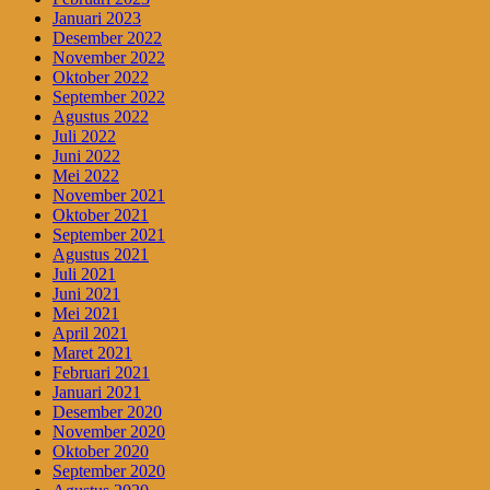
Januari 2023
Desember 2022
November 2022
Oktober 2022
September 2022
Agustus 2022
Juli 2022
Juni 2022
Mei 2022
November 2021
Oktober 2021
September 2021
Agustus 2021
Juli 2021
Juni 2021
Mei 2021
April 2021
Maret 2021
Februari 2021
Januari 2021
Desember 2020
November 2020
Oktober 2020
September 2020