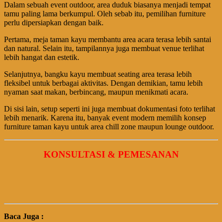
Dalam sebuah event outdoor, area duduk biasanya menjadi tempat
tamu paling lama berkumpul. Oleh sebab itu, pemilihan furniture
perlu dipersiapkan dengan baik.
Pertama, meja taman kayu membantu area acara terasa lebih santai
dan natural. Selain itu, tampilannya juga membuat venue terlihat
lebih hangat dan estetik.
Selanjutnya, bangku kayu membuat seating area terasa lebih
fleksibel untuk berbagai aktivitas. Dengan demikian, tamu lebih
nyaman saat makan, berbincang, maupun menikmati acara.
Di sisi lain, setup seperti ini juga membuat dokumentasi foto terlihat
lebih menarik. Karena itu, banyak event modern memilih konsep
furniture taman kayu untuk area chill zone maupun lounge outdoor.
KONSULTASI & PEMESANAN
Baca Juga :