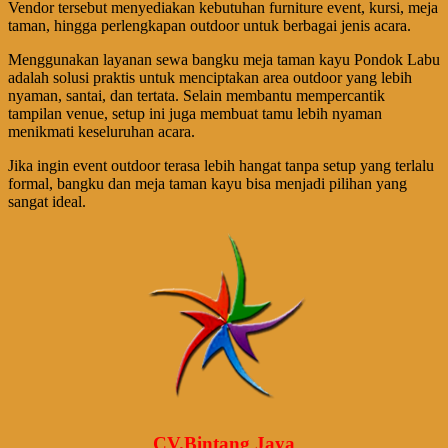
Vendor tersebut menyediakan kebutuhan furniture event, kursi, meja
taman, hingga perlengkapan outdoor untuk berbagai jenis acara.
Menggunakan layanan sewa bangku meja taman kayu Pondok Labu
adalah solusi praktis untuk menciptakan area outdoor yang lebih
nyaman, santai, dan tertata. Selain membantu mempercantik
tampilan venue, setup ini juga membuat tamu lebih nyaman
menikmati keseluruhan acara.
Jika ingin event outdoor terasa lebih hangat tanpa setup yang terlalu
formal, bangku dan meja taman kayu bisa menjadi pilihan yang
sangat ideal.
CV.Bintang Jaya