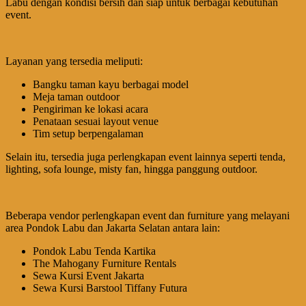
Labu dengan kondisi bersih dan siap untuk berbagai kebutuhan
event.
Layanan yang tersedia meliputi:
Bangku taman kayu berbagai model
Meja taman outdoor
Pengiriman ke lokasi acara
Penataan sesuai layout venue
Tim setup berpengalaman
Selain itu, tersedia juga perlengkapan event lainnya seperti tenda,
lighting, sofa lounge, misty fan, hingga panggung outdoor.
Beberapa vendor perlengkapan event dan furniture yang melayani
area Pondok Labu dan Jakarta Selatan antara lain:
Pondok Labu Tenda Kartika
The Mahogany Furniture Rentals
Sewa Kursi Event Jakarta
Sewa Kursi Barstool Tiffany Futura