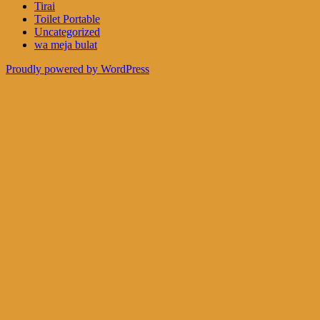
Tirai
Toilet Portable
Uncategorized
wa meja bulat
Proudly powered by WordPress