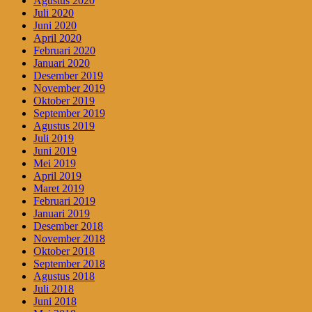
Agustus 2020
Juli 2020
Juni 2020
April 2020
Februari 2020
Januari 2020
Desember 2019
November 2019
Oktober 2019
September 2019
Agustus 2019
Juli 2019
Juni 2019
Mei 2019
April 2019
Maret 2019
Februari 2019
Januari 2019
Desember 2018
November 2018
Oktober 2018
September 2018
Agustus 2018
Juli 2018
Juni 2018