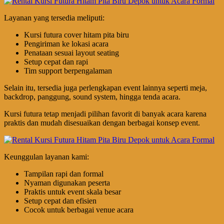
Layanan yang tersedia meliputi:
Kursi futura cover hitam pita biru
Pengiriman ke lokasi acara
Penataan sesuai layout seating
Setup cepat dan rapi
Tim support berpengalaman
Selain itu, tersedia juga perlengkapan event lainnya seperti meja,
backdrop, panggung, sound system, hingga tenda acara.
Kursi futura tetap menjadi pilihan favorit di banyak acara karena
praktis dan mudah disesuaikan dengan berbagai konsep event.
Keunggulan layanan kami:
Tampilan rapi dan formal
Nyaman digunakan peserta
Praktis untuk event skala besar
Setup cepat dan efisien
Cocok untuk berbagai venue acara