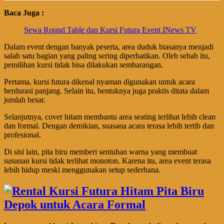
Baca Juga :
Sewa Round Table dan Kursi Futura Event INews TV
Dalam event dengan banyak peserta, area duduk biasanya menjadi
salah satu bagian yang paling sering diperhatikan. Oleh sebab itu,
pemilihan kursi tidak bisa dilakukan sembarangan.
Pertama, kursi futura dikenal nyaman digunakan untuk acara
berdurasi panjang. Selain itu, bentuknya juga praktis ditata dalam
jumlah besar.
Selanjutnya, cover hitam membantu area seating terlihat lebih clean
dan formal. Dengan demikian, suasana acara terasa lebih tertib dan
profesional.
Di sisi lain, pita biru memberi sentuhan warna yang membuat
susunan kursi tidak terlihat monoton. Karena itu, area event terasa
lebih hidup meski menggunakan setup sederhana.