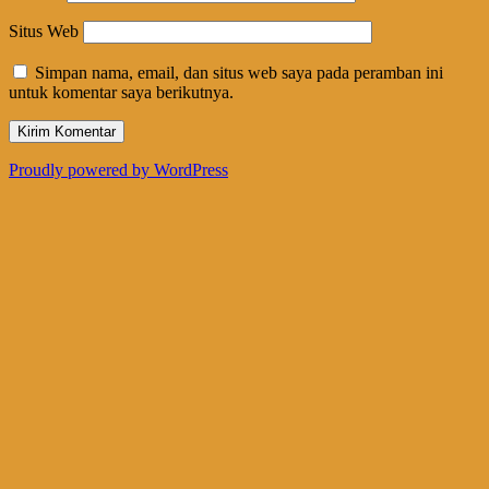
Situs Web
Simpan nama, email, dan situs web saya pada peramban ini
untuk komentar saya berikutnya.
Proudly powered by WordPress