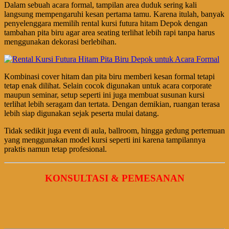
Dalam sebuah acara formal, tampilan area duduk sering kali
langsung mempengaruhi kesan pertama tamu. Karena itulah, banyak
penyelenggara memilih rental kursi futura hitam Depok dengan
tambahan pita biru agar area seating terlihat lebih rapi tanpa harus
menggunakan dekorasi berlebihan.
Kombinasi cover hitam dan pita biru memberi kesan formal tetapi
tetap enak dilihat. Selain cocok digunakan untuk acara corporate
maupun seminar, setup seperti ini juga membuat susunan kursi
terlihat lebih seragam dan tertata. Dengan demikian, ruangan terasa
lebih siap digunakan sejak peserta mulai datang.
Tidak sedikit juga event di aula, ballroom, hingga gedung pertemuan
yang menggunakan model kursi seperti ini karena tampilannya
praktis namun tetap profesional.
KONSULTASI & PEMESANAN