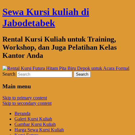
Sewa Kursi kuliah di
Jabodetabek
Rental Kursi Kuliah untuk Training,
Workshop, dan Juga Pelatihan Kelas
Kantor Anda
Search
Main menu
Skip to primary content
Skip to secondary content
Beranda
Galeri Kursi Kuliah
Gambar Kursi Kuliah
Harga Sewa Kursi Kuliah