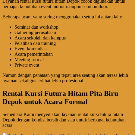
Layanan rental kursi futura hitam Depok cocok digunakan untuk
berbagai kebutuhan event indoor maupun semi outdoor.
Beberapa acara yang sering menggunakan setup ini antara lain:
Seminar dan workshop
Gathering perusahaan
Acara sekolah dan kampus
Pelatihan dan training
Event komunitas
Acara pemerintahan
Meeting formal
Private event
Namun dengan penataan yang tepat, area seating akan terasa lebih
nyaman sekaligus terlihat lebih profesional.
Rental Kursi Futura Hitam Pita Biru
Depok untuk Acara Formal
Sementara Kami menyediakan layanan rental kursi futura hitam
Depok dengan kondisi bersih dan siap untuk berbagai kebutuhan
acara.