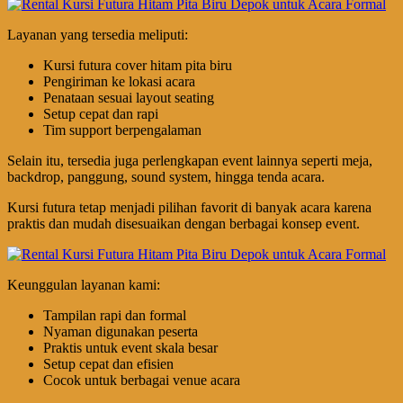
Layanan yang tersedia meliputi:
Kursi futura cover hitam pita biru
Pengiriman ke lokasi acara
Penataan sesuai layout seating
Setup cepat dan rapi
Tim support berpengalaman
Selain itu, tersedia juga perlengkapan event lainnya seperti meja,
backdrop, panggung, sound system, hingga tenda acara.
Kursi futura tetap menjadi pilihan favorit di banyak acara karena
praktis dan mudah disesuaikan dengan berbagai konsep event.
Keunggulan layanan kami:
Tampilan rapi dan formal
Nyaman digunakan peserta
Praktis untuk event skala besar
Setup cepat dan efisien
Cocok untuk berbagai venue acara