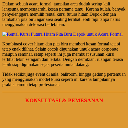
Dalam sebuah acara formal, tampilan area duduk sering kali
langsung mempengaruhi kesan pertama tamu. Karena itulah, banyak
penyelenggara memilih rental kursi futura hitam Depok dengan
tambahan pita biru agar area seating terlihat lebih rapi tanpa harus
menggunakan dekorasi berlebihan.
Kombinasi cover hitam dan pita biru memberi kesan formal tetapi
tetap enak dilihat. Selain cocok digunakan untuk acara corporate
maupun seminar, setup seperti ini juga membuat susunan kursi
terlihat lebih seragam dan tertata. Dengan demikian, ruangan terasa
lebih siap digunakan sejak peserta mulai datang.
Tidak sedikit juga event di aula, ballroom, hingga gedung pertemuan
yang menggunakan model kursi seperti ini karena tampilannya
praktis namun tetap profesional.
KONSULTASI & PEMESANAN