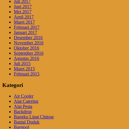
Juli 2017
Juni 2017
Mei 2017
April 2017
Maret 2017
Februari 2017
Januari 2017
Desember 2016
November 2016
Oktober 2016
September 2016
Agustus 2016
Juli 2015
Maret 2015
Februari 2015
Kategori
Air Cooler
Alat Catering
Alat Pesta
Backdrop
Bangku Lipat Chitose
Bantal Duduk
Barstool