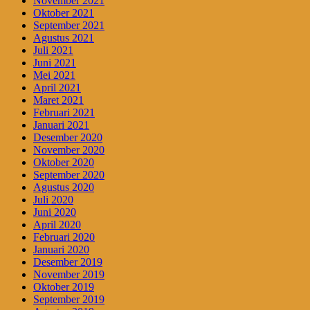
November 2021
Oktober 2021
September 2021
Agustus 2021
Juli 2021
Juni 2021
Mei 2021
April 2021
Maret 2021
Februari 2021
Januari 2021
Desember 2020
November 2020
Oktober 2020
September 2020
Agustus 2020
Juli 2020
Juni 2020
April 2020
Februari 2020
Januari 2020
Desember 2019
November 2019
Oktober 2019
September 2019