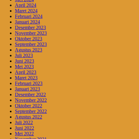
April 2024
Maret 2024
Februari 2024
Januari 2024
Desember 2023
November 2023
Oktober 2023
September 2023
Agustus 2023
Juli 2023
Juni 2023
Mei 2023
April 2023
Maret 2023
Februari 2023
Januari 2023
Desember 2022
November 2022
Oktober 2022
September 2022
Agustus 2022
Juli 2022
Juni 2022
Mei 2022