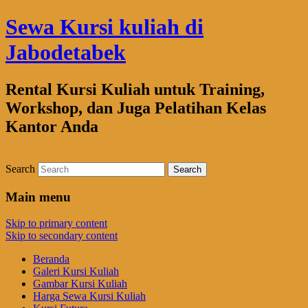
Sewa Kursi kuliah di
Jabodetabek
Rental Kursi Kuliah untuk Training,
Workshop, dan Juga Pelatihan Kelas
Kantor Anda
Search
Main menu
Skip to primary content
Skip to secondary content
Beranda
Galeri Kursi Kuliah
Gambar Kursi Kuliah
Harga Sewa Kursi Kuliah