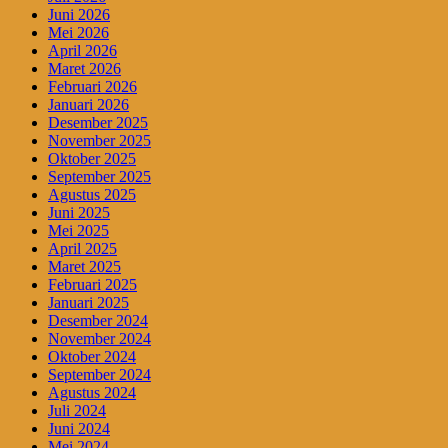
Juni 2026
Mei 2026
April 2026
Maret 2026
Februari 2026
Januari 2026
Desember 2025
November 2025
Oktober 2025
September 2025
Agustus 2025
Juni 2025
Mei 2025
April 2025
Maret 2025
Februari 2025
Januari 2025
Desember 2024
November 2024
Oktober 2024
September 2024
Agustus 2024
Juli 2024
Juni 2024
Mei 2024