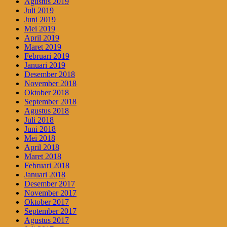
Agustus 2019
Juli 2019
Juni 2019
Mei 2019
April 2019
Maret 2019
Februari 2019
Januari 2019
Desember 2018
November 2018
Oktober 2018
September 2018
Agustus 2018
Juli 2018
Juni 2018
Mei 2018
April 2018
Maret 2018
Februari 2018
Januari 2018
Desember 2017
November 2017
Oktober 2017
September 2017
Agustus 2017