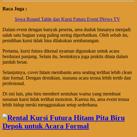
Baca Juga :
Sewa Round Table dan Kursi Futura Event INews TV
Dalam event dengan banyak peserta, area duduk biasanya menjadi
salah satu bagian yang paling sering diperhatikan. Oleh sebab itu,
pemilihan kursi tidak bisa dilakukan sembarangan.
Pertama, kursi futura dikenal nyaman digunakan untuk acara
berdurasi panjang. Selain itu, bentuknya juga praktis ditata dalam
jumlah besar.
Selanjutnya, cover hitam membantu area seating terlihat lebih clean
dan formal. Dengan demikian, suasana acara terasa lebih tertib dan
profesional.
Di sisi lain, pita biru memberi sentuhan warna yang membuat
susunan kursi tidak terlihat monoton. Karena itu, area event terasa
lebih hidup meski menggunakan setup sederhana.