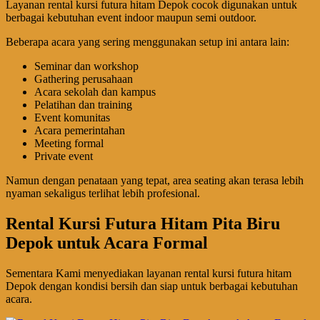
Layanan rental kursi futura hitam Depok cocok digunakan untuk
berbagai kebutuhan event indoor maupun semi outdoor.
Beberapa acara yang sering menggunakan setup ini antara lain:
Seminar dan workshop
Gathering perusahaan
Acara sekolah dan kampus
Pelatihan dan training
Event komunitas
Acara pemerintahan
Meeting formal
Private event
Namun dengan penataan yang tepat, area seating akan terasa lebih
nyaman sekaligus terlihat lebih profesional.
Rental Kursi Futura Hitam Pita Biru
Depok untuk Acara Formal
Sementara Kami menyediakan layanan rental kursi futura hitam
Depok dengan kondisi bersih dan siap untuk berbagai kebutuhan
acara.