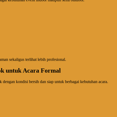
an sekaligus terlihat lebih profesional.
ok untuk Acara Formal
 dengan kondisi bersih dan siap untuk berbagai kebutuhan acara.