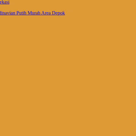
ekasi
inavian Putih Murah Area Depok