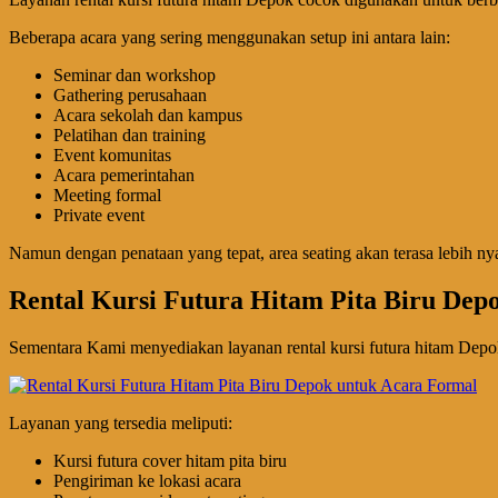
Beberapa acara yang sering menggunakan setup ini antara lain:
Seminar dan workshop
Gathering perusahaan
Acara sekolah dan kampus
Pelatihan dan training
Event komunitas
Acara pemerintahan
Meeting formal
Private event
Namun dengan penataan yang tepat, area seating akan terasa lebih nyam
Rental Kursi Futura Hitam Pita Biru Dep
Sementara Kami menyediakan layanan rental kursi futura hitam Depok
Layanan yang tersedia meliputi:
Kursi futura cover hitam pita biru
Pengiriman ke lokasi acara