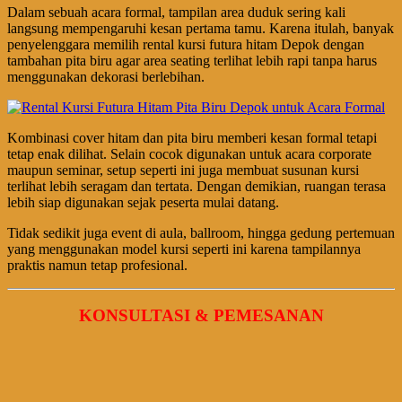
Dalam sebuah acara formal, tampilan area duduk sering kali
langsung mempengaruhi kesan pertama tamu. Karena itulah, banyak
penyelenggara memilih rental kursi futura hitam Depok dengan
tambahan pita biru agar area seating terlihat lebih rapi tanpa harus
menggunakan dekorasi berlebihan.
Kombinasi cover hitam dan pita biru memberi kesan formal tetapi
tetap enak dilihat. Selain cocok digunakan untuk acara corporate
maupun seminar, setup seperti ini juga membuat susunan kursi
terlihat lebih seragam dan tertata. Dengan demikian, ruangan terasa
lebih siap digunakan sejak peserta mulai datang.
Tidak sedikit juga event di aula, ballroom, hingga gedung pertemuan
yang menggunakan model kursi seperti ini karena tampilannya
praktis namun tetap profesional.
KONSULTASI & PEMESANAN