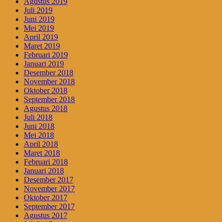
Agustus 2019
Juli 2019
Juni 2019
Mei 2019
April 2019
Maret 2019
Februari 2019
Januari 2019
Desember 2018
November 2018
Oktober 2018
September 2018
Agustus 2018
Juli 2018
Juni 2018
Mei 2018
April 2018
Maret 2018
Februari 2018
Januari 2018
Desember 2017
November 2017
Oktober 2017
September 2017
Agustus 2017