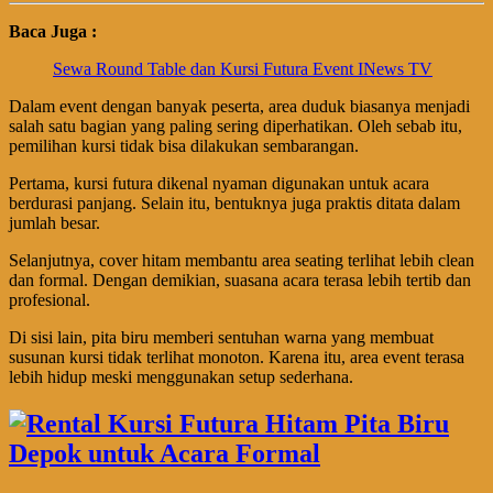
Baca Juga :
Sewa Round Table dan Kursi Futura Event INews TV
Dalam event dengan banyak peserta, area duduk biasanya menjadi
salah satu bagian yang paling sering diperhatikan. Oleh sebab itu,
pemilihan kursi tidak bisa dilakukan sembarangan.
Pertama, kursi futura dikenal nyaman digunakan untuk acara
berdurasi panjang. Selain itu, bentuknya juga praktis ditata dalam
jumlah besar.
Selanjutnya, cover hitam membantu area seating terlihat lebih clean
dan formal. Dengan demikian, suasana acara terasa lebih tertib dan
profesional.
Di sisi lain, pita biru memberi sentuhan warna yang membuat
susunan kursi tidak terlihat monoton. Karena itu, area event terasa
lebih hidup meski menggunakan setup sederhana.