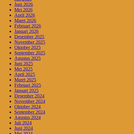
Juni 2026
Mei 2026
April 2026
Maret 2026
Februari 2026
Januari 2026
Desember 2025
November 2025
Oktober 2025
September 2025
Agustus 2025
Juni 2025
Mei 2025
April 2025
Maret 2025
Februari 2025
Januari 2025
Desember 2024
November 2024
Oktober 2024
September 2024
Agustus 2024
Juli 2024
Juni 2024
Mei 2024