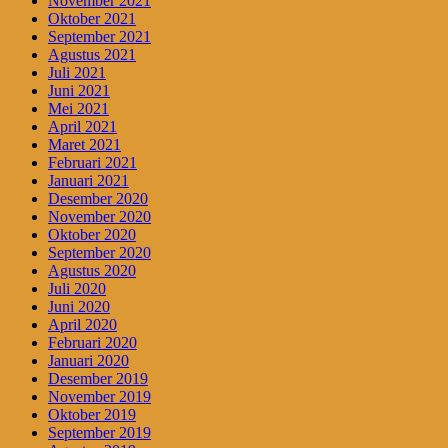
November 2021
Oktober 2021
September 2021
Agustus 2021
Juli 2021
Juni 2021
Mei 2021
April 2021
Maret 2021
Februari 2021
Januari 2021
Desember 2020
November 2020
Oktober 2020
September 2020
Agustus 2020
Juli 2020
Juni 2020
April 2020
Februari 2020
Januari 2020
Desember 2019
November 2019
Oktober 2019
September 2019