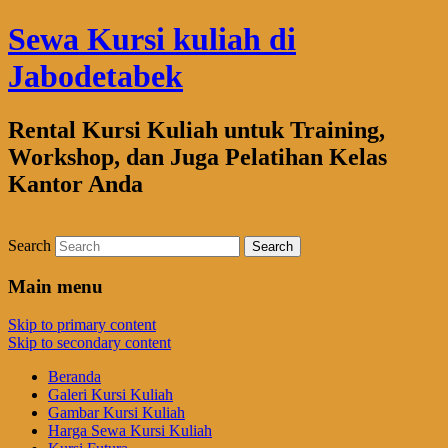
Sewa Kursi kuliah di
Jabodetabek
Rental Kursi Kuliah untuk Training,
Workshop, dan Juga Pelatihan Kelas
Kantor Anda
Search
Main menu
Skip to primary content
Skip to secondary content
Beranda
Galeri Kursi Kuliah
Gambar Kursi Kuliah
Harga Sewa Kursi Kuliah