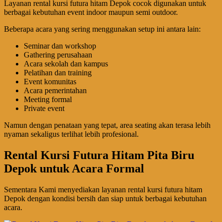
Layanan rental kursi futura hitam Depok cocok digunakan untuk
berbagai kebutuhan event indoor maupun semi outdoor.
Beberapa acara yang sering menggunakan setup ini antara lain:
Seminar dan workshop
Gathering perusahaan
Acara sekolah dan kampus
Pelatihan dan training
Event komunitas
Acara pemerintahan
Meeting formal
Private event
Namun dengan penataan yang tepat, area seating akan terasa lebih
nyaman sekaligus terlihat lebih profesional.
Rental Kursi Futura Hitam Pita Biru
Depok untuk Acara Formal
Sementara Kami menyediakan layanan rental kursi futura hitam
Depok dengan kondisi bersih dan siap untuk berbagai kebutuhan
acara.