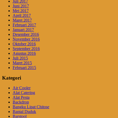
Juli 2017
Juni 2017
Mei 2017
April 2017
Maret 2017
Februari 2017
Januari 2017
Desember 2016
November 2016
Oktober 2016
September 2016
Agustus 2016
Juli 2015
Maret 2015
Februari 2015
Kategori
Air Cooler
Alat Catering
Alat Pesta
Backdrop
Bangku Lipat Chitose
Bantal Duduk
Barstool