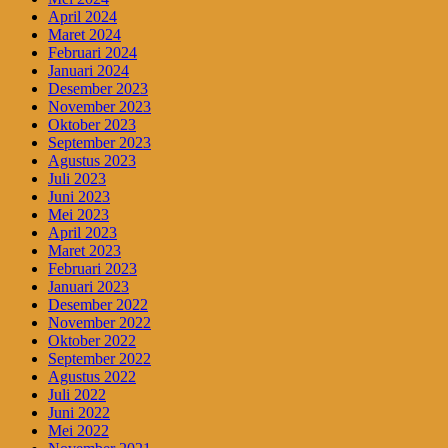
April 2024
Maret 2024
Februari 2024
Januari 2024
Desember 2023
November 2023
Oktober 2023
September 2023
Agustus 2023
Juli 2023
Juni 2023
Mei 2023
April 2023
Maret 2023
Februari 2023
Januari 2023
Desember 2022
November 2022
Oktober 2022
September 2022
Agustus 2022
Juli 2022
Juni 2022
Mei 2022