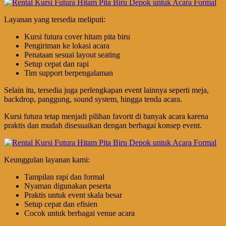
Layanan yang tersedia meliputi:
Kursi futura cover hitam pita biru
Pengiriman ke lokasi acara
Penataan sesuai layout seating
Setup cepat dan rapi
Tim support berpengalaman
Selain itu, tersedia juga perlengkapan event lainnya seperti meja,
backdrop, panggung, sound system, hingga tenda acara.
Kursi futura tetap menjadi pilihan favorit di banyak acara karena
praktis dan mudah disesuaikan dengan berbagai konsep event.
Keunggulan layanan kami:
Tampilan rapi dan formal
Nyaman digunakan peserta
Praktis untuk event skala besar
Setup cepat dan efisien
Cocok untuk berbagai venue acara