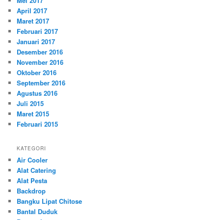
Mei 2017
April 2017
Maret 2017
Februari 2017
Januari 2017
Desember 2016
November 2016
Oktober 2016
September 2016
Agustus 2016
Juli 2015
Maret 2015
Februari 2015
KATEGORI
Air Cooler
Alat Catering
Alat Pesta
Backdrop
Bangku Lipat Chitose
Bantal Duduk