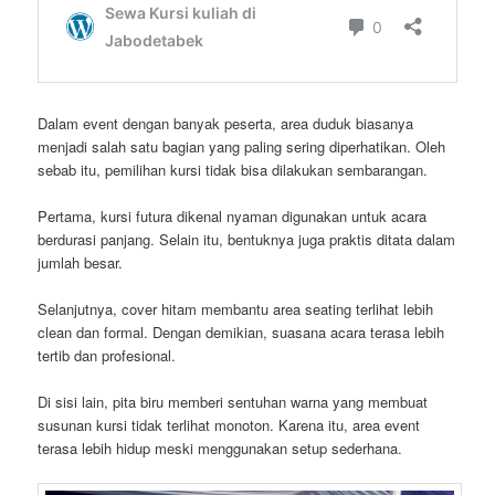
Dalam event dengan banyak peserta, area duduk biasanya
menjadi salah satu bagian yang paling sering diperhatikan. Oleh
sebab itu, pemilihan kursi tidak bisa dilakukan sembarangan.
Pertama, kursi futura dikenal nyaman digunakan untuk acara
berdurasi panjang. Selain itu, bentuknya juga praktis ditata dalam
jumlah besar.
Selanjutnya, cover hitam membantu area seating terlihat lebih
clean dan formal. Dengan demikian, suasana acara terasa lebih
tertib dan profesional.
Di sisi lain, pita biru memberi sentuhan warna yang membuat
susunan kursi tidak terlihat monoton. Karena itu, area event
terasa lebih hidup meski menggunakan setup sederhana.