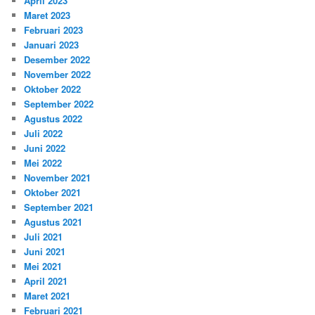
April 2023
Maret 2023
Februari 2023
Januari 2023
Desember 2022
November 2022
Oktober 2022
September 2022
Agustus 2022
Juli 2022
Juni 2022
Mei 2022
November 2021
Oktober 2021
September 2021
Agustus 2021
Juli 2021
Juni 2021
Mei 2021
April 2021
Maret 2021
Februari 2021