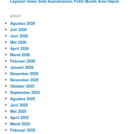
Layanan Sewa Sofa Scandinavian Putih Murah Area Depok
ARSIP
Agustus 2026
Juli 2026
Juni 2026
Mei 2026
April 2026
Maret 2026
Februari 2026
Januari 2026
Desember 2025
November 2025
Oktober 2025
September 2025
Agustus 2025
Juni 2025
Mei 2025
April 2025
Maret 2025
Februari 2025