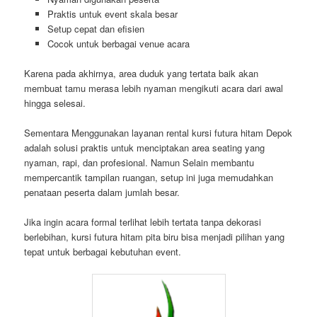
Praktis untuk event skala besar
Setup cepat dan efisien
Cocok untuk berbagai venue acara
Karena pada akhirnya, area duduk yang tertata baik akan
membuat tamu merasa lebih nyaman mengikuti acara dari awal
hingga selesai.
Sementara Menggunakan layanan rental kursi futura hitam Depok
adalah solusi praktis untuk menciptakan area seating yang
nyaman, rapi, dan profesional. Namun Selain membantu
mempercantik tampilan ruangan, setup ini juga memudahkan
penataan peserta dalam jumlah besar.
Jika ingin acara formal terlihat lebih tertata tanpa dekorasi
berlebihan, kursi futura hitam pita biru bisa menjadi pilihan yang
tepat untuk berbagai kebutuhan event.