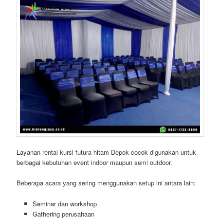
Layanan rental kursi futura hitam Depok cocok digunakan untuk
berbagai kebutuhan event indoor maupun semi outdoor.
Beberapa acara yang sering menggunakan setup ini antara lain:
Seminar dan workshop
Gathering perusahaan