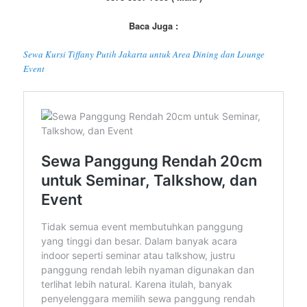
Baca Juga :
Sewa Kursi Tiffany Putih Jakarta untuk Area Dining dan Lounge
Event