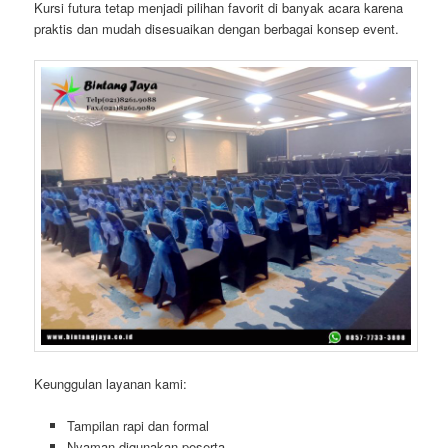
Kursi futura tetap menjadi pilihan favorit di banyak acara karena
praktis dan mudah disesuaikan dengan berbagai konsep event.
Keunggulan layanan kami:
Tampilan rapi dan formal
Nyaman digunakan peserta