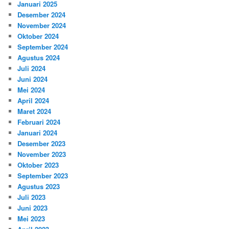
Januari 2025
Desember 2024
November 2024
Oktober 2024
September 2024
Agustus 2024
Juli 2024
Juni 2024
Mei 2024
April 2024
Maret 2024
Februari 2024
Januari 2024
Desember 2023
November 2023
Oktober 2023
September 2023
Agustus 2023
Juli 2023
Juni 2023
Mei 2023