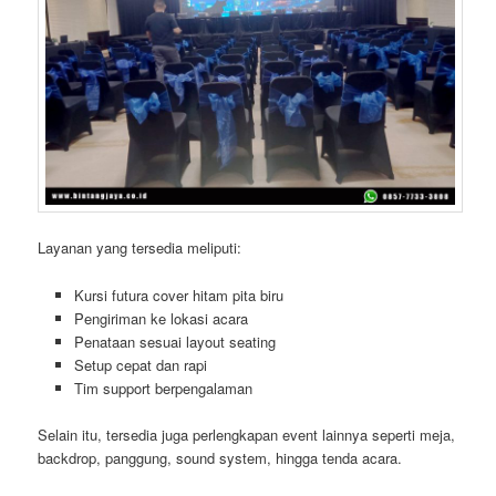
Layanan yang tersedia meliputi:
Kursi futura cover hitam pita biru
Pengiriman ke lokasi acara
Penataan sesuai layout seating
Setup cepat dan rapi
Tim support berpengalaman
Selain itu, tersedia juga perlengkapan event lainnya seperti meja,
backdrop, panggung, sound system, hingga tenda acara.