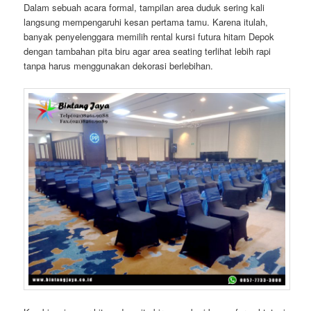
Dalam sebuah acara formal, tampilan area duduk sering kali
langsung mempengaruhi kesan pertama tamu. Karena itulah,
banyak penyelenggara memilih rental kursi futura hitam Depok
dengan tambahan pita biru agar area seating terlihat lebih rapi
tanpa harus menggunakan dekorasi berlebihan.