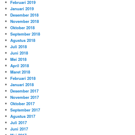
Februari 2019
Januari 2019
Desember 2018
November 2018
Oktober 2018
September 2018
Agustus 2018
Juli 2018
Juni 2018
Mei 2018
April 2018
Maret 2018
Februari 2018
Januari 2018
Desember 2017
November 2017
Oktober 2017
September 2017
Agustus 2017
Juli 2017
Juni 2017