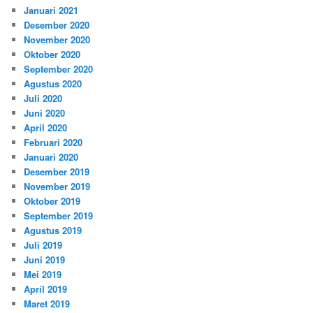
Januari 2021
Desember 2020
November 2020
Oktober 2020
September 2020
Agustus 2020
Juli 2020
Juni 2020
April 2020
Februari 2020
Januari 2020
Desember 2019
November 2019
Oktober 2019
September 2019
Agustus 2019
Juli 2019
Juni 2019
Mei 2019
April 2019
Maret 2019