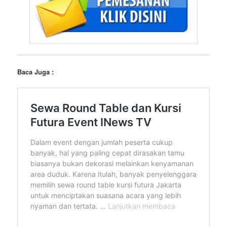
Baca Juga :