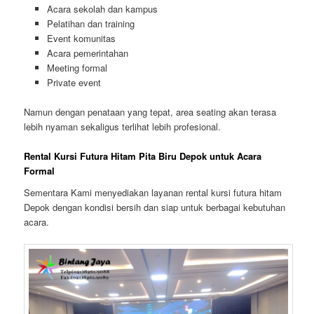
Acara sekolah dan kampus
Pelatihan dan training
Event komunitas
Acara pemerintahan
Meeting formal
Private event
Namun dengan penataan yang tepat, area seating akan terasa
lebih nyaman sekaligus terlihat lebih profesional.
Rental Kursi Futura Hitam Pita Biru Depok untuk Acara
Formal
Sementara Kami menyediakan layanan rental kursi futura hitam
Depok dengan kondisi bersih dan siap untuk berbagai kebutuhan
acara.