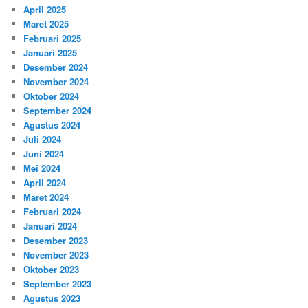
April 2025
Maret 2025
Februari 2025
Januari 2025
Desember 2024
November 2024
Oktober 2024
September 2024
Agustus 2024
Juli 2024
Juni 2024
Mei 2024
April 2024
Maret 2024
Februari 2024
Januari 2024
Desember 2023
November 2023
Oktober 2023
September 2023
Agustus 2023