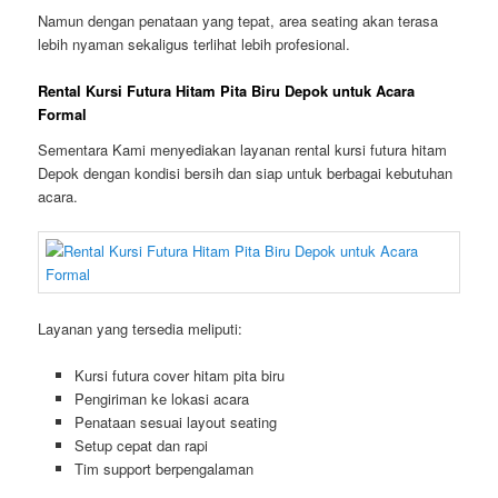
Namun dengan penataan yang tepat, area seating akan terasa
lebih nyaman sekaligus terlihat lebih profesional.
Rental Kursi Futura Hitam Pita Biru Depok untuk Acara
Formal
Sementara Kami menyediakan layanan rental kursi futura hitam
Depok dengan kondisi bersih dan siap untuk berbagai kebutuhan
acara.
Layanan yang tersedia meliputi:
Kursi futura cover hitam pita biru
Pengiriman ke lokasi acara
Penataan sesuai layout seating
Setup cepat dan rapi
Tim support berpengalaman