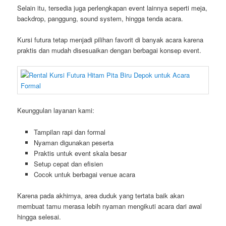
Selain itu, tersedia juga perlengkapan event lainnya seperti meja,
backdrop, panggung, sound system, hingga tenda acara.
Kursi futura tetap menjadi pilihan favorit di banyak acara karena
praktis dan mudah disesuaikan dengan berbagai konsep event.
Keunggulan layanan kami:
Tampilan rapi dan formal
Nyaman digunakan peserta
Praktis untuk event skala besar
Setup cepat dan efisien
Cocok untuk berbagai venue acara
Karena pada akhirnya, area duduk yang tertata baik akan
membuat tamu merasa lebih nyaman mengikuti acara dari awal
hingga selesai.