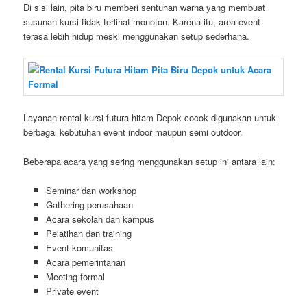
Di sisi lain, pita biru memberi sentuhan warna yang membuat
susunan kursi tidak terlihat monoton. Karena itu, area event
terasa lebih hidup meski menggunakan setup sederhana.
Layanan rental kursi futura hitam Depok cocok digunakan untuk
berbagai kebutuhan event indoor maupun semi outdoor.
Beberapa acara yang sering menggunakan setup ini antara lain:
Seminar dan workshop
Gathering perusahaan
Acara sekolah dan kampus
Pelatihan dan training
Event komunitas
Acara pemerintahan
Meeting formal
Private event