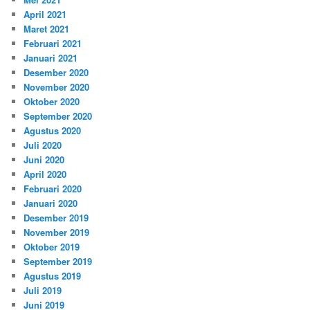
April 2021
Maret 2021
Februari 2021
Januari 2021
Desember 2020
November 2020
Oktober 2020
September 2020
Agustus 2020
Juli 2020
Juni 2020
April 2020
Februari 2020
Januari 2020
Desember 2019
November 2019
Oktober 2019
September 2019
Agustus 2019
Juli 2019
Juni 2019