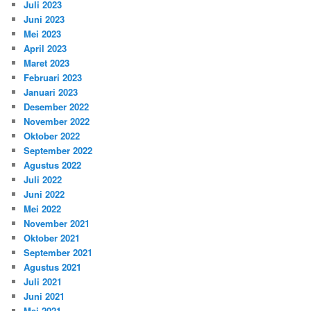
Juli 2023
Juni 2023
Mei 2023
April 2023
Maret 2023
Februari 2023
Januari 2023
Desember 2022
November 2022
Oktober 2022
September 2022
Agustus 2022
Juli 2022
Juni 2022
Mei 2022
November 2021
Oktober 2021
September 2021
Agustus 2021
Juli 2021
Juni 2021
Mei 2021