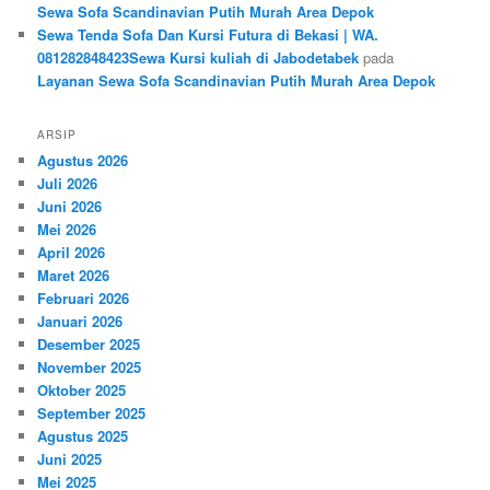
Sewa Sofa Scandinavian Putih Murah Area Depok
Sewa Tenda Sofa Dan Kursi Futura di Bekasi | WA.
081282848423Sewa Kursi kuliah di Jabodetabek
pada
Layanan Sewa Sofa Scandinavian Putih Murah Area Depok
ARSIP
Agustus 2026
Juli 2026
Juni 2026
Mei 2026
April 2026
Maret 2026
Februari 2026
Januari 2026
Desember 2025
November 2025
Oktober 2025
September 2025
Agustus 2025
Juni 2025
Mei 2025