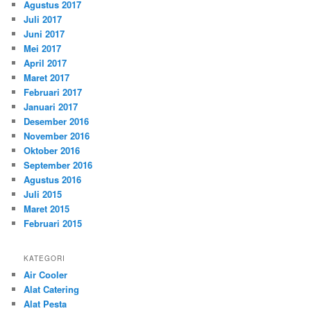
Agustus 2017
Juli 2017
Juni 2017
Mei 2017
April 2017
Maret 2017
Februari 2017
Januari 2017
Desember 2016
November 2016
Oktober 2016
September 2016
Agustus 2016
Juli 2015
Maret 2015
Februari 2015
KATEGORI
Air Cooler
Alat Catering
Alat Pesta