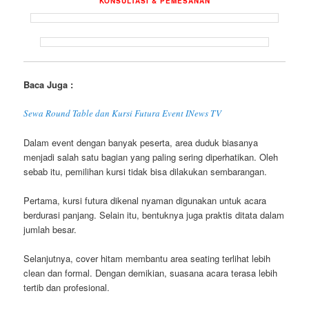
KONSULTASI & PEMESANAN
Baca Juga :
Sewa Round Table dan Kursi Futura Event INews TV
Dalam event dengan banyak peserta, area duduk biasanya
menjadi salah satu bagian yang paling sering diperhatikan. Oleh
sebab itu, pemilihan kursi tidak bisa dilakukan sembarangan.
Pertama, kursi futura dikenal nyaman digunakan untuk acara
berdurasi panjang. Selain itu, bentuknya juga praktis ditata dalam
jumlah besar.
Selanjutnya, cover hitam membantu area seating terlihat lebih
clean dan formal. Dengan demikian, suasana acara terasa lebih
tertib dan profesional.