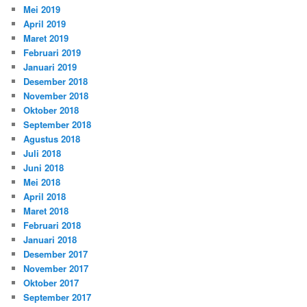
Mei 2019
April 2019
Maret 2019
Februari 2019
Januari 2019
Desember 2018
November 2018
Oktober 2018
September 2018
Agustus 2018
Juli 2018
Juni 2018
Mei 2018
April 2018
Maret 2018
Februari 2018
Januari 2018
Desember 2017
November 2017
Oktober 2017
September 2017