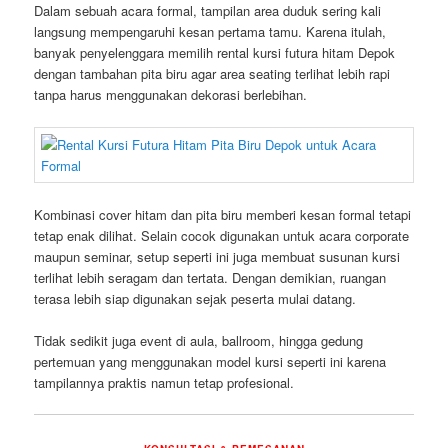
Dalam sebuah acara formal, tampilan area duduk sering kali
langsung mempengaruhi kesan pertama tamu. Karena itulah,
banyak penyelenggara memilih rental kursi futura hitam Depok
dengan tambahan pita biru agar area seating terlihat lebih rapi
tanpa harus menggunakan dekorasi berlebihan.
Kombinasi cover hitam dan pita biru memberi kesan formal tetapi
tetap enak dilihat. Selain cocok digunakan untuk acara corporate
maupun seminar, setup seperti ini juga membuat susunan kursi
terlihat lebih seragam dan tertata. Dengan demikian, ruangan
terasa lebih siap digunakan sejak peserta mulai datang.
Tidak sedikit juga event di aula, ballroom, hingga gedung
pertemuan yang menggunakan model kursi seperti ini karena
tampilannya praktis namun tetap profesional.