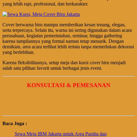
yang lebih rapi, profesional, dan berkarakter.
Cover berwarna biru mampu memberikan kesan tenang, elegan,
serta terpercaya. Selain itu, warna ini sering digunakan dalam acara
perusahaan, kegiatan pemerintahan, seminar, hingga gathering
karena tampilannya yang formal namun tetap menarik. Dengan
demikian, area acara terlihat lebih tertata tanpa memerlukan dekorasi
yang berlebihan.
Karena fleksibilitasnya, setup meja dan kursi cover biru menjadi
salah satu pilihan favorit untuk berbagai jenis event.
KONSULTASI & PEMESANAN
Baca Juga :
Sewa Meja IBM Jakarta untuk Area Panitia dan