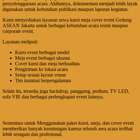
penyelenggaraan acara. Akibatnya, dokumentasi menjadi lebih layak
digunakan untuk kebutuhan publikasi maupun laporan kegiatan.
Kami menyediakan layanan sewa kursi meja cover event Gedung
ASEAN Jakarta untuk berbagai kebutuhan acara resmi maupun
corporate event.
Layanan meliputi:
Kursi event berbagai model
Meja event berbagai ukuran
Cover kursi dan meja berkualitas
Pengiriman ke lokasi acara
Setup sesuai layout venue
Tim instalasi berpengalaman
Selain itu, tersedia juga backdrop, panggung, podium, TV LED,
sofa VIP, dan berbagai perlengkapan event lainnya.
Sementara untuk Menggunakan paket kursi, meja, dan cover event
memberikan banyak keuntungan karena seluruh area acara terlihat
lebih seragam dan profesional.