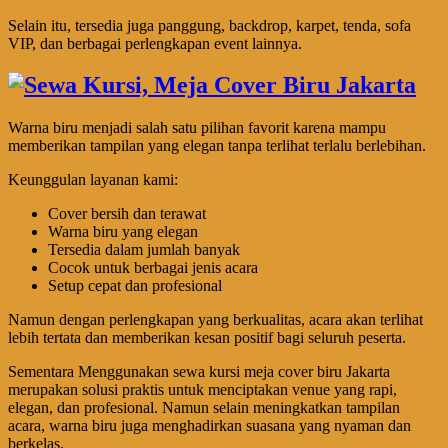
Selain itu, tersedia juga panggung, backdrop, karpet, tenda, sofa
VIP, dan berbagai perlengkapan event lainnya.
Warna biru menjadi salah satu pilihan favorit karena mampu
memberikan tampilan yang elegan tanpa terlihat terlalu berlebihan.
Keunggulan layanan kami:
Cover bersih dan terawat
Warna biru yang elegan
Tersedia dalam jumlah banyak
Cocok untuk berbagai jenis acara
Setup cepat dan profesional
Namun dengan perlengkapan yang berkualitas, acara akan terlihat
lebih tertata dan memberikan kesan positif bagi seluruh peserta.
Sementara Menggunakan sewa kursi meja cover biru Jakarta
merupakan solusi praktis untuk menciptakan venue yang rapi,
elegan, dan profesional. Namun selain meningkatkan tampilan
acara, warna biru juga menghadirkan suasana yang nyaman dan
berkelas.