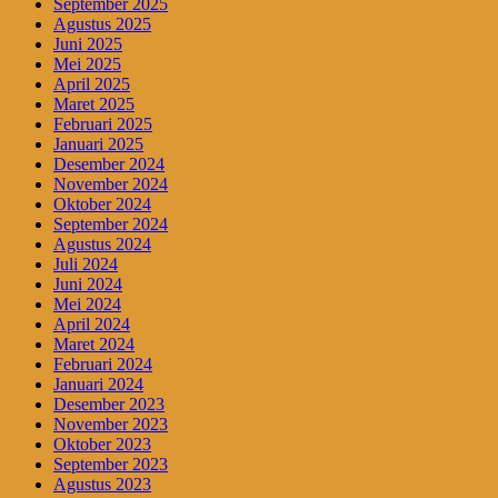
September 2025
Agustus 2025
Juni 2025
Mei 2025
April 2025
Maret 2025
Februari 2025
Januari 2025
Desember 2024
November 2024
Oktober 2024
September 2024
Agustus 2024
Juli 2024
Juni 2024
Mei 2024
April 2024
Maret 2024
Februari 2024
Januari 2024
Desember 2023
November 2023
Oktober 2023
September 2023
Agustus 2023