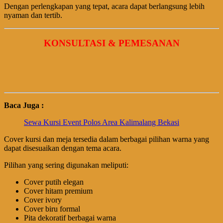
Dengan perlengkapan yang tepat, acara dapat berlangsung lebih
nyaman dan tertib.
KONSULTASI & PEMESANAN
Baca Juga :
Sewa Kursi Event Polos Area Kalimalang Bekasi
Cover kursi dan meja tersedia dalam berbagai pilihan warna yang
dapat disesuaikan dengan tema acara.
Pilihan yang sering digunakan meliputi:
Cover putih elegan
Cover hitam premium
Cover ivory
Cover biru formal
Pita dekoratif berbagai warna