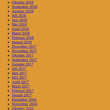
Oktober 2018
September 2018
Agustus 2018
Juli 2018
Juni 2018
Mei 2018
April 2018
Maret 2018
Februari 2018
Januari 2018
Desember 2017
November 2017
Oktober 2017
September 2017
Agustus 2017
Juli 2017
Juni 2017
Mei 2017
April 2017
Maret 2017
Februari 2017
Januari 2017
Desember 2016
November 2016
Oktober 2016