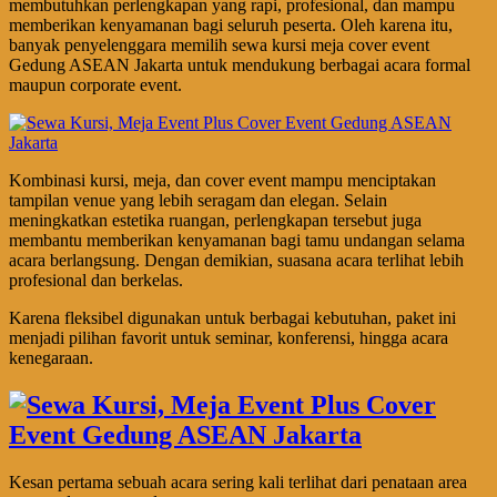
membutuhkan perlengkapan yang rapi, profesional, dan mampu
memberikan kenyamanan bagi seluruh peserta. Oleh karena itu,
banyak penyelenggara memilih sewa kursi meja cover event
Gedung ASEAN Jakarta untuk mendukung berbagai acara formal
maupun corporate event.
Kombinasi kursi, meja, dan cover event mampu menciptakan
tampilan venue yang lebih seragam dan elegan. Selain
meningkatkan estetika ruangan, perlengkapan tersebut juga
membantu memberikan kenyamanan bagi tamu undangan selama
acara berlangsung. Dengan demikian, suasana acara terlihat lebih
profesional dan berkelas.
Karena fleksibel digunakan untuk berbagai kebutuhan, paket ini
menjadi pilihan favorit untuk seminar, konferensi, hingga acara
kenegaraan.
Kesan pertama sebuah acara sering kali terlihat dari penataan area