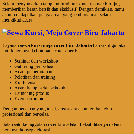
Selain menyamarkan tampilan furniture standar, cover biru juga
memberikan kesan bersih dan eksklusif. Dengan demikian, tamu
akan mendapatkan pengalaman yang lebih nyaman selama
mengikuti acara.
Layanan
sewa kursi meja cover biru Jakarta
banyak digunakan
untuk berbagai kebutuhan acara seperti:
Seminar dan workshop
Gathering perusahaan
Acara pemerintahan
Pelatihan dan training
Konferensi
Acara kampus dan sekolah
Launching produk
Event corporate
Dengan penataan yang tepat, area acara akan terlihat lebih
profesional dan berkelas.
Salah satu keunggulan cover biru adalah fleksibilitasnya dalam
berbagai konsep dekorasi.