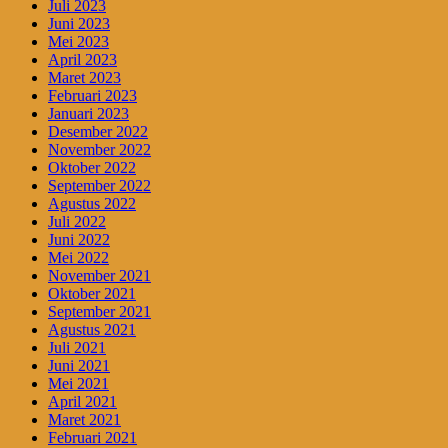
Juli 2023
Juni 2023
Mei 2023
April 2023
Maret 2023
Februari 2023
Januari 2023
Desember 2022
November 2022
Oktober 2022
September 2022
Agustus 2022
Juli 2022
Juni 2022
Mei 2022
November 2021
Oktober 2021
September 2021
Agustus 2021
Juli 2021
Juni 2021
Mei 2021
April 2021
Maret 2021
Februari 2021