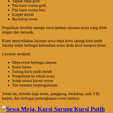
Taplak meja gold
Pita kursi warna gold
Pita kursi warna biru
Karpet merah
Backdrop event
Perpaduan tersebut mampu menciptakan suasana acara yang lebih
elegan dan menarik.
Kami menyediakan layanan sewa meja kursi sarung kursi putih
Jakarta untuk berbagai kebutuhan acara skala kecil maupun besar.
Layanan meliputi:
Meja event berbagai ukuran
Kursi futura
Sarung kursi putih bersih
Pengiriman ke lokasi acara
Setup sesuai layout venue
Tim instalasi berpengalaman
Selain itu, tersedia juga tenda, panggung, backdrop, sofa VIP,
karpet, dan berbagai perlengkapan event lainnya.