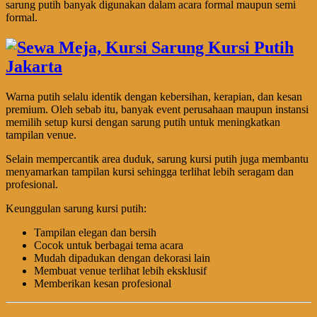
sarung putih banyak digunakan dalam acara formal maupun semi
formal.
Warna putih selalu identik dengan kebersihan, kerapian, dan kesan
premium. Oleh sebab itu, banyak event perusahaan maupun instansi
memilih setup kursi dengan sarung putih untuk meningkatkan
tampilan venue.
Selain mempercantik area duduk, sarung kursi putih juga membantu
menyamarkan tampilan kursi sehingga terlihat lebih seragam dan
profesional.
Keunggulan sarung kursi putih:
Tampilan elegan dan bersih
Cocok untuk berbagai tema acara
Mudah dipadukan dengan dekorasi lain
Membuat venue terlihat lebih eksklusif
Memberikan kesan profesional