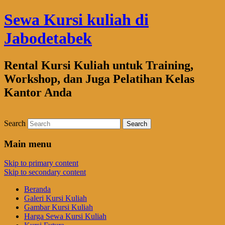
Sewa Kursi kuliah di
Jabodetabek
Rental Kursi Kuliah untuk Training,
Workshop, dan Juga Pelatihan Kelas
Kantor Anda
Search
Main menu
Skip to primary content
Skip to secondary content
Beranda
Galeri Kursi Kuliah
Gambar Kursi Kuliah
Harga Sewa Kursi Kuliah