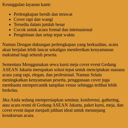
Keunggulan layanan kami:
Perlengkapan bersih dan terawat
Cover rapi dan wangi
Tersedia dalam jumlah besar
Cocok untuk acara formal dan internasional
Pengiriman dan setup tepat waktu
Namun Dengan dukungan perlengkapan yang berkualitas, acara
akan berjalan lebih lancar sekaligus memberikan kenyamanan
maksimal bagi seluruh peserta.
Sementara Menggunakan sewa kursi meja cover event Gedung
ASEAN Jakarta merupakan solusi tepat untuk menciptakan suasana
acara yang rapi, elegan, dan profesional. Namun Selain
meningkatkan kenyamanan peserta, penggunaan cover juga
membantu mempercantik tampilan venue sehingga terlihat lebih
berkelas.
Jika Anda sedang mempersiapkan seminar, konferensi, gathering,
atau acara resmi di Gedung ASEAN Jakarta, paket kursi, meja, dan
cover event dapat menjadi pilihan ideal untuk menunjang
kesuksesan acara.