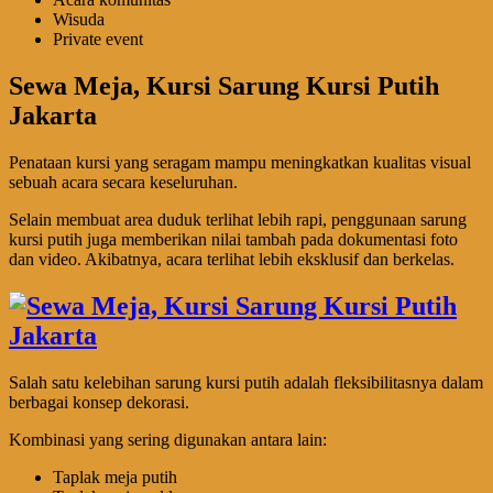
Wisuda
Private event
Sewa Meja, Kursi Sarung Kursi Putih
Jakarta
Penataan kursi yang seragam mampu meningkatkan kualitas visual
sebuah acara secara keseluruhan.
Selain membuat area duduk terlihat lebih rapi, penggunaan sarung
kursi putih juga memberikan nilai tambah pada dokumentasi foto
dan video. Akibatnya, acara terlihat lebih eksklusif dan berkelas.
Salah satu kelebihan sarung kursi putih adalah fleksibilitasnya dalam
berbagai konsep dekorasi.
Kombinasi yang sering digunakan antara lain:
Taplak meja putih