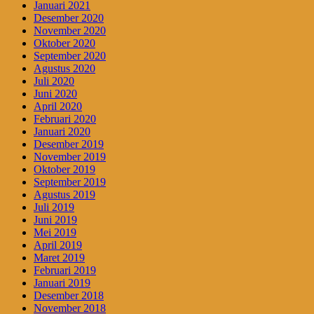
Januari 2021
Desember 2020
November 2020
Oktober 2020
September 2020
Agustus 2020
Juli 2020
Juni 2020
April 2020
Februari 2020
Januari 2020
Desember 2019
November 2019
Oktober 2019
September 2019
Agustus 2019
Juli 2019
Juni 2019
Mei 2019
April 2019
Maret 2019
Februari 2019
Januari 2019
Desember 2018
November 2018