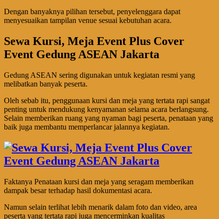
Dengan banyaknya pilihan tersebut, penyelenggara dapat
menyesuaikan tampilan venue sesuai kebutuhan acara.
Sewa Kursi, Meja Event Plus Cover
Event Gedung ASEAN Jakarta
Gedung ASEAN sering digunakan untuk kegiatan resmi yang
melibatkan banyak peserta.
Oleh sebab itu, penggunaan kursi dan meja yang tertata rapi sangat
penting untuk mendukung kenyamanan selama acara berlangsung.
Selain memberikan ruang yang nyaman bagi peserta, penataan yang
baik juga membantu memperlancar jalannya kegiatan.
Faktanya Penataan kursi dan meja yang seragam memberikan
dampak besar terhadap hasil dokumentasi acara.
Namun selain terlihat lebih menarik dalam foto dan video, area
peserta yang tertata rapi juga mencerminkan kualitas