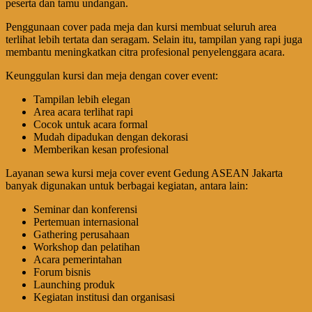
peserta dan tamu undangan.
Penggunaan cover pada meja dan kursi membuat seluruh area
terlihat lebih tertata dan seragam. Selain itu, tampilan yang rapi juga
membantu meningkatkan citra profesional penyelenggara acara.
Keunggulan kursi dan meja dengan cover event:
Tampilan lebih elegan
Area acara terlihat rapi
Cocok untuk acara formal
Mudah dipadukan dengan dekorasi
Memberikan kesan profesional
Layanan sewa kursi meja cover event Gedung ASEAN Jakarta
banyak digunakan untuk berbagai kegiatan, antara lain:
Seminar dan konferensi
Pertemuan internasional
Gathering perusahaan
Workshop dan pelatihan
Acara pemerintahan
Forum bisnis
Launching produk
Kegiatan institusi dan organisasi