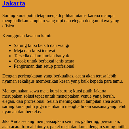
Sarung kursi putih tetap menjadi pilihan utama karena mampu
menghadirkan tampilan yang rapi dan elegan dengan biaya yang
efisien.
Keunggulan layanan kami:
Sarung kursi bersih dan wangi
Meja dan kursi terawat
Tersedia dalam jumlah banyak
Cocok untuk berbagai jenis acara
Pengiriman dan setup profesional
Dengan perlengkapan yang berkualitas, acara akan terasa lebih
nyaman sekaligus memberikan kesan yang baik kepada para tamu.
Menggunakan sewa meja kursi sarung kursi putih Jakarta
merupakan solusi tepat untuk menciptakan venue yang bersih,
elegan, dan profesional. Selain meningkatkan tampilan area acara,
sarung kursi putih juga membantu menghadirkan suasana yang lebih
nyaman dan berkelas.
Jika Anda sedang mempersiapkan seminar, gathering, peresmian,
atau acara formal lainnya, paket meja dan kursi dengan sarung putih