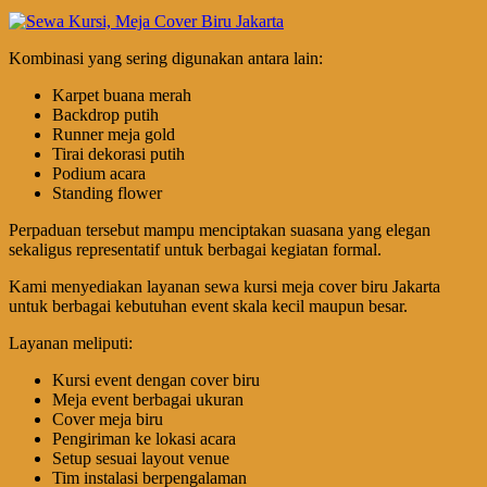
Kombinasi yang sering digunakan antara lain:
Karpet buana merah
Backdrop putih
Runner meja gold
Tirai dekorasi putih
Podium acara
Standing flower
Perpaduan tersebut mampu menciptakan suasana yang elegan
sekaligus representatif untuk berbagai kegiatan formal.
Kami menyediakan layanan sewa kursi meja cover biru Jakarta
untuk berbagai kebutuhan event skala kecil maupun besar.
Layanan meliputi:
Kursi event dengan cover biru
Meja event berbagai ukuran
Cover meja biru
Pengiriman ke lokasi acara
Setup sesuai layout venue
Tim instalasi berpengalaman