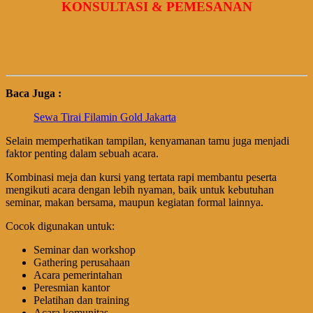
KONSULTASI & PEMESANAN
Baca Juga :
Sewa Tirai Filamin Gold Jakarta
Selain memperhatikan tampilan, kenyamanan tamu juga menjadi
faktor penting dalam sebuah acara.
Kombinasi meja dan kursi yang tertata rapi membantu peserta
mengikuti acara dengan lebih nyaman, baik untuk kebutuhan
seminar, makan bersama, maupun kegiatan formal lainnya.
Cocok digunakan untuk:
Seminar dan workshop
Gathering perusahaan
Acara pemerintahan
Peresmian kantor
Pelatihan dan training
Acara komunitas