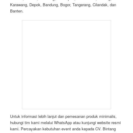
Karawang, Depok, Bandung, Bogor, Tangerang, Cilandak, dan
Banten.
Untuk informasi lebih lanjut dan pemesanan produk minimalis,
hubungi tim kami melalui WhatsApp atau kunjungi website resmi
kami. Percayakan kebutuhan event anda kepada CV. Bintang