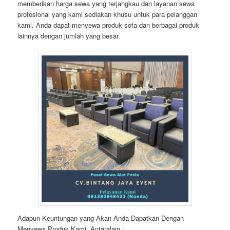
memberikan harga sewa yang terjangkau dan layanan sewa
profesional yang kami sediakan khusu untuk para pelanggan
kami. Anda dapat menyewa produk sofa dan berbagai produk
lainnya dengan jumlah yang besar.
Adapun Keuntungan yang Akan Anda Dapatkan Dengan
Menyewa Produk Kami, Antaralain :