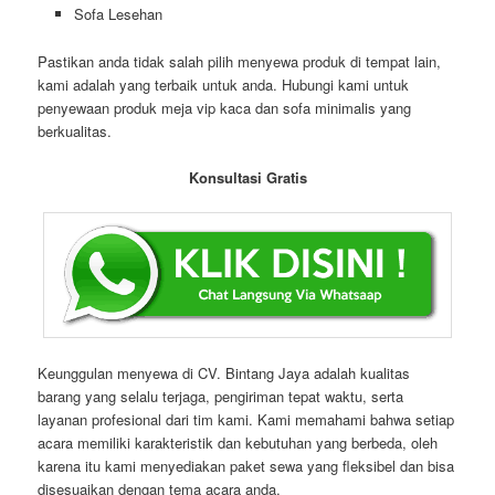
Sofa Lesehan
Pastikan anda tidak salah pilih menyewa produk di tempat lain,
kami adalah yang terbaik untuk anda. Hubungi kami untuk
penyewaan produk meja vip kaca dan sofa minimalis yang
berkualitas.
Konsultasi Gratis
Keunggulan menyewa di CV. Bintang Jaya adalah kualitas
barang yang selalu terjaga, pengiriman tepat waktu, serta
layanan profesional dari tim kami. Kami memahami bahwa setiap
acara memiliki karakteristik dan kebutuhan yang berbeda, oleh
karena itu kami menyediakan paket sewa yang fleksibel dan bisa
disesuaikan dengan tema acara anda.