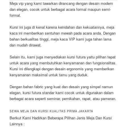
Meja vip yang kami tawarkan dirancang dengan desain modern
dan elegan, cocok untuk berbagai acara formal maupun semi-
formal.
Kursi ini juga di kenal karena keindahan dan kekuatannya, meja
kaca ini memberikan sentuhan mewah pada acara anda. Dengan
bahan berkualitas tinggi, meja kaca VIP kami juga tahan lama
dan mudah dirawat.
Selain itu, kami juga menyediakan kursi futura yaitu pilihan tepat
untuk acara yang membutuhkan kenyamanan dan fungsionalitas.
Kursi ini dilengkapi dengan desain ergonomis yang memberikan
kenyamanan maksimal untuk tamu yang duduk.
Dengan bahan fabric yang kuat dan desain yang simpel namun
elegan, kursi futura standar kami cocok untuk digunakan dalam
berbagai acara seperti seminar, pernikahan, rapat, atau pameran.
SEWA MEJA DAN KURSI KUALITAS PRIMA JAKARTA
Berikut Kami Hadirkan Beberapa Pilihan Jenis Meja Dan Kursi
Lainnya :