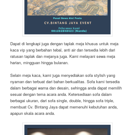
Dapat di lengkapi juga dengan taplak meja khusus untuk meja
kaca vip yang berbahan tebal, anti air dan tersedia lebih dari
ratusan taplak dan mejanya juga. Kami melayani sewa meja
harian, mingguan hingga bulanan.
Selain meja kaca, kami juga menyediakan sofa stylish yang
nyaman dan terbuat dari bahan berkualitas. Sofa kami tersedia
dalam berbagai warna dan desain, sehingga anda dapat memilih
sesuai dengan tema acara anda. Ketersediaan sofa dalam
berbagai ukuran, dari sofa single, double, hingga sofa triple,
membuat Cv. Bintang Jaya dapat memenuhi kebutuhan anda,
apapun skala acara anda.