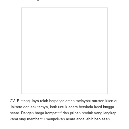
CV. Bintang Jaya telah berpengalaman melayani ratusan klien di
Jakarta dan sekitarnya, baik untuk acara berskala kecil hingga
besar. Dengan harga kompetitif dan pilihan produk yang lengkap,
kami siap membantu menjadikan acara anda lebih berkesan.