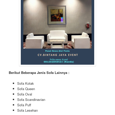
Berikut Beberapa Jenis Sofa Lainnya :
Sofa Kotak
Sofa Queen
Sofa Oval
Sofa Scandinavian
Sofa Puff
Sofa Lesehan