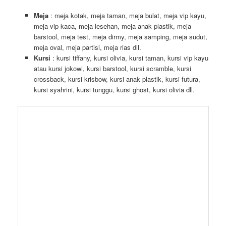
Meja
: meja kotak, meja taman, meja bulat, meja vip kayu,
meja vip kaca, meja lesehan, meja anak plastik, meja
barstool, meja test, meja dirmy, meja samping, meja sudut,
meja oval, meja partisi, meja rias dll.
Kursi
: kursi tiffany, kursi olivia, kursi taman, kursi vip kayu
atau kursi jokowi, kursi barstool, kursi scramble, kursi
crossback, kursi krisbow, kursi anak plastik, kursi futura,
kursi syahrini, kursi tunggu, kursi ghost, kursi olivia dll.