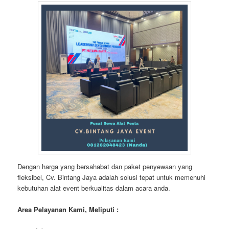
Dengan harga yang bersahabat dan paket penyewaan yang
fleksibel, Cv. Bintang Jaya adalah solusi tepat untuk memenuhi
kebutuhan alat event berkualitas dalam acara anda.
Area Pelayanan Kami, Meliputi :