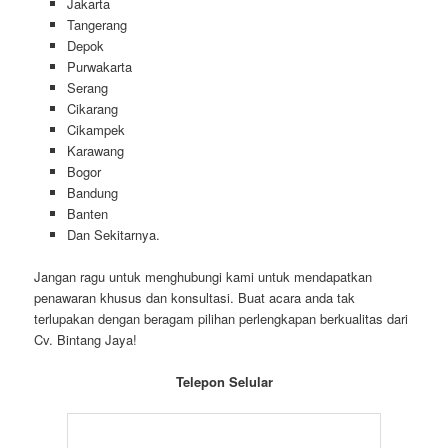
Jakarta
Tangerang
Depok
Purwakarta
Serang
Cikarang
Cikampek
Karawang
Bogor
Bandung
Banten
Dan Sekitarnya.
Jangan ragu untuk menghubungi kami untuk mendapatkan
penawaran khusus dan konsultasi. Buat acara anda tak
terlupakan dengan beragam pilihan perlengkapan berkualitas dari
Cv. Bintang Jaya!
Telepon Selular