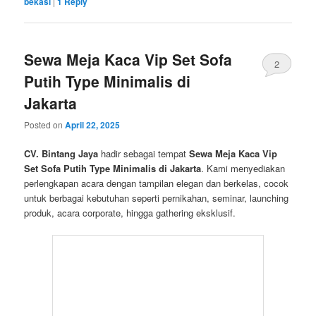
bekasi
|
1
Reply
Sewa Meja Kaca Vip Set Sofa
2
Putih Type Minimalis di
Jakarta
Posted on
April 22, 2025
CV. Bintang Jaya
hadir sebagai tempat
Sewa Meja Kaca Vip
Set Sofa Putih Type Minimalis di Jakarta
. Kami menyediakan
perlengkapan acara dengan tampilan elegan dan berkelas, cocok
untuk berbagai kebutuhan seperti pernikahan, seminar, launching
produk, acara corporate, hingga gathering eksklusif.