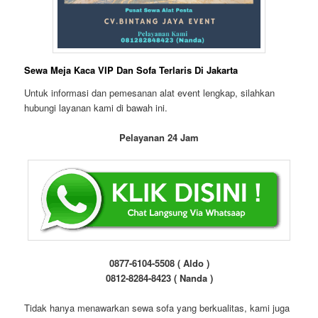
Sewa Meja Kaca VIP Dan Sofa Terlaris Di Jakarta
Untuk informasi dan pemesanan alat event lengkap, silahkan
hubungi layanan kami di bawah ini.
Pelayanan 24 Jam
0877-6104-5508 ( Aldo )
0812-8284-8423 ( Nanda )
Tidak hanya menawarkan sewa sofa yang berkualitas, kami juga