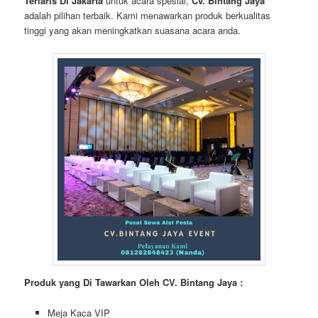
Terlaris Di Jakarta
untuk acara spesial,
Cv. Bintang Jaya
adalah pilihan terbaik. Kami menawarkan produk berkualitas
tinggi yang akan meningkatkan suasana acara anda.
Produk yang Di Tawarkan Oleh CV. Bintang Jaya :
Meja Kaca VIP