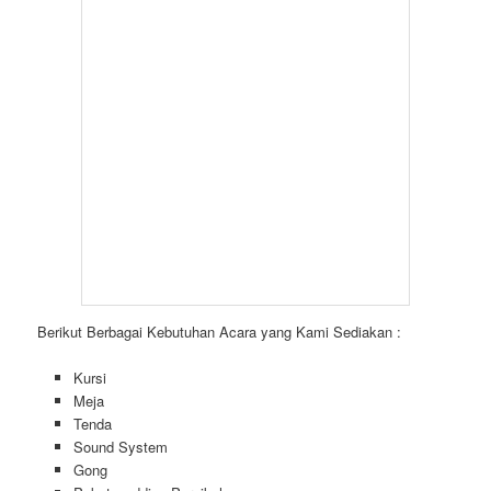
Berikut Berbagai Kebutuhan Acara yang Kami Sediakan :
Kursi
Meja
Tenda
Sound System
Gong