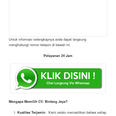
Untuk informasi selengkapnya anda dapat langsung
menghubungi nomor telepon di bawah ini.
Pelayanan 24 Jam
Mengapa Memilih CV. Bintang Jaya?
Kualitas Terjamin
: Kami selalu memastikan bahwa setiap