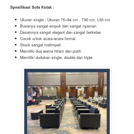
Spesifikasi Sofa Kotak :
Ukuran single : Ukuran 75×84 cm , T90 cm, L55 cm
Busanya sangat empuk dan sangat nyaman
Desainnya sangat elegant dan sangat berkelas
Cocok untuk acara-acara formal
Stock sangat melimpah
Memiliki dua warna hitam dan putih
Memiliki dudukan single, double dan triple