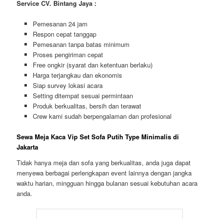
Service CV. Bintang Jaya :
Pemesanan 24 jam
Respon cepat tanggap
Pemesanan tanpa batas minimum
Proses pengiriman cepat
Free ongkir (syarat dan ketentuan berlaku)
Harga terjangkau dan ekonomis
Siap survey lokasi acara
Setting ditempat sesuai permintaan
Produk berkualitas, bersih dan terawat
Crew kami sudah berpengalaman dan profesional
Sewa Meja Kaca Vip Set Sofa Putih Type Minimalis di
Jakarta
Tidak hanya meja dan sofa yang berkualitas, anda juga dapat
menyewa berbagai perlengkapan event lainnya dengan jangka
waktu harian, mingguan hingga bulanan sesuai kebutuhan acara
anda.