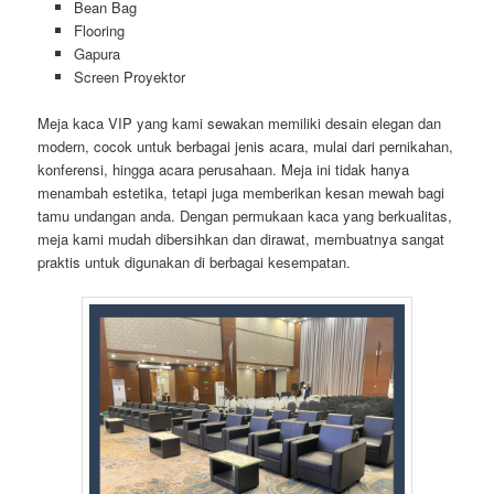
Bean Bag
Flooring
Gapura
Screen Proyektor
Meja kaca VIP yang kami sewakan memiliki desain elegan dan
modern, cocok untuk berbagai jenis acara, mulai dari pernikahan,
konferensi, hingga acara perusahaan. Meja ini tidak hanya
menambah estetika, tetapi juga memberikan kesan mewah bagi
tamu undangan anda. Dengan permukaan kaca yang berkualitas,
meja kami mudah dibersihkan dan dirawat, membuatnya sangat
praktis untuk digunakan di berbagai kesempatan.