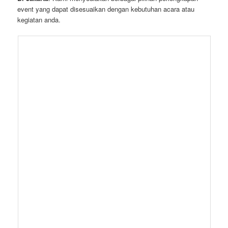
event yang dapat disesuaikan dengan kebutuhan acara atau
kegiatan anda.