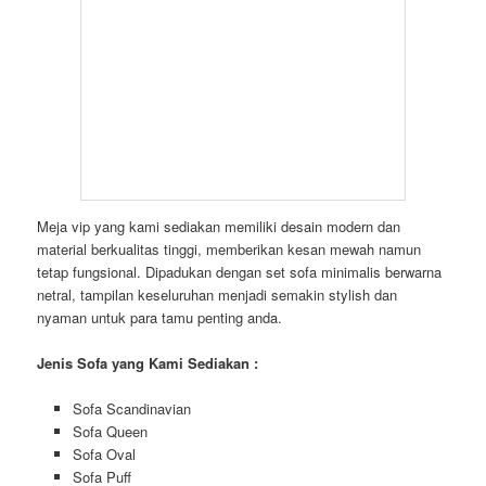
Meja vip yang kami sediakan memiliki desain modern dan
material berkualitas tinggi, memberikan kesan mewah namun
tetap fungsional. Dipadukan dengan set sofa minimalis berwarna
netral, tampilan keseluruhan menjadi semakin stylish dan
nyaman untuk para tamu penting anda.
Jenis Sofa yang Kami Sediakan :
Sofa Scandinavian
Sofa Queen
Sofa Oval
Sofa Puff