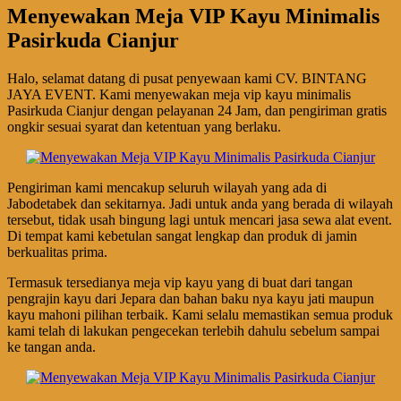
Menyewakan Meja VIP Kayu Minimalis
Pasirkuda Cianjur
Halo, selamat datang di pusat penyewaan kami CV. BINTANG
JAYA EVENT. Kami menyewakan meja vip kayu minimalis
Pasirkuda Cianjur dengan pelayanan 24 Jam, dan pengiriman gratis
ongkir sesuai syarat dan ketentuan yang berlaku.
Pengiriman kami mencakup seluruh wilayah yang ada di
Jabodetabek dan sekitarnya. Jadi untuk anda yang berada di wilayah
tersebut, tidak usah bingung lagi untuk mencari jasa sewa alat event.
Di tempat kami kebetulan sangat lengkap dan produk di jamin
berkualitas prima.
Termasuk tersedianya meja vip kayu yang di buat dari tangan
pengrajin kayu dari Jepara dan bahan baku nya kayu jati maupun
kayu mahoni pilihan terbaik. Kami selalu memastikan semua produk
kami telah di lakukan pengecekan terlebih dahulu sebelum sampai
ke tangan anda.