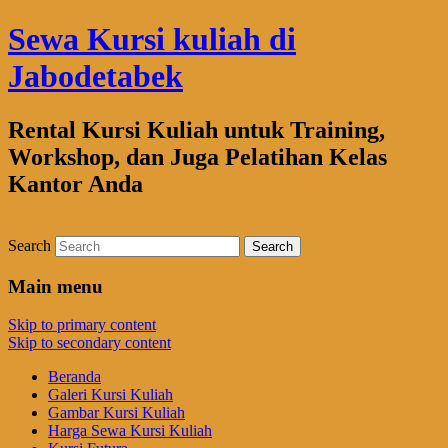
Sewa Kursi kuliah di
Jabodetabek
Rental Kursi Kuliah untuk Training,
Workshop, dan Juga Pelatihan Kelas
Kantor Anda
Search
Main menu
Skip to primary content
Skip to secondary content
Beranda
Galeri Kursi Kuliah
Gambar Kursi Kuliah
Harga Sewa Kursi Kuliah