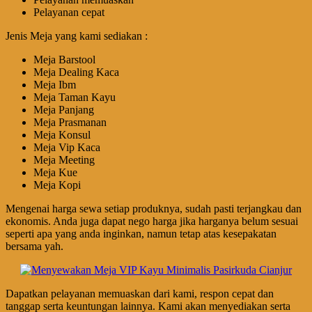
Pelayanan cepat
Jenis Meja yang kami sediakan :
Meja Barstool
Meja Dealing Kaca
Meja Ibm
Meja Taman Kayu
Meja Panjang
Meja Prasmanan
Meja Konsul
Meja Vip Kaca
Meja Meeting
Meja Kue
Meja Kopi
Mengenai harga sewa setiap produknya, sudah pasti terjangkau dan
ekonomis. Anda juga dapat nego harga jika harganya belum sesuai
seperti apa yang anda inginkan, namun tetap atas kesepakatan
bersama yah.
Dapatkan pelayanan memuaskan dari kami, respon cepat dan
tanggap serta keuntungan lainnya. Kami akan menyediakan serta